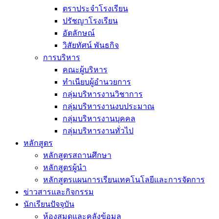
ตราประจำโรงเรียน
ปรัชญาโรงเรียน
อัตลักษณ์
วิสัยทัศน์ พันธกิจ
การบริหาร
คณะผู้บริหาร
ทำเนียบผู้อำนวยการ
กลุ่มบริหารงานวิชาการ
กลุ่มบริหารงานงบประมาณ
กลุ่มบริหารงานบุคคล
กลุ่มบริหารงานทั่วไป
หลักสูตร
หลักสูตรสถานศึกษา
หลักสูตรผู้นำ
หลักสูตรแผนการเรียนเทคโนโลยีและการจัดการ
ข่าวสารและกิจกรรม
นักเรียนปัจจุบัน
ห้องสมุดและคลังข้อมูล