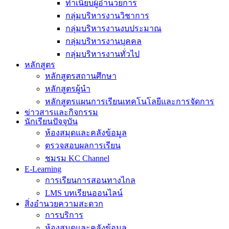
ทำเนียบผู้อำนวยการ
กลุ่มบริหารงานวิชาการ
กลุ่มบริหารงานงบประมาณ
กลุ่มบริหารงานบุคคล
กลุ่มบริหารงานทั่วไป
หลักสูตร
หลักสูตรสถานศึกษา
หลักสูตรผู้นำ
หลักสูตรแผนการเรียนเทคโนโลยีและการจัดการ
ข่าวสารและกิจกรรม
นักเรียนปัจจุบัน
ห้องสมุดและคลังข้อมูล
ตรวจสอบผลการเรียน
ชมรม KC Channel
E-Learning
การเรียนการสอนทางไกล
LMS บทเรียนออนไลน์
สิ่งอำนวยความสะดวก
การบริการ
ห้องสมุดและคลังข้อมูล