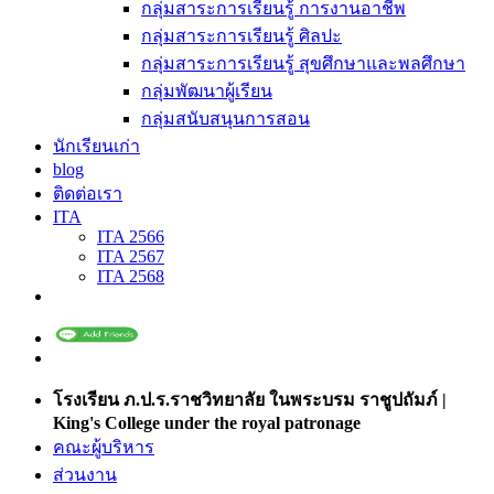
กลุ่มสาระการเรียนรู้ การงานอาชีพ
กลุ่มสาระการเรียนรู้ ศิลปะ
กลุ่มสาระการเรียนรู้ สุขศึกษาและพลศึกษา
กลุ่มพัฒนาผู้เรียน
กลุ่มสนับสนุนการสอน
นักเรียนเก่า
blog
ติดต่อเรา
ITA
ITA 2566
ITA 2567
ITA 2568
โรงเรียน ภ.ป.ร.ราชวิทยาลัย ในพระบรม ราชูปถัมภ์ |
King's College under the royal patronage
คณะผู้บริหาร
ส่วนงาน