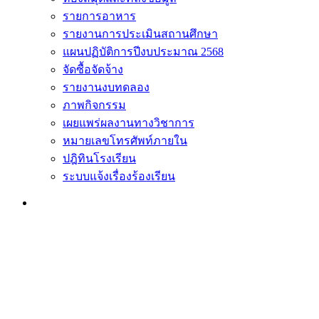
รายการอาหาร
รายงานการประเมินสถานศึกษา
แผนปฏิบัติการปีงบประมาณ 2568
จัดซื้อจัดจ้าง
รายงานงบทดลอง
ภาพกิจกรรม
เผยแพร่ผลงานทางวิชาการ
หมายเลขโทรศัพท์ภายใน
ปฎิทินโรงเรียน
ระบบแจ้งเรื่องร้องเรียน