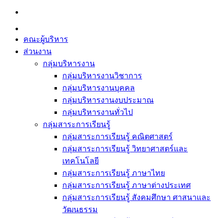
Skip
to
content
คณะผู้บริหาร
ส่วนงาน
กลุ่มบริหารงาน
กลุ่มบริหารงานวิชาการ
กลุ่มบริหารงานบุคคล
กลุ่มบริหารงานงบประมาณ
กลุ่มบริหารงานทั่วไป
กลุ่มสาระการเรียนรู้
กลุ่มสาระการเรียนรู้ คณิตศาสตร์
กลุ่มสาระการเรียนรู้ วิทยาศาสตร์และ
เทคโนโลยี
กลุ่มสาระการเรียนรู้ ภาษาไทย
กลุ่มสาระการเรียนรู้ ภาษาต่างประเทศ
กลุ่มสาระการเรียนรู้ สังคมศึกษา ศาสนาและ
วัฒนธรรม