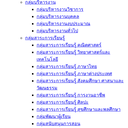
กลุ่มบริหารงาน
กลุ่มบริหารงานวิชาการ
กลุ่มบริหารงานบุคคล
กลุ่มบริหารงานงบประมาณ
กลุ่มบริหารงานทั่วไป
กลุ่มสาระการเรียนรู้
กลุ่มสาระการเรียนรู้ คณิตศาสตร์
กลุ่มสาระการเรียนรู้ วิทยาศาสตร์และ
เทคโนโลยี
กลุ่มสาระการเรียนรู้ ภาษาไทย
กลุ่มสาระการเรียนรู้ ภาษาต่างประเทศ
กลุ่มสาระการเรียนรู้ สังคมศึกษา ศาสนาและ
วัฒนธรรม
กลุ่มสาระการเรียนรู้ การงานอาชีพ
กลุ่มสาระการเรียนรู้ ศิลปะ
กลุ่มสาระการเรียนรู้ สุขศึกษาและพลศึกษา
กลุ่มพัฒนาผู้เรียน
กลุ่มสนับสนุนการสอน