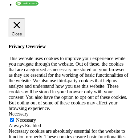
Close
Privacy Overview
This website uses cookies to improve your experience while
you navigate through the website. Out of these, the cookies
that are categorized as necessary are stored on your browser
as they are essential for the working of basic functionalities of
the website. We also use third-party cookies that help us
analyze and understand how you use this website. These
cookies will be stored in your browser only with your
consent. You also have the option to opt-out of these cookies.
But opting out of some of these cookies may affect your
browsing experience.
Necessary
Necessary
Always Enabled
Necessary cookies are absolutely essential for the website to
function properly. These cookies ensure basic functionalities