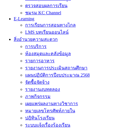
ตรวจสอบผลการเรียน
ชมรม KC Channel
E-Learning
การเรียนการสอนทางไกล
LMS บทเรียนออนไลน์
สิ่งอำนวยความสะดวก
การบริการ
ห้องสมุดและคลังข้อมูล
รายการอาหาร
รายงานการประเมินสถานศึกษา
แผนปฏิบัติการปีงบประมาณ 2568
จัดซื้อจัดจ้าง
รายงานงบทดลอง
ภาพกิจกรรม
เผยแพร่ผลงานทางวิชาการ
หมายเลขโทรศัพท์ภายใน
ปฎิทินโรงเรียน
ระบบแจ้งเรื่องร้องเรียน