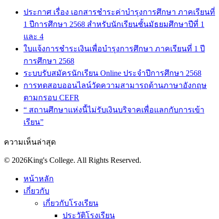
ประกาศ เรื่อง เอกสารชำระค่าบำรุงการศึกษา ภาคเรียนที่
1 ปีการศึกษา 2568 สำหรับนักเรียนชั้นมัธยมศึกษาปีที่ 1
และ 4
ใบแจ้งการชำระเงินเพื่อบำรุงการศึกษา ภาคเรียนที่ 1 ปี
การศึกษา 2568
ระบบรับสมัครนักเรียน Online ประจำปีการศึกษา 2568
การทดสอบออนไลน์วัดความสามารถด้านภาษาอังกฤษ
ตามกรอบ CEFR
“ สถานศึกษาแห่งนี้ไม่รับเงินบริจาคเพื่อแลกกับการเข้า
เรียน”
ความเห็นล่าสุด
© 2026King's College. All Rights Reserved.
หน้าหลัก
เกี่ยวกับ
เกี่ยวกับโรงเรียน
ประวัติโรงเรียน