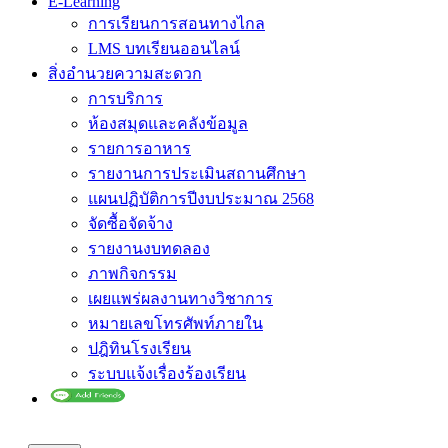
E-Learning
การเรียนการสอนทางไกล
LMS บทเรียนออนไลน์
สิ่งอำนวยความสะดวก
การบริการ
ห้องสมุดและคลังข้อมูล
รายการอาหาร
รายงานการประเมินสถานศึกษา
แผนปฏิบัติการปีงบประมาณ 2568
จัดซื้อจัดจ้าง
รายงานงบทดลอง
ภาพกิจกรรม
เผยแพร่ผลงานทางวิชาการ
หมายเลขโทรศัพท์ภายใน
ปฎิทินโรงเรียน
ระบบแจ้งเรื่องร้องเรียน