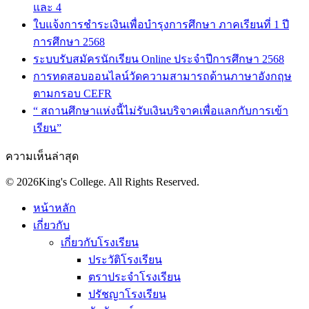
และ 4
ใบแจ้งการชำระเงินเพื่อบำรุงการศึกษา ภาคเรียนที่ 1 ปี
การศึกษา 2568
ระบบรับสมัครนักเรียน Online ประจำปีการศึกษา 2568
การทดสอบออนไลน์วัดความสามารถด้านภาษาอังกฤษ
ตามกรอบ CEFR
“ สถานศึกษาแห่งนี้ไม่รับเงินบริจาคเพื่อแลกกับการเข้า
เรียน”
ความเห็นล่าสุด
© 2026King's College. All Rights Reserved.
หน้าหลัก
เกี่ยวกับ
เกี่ยวกับโรงเรียน
ประวัติโรงเรียน
ตราประจำโรงเรียน
ปรัชญาโรงเรียน