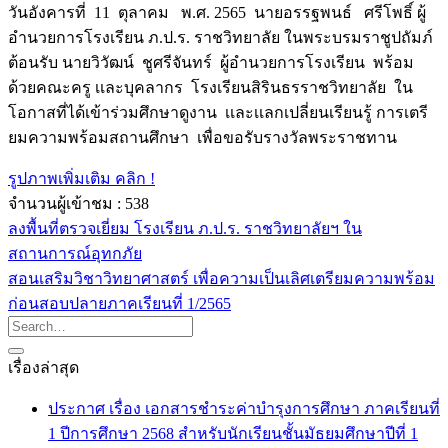
วันอังคารที่ 11 ตุลาคม พ.ศ. 2565 นายอรรฐพนธ์ ศรีโพธิ์ ผู้
อำนวยการโรงเรียน ภ.ป.ร. ราชวิทยาลัย ในพระบรมราชูปถัมภ์
ต้อนรับ นายวิวัฒน์ ชูศรีจันทร์ ผู้อำนวยการโรงเรียน พร้อม
ด้วยคณะครู เเละบุคลากร โรงเรียนสิรินธรราชวิทยาลัย ใน
โอกาสที่ได้เข้าร่วมศึกษาดูงาน เเละเเลกเปลี่ยนเรียนรู้ การเตรี
ยมความพร้อมสถานศึกษา เพื่อขอรับรางวัลพระราชทาน
รูปภาพเพิ่มเติม คลิก !
จำนวนผู้เข้าชม :
538
ลงพื้นที่ตรวจเยี่ยม โรงเรียน ภ.ป.ร. ราชวิทยาลัยฯ ใน
สถานการณ์อุทกภัย
สอนเสริมวิชาวิทยาศาสตร์ เพื่อความเป็นเลิศเตรียมความพร้อม
ก่อนสอบปลายภาคเรียนที่ 1/2565
เรื่องล่าสุด
ประกาศ เรื่อง เอกสารชำระค่าบำรุงการศึกษา ภาคเรียนที่
1 ปีการศึกษา 2568 สำหรับนักเรียนชั้นมัธยมศึกษาปีที่ 1