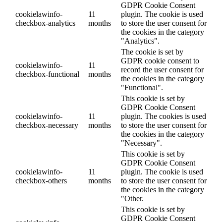
GDPR Cookie Consent
cookielawinfo-
11
plugin. The cookie is used
checkbox-analytics
months
to store the user consent for
the cookies in the category
"Analytics".
The cookie is set by
GDPR cookie consent to
cookielawinfo-
11
record the user consent for
checkbox-functional
months
the cookies in the category
"Functional".
This cookie is set by
GDPR Cookie Consent
cookielawinfo-
11
plugin. The cookies is used
checkbox-necessary
months
to store the user consent for
the cookies in the category
"Necessary".
This cookie is set by
GDPR Cookie Consent
cookielawinfo-
11
plugin. The cookie is used
checkbox-others
months
to store the user consent for
the cookies in the category
"Other.
This cookie is set by
GDPR Cookie Consent