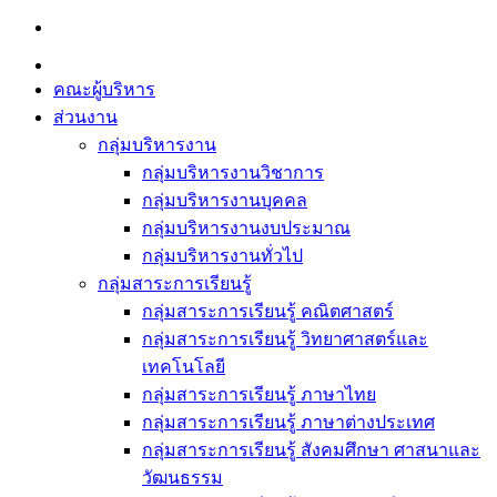
Skip
to
content
คณะผู้บริหาร
ส่วนงาน
กลุ่มบริหารงาน
กลุ่มบริหารงานวิชาการ
กลุ่มบริหารงานบุคคล
กลุ่มบริหารงานงบประมาณ
กลุ่มบริหารงานทั่วไป
กลุ่มสาระการเรียนรู้
กลุ่มสาระการเรียนรู้ คณิตศาสตร์
กลุ่มสาระการเรียนรู้ วิทยาศาสตร์และ
เทคโนโลยี
กลุ่มสาระการเรียนรู้ ภาษาไทย
กลุ่มสาระการเรียนรู้ ภาษาต่างประเทศ
กลุ่มสาระการเรียนรู้ สังคมศึกษา ศาสนาและ
วัฒนธรรม