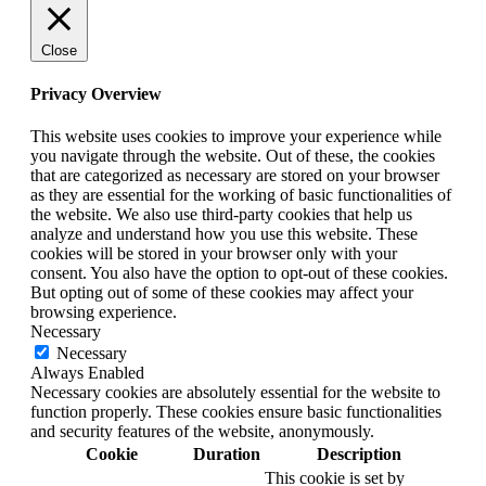
Close
Privacy Overview
This website uses cookies to improve your experience while
you navigate through the website. Out of these, the cookies
that are categorized as necessary are stored on your browser
as they are essential for the working of basic functionalities of
the website. We also use third-party cookies that help us
analyze and understand how you use this website. These
cookies will be stored in your browser only with your
consent. You also have the option to opt-out of these cookies.
But opting out of some of these cookies may affect your
browsing experience.
Necessary
Necessary
Always Enabled
Necessary cookies are absolutely essential for the website to
function properly. These cookies ensure basic functionalities
and security features of the website, anonymously.
Cookie
Duration
Description
This cookie is set by