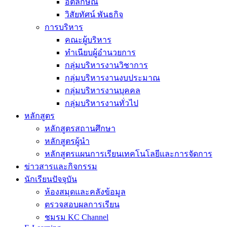
อัตลักษณ์
วิสัยทัศน์ พันธกิจ
การบริหาร
คณะผู้บริหาร
ทำเนียบผู้อำนวยการ
กลุ่มบริหารงานวิชาการ
กลุ่มบริหารงานงบประมาณ
กลุ่มบริหารงานบุคคล
กลุ่มบริหารงานทั่วไป
หลักสูตร
หลักสูตรสถานศึกษา
หลักสูตรผู้นำ
หลักสูตรแผนการเรียนเทคโนโลยีและการจัดการ
ข่าวสารและกิจกรรม
นักเรียนปัจจุบัน
ห้องสมุดและคลังข้อมูล
ตรวจสอบผลการเรียน
ชมรม KC Channel