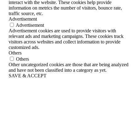
interact with the website. These cookies help provide
information on metrics the number of visitors, bounce rate,
traffic source, etc.
Advertisement
Advertisement
Advertisement cookies are used to provide visitors with
relevant ads and marketing campaigns. These cookies track
visitors across websites and collect information to provide
customized ads.
Others
Others
Other uncategorized cookies are those that are being analyzed
and have not been classified into a category as yet.
SAVE & ACCEPT