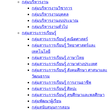
กลุ่มบริหารงาน
กลุ่มบริหารงานวิชาการ
กลุ่มบริหารงานบุคคล
กลุ่มบริหารงานงบประมาณ
กลุ่มบริหารงานทั่วไป
กลุ่มสาระการเรียนรู้
กลุ่มสาระการเรียนรู้ คณิตศาสตร์
กลุ่มสาระการเรียนรู้ วิทยาศาสตร์และ
เทคโนโลยี
กลุ่มสาระการเรียนรู้ ภาษาไทย
กลุ่มสาระการเรียนรู้ ภาษาต่างประเทศ
กลุ่มสาระการเรียนรู้ สังคมศึกษา ศาสนาและ
วัฒนธรรม
กลุ่มสาระการเรียนรู้ การงานอาชีพ
กลุ่มสาระการเรียนรู้ ศิลปะ
กลุ่มสาระการเรียนรู้ สุขศึกษาและพลศึกษา
กลุ่มพัฒนาผู้เรียน
กลุ่มสนับสนุนการสอน