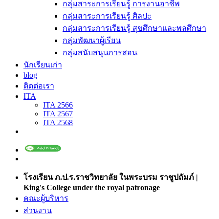
กลุ่มสาระการเรียนรู้ การงานอาชีพ
กลุ่มสาระการเรียนรู้ ศิลปะ
กลุ่มสาระการเรียนรู้ สุขศึกษาและพลศึกษา
กลุ่มพัฒนาผู้เรียน
กลุ่มสนับสนุนการสอน
นักเรียนเก่า
blog
ติดต่อเรา
ITA
ITA 2566
ITA 2567
ITA 2568
โรงเรียน ภ.ป.ร.ราชวิทยาลัย ในพระบรม ราชูปถัมภ์ |
King's College under the royal patronage
คณะผู้บริหาร
ส่วนงาน