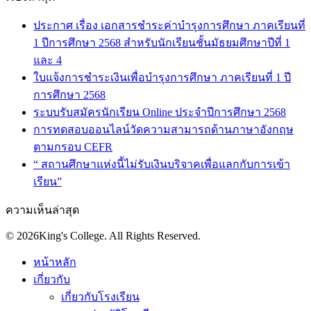
ประกาศ เรื่อง เอกสารชำระค่าบำรุงการศึกษา ภาคเรียนที่
1 ปีการศึกษา 2568 สำหรับนักเรียนชั้นมัธยมศึกษาปีที่ 1
และ 4
ใบแจ้งการชำระเงินเพื่อบำรุงการศึกษา ภาคเรียนที่ 1 ปี
การศึกษา 2568
ระบบรับสมัครนักเรียน Online ประจำปีการศึกษา 2568
การทดสอบออนไลน์วัดความสามารถด้านภาษาอังกฤษ
ตามกรอบ CEFR
“ สถานศึกษาแห่งนี้ไม่รับเงินบริจาคเพื่อแลกกับการเข้า
เรียน”
ความเห็นล่าสุด
© 2026King's College. All Rights Reserved.
หน้าหลัก
เกี่ยวกับ
เกี่ยวกับโรงเรียน