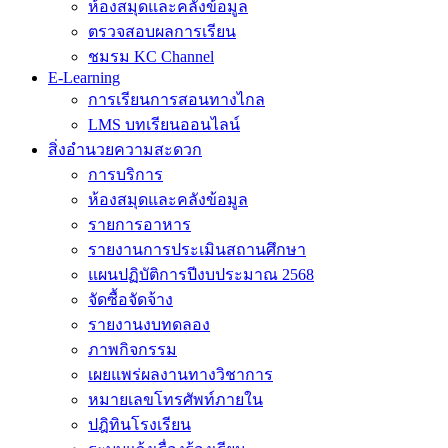
ห้องสมุดและคลังข้อมูล
ตรวจสอบผลการเรียน
ชมรม KC Channel
E-Learning
การเรียนการสอนทางไกล
LMS บทเรียนออนไลน์
สิ่งอำนวยความสะดวก
การบริการ
ห้องสมุดและคลังข้อมูล
รายการอาหาร
รายงานการประเมินสถานศึกษา
แผนปฏิบัติการปีงบประมาณ 2568
จัดซื้อจัดจ้าง
รายงานงบทดลอง
ภาพกิจกรรม
เผยแพร่ผลงานทางวิชาการ
หมายเลขโทรศัพท์ภายใน
ปฎิทินโรงเรียน