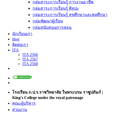
กลุ่มสาระการเรียนรู้ การงานอาชีพ
กลุ่มสาระการเรียนรู้ ศิลปะ
กลุ่มสาระการเรียนรู้ สุขศึกษาและพลศึกษา
กลุ่มพัฒนาผู้เรียน
กลุ่มสนับสนุนการสอน
นักเรียนเก่า
blog
ติดต่อเรา
ITA
ITA 2566
ITA 2567
ITA 2568
โรงเรียน ภ.ป.ร.ราชวิทยาลัย ในพระบรม ราชูปถัมภ์ |
King's College under the royal patronage
คณะผู้บริหาร
ส่วนงาน