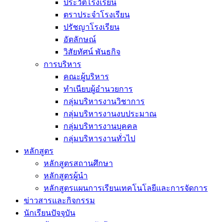
ประวัติโรงเรียน
ตราประจำโรงเรียน
ปรัชญาโรงเรียน
อัตลักษณ์
วิสัยทัศน์ พันธกิจ
การบริหาร
คณะผู้บริหาร
ทำเนียบผู้อำนวยการ
กลุ่มบริหารงานวิชาการ
กลุ่มบริหารงานงบประมาณ
กลุ่มบริหารงานบุคคล
กลุ่มบริหารงานทั่วไป
หลักสูตร
หลักสูตรสถานศึกษา
หลักสูตรผู้นำ
หลักสูตรแผนการเรียนเทคโนโลยีและการจัดการ
ข่าวสารและกิจกรรม
นักเรียนปัจจุบัน