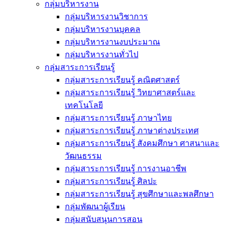
กลุ่มบริหารงาน
กลุ่มบริหารงานวิชาการ
กลุ่มบริหารงานบุคคล
กลุ่มบริหารงานงบประมาณ
กลุ่มบริหารงานทั่วไป
กลุ่มสาระการเรียนรู้
กลุ่มสาระการเรียนรู้ คณิตศาสตร์
กลุ่มสาระการเรียนรู้ วิทยาศาสตร์และ
เทคโนโลยี
กลุ่มสาระการเรียนรู้ ภาษาไทย
กลุ่มสาระการเรียนรู้ ภาษาต่างประเทศ
กลุ่มสาระการเรียนรู้ สังคมศึกษา ศาสนาและ
วัฒนธรรม
กลุ่มสาระการเรียนรู้ การงานอาชีพ
กลุ่มสาระการเรียนรู้ ศิลปะ
กลุ่มสาระการเรียนรู้ สุขศึกษาและพลศึกษา
กลุ่มพัฒนาผู้เรียน
กลุ่มสนับสนุนการสอน