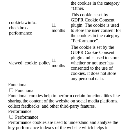
the cookies in the category
"Other.
This cookie is set by
GDPR Cookie Consent
cookielawinfo-
11
plugin. The cookie is used
checkbox-
months
to store the user consent for
performance
the cookies in the category
"Performance".
The cookie is set by the
GDPR Cookie Consent
plugin and is used to store
11
viewed_cookie_policy
whether or not user has
months
consented to the use of
cookies. It does not store
any personal data.
Functional
Functional
Functional cookies help to perform certain functionalities like
sharing the content of the website on social media platforms,
collect feedbacks, and other third-party features.
Performance
Performance
Performance cookies are used to understand and analyze the
key performance indexes of the website which helps in