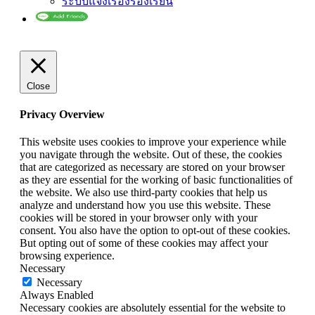
ระบบแจ้งเรื่องร้องเรียน
Close
Privacy Overview
This website uses cookies to improve your experience while
you navigate through the website. Out of these, the cookies
that are categorized as necessary are stored on your browser
as they are essential for the working of basic functionalities of
the website. We also use third-party cookies that help us
analyze and understand how you use this website. These
cookies will be stored in your browser only with your
consent. You also have the option to opt-out of these cookies.
But opting out of some of these cookies may affect your
browsing experience.
Necessary
Necessary
Always Enabled
Necessary cookies are absolutely essential for the website to