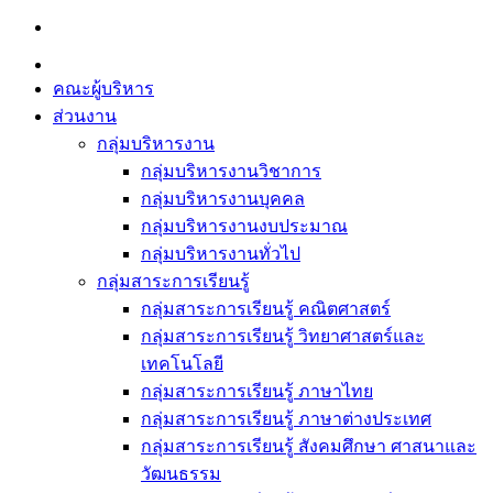
Skip
to
content
คณะผู้บริหาร
ส่วนงาน
กลุ่มบริหารงาน
กลุ่มบริหารงานวิชาการ
กลุ่มบริหารงานบุคคล
กลุ่มบริหารงานงบประมาณ
กลุ่มบริหารงานทั่วไป
กลุ่มสาระการเรียนรู้
กลุ่มสาระการเรียนรู้ คณิตศาสตร์
กลุ่มสาระการเรียนรู้ วิทยาศาสตร์และ
เทคโนโลยี
กลุ่มสาระการเรียนรู้ ภาษาไทย
กลุ่มสาระการเรียนรู้ ภาษาต่างประเทศ
กลุ่มสาระการเรียนรู้ สังคมศึกษา ศาสนาและ
วัฒนธรรม