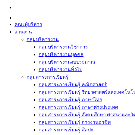
Skip
to
content
คณะผู้บริหาร
ส่วนงาน
กลุ่มบริหารงาน
กลุ่มบริหารงานวิชาการ
กลุ่มบริหารงานบุคคล
กลุ่มบริหารงานงบประมาณ
กลุ่มบริหารงานทั่วไป
กลุ่มสาระการเรียนรู้
กลุ่มสาระการเรียนรู้ คณิตศาสตร์
กลุ่มสาระการเรียนรู้ วิทยาศาสตร์และเทคโนโล
กลุ่มสาระการเรียนรู้ ภาษาไทย
กลุ่มสาระการเรียนรู้ ภาษาต่างประเทศ
กลุ่มสาระการเรียนรู้ สังคมศึกษา ศาสนาและ
กลุ่มสาระการเรียนรู้ การงานอาชีพ
กลุ่มสาระการเรียนรู้ ศิลปะ