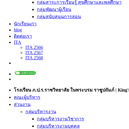
กลุ่มสาระการเรียนรู้ สุขศึกษาและพลศึกษา
กลุ่มพัฒนาผู้เรียน
กลุ่มสนับสนุนการสอน
นักเรียนเก่า
blog
ติดต่อเรา
ITA
ITA 2566
ITA 2567
ITA 2568
โรงเรียน ภ.ป.ร.ราชวิทยาลัย ในพระบรม ราชูปถัมภ์ | King's
คณะผู้บริหาร
ส่วนงาน
กลุ่มบริหารงาน
กลุ่มบริหารงานวิชาการ
กลุ่มบริหารงานบุคคล