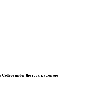
 College under the royal patronage