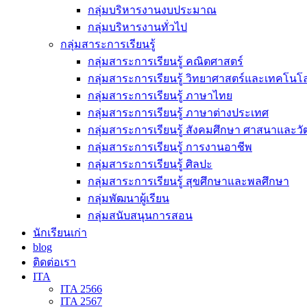
กลุ่มบริหารงานงบประมาณ
กลุ่มบริหารงานทั่วไป
กลุ่มสาระการเรียนรู้
กลุ่มสาระการเรียนรู้ คณิตศาสตร์
กลุ่มสาระการเรียนรู้ วิทยาศาสตร์และเทคโนโล
กลุ่มสาระการเรียนรู้ ภาษาไทย
กลุ่มสาระการเรียนรู้ ภาษาต่างประเทศ
กลุ่มสาระการเรียนรู้ สังคมศึกษา ศาสนาและ
กลุ่มสาระการเรียนรู้ การงานอาชีพ
กลุ่มสาระการเรียนรู้ ศิลปะ
กลุ่มสาระการเรียนรู้ สุขศึกษาและพลศึกษา
กลุ่มพัฒนาผู้เรียน
กลุ่มสนับสนุนการสอน
นักเรียนเก่า
blog
ติดต่อเรา
ITA
ITA 2566
ITA 2567