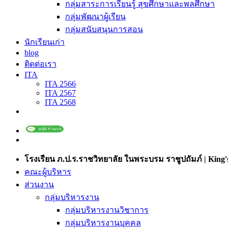
กลุ่มสาระการเรียนรู้ สุขศึกษาและพลศึกษา
กลุ่มพัฒนาผู้เรียน
กลุ่มสนับสนุนการสอน
นักเรียนเก่า
blog
ติดต่อเรา
ITA
ITA 2566
ITA 2567
ITA 2568
โรงเรียน ภ.ป.ร.ราชวิทยาลัย ในพระบรม ราชูปถัมภ์ | King's
คณะผู้บริหาร
ส่วนงาน
กลุ่มบริหารงาน
กลุ่มบริหารงานวิชาการ
กลุ่มบริหารงานบุคคล