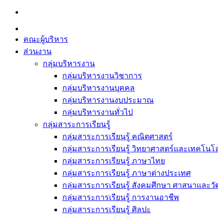
Skip
to
content
คณะผู้บริหาร
ส่วนงาน
กลุ่มบริหารงาน
กลุ่มบริหารงานวิชาการ
กลุ่มบริหารงานบุคคล
กลุ่มบริหารงานงบประมาณ
กลุ่มบริหารงานทั่วไป
กลุ่มสาระการเรียนรู้
กลุ่มสาระการเรียนรู้ คณิตศาสตร์
กลุ่มสาระการเรียนรู้ วิทยาศาสตร์และเทคโนโล
กลุ่มสาระการเรียนรู้ ภาษาไทย
กลุ่มสาระการเรียนรู้ ภาษาต่างประเทศ
กลุ่มสาระการเรียนรู้ สังคมศึกษา ศาสนาและ
กลุ่มสาระการเรียนรู้ การงานอาชีพ
กลุ่มสาระการเรียนรู้ ศิลปะ