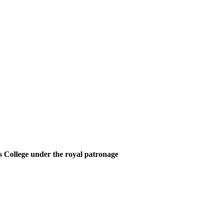
 College under the royal patronage