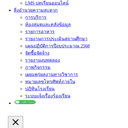
LMS บทเรียนออนไลน์
สิ่งอำนวยความสะดวก
การบริการ
ห้องสมุดและคลังข้อมูล
รายการอาหาร
รายงานการประเมินสถานศึกษา
แผนปฏิบัติการปีงบประมาณ 2568
จัดซื้อจัดจ้าง
รายงานงบทดลอง
ภาพกิจกรรม
เผยแพร่ผลงานทางวิชาการ
หมายเลขโทรศัพท์ภายใน
ปฎิทินโรงเรียน
ระบบแจ้งเรื่องร้องเรียน