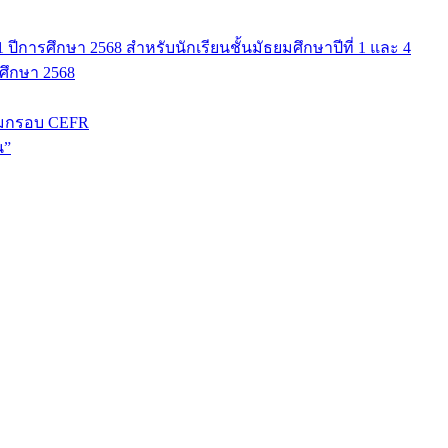
ปีการศึกษา 2568 สำหรับนักเรียนชั้นมัธยมศึกษาปีที่ 1 และ 4
รศึกษา 2568
มกรอบ CEFR
น”