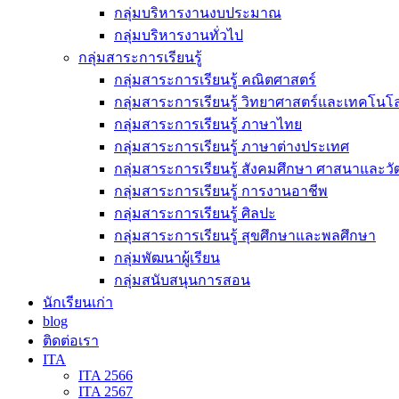
กลุ่มบริหารงานงบประมาณ
กลุ่มบริหารงานทั่วไป
กลุ่มสาระการเรียนรู้
กลุ่มสาระการเรียนรู้ คณิตศาสตร์
กลุ่มสาระการเรียนรู้ วิทยาศาสตร์และเทคโนโล
กลุ่มสาระการเรียนรู้ ภาษาไทย
กลุ่มสาระการเรียนรู้ ภาษาต่างประเทศ
กลุ่มสาระการเรียนรู้ สังคมศึกษา ศาสนาและ
กลุ่มสาระการเรียนรู้ การงานอาชีพ
กลุ่มสาระการเรียนรู้ ศิลปะ
กลุ่มสาระการเรียนรู้ สุขศึกษาและพลศึกษา
กลุ่มพัฒนาผู้เรียน
กลุ่มสนับสนุนการสอน
นักเรียนเก่า
blog
ติดต่อเรา
ITA
ITA 2566
ITA 2567