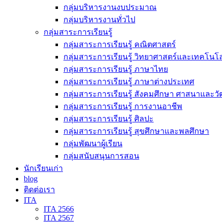
กลุ่มบริหารงานงบประมาณ
กลุ่มบริหารงานทั่วไป
กลุ่มสาระการเรียนรู้
กลุ่มสาระการเรียนรู้ คณิตศาสตร์
กลุ่มสาระการเรียนรู้ วิทยาศาสตร์และเทคโนโล
กลุ่มสาระการเรียนรู้ ภาษาไทย
กลุ่มสาระการเรียนรู้ ภาษาต่างประเทศ
กลุ่มสาระการเรียนรู้ สังคมศึกษา ศาสนาและ
กลุ่มสาระการเรียนรู้ การงานอาชีพ
กลุ่มสาระการเรียนรู้ ศิลปะ
กลุ่มสาระการเรียนรู้ สุขศึกษาและพลศึกษา
กลุ่มพัฒนาผู้เรียน
กลุ่มสนับสนุนการสอน
นักเรียนเก่า
blog
ติดต่อเรา
ITA
ITA 2566
ITA 2567