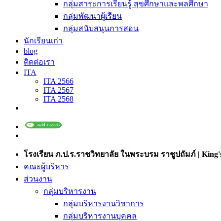
กลุ่มสาระการเรียนรู้ สุขศึกษาและพลศึกษา
กลุ่มพัฒนาผู้เรียน
กลุ่มสนับสนุนการสอน
นักเรียนเก่า
blog
ติดต่อเรา
ITA
ITA 2566
ITA 2567
ITA 2568
โรงเรียน ภ.ป.ร.ราชวิทยาลัย ในพระบรม ราชูปถัมภ์ | King's
คณะผู้บริหาร
ส่วนงาน
กลุ่มบริหารงาน
กลุ่มบริหารงานวิชาการ
กลุ่มบริหารงานบุคคล