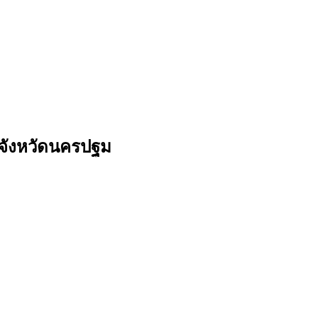
 จังหวัดนครปฐม