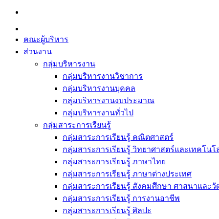
Skip
to
content
คณะผู้บริหาร
ส่วนงาน
กลุ่มบริหารงาน
กลุ่มบริหารงานวิชาการ
กลุ่มบริหารงานบุคคล
กลุ่มบริหารงานงบประมาณ
กลุ่มบริหารงานทั่วไป
กลุ่มสาระการเรียนรู้
กลุ่มสาระการเรียนรู้ คณิตศาสตร์
กลุ่มสาระการเรียนรู้ วิทยาศาสตร์และเทคโนโล
กลุ่มสาระการเรียนรู้ ภาษาไทย
กลุ่มสาระการเรียนรู้ ภาษาต่างประเทศ
กลุ่มสาระการเรียนรู้ สังคมศึกษา ศาสนาและ
กลุ่มสาระการเรียนรู้ การงานอาชีพ
กลุ่มสาระการเรียนรู้ ศิลปะ