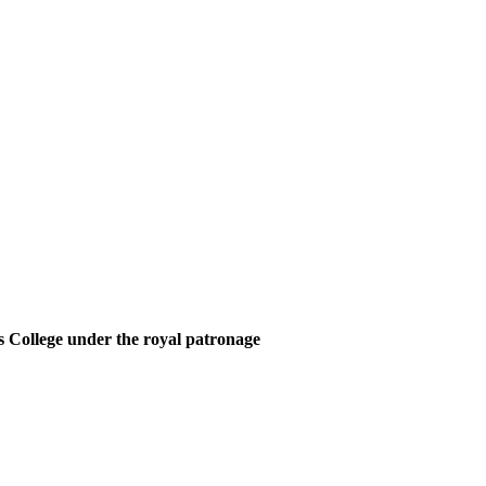
 College under the royal patronage