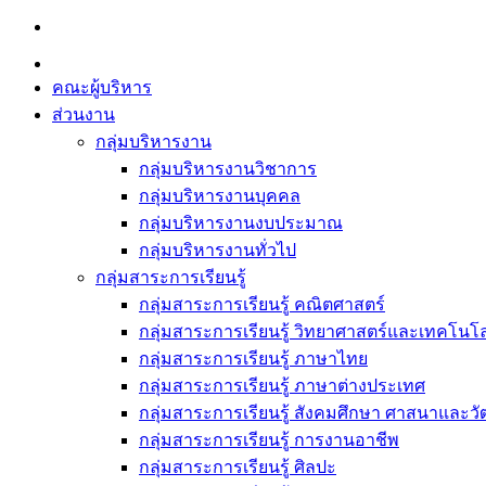
Skip
to
content
คณะผู้บริหาร
ส่วนงาน
กลุ่มบริหารงาน
กลุ่มบริหารงานวิชาการ
กลุ่มบริหารงานบุคคล
กลุ่มบริหารงานงบประมาณ
กลุ่มบริหารงานทั่วไป
กลุ่มสาระการเรียนรู้
กลุ่มสาระการเรียนรู้ คณิตศาสตร์
กลุ่มสาระการเรียนรู้ วิทยาศาสตร์และเทคโนโล
กลุ่มสาระการเรียนรู้ ภาษาไทย
กลุ่มสาระการเรียนรู้ ภาษาต่างประเทศ
กลุ่มสาระการเรียนรู้ สังคมศึกษา ศาสนาและ
กลุ่มสาระการเรียนรู้ การงานอาชีพ
กลุ่มสาระการเรียนรู้ ศิลปะ