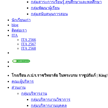
กลุ่มสาระการเรียนรู้ สุขศึกษาและพลศึกษา
กลุ่มพัฒนาผู้เรียน
กลุ่มสนับสนุนการสอน
นักเรียนเก่า
blog
ติดต่อเรา
ITA
ITA 2566
ITA 2567
ITA 2568
โรงเรียน ภ.ป.ร.ราชวิทยาลัย ในพระบรม ราชูปถัมภ์ | King's
คณะผู้บริหาร
ส่วนงาน
กลุ่มบริหารงาน
กลุ่มบริหารงานวิชาการ
กลุ่มบริหารงานบุคคล