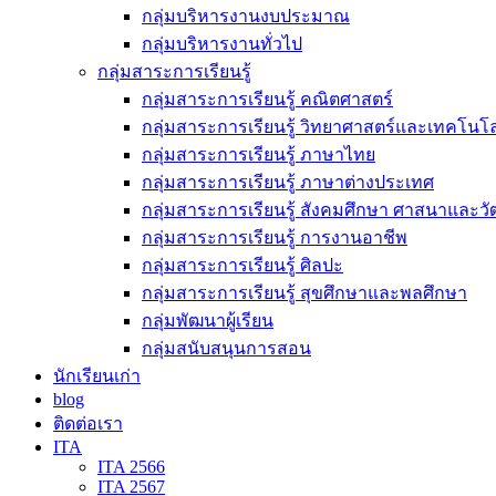
กลุ่มบริหารงานงบประมาณ
กลุ่มบริหารงานทั่วไป
กลุ่มสาระการเรียนรู้
กลุ่มสาระการเรียนรู้ คณิตศาสตร์
กลุ่มสาระการเรียนรู้ วิทยาศาสตร์และเทคโนโล
กลุ่มสาระการเรียนรู้ ภาษาไทย
กลุ่มสาระการเรียนรู้ ภาษาต่างประเทศ
กลุ่มสาระการเรียนรู้ สังคมศึกษา ศาสนาและ
กลุ่มสาระการเรียนรู้ การงานอาชีพ
กลุ่มสาระการเรียนรู้ ศิลปะ
กลุ่มสาระการเรียนรู้ สุขศึกษาและพลศึกษา
กลุ่มพัฒนาผู้เรียน
กลุ่มสนับสนุนการสอน
นักเรียนเก่า
blog
ติดต่อเรา
ITA
ITA 2566
ITA 2567