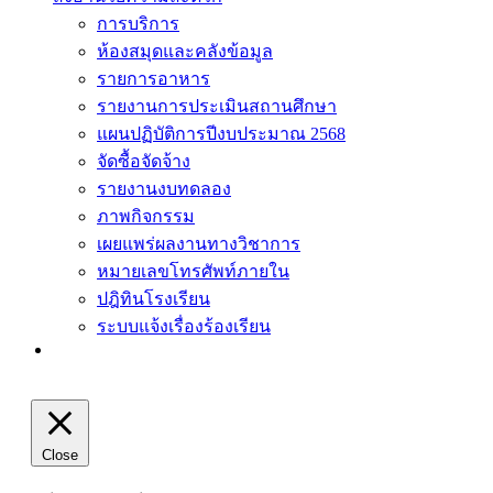
การบริการ
ห้องสมุดและคลังข้อมูล
รายการอาหาร
รายงานการประเมินสถานศึกษา
แผนปฏิบัติการปีงบประมาณ 2568
จัดซื้อจัดจ้าง
รายงานงบทดลอง
ภาพกิจกรรม
เผยแพร่ผลงานทางวิชาการ
หมายเลขโทรศัพท์ภายใน
ปฎิทินโรงเรียน
ระบบแจ้งเรื่องร้องเรียน
Close