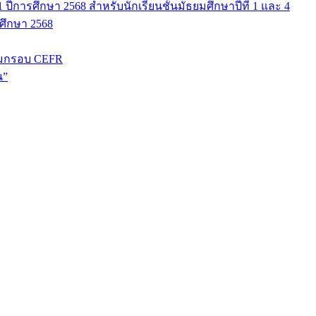
ปีการศึกษา 2568 สำหรับนักเรียนชั้นมัธยมศึกษาปีที่ 1 และ 4
รศึกษา 2568
มกรอบ CEFR
น”