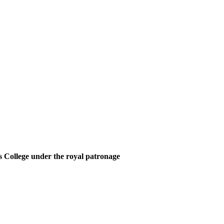
 College under the royal patronage