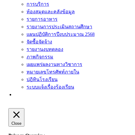
การบริการ
ห้องสมุดและคลังข้อมูล
รายการอาหาร
รายงานการประเมินสถานศึกษา
แผนปฏิบัติการปีงบประมาณ 2568
จัดซื้อจัดจ้าง
รายงานงบทดลอง
ภาพกิจกรรม
เผยแพร่ผลงานทางวิชาการ
หมายเลขโทรศัพท์ภายใน
ปฎิทินโรงเรียน
ระบบแจ้งเรื่องร้องเรียน
Close