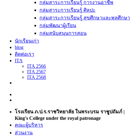
กลุ่มสาระการเรียนรู้ การงานอาชีพ
กลุ่มสาระการเรียนรู้ ศิลปะ
กลุ่มสาระการเรียนรู้ สุขศึกษาและพลศึกษา
กลุ่มพัฒนาผู้เรียน
กลุ่มสนับสนุนการสอน
นักเรียนเก่า
blog
ติดต่อเรา
ITA
ITA 2566
ITA 2567
ITA 2568
โรงเรียน ภ.ป.ร.ราชวิทยาลัย ในพระบรม ราชูปถัมภ์ |
King's College under the royal patronage
คณะผู้บริหาร
ส่วนงาน