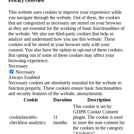
Privacy Overview
This website uses cookies to improve your experience while
you navigate through the website. Out of these, the cookies
that are categorized as necessary are stored on your browser
as they are essential for the working of basic functionalities of
the website. We also use third-party cookies that help us
analyze and understand how you use this website. These
cookies will be stored in your browser only with your
consent. You also have the option to opt-out of these cookies.
But opting out of some of these cookies may affect your
browsing experience.
Necessary
Necessary
Always Enabled
Necessary cookies are absolutely essential for the website to
function properly. These cookies ensure basic functionalities
and security features of the website, anonymously.
Cookie
Duration
Description
This cookie is set by
GDPR Cookie Consent
cookielawinfo-
11
plugin. The cookie is used
checkbox-analytics
months
to store the user consent for
the cookies in the category
"Analytics".