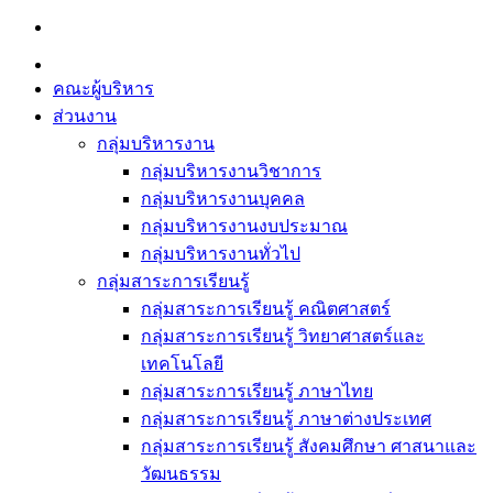
Skip
to
content
คณะผู้บริหาร
ส่วนงาน
กลุ่มบริหารงาน
กลุ่มบริหารงานวิชาการ
กลุ่มบริหารงานบุคคล
กลุ่มบริหารงานงบประมาณ
กลุ่มบริหารงานทั่วไป
กลุ่มสาระการเรียนรู้
กลุ่มสาระการเรียนรู้ คณิตศาสตร์
กลุ่มสาระการเรียนรู้ วิทยาศาสตร์และ
เทคโนโลยี
กลุ่มสาระการเรียนรู้ ภาษาไทย
กลุ่มสาระการเรียนรู้ ภาษาต่างประเทศ
กลุ่มสาระการเรียนรู้ สังคมศึกษา ศาสนาและ
วัฒนธรรม