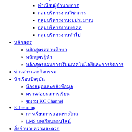
ทำเนียบผู้อำนวยการ
กลุ่มบริหารงานวิชาการ
กลุ่มบริหารงานงบประมาณ
กลุ่มบริหารงานบุคคล
กลุ่มบริหารงานทั่วไป
หลักสูตร
หลักสูตรสถานศึกษา
หลักสูตรผู้นำ
หลักสูตรแผนการเรียนเทคโนโลยีและการจัดการ
ข่าวสารและกิจกรรม
นักเรียนปัจจุบัน
ห้องสมุดและคลังข้อมูล
ตรวจสอบผลการเรียน
ชมรม KC Channel
E-Learning
การเรียนการสอนทางไกล
LMS บทเรียนออนไลน์
สิ่งอำนวยความสะดวก