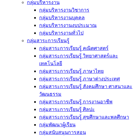
กลุ่มบริหารงาน
กลุ่มบริหารงานวิชาการ
กลุ่มบริหารงานบุคคล
กลุ่มบริหารงานงบประมาณ
กลุ่มบริหารงานทั่วไป
กลุ่มสาระการเรียนรู้
กลุ่มสาระการเรียนรู้ คณิตศาสตร์
กลุ่มสาระการเรียนรู้ วิทยาศาสตร์และ
เทคโนโลยี
กลุ่มสาระการเรียนรู้ ภาษาไทย
กลุ่มสาระการเรียนรู้ ภาษาต่างประเทศ
กลุ่มสาระการเรียนรู้ สังคมศึกษา ศาสนาและ
วัฒนธรรม
กลุ่มสาระการเรียนรู้ การงานอาชีพ
กลุ่มสาระการเรียนรู้ ศิลปะ
กลุ่มสาระการเรียนรู้ สุขศึกษาและพลศึกษา
กลุ่มพัฒนาผู้เรียน
กลุ่มสนับสนุนการสอน