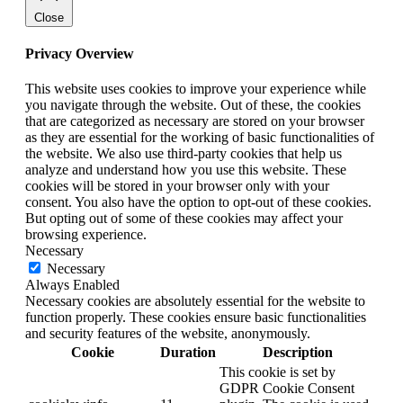
Close
Privacy Overview
This website uses cookies to improve your experience while
you navigate through the website. Out of these, the cookies
that are categorized as necessary are stored on your browser
as they are essential for the working of basic functionalities of
the website. We also use third-party cookies that help us
analyze and understand how you use this website. These
cookies will be stored in your browser only with your
consent. You also have the option to opt-out of these cookies.
But opting out of some of these cookies may affect your
browsing experience.
Necessary
Necessary
Always Enabled
Necessary cookies are absolutely essential for the website to
function properly. These cookies ensure basic functionalities
and security features of the website, anonymously.
Cookie
Duration
Description
This cookie is set by
GDPR Cookie Consent