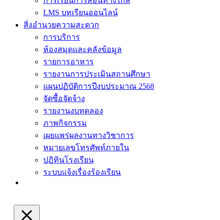
การเรียนการสอนทางไกล
LMS บทเรียนออนไลน์
สิ่งอำนวยความสะดวก
การบริการ
ห้องสมุดและคลังข้อมูล
รายการอาหาร
รายงานการประเมินสถานศึกษา
แผนปฏิบัติการปีงบประมาณ 2568
จัดซื้อจัดจ้าง
รายงานงบทดลอง
ภาพกิจกรรม
เผยแพร่ผลงานทางวิชาการ
หมายเลขโทรศัพท์ภายใน
ปฎิทินโรงเรียน
ระบบแจ้งเรื่องร้องเรียน