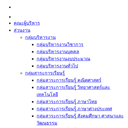
Skip
to
content
คณะผู้บริหาร
ส่วนงาน
กลุ่มบริหารงาน
กลุ่มบริหารงานวิชาการ
กลุ่มบริหารงานบุคคล
กลุ่มบริหารงานงบประมาณ
กลุ่มบริหารงานทั่วไป
กลุ่มสาระการเรียนรู้
กลุ่มสาระการเรียนรู้ คณิตศาสตร์
กลุ่มสาระการเรียนรู้ วิทยาศาสตร์และ
เทคโนโลยี
กลุ่มสาระการเรียนรู้ ภาษาไทย
กลุ่มสาระการเรียนรู้ ภาษาต่างประเทศ
กลุ่มสาระการเรียนรู้ สังคมศึกษา ศาสนาและ
วัฒนธรรม