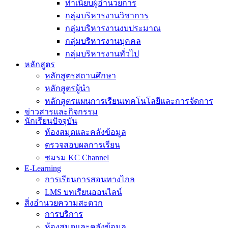
ทำเนียบผู้อำนวยการ
กลุ่มบริหารงานวิชาการ
กลุ่มบริหารงานงบประมาณ
กลุ่มบริหารงานบุคคล
กลุ่มบริหารงานทั่วไป
หลักสูตร
หลักสูตรสถานศึกษา
หลักสูตรผู้นำ
หลักสูตรแผนการเรียนเทคโนโลยีและการจัดการ
ข่าวสารและกิจกรรม
นักเรียนปัจจุบัน
ห้องสมุดและคลังข้อมูล
ตรวจสอบผลการเรียน
ชมรม KC Channel
E-Learning
การเรียนการสอนทางไกล
LMS บทเรียนออนไลน์
สิ่งอำนวยความสะดวก
การบริการ
ห้องสมุดและคลังข้อมูล