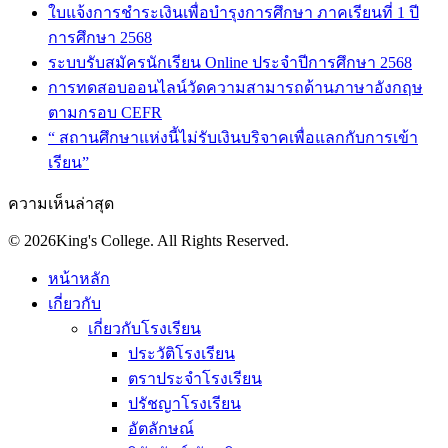
ใบแจ้งการชำระเงินเพื่อบำรุงการศึกษา ภาคเรียนที่ 1 ปี
การศึกษา 2568
ระบบรับสมัครนักเรียน Online ประจำปีการศึกษา 2568
การทดสอบออนไลน์วัดความสามารถด้านภาษาอังกฤษ
ตามกรอบ CEFR
“ สถานศึกษาแห่งนี้ไม่รับเงินบริจาคเพื่อแลกกับการเข้า
เรียน”
ความเห็นล่าสุด
© 2026King's College. All Rights Reserved.
หน้าหลัก
เกี่ยวกับ
เกี่ยวกับโรงเรียน
ประวัติโรงเรียน
ตราประจำโรงเรียน
ปรัชญาโรงเรียน
อัตลักษณ์