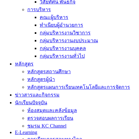
วิสัยทัศน์ พันธกิจ
การบริหาร
คณะผู้บริหาร
ทำเนียบผู้อำนวยการ
กลุ่มบริหารงานวิชาการ
กลุ่มบริหารงานงบประมาณ
กลุ่มบริหารงานบุคคล
กลุ่มบริหารงานทั่วไป
หลักสูตร
หลักสูตรสถานศึกษา
หลักสูตรผู้นำ
หลักสูตรแผนการเรียนเทคโนโลยีและการจัดการ
ข่าวสารและกิจกรรม
นักเรียนปัจจุบัน
ห้องสมุดและคลังข้อมูล
ตรวจสอบผลการเรียน
ชมรม KC Channel
E-Learning