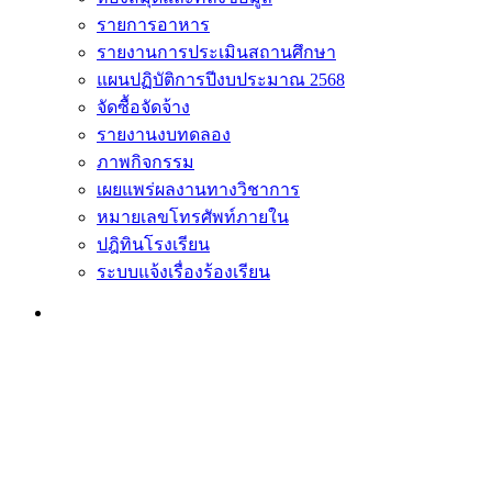
รายการอาหาร
รายงานการประเมินสถานศึกษา
แผนปฏิบัติการปีงบประมาณ 2568
จัดซื้อจัดจ้าง
รายงานงบทดลอง
ภาพกิจกรรม
เผยแพร่ผลงานทางวิชาการ
หมายเลขโทรศัพท์ภายใน
ปฎิทินโรงเรียน
ระบบแจ้งเรื่องร้องเรียน