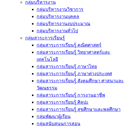
กลุ่มบริหารงาน
กลุ่มบริหารงานวิชาการ
กลุ่มบริหารงานบุคคล
กลุ่มบริหารงานงบประมาณ
กลุ่มบริหารงานทั่วไป
กลุ่มสาระการเรียนรู้
กลุ่มสาระการเรียนรู้ คณิตศาสตร์
กลุ่มสาระการเรียนรู้ วิทยาศาสตร์และ
เทคโนโลยี
กลุ่มสาระการเรียนรู้ ภาษาไทย
กลุ่มสาระการเรียนรู้ ภาษาต่างประเทศ
กลุ่มสาระการเรียนรู้ สังคมศึกษา ศาสนาและ
วัฒนธรรม
กลุ่มสาระการเรียนรู้ การงานอาชีพ
กลุ่มสาระการเรียนรู้ ศิลปะ
กลุ่มสาระการเรียนรู้ สุขศึกษาและพลศึกษา
กลุ่มพัฒนาผู้เรียน
กลุ่มสนับสนุนการสอน