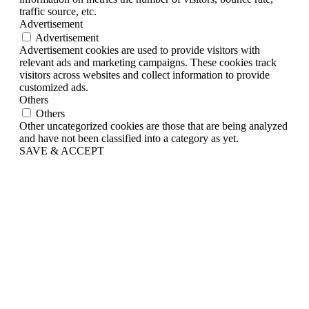
traffic source, etc.
Advertisement
Advertisement
Advertisement cookies are used to provide visitors with
relevant ads and marketing campaigns. These cookies track
visitors across websites and collect information to provide
customized ads.
Others
Others
Other uncategorized cookies are those that are being analyzed
and have not been classified into a category as yet.
SAVE & ACCEPT