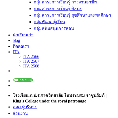
กลุ่มสาระการเรียนรู้ การงานอาชีพ
กลุ่มสาระการเรียนรู้ ศิลปะ
กลุ่มสาระการเรียนรู้ สุขศึกษาและพลศึกษา
กลุ่มพัฒนาผู้เรียน
กลุ่มสนับสนุนการสอน
นักเรียนเก่า
blog
ติดต่อเรา
ITA
ITA 2566
ITA 2567
ITA 2568
โรงเรียน ภ.ป.ร.ราชวิทยาลัย ในพระบรม ราชูปถัมภ์ |
King's College under the royal patronage
คณะผู้บริหาร
ส่วนงาน