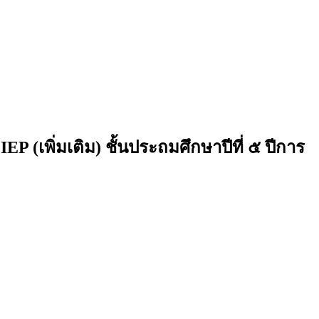
 (เพิ่มเติม) ชั้นประถมศึกษาปีที่ ๕ ปีการ