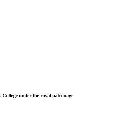
 College under the royal patronage