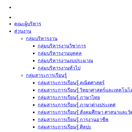
Skip
to
content
คณะผู้บริหาร
ส่วนงาน
กลุ่มบริหารงาน
กลุ่มบริหารงานวิชาการ
กลุ่มบริหารงานบุคคล
กลุ่มบริหารงานงบประมาณ
กลุ่มบริหารงานทั่วไป
กลุ่มสาระการเรียนรู้
กลุ่มสาระการเรียนรู้ คณิตศาสตร์
กลุ่มสาระการเรียนรู้ วิทยาศาสตร์และเทคโนโล
กลุ่มสาระการเรียนรู้ ภาษาไทย
กลุ่มสาระการเรียนรู้ ภาษาต่างประเทศ
กลุ่มสาระการเรียนรู้ สังคมศึกษา ศาสนาและ
กลุ่มสาระการเรียนรู้ การงานอาชีพ
กลุ่มสาระการเรียนรู้ ศิลปะ