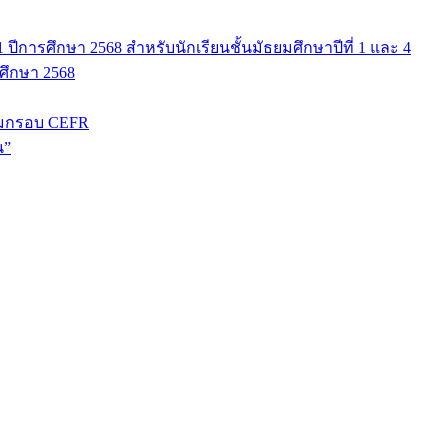
ปีการศึกษา 2568 สำหรับนักเรียนชั้นมัธยมศึกษาปีที่ 1 และ 4
รศึกษา 2568
มกรอบ CEFR
น”