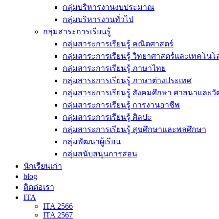
กลุ่มบริหารงานงบประมาณ
กลุ่มบริหารงานทั่วไป
กลุ่มสาระการเรียนรู้
กลุ่มสาระการเรียนรู้ คณิตศาสตร์
กลุ่มสาระการเรียนรู้ วิทยาศาสตร์และเทคโนโล
กลุ่มสาระการเรียนรู้ ภาษาไทย
กลุ่มสาระการเรียนรู้ ภาษาต่างประเทศ
กลุ่มสาระการเรียนรู้ สังคมศึกษา ศาสนาและ
กลุ่มสาระการเรียนรู้ การงานอาชีพ
กลุ่มสาระการเรียนรู้ ศิลปะ
กลุ่มสาระการเรียนรู้ สุขศึกษาและพลศึกษา
กลุ่มพัฒนาผู้เรียน
กลุ่มสนับสนุนการสอน
นักเรียนเก่า
blog
ติดต่อเรา
ITA
ITA 2566
ITA 2567