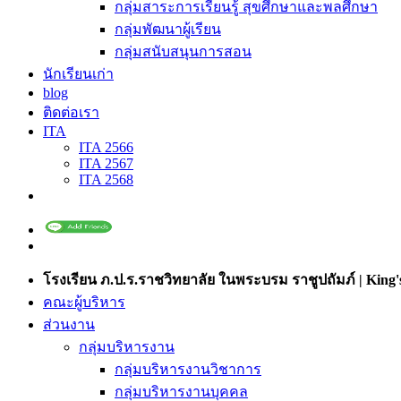
กลุ่มสาระการเรียนรู้ สุขศึกษาและพลศึกษา
กลุ่มพัฒนาผู้เรียน
กลุ่มสนับสนุนการสอน
นักเรียนเก่า
blog
ติดต่อเรา
ITA
ITA 2566
ITA 2567
ITA 2568
โรงเรียน ภ.ป.ร.ราชวิทยาลัย ในพระบรม ราชูปถัมภ์ | King's
คณะผู้บริหาร
ส่วนงาน
กลุ่มบริหารงาน
กลุ่มบริหารงานวิชาการ
กลุ่มบริหารงานบุคคล