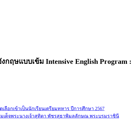
กฤษแบบเข้ม Intensive English Program : IEP
ดเลือกเข้าเป็นนักเรียนเตรียมทหาร ปีการศึกษา 2567
เด็จพระนางเจ้าสุทิดา พัชรสุธาพิมลลักษณ พระบรมราชินี