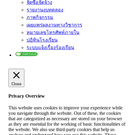
จัดซื้อจัดจ้าง
รายงานงบทดลอง
ภาพกิจกรรม
เผยแพร่ผลงานทางวิชาการ
หมายเลขโทรศัพท์ภายใน
ปฎิทินโรงเรียน
ระบบแจ้งเรื่องร้องเรียน
Close
Privacy Overview
This website uses cookies to improve your experience while
you navigate through the website. Out of these, the cookies
that are categorized as necessary are stored on your browser
as they are essential for the working of basic functionalities of
the website. We also use third-party cookies that help us
analyze and understand how you use this website. These