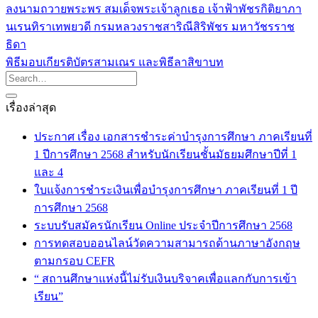
ลงนามถวายพระพร สมเด็จพระเจ้าลูกเธอ เจ้าฟ้าพัชรกิติยาภา
นเรนทิราเทพยวดี กรมหลวงราชสาริณีสิริพัชร มหาวัชรราช
ธิดา
พิธีมอบเกียรติบัตรสามเณร และพิธีลาสิขาบท
เรื่องล่าสุด
ประกาศ เรื่อง เอกสารชำระค่าบำรุงการศึกษา ภาคเรียนที่
1 ปีการศึกษา 2568 สำหรับนักเรียนชั้นมัธยมศึกษาปีที่ 1
และ 4
ใบแจ้งการชำระเงินเพื่อบำรุงการศึกษา ภาคเรียนที่ 1 ปี
การศึกษา 2568
ระบบรับสมัครนักเรียน Online ประจำปีการศึกษา 2568
การทดสอบออนไลน์วัดความสามารถด้านภาษาอังกฤษ
ตามกรอบ CEFR
“ สถานศึกษาแห่งนี้ไม่รับเงินบริจาคเพื่อแลกกับการเข้า
เรียน”