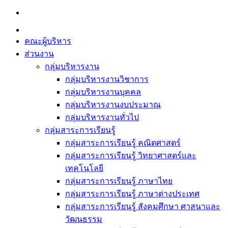
Skip
to
content
คณะผู้บริหาร
ส่วนงาน
กลุ่มบริหารงาน
กลุ่มบริหารงานวิชาการ
กลุ่มบริหารงานบุคคล
กลุ่มบริหารงานงบประมาณ
กลุ่มบริหารงานทั่วไป
กลุ่มสาระการเรียนรู้
กลุ่มสาระการเรียนรู้ คณิตศาสตร์
กลุ่มสาระการเรียนรู้ วิทยาศาสตร์และ
เทคโนโลยี
กลุ่มสาระการเรียนรู้ ภาษาไทย
กลุ่มสาระการเรียนรู้ ภาษาต่างประเทศ
กลุ่มสาระการเรียนรู้ สังคมศึกษา ศาสนาและ
วัฒนธรรม