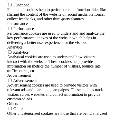
Functional
Functional cookies help to perform certain functionalities like
sharing the content of the website on social media platforms,
collect feedbacks, and other third-party features.
Performance
Performance
Performance cookies are used to understand and analyze the
key performance indexes of the website which helps in
delivering a better user experience for the visitors.
Analytics
Analytics
Analytical cookies are used to understand how visitors
interact with the website. These cookies help provide
information on metrics the number of visitors, bounce rate,
traffic source, etc.
Advertisement
Advertisement
Advertisement cookies are used to provide visitors with
relevant ads and marketing campaigns. These cookies track
visitors across websites and collect information to provide
customized ads.
Others
Others
Other uncategorized cookies are those that are being analyzed