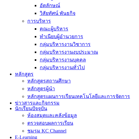
อัตลักษณ์
วิสัยทัศน์ พันธกิจ
การบริหาร
คณะผู้บริหาร
ทำเนียบผู้อำนวยการ
กลุ่มบริหารงานวิชาการ
กลุ่มบริหารงานงบประมาณ
กลุ่มบริหารงานบุคคล
กลุ่มบริหารงานทั่วไป
หลักสูตร
หลักสูตรสถานศึกษา
หลักสูตรผู้นำ
หลักสูตรแผนการเรียนเทคโนโลยีและการจัดการ
ข่าวสารและกิจกรรม
นักเรียนปัจจุบัน
ห้องสมุดและคลังข้อมูล
ตรวจสอบผลการเรียน
ชมรม KC Channel
E-Learning