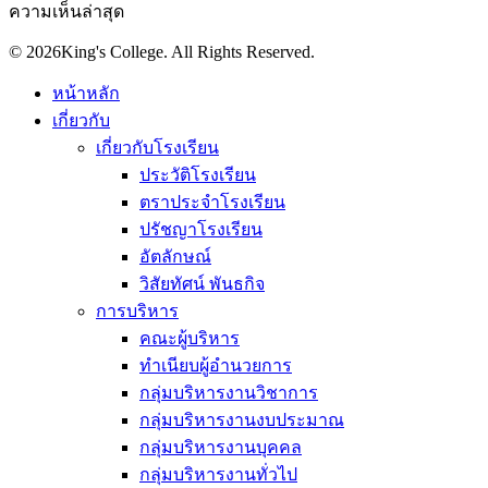
ความเห็นล่าสุด
© 2026King's College. All Rights Reserved.
หน้าหลัก
เกี่ยวกับ
เกี่ยวกับโรงเรียน
ประวัติโรงเรียน
ตราประจำโรงเรียน
ปรัชญาโรงเรียน
อัตลักษณ์
วิสัยทัศน์ พันธกิจ
การบริหาร
คณะผู้บริหาร
ทำเนียบผู้อำนวยการ
กลุ่มบริหารงานวิชาการ
กลุ่มบริหารงานงบประมาณ
กลุ่มบริหารงานบุคคล
กลุ่มบริหารงานทั่วไป