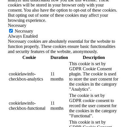
cookies will be stored in your browser only with your
consent. You also have the option to opt-out of these cookies.
But opting out of some of these cookies may affect your
browsing experience.
Necessary
Necessary
Always Enabled
Necessary cookies are absolutely essential for the website to
function properly. These cookies ensure basic functionalities
and security features of the website, anonymously.
Cookie
Duration
Description
This cookie is set by
GDPR Cookie Consent
cookielawinfo-
11
plugin. The cookie is used
checkbox-analytics
months
to store the user consent for
the cookies in the category
"Analytics".
The cookie is set by
GDPR cookie consent to
cookielawinfo-
11
record the user consent for
checkbox-functional
months
the cookies in the category
"Functional".
This cookie is set by