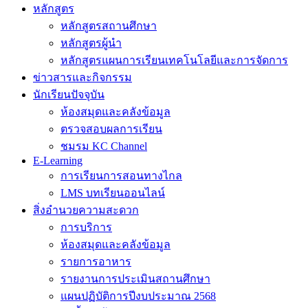
หลักสูตร
หลักสูตรสถานศึกษา
หลักสูตรผู้นำ
หลักสูตรแผนการเรียนเทคโนโลยีและการจัดการ
ข่าวสารและกิจกรรม
นักเรียนปัจจุบัน
ห้องสมุดและคลังข้อมูล
ตรวจสอบผลการเรียน
ชมรม KC Channel
E-Learning
การเรียนการสอนทางไกล
LMS บทเรียนออนไลน์
สิ่งอำนวยความสะดวก
การบริการ
ห้องสมุดและคลังข้อมูล
รายการอาหาร
รายงานการประเมินสถานศึกษา
แผนปฏิบัติการปีงบประมาณ 2568