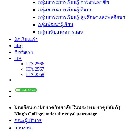
กลุ่มสาระการเรียนรู้ การงานอาชีพ
กลุ่มสาระการเรียนรู้ ศิลปะ
กลุ่มสาระการเรียนรู้ สุขศึกษาและพลศึกษา
กลุ่มพัฒนาผู้เรียน
กลุ่มสนับสนุนการสอน
นักเรียนเก่า
blog
ติดต่อเรา
ITA
ITA 2566
ITA 2567
ITA 2568
โรงเรียน ภ.ป.ร.ราชวิทยาลัย ในพระบรม ราชูปถัมภ์ |
King's College under the royal patronage
คณะผู้บริหาร
ส่วนงาน