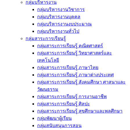
กลุ่มบริหารงาน
กลุ่มบริหารงานวิชาการ
กลุ่มบริหารงานบุคคล
กลุ่มบริหารงานงบประมาณ
กลุ่มบริหารงานทั่วไป
กลุ่มสาระการเรียนรู้
กลุ่มสาระการเรียนรู้ คณิตศาสตร์
กลุ่มสาระการเรียนรู้ วิทยาศาสตร์และ
เทคโนโลยี
กลุ่มสาระการเรียนรู้ ภาษาไทย
กลุ่มสาระการเรียนรู้ ภาษาต่างประเทศ
กลุ่มสาระการเรียนรู้ สังคมศึกษา ศาสนาและ
วัฒนธรรม
กลุ่มสาระการเรียนรู้ การงานอาชีพ
กลุ่มสาระการเรียนรู้ ศิลปะ
กลุ่มสาระการเรียนรู้ สุขศึกษาและพลศึกษา
กลุ่มพัฒนาผู้เรียน
กลุ่มสนับสนุนการสอน