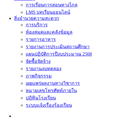
การเรียนการสอนทางไกล
LMS บทเรียนออนไลน์
สิ่งอำนวยความสะดวก
การบริการ
ห้องสมุดและคลังข้อมูล
รายการอาหาร
รายงานการประเมินสถานศึกษา
แผนปฏิบัติการปีงบประมาณ 2568
จัดซื้อจัดจ้าง
รายงานงบทดลอง
ภาพกิจกรรม
เผยแพร่ผลงานทางวิชาการ
หมายเลขโทรศัพท์ภายใน
ปฎิทินโรงเรียน
ระบบแจ้งเรื่องร้องเรียน