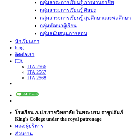
กลุ่มสาระการเรียนรู้ การงานอาชีพ
กลุ่มสาระการเรียนรู้ ศิลปะ
กลุ่มสาระการเรียนรู้ สุขศึกษาและพลศึกษา
กลุ่มพัฒนาผู้เรียน
กลุ่มสนับสนุนการสอน
นักเรียนเก่า
blog
ติดต่อเรา
ITA
ITA 2566
ITA 2567
ITA 2568
โรงเรียน ภ.ป.ร.ราชวิทยาลัย ในพระบรม ราชูปถัมภ์ |
King's College under the royal patronage
คณะผู้บริหาร
ส่วนงาน