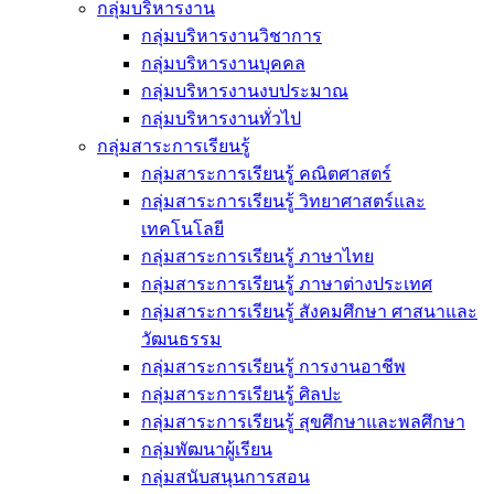
กลุ่มบริหารงาน
กลุ่มบริหารงานวิชาการ
กลุ่มบริหารงานบุคคล
กลุ่มบริหารงานงบประมาณ
กลุ่มบริหารงานทั่วไป
กลุ่มสาระการเรียนรู้
กลุ่มสาระการเรียนรู้ คณิตศาสตร์
กลุ่มสาระการเรียนรู้ วิทยาศาสตร์และ
เทคโนโลยี
กลุ่มสาระการเรียนรู้ ภาษาไทย
กลุ่มสาระการเรียนรู้ ภาษาต่างประเทศ
กลุ่มสาระการเรียนรู้ สังคมศึกษา ศาสนาและ
วัฒนธรรม
กลุ่มสาระการเรียนรู้ การงานอาชีพ
กลุ่มสาระการเรียนรู้ ศิลปะ
กลุ่มสาระการเรียนรู้ สุขศึกษาและพลศึกษา
กลุ่มพัฒนาผู้เรียน
กลุ่มสนับสนุนการสอน