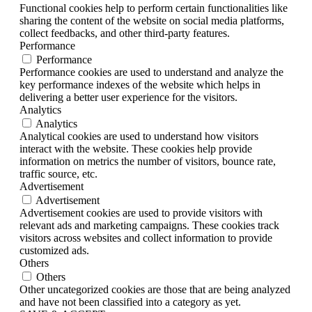
Functional cookies help to perform certain functionalities like
sharing the content of the website on social media platforms,
collect feedbacks, and other third-party features.
Performance
Performance
Performance cookies are used to understand and analyze the
key performance indexes of the website which helps in
delivering a better user experience for the visitors.
Analytics
Analytics
Analytical cookies are used to understand how visitors
interact with the website. These cookies help provide
information on metrics the number of visitors, bounce rate,
traffic source, etc.
Advertisement
Advertisement
Advertisement cookies are used to provide visitors with
relevant ads and marketing campaigns. These cookies track
visitors across websites and collect information to provide
customized ads.
Others
Others
Other uncategorized cookies are those that are being analyzed
and have not been classified into a category as yet.