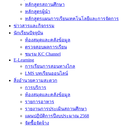
หลักสูตรสถานศึกษา
หลักสูตรผู้นำ
หลักสูตรแผนการเรียนเทคโนโลยีและการจัดการ
ข่าวสารและกิจกรรม
นักเรียนปัจจุบัน
ห้องสมุดและคลังข้อมูล
ตรวจสอบผลการเรียน
ชมรม KC Channel
E-Learning
การเรียนการสอนทางไกล
LMS บทเรียนออนไลน์
สิ่งอำนวยความสะดวก
การบริการ
ห้องสมุดและคลังข้อมูล
รายการอาหาร
รายงานการประเมินสถานศึกษา
แผนปฏิบัติการปีงบประมาณ 2568
จัดซื้อจัดจ้าง