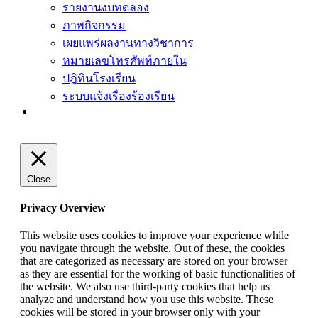
รายงานงบทดลอง
ภาพกิจกรรม
เผยแพร่ผลงานทางวิชาการ
หมายเลขโทรศัพท์ภายใน
ปฎิทินโรงเรียน
ระบบแจ้งเรื่องร้องเรียน
Close
Privacy Overview
This website uses cookies to improve your experience while
you navigate through the website. Out of these, the cookies
that are categorized as necessary are stored on your browser
as they are essential for the working of basic functionalities of
the website. We also use third-party cookies that help us
analyze and understand how you use this website. These
cookies will be stored in your browser only with your