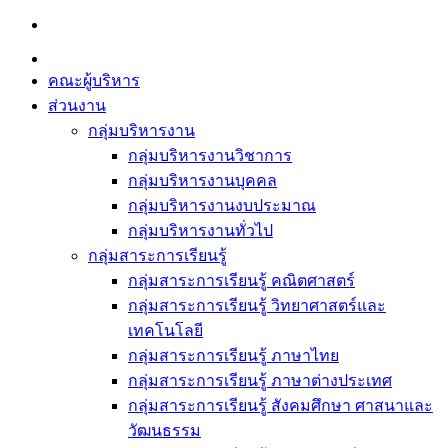
Skip
to
content
คณะผู้บริหาร
ส่วนงาน
กลุ่มบริหารงาน
กลุ่มบริหารงานวิชาการ
กลุ่มบริหารงานบุคคล
กลุ่มบริหารงานงบประมาณ
กลุ่มบริหารงานทั่วไป
กลุ่มสาระการเรียนรู้
กลุ่มสาระการเรียนรู้ คณิตศาสตร์
กลุ่มสาระการเรียนรู้ วิทยาศาสตร์และ
เทคโนโลยี
กลุ่มสาระการเรียนรู้ ภาษาไทย
กลุ่มสาระการเรียนรู้ ภาษาต่างประเทศ
กลุ่มสาระการเรียนรู้ สังคมศึกษา ศาสนาและ
วัฒนธรรม