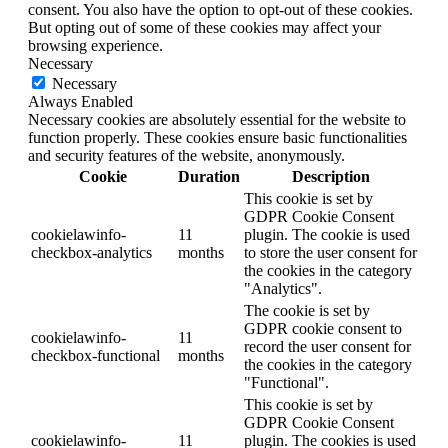
consent. You also have the option to opt-out of these cookies.
But opting out of some of these cookies may affect your
browsing experience.
Necessary
Necessary
Always Enabled
Necessary cookies are absolutely essential for the website to
function properly. These cookies ensure basic functionalities
and security features of the website, anonymously.
Cookie
Duration
Description
This cookie is set by
GDPR Cookie Consent
cookielawinfo-
11
plugin. The cookie is used
checkbox-analytics
months
to store the user consent for
the cookies in the category
"Analytics".
The cookie is set by
GDPR cookie consent to
cookielawinfo-
11
record the user consent for
checkbox-functional
months
the cookies in the category
"Functional".
This cookie is set by
GDPR Cookie Consent
cookielawinfo-
11
plugin. The cookies is used