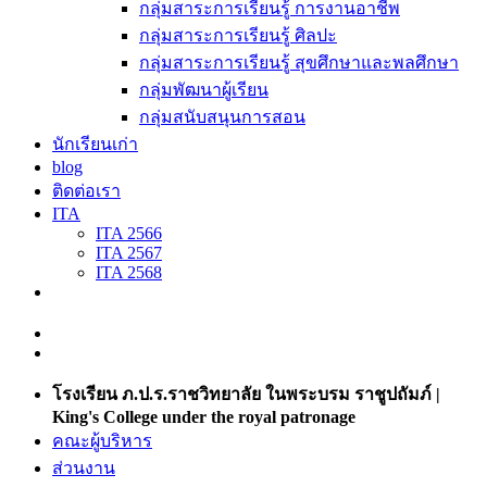
กลุ่มสาระการเรียนรู้ การงานอาชีพ
กลุ่มสาระการเรียนรู้ ศิลปะ
กลุ่มสาระการเรียนรู้ สุขศึกษาและพลศึกษา
กลุ่มพัฒนาผู้เรียน
กลุ่มสนับสนุนการสอน
นักเรียนเก่า
blog
ติดต่อเรา
ITA
ITA 2566
ITA 2567
ITA 2568
โรงเรียน ภ.ป.ร.ราชวิทยาลัย ในพระบรม ราชูปถัมภ์ |
King's College under the royal patronage
คณะผู้บริหาร
ส่วนงาน