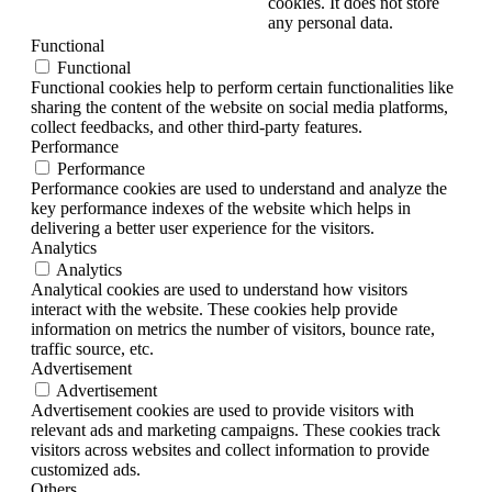
cookies. It does not store
any personal data.
Functional
Functional
Functional cookies help to perform certain functionalities like
sharing the content of the website on social media platforms,
collect feedbacks, and other third-party features.
Performance
Performance
Performance cookies are used to understand and analyze the
key performance indexes of the website which helps in
delivering a better user experience for the visitors.
Analytics
Analytics
Analytical cookies are used to understand how visitors
interact with the website. These cookies help provide
information on metrics the number of visitors, bounce rate,
traffic source, etc.
Advertisement
Advertisement
Advertisement cookies are used to provide visitors with
relevant ads and marketing campaigns. These cookies track
visitors across websites and collect information to provide
customized ads.
Others