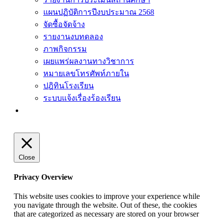
แผนปฏิบัติการปีงบประมาณ 2568
จัดซื้อจัดจ้าง
รายงานงบทดลอง
ภาพกิจกรรม
เผยแพร่ผลงานทางวิชาการ
หมายเลขโทรศัพท์ภายใน
ปฎิทินโรงเรียน
ระบบแจ้งเรื่องร้องเรียน
Close
Privacy Overview
This website uses cookies to improve your experience while
you navigate through the website. Out of these, the cookies
that are categorized as necessary are stored on your browser