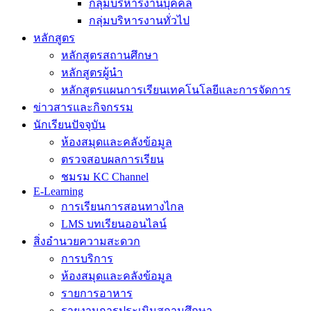
กลุ่มบริหารงานบุคคล
กลุ่มบริหารงานทั่วไป
หลักสูตร
หลักสูตรสถานศึกษา
หลักสูตรผู้นำ
หลักสูตรแผนการเรียนเทคโนโลยีและการจัดการ
ข่าวสารและกิจกรรม
นักเรียนปัจจุบัน
ห้องสมุดและคลังข้อมูล
ตรวจสอบผลการเรียน
ชมรม KC Channel
E-Learning
การเรียนการสอนทางไกล
LMS บทเรียนออนไลน์
สิ่งอำนวยความสะดวก
การบริการ
ห้องสมุดและคลังข้อมูล
รายการอาหาร
รายงานการประเมินสถานศึกษา