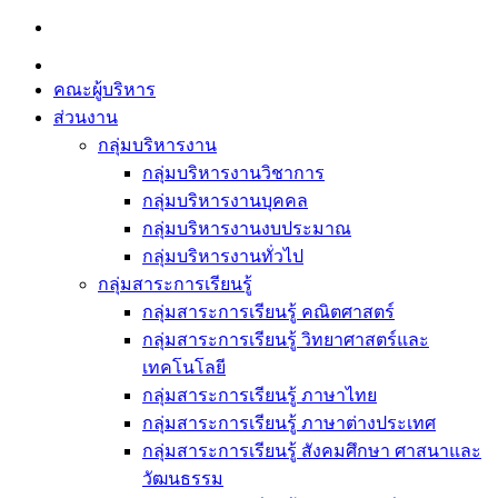
Skip
to
content
คณะผู้บริหาร
ส่วนงาน
กลุ่มบริหารงาน
กลุ่มบริหารงานวิชาการ
กลุ่มบริหารงานบุคคล
กลุ่มบริหารงานงบประมาณ
กลุ่มบริหารงานทั่วไป
กลุ่มสาระการเรียนรู้
กลุ่มสาระการเรียนรู้ คณิตศาสตร์
กลุ่มสาระการเรียนรู้ วิทยาศาสตร์และ
เทคโนโลยี
กลุ่มสาระการเรียนรู้ ภาษาไทย
กลุ่มสาระการเรียนรู้ ภาษาต่างประเทศ
กลุ่มสาระการเรียนรู้ สังคมศึกษา ศาสนาและ
วัฒนธรรม