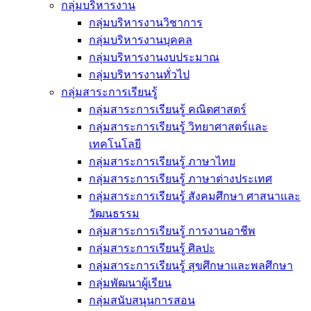
กลุ่มบริหารงาน
กลุ่มบริหารงานวิชาการ
กลุ่มบริหารงานบุคคล
กลุ่มบริหารงานงบประมาณ
กลุ่มบริหารงานทั่วไป
กลุ่มสาระการเรียนรู้
กลุ่มสาระการเรียนรู้ คณิตศาสตร์
กลุ่มสาระการเรียนรู้ วิทยาศาสตร์และ
เทคโนโลยี
กลุ่มสาระการเรียนรู้ ภาษาไทย
กลุ่มสาระการเรียนรู้ ภาษาต่างประเทศ
กลุ่มสาระการเรียนรู้ สังคมศึกษา ศาสนาและ
วัฒนธรรม
กลุ่มสาระการเรียนรู้ การงานอาชีพ
กลุ่มสาระการเรียนรู้ ศิลปะ
กลุ่มสาระการเรียนรู้ สุขศึกษาและพลศึกษา
กลุ่มพัฒนาผู้เรียน
กลุ่มสนับสนุนการสอน