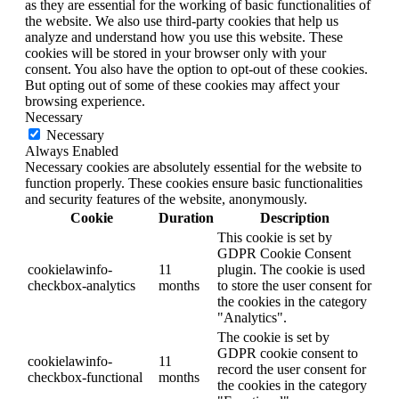
as they are essential for the working of basic functionalities of
the website. We also use third-party cookies that help us
analyze and understand how you use this website. These
cookies will be stored in your browser only with your
consent. You also have the option to opt-out of these cookies.
But opting out of some of these cookies may affect your
browsing experience.
Necessary
Necessary
Always Enabled
Necessary cookies are absolutely essential for the website to
function properly. These cookies ensure basic functionalities
and security features of the website, anonymously.
Cookie
Duration
Description
This cookie is set by
GDPR Cookie Consent
cookielawinfo-
11
plugin. The cookie is used
checkbox-analytics
months
to store the user consent for
the cookies in the category
"Analytics".
The cookie is set by
GDPR cookie consent to
cookielawinfo-
11
record the user consent for
checkbox-functional
months
the cookies in the category