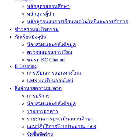
หลักสูตรสถานศึกษา
หลักสูตรผู้นำ
หลักสูตรแผนการเรียนเทคโนโลยีและการจัดการ
ข่าวสารและกิจกรรม
นักเรียนปัจจุบัน
ห้องสมุดและคลังข้อมูล
ตรวจสอบผลการเรียน
ชมรม KC Channel
E-Learning
การเรียนการสอนทางไกล
LMS บทเรียนออนไลน์
สิ่งอำนวยความสะดวก
การบริการ
ห้องสมุดและคลังข้อมูล
รายการอาหาร
รายงานการประเมินสถานศึกษา
แผนปฏิบัติการปีงบประมาณ 2568
จัดซื้อจัดจ้าง