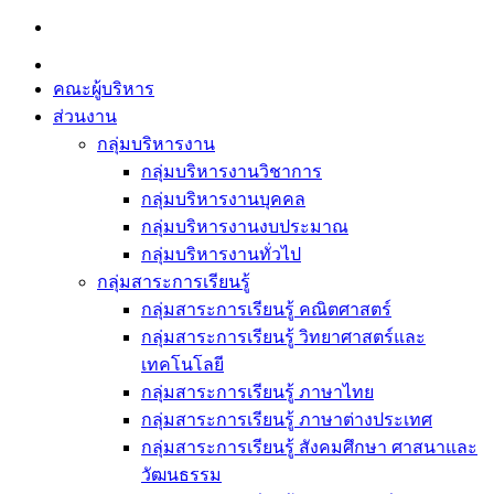
Skip
to
content
คณะผู้บริหาร
ส่วนงาน
กลุ่มบริหารงาน
กลุ่มบริหารงานวิชาการ
กลุ่มบริหารงานบุคคล
กลุ่มบริหารงานงบประมาณ
กลุ่มบริหารงานทั่วไป
กลุ่มสาระการเรียนรู้
กลุ่มสาระการเรียนรู้ คณิตศาสตร์
กลุ่มสาระการเรียนรู้ วิทยาศาสตร์และ
เทคโนโลยี
กลุ่มสาระการเรียนรู้ ภาษาไทย
กลุ่มสาระการเรียนรู้ ภาษาต่างประเทศ
กลุ่มสาระการเรียนรู้ สังคมศึกษา ศาสนาและ
วัฒนธรรม