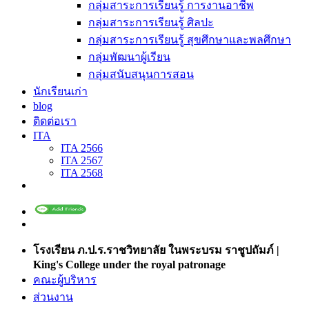
กลุ่มสาระการเรียนรู้ การงานอาชีพ
กลุ่มสาระการเรียนรู้ ศิลปะ
กลุ่มสาระการเรียนรู้ สุขศึกษาและพลศึกษา
กลุ่มพัฒนาผู้เรียน
กลุ่มสนับสนุนการสอน
นักเรียนเก่า
blog
ติดต่อเรา
ITA
ITA 2566
ITA 2567
ITA 2568
โรงเรียน ภ.ป.ร.ราชวิทยาลัย ในพระบรม ราชูปถัมภ์ |
King's College under the royal patronage
คณะผู้บริหาร
ส่วนงาน