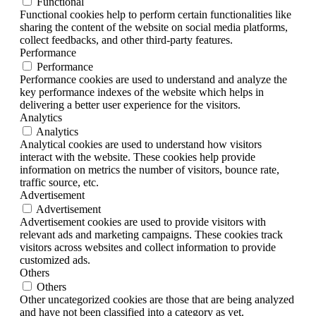
Functional
Functional cookies help to perform certain functionalities like
sharing the content of the website on social media platforms,
collect feedbacks, and other third-party features.
Performance
Performance
Performance cookies are used to understand and analyze the
key performance indexes of the website which helps in
delivering a better user experience for the visitors.
Analytics
Analytics
Analytical cookies are used to understand how visitors
interact with the website. These cookies help provide
information on metrics the number of visitors, bounce rate,
traffic source, etc.
Advertisement
Advertisement
Advertisement cookies are used to provide visitors with
relevant ads and marketing campaigns. These cookies track
visitors across websites and collect information to provide
customized ads.
Others
Others
Other uncategorized cookies are those that are being analyzed
and have not been classified into a category as yet.