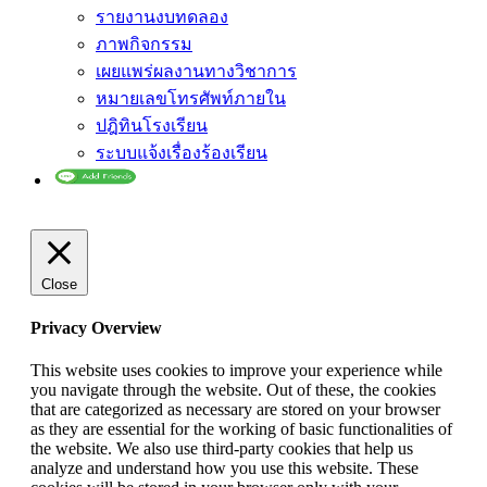
รายงานงบทดลอง
ภาพกิจกรรม
เผยแพร่ผลงานทางวิชาการ
หมายเลขโทรศัพท์ภายใน
ปฎิทินโรงเรียน
ระบบแจ้งเรื่องร้องเรียน
Close
Privacy Overview
This website uses cookies to improve your experience while
you navigate through the website. Out of these, the cookies
that are categorized as necessary are stored on your browser
as they are essential for the working of basic functionalities of
the website. We also use third-party cookies that help us
analyze and understand how you use this website. These