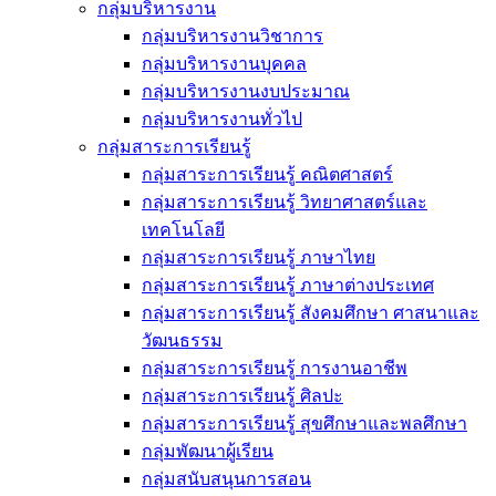
กลุ่มบริหารงาน
กลุ่มบริหารงานวิชาการ
กลุ่มบริหารงานบุคคล
กลุ่มบริหารงานงบประมาณ
กลุ่มบริหารงานทั่วไป
กลุ่มสาระการเรียนรู้
กลุ่มสาระการเรียนรู้ คณิตศาสตร์
กลุ่มสาระการเรียนรู้ วิทยาศาสตร์และ
เทคโนโลยี
กลุ่มสาระการเรียนรู้ ภาษาไทย
กลุ่มสาระการเรียนรู้ ภาษาต่างประเทศ
กลุ่มสาระการเรียนรู้ สังคมศึกษา ศาสนาและ
วัฒนธรรม
กลุ่มสาระการเรียนรู้ การงานอาชีพ
กลุ่มสาระการเรียนรู้ ศิลปะ
กลุ่มสาระการเรียนรู้ สุขศึกษาและพลศึกษา
กลุ่มพัฒนาผู้เรียน
กลุ่มสนับสนุนการสอน