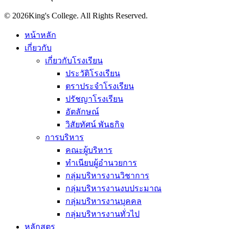
© 2026King's College. All Rights Reserved.
หน้าหลัก
เกี่ยวกับ
เกี่ยวกับโรงเรียน
ประวัติโรงเรียน
ตราประจำโรงเรียน
ปรัชญาโรงเรียน
อัตลักษณ์
วิสัยทัศน์ พันธกิจ
การบริหาร
คณะผู้บริหาร
ทำเนียบผู้อำนวยการ
กลุ่มบริหารงานวิชาการ
กลุ่มบริหารงานงบประมาณ
กลุ่มบริหารงานบุคคล
กลุ่มบริหารงานทั่วไป
หลักสูตร