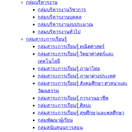
กลุ่มบริหารงาน
กลุ่มบริหารงานวิชาการ
กลุ่มบริหารงานบุคคล
กลุ่มบริหารงานงบประมาณ
กลุ่มบริหารงานทั่วไป
กลุ่มสาระการเรียนรู้
กลุ่มสาระการเรียนรู้ คณิตศาสตร์
กลุ่มสาระการเรียนรู้ วิทยาศาสตร์และ
เทคโนโลยี
กลุ่มสาระการเรียนรู้ ภาษาไทย
กลุ่มสาระการเรียนรู้ ภาษาต่างประเทศ
กลุ่มสาระการเรียนรู้ สังคมศึกษา ศาสนาและ
วัฒนธรรม
กลุ่มสาระการเรียนรู้ การงานอาชีพ
กลุ่มสาระการเรียนรู้ ศิลปะ
กลุ่มสาระการเรียนรู้ สุขศึกษาและพลศึกษา
กลุ่มพัฒนาผู้เรียน
กลุ่มสนับสนุนการสอน