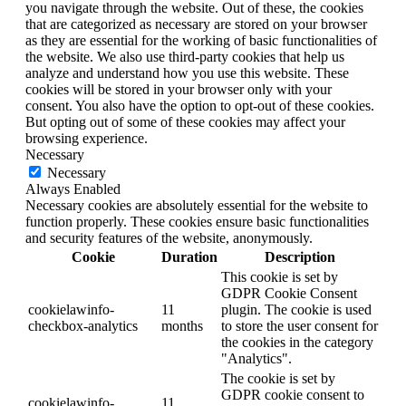
you navigate through the website. Out of these, the cookies
that are categorized as necessary are stored on your browser
as they are essential for the working of basic functionalities of
the website. We also use third-party cookies that help us
analyze and understand how you use this website. These
cookies will be stored in your browser only with your
consent. You also have the option to opt-out of these cookies.
But opting out of some of these cookies may affect your
browsing experience.
Necessary
Necessary
Always Enabled
Necessary cookies are absolutely essential for the website to
function properly. These cookies ensure basic functionalities
and security features of the website, anonymously.
Cookie
Duration
Description
This cookie is set by
GDPR Cookie Consent
cookielawinfo-
11
plugin. The cookie is used
checkbox-analytics
months
to store the user consent for
the cookies in the category
"Analytics".
The cookie is set by
GDPR cookie consent to
cookielawinfo-
11