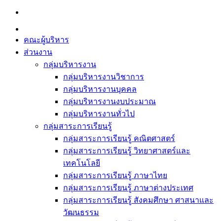
Skip
to
content
คณะผู้บริหาร
ส่วนงาน
กลุ่มบริหารงาน
กลุ่มบริหารงานวิชาการ
กลุ่มบริหารงานบุคคล
กลุ่มบริหารงานงบประมาณ
กลุ่มบริหารงานทั่วไป
กลุ่มสาระการเรียนรู้
กลุ่มสาระการเรียนรู้ คณิตศาสตร์
กลุ่มสาระการเรียนรู้ วิทยาศาสตร์และ
เทคโนโลยี
กลุ่มสาระการเรียนรู้ ภาษาไทย
กลุ่มสาระการเรียนรู้ ภาษาต่างประเทศ
กลุ่มสาระการเรียนรู้ สังคมศึกษา ศาสนาและ
วัฒนธรรม