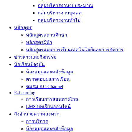
กลุ่มบริหารงานงบประมาณ
กลุ่มบริหารงานบุคคล
กลุ่มบริหารงานทั่วไป
หลักสูตร
หลักสูตรสถานศึกษา
หลักสูตรผู้นำ
หลักสูตรแผนการเรียนเทคโนโลยีและการจัดการ
ข่าวสารและกิจกรรม
นักเรียนปัจจุบัน
ห้องสมุดและคลังข้อมูล
ตรวจสอบผลการเรียน
ชมรม KC Channel
E-Learning
การเรียนการสอนทางไกล
LMS บทเรียนออนไลน์
สิ่งอำนวยความสะดวก
การบริการ
ห้องสมุดและคลังข้อมูล