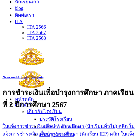
นักเรียนเก่า
blog
ติดต่อเรา
ITA
ITA 2566
ITA 2567
ITA 2568
News and Activity
,
Students
การชำระเงินเพื่อบำรุงการศึกษา ภาคเรียน
หน้าหลัก
ที่ 2 ปีการศึกษา 2567
เกี่ยวกับ
เกี่ยวกับโรงเรียน
ประวัติโรงเรียน
ใบแจ้งการชำระเงินเพื่อบำรุงการศึกษา (นักเรียนทั่วไป) คลิก
ใบ
ตราประจำโรงเรียน
แจ้งการชำระเงินเพื่อบำรุงการศึกษา (นักเรียน IEP) คลิก
ใบแจ้ง
ปรัชญาโรงเรียน