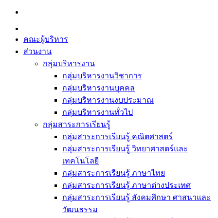
Skip
to
content
คณะผู้บริหาร
ส่วนงาน
กลุ่มบริหารงาน
กลุ่มบริหารงานวิชาการ
กลุ่มบริหารงานบุคคล
กลุ่มบริหารงานงบประมาณ
กลุ่มบริหารงานทั่วไป
กลุ่มสาระการเรียนรู้
กลุ่มสาระการเรียนรู้ คณิตศาสตร์
กลุ่มสาระการเรียนรู้ วิทยาศาสตร์และ
เทคโนโลยี
กลุ่มสาระการเรียนรู้ ภาษาไทย
กลุ่มสาระการเรียนรู้ ภาษาต่างประเทศ
กลุ่มสาระการเรียนรู้ สังคมศึกษา ศาสนาและ
วัฒนธรรม