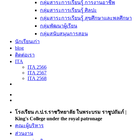
กลุ่มสาระการเรียนรู้ การงานอาชีพ
กลุ่มสาระการเรียนรู้ ศิลปะ
กลุ่มสาระการเรียนรู้ สุขศึกษาและพลศึกษา
กลุ่มพัฒนาผู้เรียน
กลุ่มสนับสนุนการสอน
นักเรียนเก่า
blog
ติดต่อเรา
ITA
ITA 2566
ITA 2567
ITA 2568
โรงเรียน ภ.ป.ร.ราชวิทยาลัย ในพระบรม ราชูปถัมภ์ |
King's College under the royal patronage
คณะผู้บริหาร
ส่วนงาน