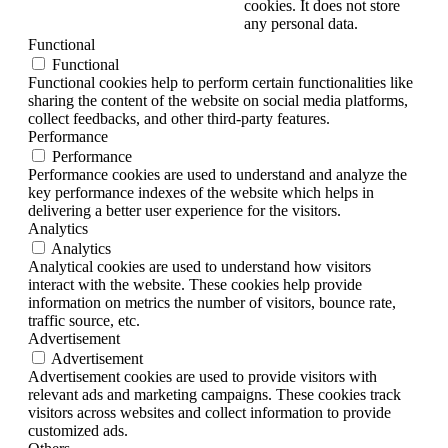
cookies. It does not store
any personal data.
Functional
Functional
Functional cookies help to perform certain functionalities like
sharing the content of the website on social media platforms,
collect feedbacks, and other third-party features.
Performance
Performance
Performance cookies are used to understand and analyze the
key performance indexes of the website which helps in
delivering a better user experience for the visitors.
Analytics
Analytics
Analytical cookies are used to understand how visitors
interact with the website. These cookies help provide
information on metrics the number of visitors, bounce rate,
traffic source, etc.
Advertisement
Advertisement
Advertisement cookies are used to provide visitors with
relevant ads and marketing campaigns. These cookies track
visitors across websites and collect information to provide
customized ads.