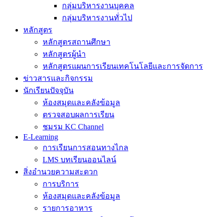
กลุ่มบริหารงานบุคคล
กลุ่มบริหารงานทั่วไป
หลักสูตร
หลักสูตรสถานศึกษา
หลักสูตรผู้นำ
หลักสูตรแผนการเรียนเทคโนโลยีและการจัดการ
ข่าวสารและกิจกรรม
นักเรียนปัจจุบัน
ห้องสมุดและคลังข้อมูล
ตรวจสอบผลการเรียน
ชมรม KC Channel
E-Learning
การเรียนการสอนทางไกล
LMS บทเรียนออนไลน์
สิ่งอำนวยความสะดวก
การบริการ
ห้องสมุดและคลังข้อมูล
รายการอาหาร