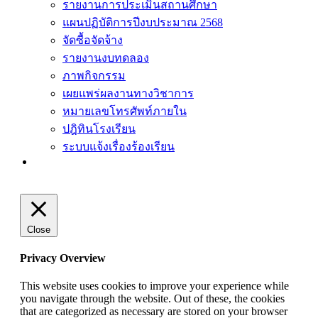
รายงานการประเมินสถานศึกษา
แผนปฏิบัติการปีงบประมาณ 2568
จัดซื้อจัดจ้าง
รายงานงบทดลอง
ภาพกิจกรรม
เผยแพร่ผลงานทางวิชาการ
หมายเลขโทรศัพท์ภายใน
ปฎิทินโรงเรียน
ระบบแจ้งเรื่องร้องเรียน
Close
Privacy Overview
This website uses cookies to improve your experience while
you navigate through the website. Out of these, the cookies
that are categorized as necessary are stored on your browser