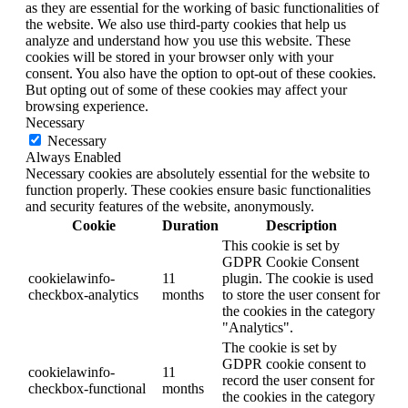
as they are essential for the working of basic functionalities of
the website. We also use third-party cookies that help us
analyze and understand how you use this website. These
cookies will be stored in your browser only with your
consent. You also have the option to opt-out of these cookies.
But opting out of some of these cookies may affect your
browsing experience.
Necessary
Necessary
Always Enabled
Necessary cookies are absolutely essential for the website to
function properly. These cookies ensure basic functionalities
and security features of the website, anonymously.
Cookie
Duration
Description
This cookie is set by
GDPR Cookie Consent
cookielawinfo-
11
plugin. The cookie is used
checkbox-analytics
months
to store the user consent for
the cookies in the category
"Analytics".
The cookie is set by
GDPR cookie consent to
cookielawinfo-
11
record the user consent for
checkbox-functional
months
the cookies in the category