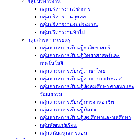
กลุ่มบริหารงาน
กลุ่มบริหารงานวิชาการ
กลุ่มบริหารงานบุคคล
กลุ่มบริหารงานงบประมาณ
กลุ่มบริหารงานทั่วไป
กลุ่มสาระการเรียนรู้
กลุ่มสาระการเรียนรู้ คณิตศาสตร์
กลุ่มสาระการเรียนรู้ วิทยาศาสตร์และ
เทคโนโลยี
กลุ่มสาระการเรียนรู้ ภาษาไทย
กลุ่มสาระการเรียนรู้ ภาษาต่างประเทศ
กลุ่มสาระการเรียนรู้ สังคมศึกษา ศาสนาและ
วัฒนธรรม
กลุ่มสาระการเรียนรู้ การงานอาชีพ
กลุ่มสาระการเรียนรู้ ศิลปะ
กลุ่มสาระการเรียนรู้ สุขศึกษาและพลศึกษา
กลุ่มพัฒนาผู้เรียน
กลุ่มสนับสนุนการสอน