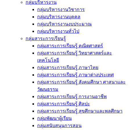
กลุ่มบริหารงาน
กลุ่มบริหารงานวิชาการ
กลุ่มบริหารงานบุคคล
กลุ่มบริหารงานงบประมาณ
กลุ่มบริหารงานทั่วไป
กลุ่มสาระการเรียนรู้
กลุ่มสาระการเรียนรู้ คณิตศาสตร์
กลุ่มสาระการเรียนรู้ วิทยาศาสตร์และ
เทคโนโลยี
กลุ่มสาระการเรียนรู้ ภาษาไทย
กลุ่มสาระการเรียนรู้ ภาษาต่างประเทศ
กลุ่มสาระการเรียนรู้ สังคมศึกษา ศาสนาและ
วัฒนธรรม
กลุ่มสาระการเรียนรู้ การงานอาชีพ
กลุ่มสาระการเรียนรู้ ศิลปะ
กลุ่มสาระการเรียนรู้ สุขศึกษาและพลศึกษา
กลุ่มพัฒนาผู้เรียน
กลุ่มสนับสนุนการสอน