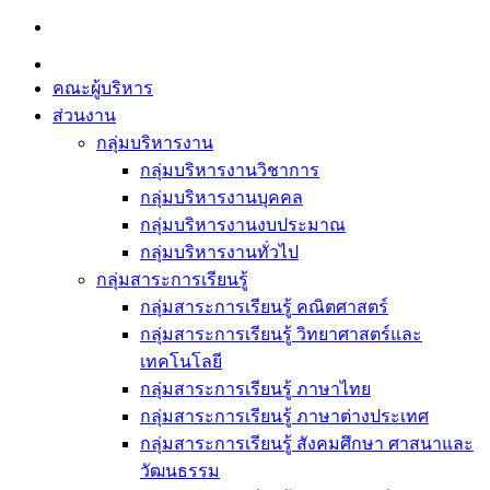
Skip
to
content
คณะผู้บริหาร
ส่วนงาน
กลุ่มบริหารงาน
กลุ่มบริหารงานวิชาการ
กลุ่มบริหารงานบุคคล
กลุ่มบริหารงานงบประมาณ
กลุ่มบริหารงานทั่วไป
กลุ่มสาระการเรียนรู้
กลุ่มสาระการเรียนรู้ คณิตศาสตร์
กลุ่มสาระการเรียนรู้ วิทยาศาสตร์และ
เทคโนโลยี
กลุ่มสาระการเรียนรู้ ภาษาไทย
กลุ่มสาระการเรียนรู้ ภาษาต่างประเทศ
กลุ่มสาระการเรียนรู้ สังคมศึกษา ศาสนาและ
วัฒนธรรม