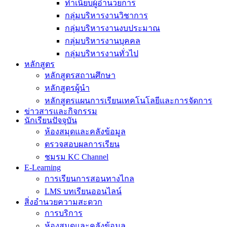
ทำเนียบผู้อำนวยการ
กลุ่มบริหารงานวิชาการ
กลุ่มบริหารงานงบประมาณ
กลุ่มบริหารงานบุคคล
กลุ่มบริหารงานทั่วไป
หลักสูตร
หลักสูตรสถานศึกษา
หลักสูตรผู้นำ
หลักสูตรแผนการเรียนเทคโนโลยีและการจัดการ
ข่าวสารและกิจกรรม
นักเรียนปัจจุบัน
ห้องสมุดและคลังข้อมูล
ตรวจสอบผลการเรียน
ชมรม KC Channel
E-Learning
การเรียนการสอนทางไกล
LMS บทเรียนออนไลน์
สิ่งอำนวยความสะดวก
การบริการ
ห้องสมุดและคลังข้อมูล