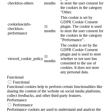
checkbox-others
months
to store the user consent for
the cookies in the category
"Other.
This cookie is set by
GDPR Cookie Consent
cookielawinfo-
11
plugin. The cookie is used
checkbox-
months
to store the user consent for
performance
the cookies in the category
"Performance".
The cookie is set by the
GDPR Cookie Consent
plugin and is used to store
11
viewed_cookie_policy
whether or not user has
months
consented to the use of
cookies. It does not store
any personal data.
Functional
Functional
Functional cookies help to perform certain functionalities like
sharing the content of the website on social media platforms,
collect feedbacks, and other third-party features.
Performance
Performance
Performance cookies are used to understand and analyze the