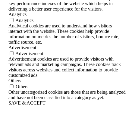
key performance indexes of the website which helps in
delivering a better user experience for the visitors.
Analytics
Analytics
Analytical cookies are used to understand how visitors
interact with the website. These cookies help provide
information on metrics the number of visitors, bounce rate,
traffic source, etc.
Advertisement
Advertisement
Advertisement cookies are used to provide visitors with
relevant ads and marketing campaigns. These cookies track
visitors across websites and collect information to provide
customized ads.
Others
Others
Other uncategorized cookies are those that are being analyzed
and have not been classified into a category as yet.
SAVE & ACCEPT