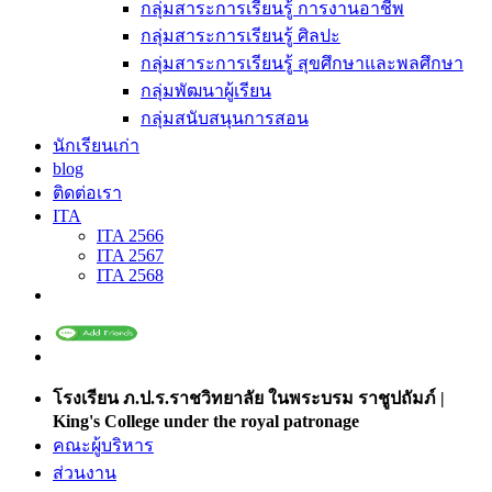
กลุ่มสาระการเรียนรู้ การงานอาชีพ
กลุ่มสาระการเรียนรู้ ศิลปะ
กลุ่มสาระการเรียนรู้ สุขศึกษาและพลศึกษา
กลุ่มพัฒนาผู้เรียน
กลุ่มสนับสนุนการสอน
นักเรียนเก่า
blog
ติดต่อเรา
ITA
ITA 2566
ITA 2567
ITA 2568
โรงเรียน ภ.ป.ร.ราชวิทยาลัย ในพระบรม ราชูปถัมภ์ |
King's College under the royal patronage
คณะผู้บริหาร
ส่วนงาน