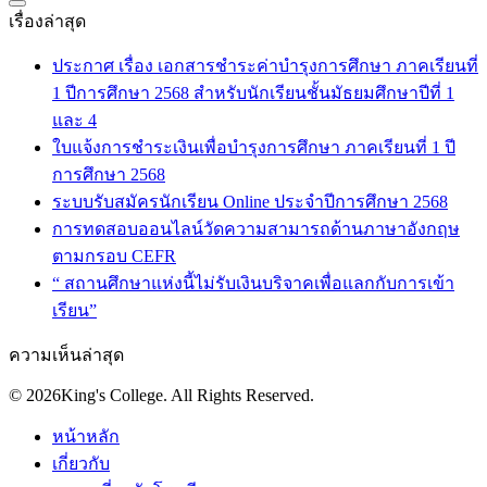
เรื่องล่าสุด
ประกาศ เรื่อง เอกสารชำระค่าบำรุงการศึกษา ภาคเรียนที่
1 ปีการศึกษา 2568 สำหรับนักเรียนชั้นมัธยมศึกษาปีที่ 1
และ 4
ใบแจ้งการชำระเงินเพื่อบำรุงการศึกษา ภาคเรียนที่ 1 ปี
การศึกษา 2568
ระบบรับสมัครนักเรียน Online ประจำปีการศึกษา 2568
การทดสอบออนไลน์วัดความสามารถด้านภาษาอังกฤษ
ตามกรอบ CEFR
“ สถานศึกษาแห่งนี้ไม่รับเงินบริจาคเพื่อแลกกับการเข้า
เรียน”
ความเห็นล่าสุด
© 2026King's College. All Rights Reserved.
หน้าหลัก
เกี่ยวกับ