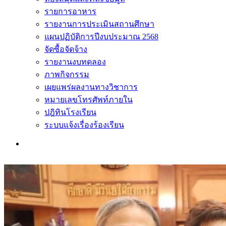
รายการอาหาร
รายงานการประเมินสถานศึกษา
แผนปฏิบัติการปีงบประมาณ 2568
จัดซื้อจัดจ้าง
รายงานงบทดลอง
ภาพกิจกรรม
เผยแพร่ผลงานทางวิชาการ
หมายเลขโทรศัพท์ภายใน
ปฎิทินโรงเรียน
ระบบแจ้งเรื่องร้องเรียน