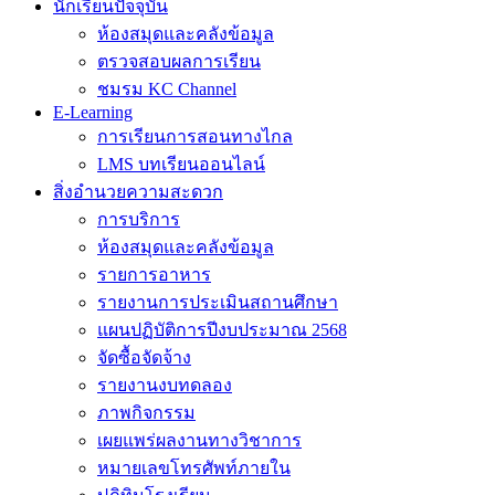
นักเรียนปัจจุบัน
ห้องสมุดและคลังข้อมูล
ตรวจสอบผลการเรียน
ชมรม KC Channel
E-Learning
การเรียนการสอนทางไกล
LMS บทเรียนออนไลน์
สิ่งอำนวยความสะดวก
การบริการ
ห้องสมุดและคลังข้อมูล
รายการอาหาร
รายงานการประเมินสถานศึกษา
แผนปฏิบัติการปีงบประมาณ 2568
จัดซื้อจัดจ้าง
รายงานงบทดลอง
ภาพกิจกรรม
เผยแพร่ผลงานทางวิชาการ
หมายเลขโทรศัพท์ภายใน