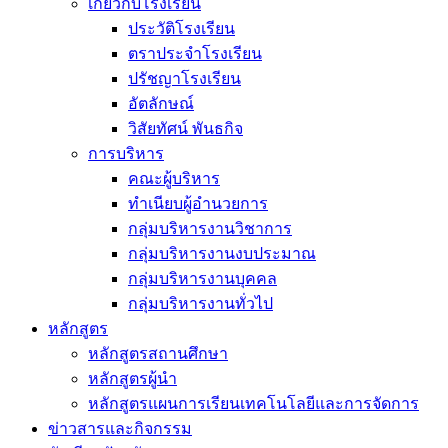
เกี่ยวกับโรงเรียน
ประวัติโรงเรียน
ตราประจำโรงเรียน
ปรัชญาโรงเรียน
อัตลักษณ์
วิสัยทัศน์ พันธกิจ
การบริหาร
คณะผู้บริหาร
ทำเนียบผู้อำนวยการ
กลุ่มบริหารงานวิชาการ
กลุ่มบริหารงานงบประมาณ
กลุ่มบริหารงานบุคคล
กลุ่มบริหารงานทั่วไป
หลักสูตร
หลักสูตรสถานศึกษา
หลักสูตรผู้นำ
หลักสูตรแผนการเรียนเทคโนโลยีและการจัดการ
ข่าวสารและกิจกรรม