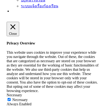
ปฎิทินโรงเรียน
ระบบแจ้งเรื่องร้องเรียน
Close
Privacy Overview
This website uses cookies to improve your experience while
you navigate through the website. Out of these, the cookies
that are categorized as necessary are stored on your browser
as they are essential for the working of basic functionalities of
the website. We also use third-party cookies that help us
analyze and understand how you use this website. These
cookies will be stored in your browser only with your
consent. You also have the option to opt-out of these cookies.
But opting out of some of these cookies may affect your
browsing experience.
Necessary
Necessary
Always Enabled