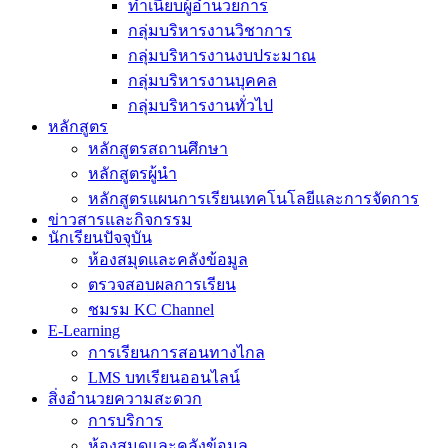
ทำเนียบผู้อำนวยการ
กลุ่มบริหารงานวิชาการ
กลุ่มบริหารงานงบประมาณ
กลุ่มบริหารงานบุคคล
กลุ่มบริหารงานทั่วไป
หลักสูตร
หลักสูตรสถานศึกษา
หลักสูตรผู้นำ
หลักสูตรแผนการเรียนเทคโนโลยีและการจัดการ
ข่าวสารและกิจกรรม
นักเรียนปัจจุบัน
ห้องสมุดและคลังข้อมูล
ตรวจสอบผลการเรียน
ชมรม KC Channel
E-Learning
การเรียนการสอนทางไกล
LMS บทเรียนออนไลน์
สิ่งอำนวยความสะดวก
การบริการ
ห้องสมุดและคลังข้อมูล