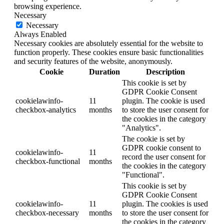
browsing experience.
Necessary
Necessary
Always Enabled
Necessary cookies are absolutely essential for the website to
function properly. These cookies ensure basic functionalities
and security features of the website, anonymously.
Cookie
Duration
Description
This cookie is set by
GDPR Cookie Consent
cookielawinfo-
11
plugin. The cookie is used
checkbox-analytics
months
to store the user consent for
the cookies in the category
"Analytics".
The cookie is set by
GDPR cookie consent to
cookielawinfo-
11
record the user consent for
checkbox-functional
months
the cookies in the category
"Functional".
This cookie is set by
GDPR Cookie Consent
cookielawinfo-
11
plugin. The cookies is used
checkbox-necessary
months
to store the user consent for
the cookies in the category