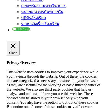
เผยแพร่ผลงานทางวิชาการ
หมายเลขโทรศัพท์ภายใน
ปฎิทินโรงเรียน
ระบบแจ้งเรื่องร้องเรียน
Close
Privacy Overview
This website uses cookies to improve your experience while
you navigate through the website. Out of these, the cookies
that are categorized as necessary are stored on your browser
as they are essential for the working of basic functionalities of
the website. We also use third-party cookies that help us
analyze and understand how you use this website. These
cookies will be stored in your browser only with your
consent. You also have the option to opt-out of these cookies.
But opting out of some of these cookies may affect your