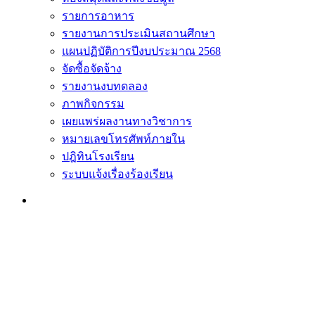
รายการอาหาร
รายงานการประเมินสถานศึกษา
แผนปฏิบัติการปีงบประมาณ 2568
จัดซื้อจัดจ้าง
รายงานงบทดลอง
ภาพกิจกรรม
เผยแพร่ผลงานทางวิชาการ
หมายเลขโทรศัพท์ภายใน
ปฎิทินโรงเรียน
ระบบแจ้งเรื่องร้องเรียน