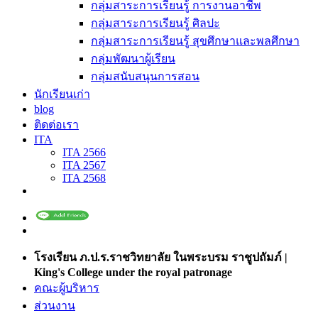
กลุ่มสาระการเรียนรู้ การงานอาชีพ
กลุ่มสาระการเรียนรู้ ศิลปะ
กลุ่มสาระการเรียนรู้ สุขศึกษาและพลศึกษา
กลุ่มพัฒนาผู้เรียน
กลุ่มสนับสนุนการสอน
นักเรียนเก่า
blog
ติดต่อเรา
ITA
ITA 2566
ITA 2567
ITA 2568
โรงเรียน ภ.ป.ร.ราชวิทยาลัย ในพระบรม ราชูปถัมภ์ |
King's College under the royal patronage
คณะผู้บริหาร
ส่วนงาน