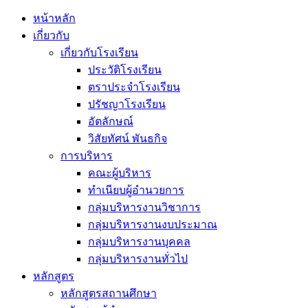
หน้าหลัก
เกี่ยวกับ
เกี่ยวกับโรงเรียน
ประวัติโรงเรียน
ตราประจำโรงเรียน
ปรัชญาโรงเรียน
อัตลักษณ์
วิสัยทัศน์ พันธกิจ
การบริหาร
คณะผู้บริหาร
ทำเนียบผู้อำนวยการ
กลุ่มบริหารงานวิชาการ
กลุ่มบริหารงานงบประมาณ
กลุ่มบริหารงานบุคคล
กลุ่มบริหารงานทั่วไป
หลักสูตร
หลักสูตรสถานศึกษา