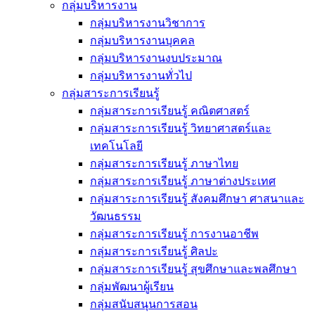
กลุ่มบริหารงาน
กลุ่มบริหารงานวิชาการ
กลุ่มบริหารงานบุคคล
กลุ่มบริหารงานงบประมาณ
กลุ่มบริหารงานทั่วไป
กลุ่มสาระการเรียนรู้
กลุ่มสาระการเรียนรู้ คณิตศาสตร์
กลุ่มสาระการเรียนรู้ วิทยาศาสตร์และ
เทคโนโลยี
กลุ่มสาระการเรียนรู้ ภาษาไทย
กลุ่มสาระการเรียนรู้ ภาษาต่างประเทศ
กลุ่มสาระการเรียนรู้ สังคมศึกษา ศาสนาและ
วัฒนธรรม
กลุ่มสาระการเรียนรู้ การงานอาชีพ
กลุ่มสาระการเรียนรู้ ศิลปะ
กลุ่มสาระการเรียนรู้ สุขศึกษาและพลศึกษา
กลุ่มพัฒนาผู้เรียน
กลุ่มสนับสนุนการสอน