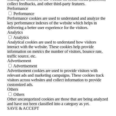
collect feedbacks, and other third-party features.
Performance
Performance
Performance cookies are used to understand and analyze the
key performance indexes of the website which helps in
delivering a better user experience for the visitors.
Analytics
Analytics
Analytical cookies are used to understand how visitors
interact with the website. These cookies help provide
information on metrics the number of visitors, bounce rate,
traffic source, etc.
Advertisement
Advertisement
Advertisement cookies are used to provide visitors with
relevant ads and marketing campaigns. These cookies track
visitors across websites and collect information to provide
customized ads.
Others
Others
Other uncategorized cookies are those that are being analyzed
and have not been classified into a category as yet.
SAVE & ACCEPT