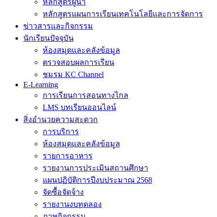
หลักสูตรผู้นำ
หลักสูตรแผนการเรียนเทคโนโลยีและการจัดการ
ข่าวสารและกิจกรรม
นักเรียนปัจจุบัน
ห้องสมุดและคลังข้อมูล
ตรวจสอบผลการเรียน
ชมรม KC Channel
E-Learning
การเรียนการสอนทางไกล
LMS บทเรียนออนไลน์
สิ่งอำนวยความสะดวก
การบริการ
ห้องสมุดและคลังข้อมูล
รายการอาหาร
รายงานการประเมินสถานศึกษา
แผนปฏิบัติการปีงบประมาณ 2568
จัดซื้อจัดจ้าง
รายงานงบทดลอง
ภาพกิจกรรม