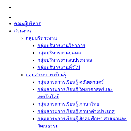
Skip
to
content
คณะผู้บริหาร
ส่วนงาน
กลุ่มบริหารงาน
กลุ่มบริหารงานวิชาการ
กลุ่มบริหารงานบุคคล
กลุ่มบริหารงานงบประมาณ
กลุ่มบริหารงานทั่วไป
กลุ่มสาระการเรียนรู้
กลุ่มสาระการเรียนรู้ คณิตศาสตร์
กลุ่มสาระการเรียนรู้ วิทยาศาสตร์และ
เทคโนโลยี
กลุ่มสาระการเรียนรู้ ภาษาไทย
กลุ่มสาระการเรียนรู้ ภาษาต่างประเทศ
กลุ่มสาระการเรียนรู้ สังคมศึกษา ศาสนาและ
วัฒนธรรม