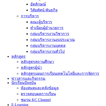
อัตลักษณ์
วิสัยทัศน์ พันธกิจ
การบริหาร
คณะผู้บริหาร
ทำเนียบผู้อำนวยการ
กลุ่มบริหารงานวิชาการ
กลุ่มบริหารงานงบประมาณ
กลุ่มบริหารงานบุคคล
กลุ่มบริหารงานทั่วไป
หลักสูตร
หลักสูตรสถานศึกษา
หลักสูตรผู้นำ
หลักสูตรแผนการเรียนเทคโนโลยีและการจัดการ
ข่าวสารและกิจกรรม
นักเรียนปัจจุบัน
ห้องสมุดและคลังข้อมูล
ตรวจสอบผลการเรียน
ชมรม KC Channel
E-Learning