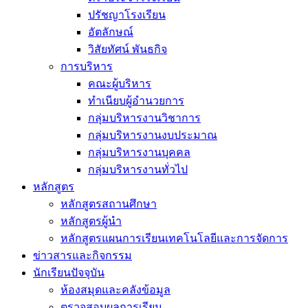
ปรัชญาโรงเรียน
อัตลักษณ์
วิสัยทัศน์ พันธกิจ
การบริหาร
คณะผู้บริหาร
ทำเนียบผู้อำนวยการ
กลุ่มบริหารงานวิชาการ
กลุ่มบริหารงานงบประมาณ
กลุ่มบริหารงานบุคคล
กลุ่มบริหารงานทั่วไป
หลักสูตร
หลักสูตรสถานศึกษา
หลักสูตรผู้นำ
หลักสูตรแผนการเรียนเทคโนโลยีและการจัดการ
ข่าวสารและกิจกรรม
นักเรียนปัจจุบัน
ห้องสมุดและคลังข้อมูล
ตรวจสอบผลการเรียน