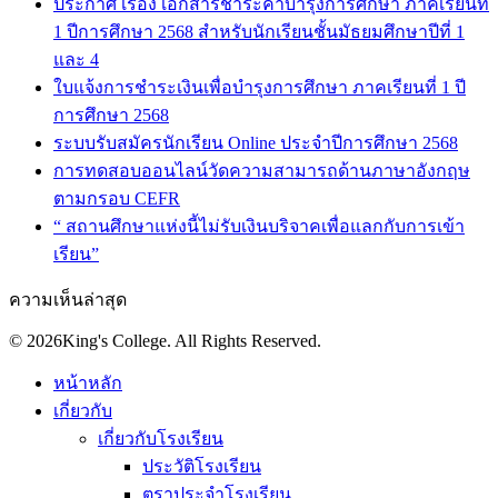
ประกาศ เรื่อง เอกสารชำระค่าบำรุงการศึกษา ภาคเรียนที่
1 ปีการศึกษา 2568 สำหรับนักเรียนชั้นมัธยมศึกษาปีที่ 1
และ 4
ใบแจ้งการชำระเงินเพื่อบำรุงการศึกษา ภาคเรียนที่ 1 ปี
การศึกษา 2568
ระบบรับสมัครนักเรียน Online ประจำปีการศึกษา 2568
การทดสอบออนไลน์วัดความสามารถด้านภาษาอังกฤษ
ตามกรอบ CEFR
“ สถานศึกษาแห่งนี้ไม่รับเงินบริจาคเพื่อแลกกับการเข้า
เรียน”
ความเห็นล่าสุด
© 2026King's College. All Rights Reserved.
หน้าหลัก
เกี่ยวกับ
เกี่ยวกับโรงเรียน
ประวัติโรงเรียน
ตราประจำโรงเรียน