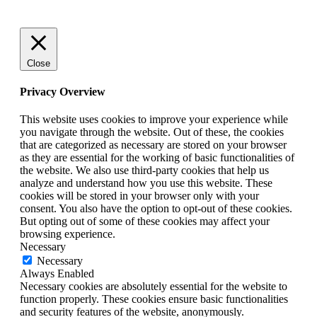
Close
Privacy Overview
This website uses cookies to improve your experience while
you navigate through the website. Out of these, the cookies
that are categorized as necessary are stored on your browser
as they are essential for the working of basic functionalities of
the website. We also use third-party cookies that help us
analyze and understand how you use this website. These
cookies will be stored in your browser only with your
consent. You also have the option to opt-out of these cookies.
But opting out of some of these cookies may affect your
browsing experience.
Necessary
Necessary
Always Enabled
Necessary cookies are absolutely essential for the website to
function properly. These cookies ensure basic functionalities
and security features of the website, anonymously.