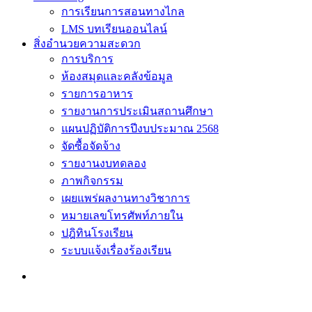
การเรียนการสอนทางไกล
LMS บทเรียนออนไลน์
สิ่งอำนวยความสะดวก
การบริการ
ห้องสมุดและคลังข้อมูล
รายการอาหาร
รายงานการประเมินสถานศึกษา
แผนปฏิบัติการปีงบประมาณ 2568
จัดซื้อจัดจ้าง
รายงานงบทดลอง
ภาพกิจกรรม
เผยแพร่ผลงานทางวิชาการ
หมายเลขโทรศัพท์ภายใน
ปฎิทินโรงเรียน
ระบบแจ้งเรื่องร้องเรียน