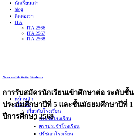
นักเรียนเก่า
blog
ติดต่อเรา
ITA
ITA 2566
ITA 2567
ITA 2568
News and Activity
,
Students
การรับสมัครนักเรียนเข้าศึกษาต่อ ระดับชั้น
หน้าหลัก
ประถมศึกษาปีที่ 5 และชั้นมัธยมศึกษาปีที่ 1
เกี่ยวกับ
เกี่ยวกับโรงเรียน
ปีการศึกษา 2568
ประวัติโรงเรียน
ตราประจำโรงเรียน
ปรัชญาโรงเรียน