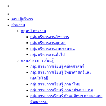
Skip
to
content
คณะผู้บริหาร
ส่วนงาน
กลุ่มบริหารงาน
กลุ่มบริหารงานวิชาการ
กลุ่มบริหารงานบุคคล
กลุ่มบริหารงานงบประมาณ
กลุ่มบริหารงานทั่วไป
กลุ่มสาระการเรียนรู้
กลุ่มสาระการเรียนรู้ คณิตศาสตร์
กลุ่มสาระการเรียนรู้ วิทยาศาสตร์และ
เทคโนโลยี
กลุ่มสาระการเรียนรู้ ภาษาไทย
กลุ่มสาระการเรียนรู้ ภาษาต่างประเทศ
กลุ่มสาระการเรียนรู้ สังคมศึกษา ศาสนาและ
วัฒนธรรม