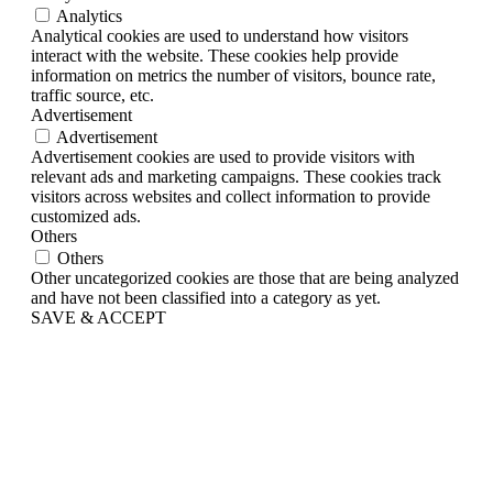
Analytics
Analytical cookies are used to understand how visitors
interact with the website. These cookies help provide
information on metrics the number of visitors, bounce rate,
traffic source, etc.
Advertisement
Advertisement
Advertisement cookies are used to provide visitors with
relevant ads and marketing campaigns. These cookies track
visitors across websites and collect information to provide
customized ads.
Others
Others
Other uncategorized cookies are those that are being analyzed
and have not been classified into a category as yet.
SAVE & ACCEPT