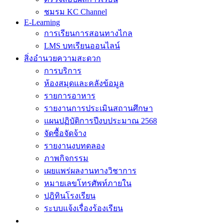
ชมรม KC Channel
E-Learning
การเรียนการสอนทางไกล
LMS บทเรียนออนไลน์
สิ่งอำนวยความสะดวก
การบริการ
ห้องสมุดและคลังข้อมูล
รายการอาหาร
รายงานการประเมินสถานศึกษา
แผนปฏิบัติการปีงบประมาณ 2568
จัดซื้อจัดจ้าง
รายงานงบทดลอง
ภาพกิจกรรม
เผยแพร่ผลงานทางวิชาการ
หมายเลขโทรศัพท์ภายใน
ปฎิทินโรงเรียน
ระบบแจ้งเรื่องร้องเรียน