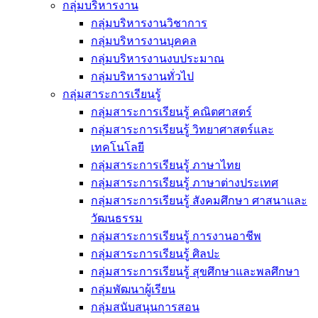
กลุ่มบริหารงาน
กลุ่มบริหารงานวิชาการ
กลุ่มบริหารงานบุคคล
กลุ่มบริหารงานงบประมาณ
กลุ่มบริหารงานทั่วไป
กลุ่มสาระการเรียนรู้
กลุ่มสาระการเรียนรู้ คณิตศาสตร์
กลุ่มสาระการเรียนรู้ วิทยาศาสตร์และ
เทคโนโลยี
กลุ่มสาระการเรียนรู้ ภาษาไทย
กลุ่มสาระการเรียนรู้ ภาษาต่างประเทศ
กลุ่มสาระการเรียนรู้ สังคมศึกษา ศาสนาและ
วัฒนธรรม
กลุ่มสาระการเรียนรู้ การงานอาชีพ
กลุ่มสาระการเรียนรู้ ศิลปะ
กลุ่มสาระการเรียนรู้ สุขศึกษาและพลศึกษา
กลุ่มพัฒนาผู้เรียน
กลุ่มสนับสนุนการสอน