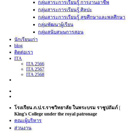
กลุ่มสาระการเรียนรู้ การงานอาชีพ
กลุ่มสาระการเรียนรู้ ศิลปะ
กลุ่มสาระการเรียนรู้ สุขศึกษาและพลศึกษา
กลุ่มพัฒนาผู้เรียน
กลุ่มสนับสนุนการสอน
นักเรียนเก่า
blog
ติดต่อเรา
ITA
ITA 2566
ITA 2567
ITA 2568
โรงเรียน ภ.ป.ร.ราชวิทยาลัย ในพระบรม ราชูปถัมภ์ |
King's College under the royal patronage
คณะผู้บริหาร
ส่วนงาน