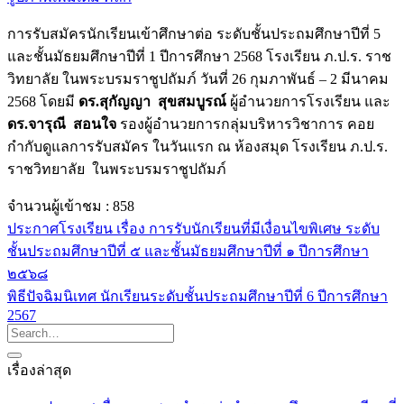
การรับสมัครนักเรียนเข้าศึกษาต่อ ระดับชั้นประถมศึกษาปีที่ 5
และชั้นมัธยมศึกษาปีที่ 1 ปีการศึกษา 2568 โรงเรียน ภ.ป.ร. ราช
วิทยาลัย ในพระบรมราชูปถัมภ์ วันที่ 26 กุมภาพันธ์ – 2 มีนาคม
2568 โดยมี
ดร.สุกัญญา สุขสมบูรณ์
ผู้อำนวยการโรงเรียน และ
ดร.จารุณี สอนใจ
รองผู้อำนวยการกลุ่มบริหารวิชาการ คอย
กำกับดูแลการรับสมัคร ในวันแรก ณ ห้องสมุด โรงเรียน ภ.ป.ร.
ราชวิทยาลัย ในพระบรมราชูปถัมภ์
จำนวนผู้เข้าชม :
858
ประกาศโรงเรียน เรื่อง การรับนักเรียนที่มีเงื่อนไขพิเศษ ระดับ
ชั้นประถมศึกษาปีที่ ๕ และชั้นมัธยมศึกษาปีที่ ๑ ปีการศึกษา
๒๕๖๘
พิธีปัจฉิมนิเทศ นักเรียนระดับชั้นประถมศึกษาปีที่ 6 ปีการศึกษา
2567
เรื่องล่าสุด