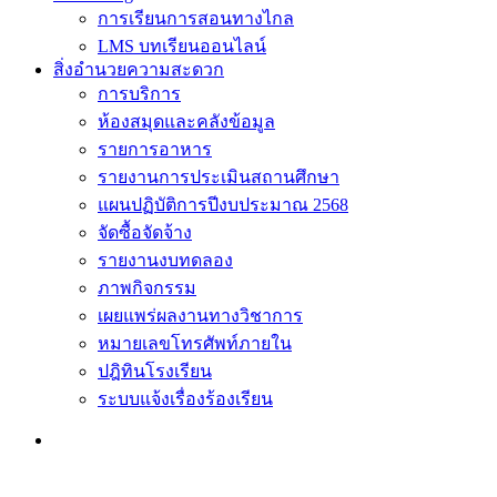
การเรียนการสอนทางไกล
LMS บทเรียนออนไลน์
สิ่งอำนวยความสะดวก
การบริการ
ห้องสมุดและคลังข้อมูล
รายการอาหาร
รายงานการประเมินสถานศึกษา
แผนปฏิบัติการปีงบประมาณ 2568
จัดซื้อจัดจ้าง
รายงานงบทดลอง
ภาพกิจกรรม
เผยแพร่ผลงานทางวิชาการ
หมายเลขโทรศัพท์ภายใน
ปฎิทินโรงเรียน
ระบบแจ้งเรื่องร้องเรียน