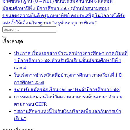
ชาติขั้นพื้นฐาน (O – NET) ชั้นประถมศึกษาปีที่ 6 และชั้น
มัธยมศึกษาปีที่ 3 ปีการศึกษา 2567 (หัวหน้าสนามสอบ)
ขอแสดงความยินดี ครูมณฑาทิพย์ คงประเสริฐ ในโอกาสได้รับ
แต่งตั้งให้เลื่อนวิทยฐานะ “ครูชำนาญการพิเศษ”
เรื่องล่าสุด
ประกาศ เรื่อง เอกสารชำระค่าบำรุงการศึกษา ภาคเรียนที่
1 ปีการศึกษา 2568 สำหรับนักเรียนชั้นมัธยมศึกษาปีที่ 1
และ 4
ใบแจ้งการชำระเงินเพื่อบำรุงการศึกษา ภาคเรียนที่ 1 ปี
การศึกษา 2568
ระบบรับสมัครนักเรียน Online ประจำปีการศึกษา 2568
การทดสอบออนไลน์วัดความสามารถด้านภาษาอังกฤษ
ตามกรอบ CEFR
“ สถานศึกษาแห่งนี้ไม่รับเงินบริจาคเพื่อแลกกับการเข้า
เรียน”