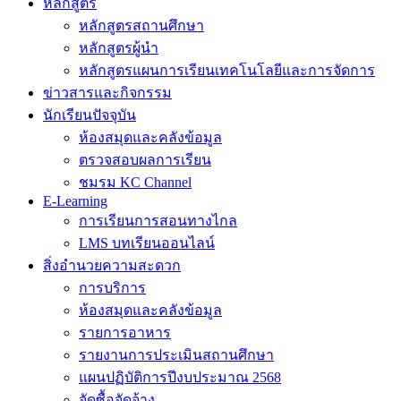
หลักสูตร
หลักสูตรสถานศึกษา
หลักสูตรผู้นำ
หลักสูตรแผนการเรียนเทคโนโลยีและการจัดการ
ข่าวสารและกิจกรรม
นักเรียนปัจจุบัน
ห้องสมุดและคลังข้อมูล
ตรวจสอบผลการเรียน
ชมรม KC Channel
E-Learning
การเรียนการสอนทางไกล
LMS บทเรียนออนไลน์
สิ่งอำนวยความสะดวก
การบริการ
ห้องสมุดและคลังข้อมูล
รายการอาหาร
รายงานการประเมินสถานศึกษา
แผนปฏิบัติการปีงบประมาณ 2568
จัดซื้อจัดจ้าง