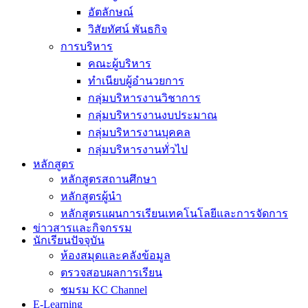
อัตลักษณ์
วิสัยทัศน์ พันธกิจ
การบริหาร
คณะผู้บริหาร
ทำเนียบผู้อำนวยการ
กลุ่มบริหารงานวิชาการ
กลุ่มบริหารงานงบประมาณ
กลุ่มบริหารงานบุคคล
กลุ่มบริหารงานทั่วไป
หลักสูตร
หลักสูตรสถานศึกษา
หลักสูตรผู้นำ
หลักสูตรแผนการเรียนเทคโนโลยีและการจัดการ
ข่าวสารและกิจกรรม
นักเรียนปัจจุบัน
ห้องสมุดและคลังข้อมูล
ตรวจสอบผลการเรียน
ชมรม KC Channel
E-Learning