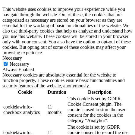
This website uses cookies to improve your experience while you
navigate through the website. Out of these, the cookies that are
categorized as necessary are stored on your browser as they are
essential for the working of basic functionalities of the website. We
also use third-party cookies that help us analyze and understand how
you use this website. These cookies will be stored in your browser
only with your consent. You also have the option to opt-out of these
cookies. But opting out of some of these cookies may affect your
browsing experience.
Necessary
Necessary
Always Enabled
Necessary cookies are absolutely essential for the website to
function properly. These cookies ensure basic functionalities and
security features of the website, anonymously.
Cookie
Duration
Description
This cookie is set by GDPR
Cookie Consent plugin. The
cookielawinfo-
11
cookie is used to store the user
checkbox-analytics
months
consent for the cookies in the
category "Analytics".
The cookie is set by GDPR
cookielawinfo-
11
cookie consent to record the user