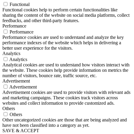
Functional
Functional cookies help to perform certain functionalities like
sharing the content of the website on social media platforms, collect
feedbacks, and other third-party features.
Performance
Performance
Performance cookies are used to understand and analyze the key
performance indexes of the website which helps in delivering a
better user experience for the visitors.
Analytics
Analytics
Analytical cookies are used to understand how visitors interact with
the website. These cookies help provide information on metrics the
number of visitors, bounce rate, traffic source, etc.
Advertisement
Advertisement
Advertisement cookies are used to provide visitors with relevant ads
and marketing campaigns. These cookies track visitors across
websites and collect information to provide customized ads.
Others
Others
Other uncategorized cookies are those that are being analyzed and
have not been classified into a category as yet.
SAVE & ACCEPT