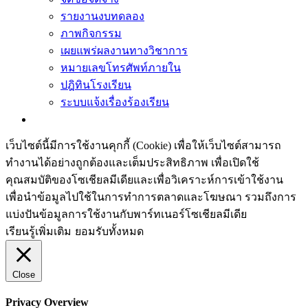
รายงานงบทดลอง
ภาพกิจกรรม
เผยแพร่ผลงานทางวิชาการ
หมายเลขโทรศัพท์ภายใน
ปฎิทินโรงเรียน
ระบบแจ้งเรื่องร้องเรียน
เว็บไซต์นี้มีการใช้งานคุกกี้ (Cookie) เพื่อให้เว็บไซต์สามารถ
ทำงานได้อย่างถูกต้องและเต็มประสิทธิภาพ​ เพื่อเปิดใช้
คุณสมบัติของโซเชียล​มีเดียและเพื่อวิเคราะห์การเข้าใช้งาน
เพื่อนำข้อมูลไปใช้ในการทำการตลาดและโฆษณา​ รวมถึงการ
แบ่งปันข้อมูลการใช้งานกับพาร์ทเนอร์​โซเชียล​มีเดีย
เรียนรู้เพิ่มเติม
ยอมรับทั้งหมด
Close
Privacy Overview