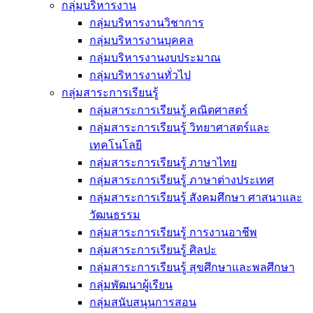
กลุ่มบริหารงาน
กลุ่มบริหารงานวิชาการ
กลุ่มบริหารงานบุคคล
กลุ่มบริหารงานงบประมาณ
กลุ่มบริหารงานทั่วไป
กลุ่มสาระการเรียนรู้
กลุ่มสาระการเรียนรู้ คณิตศาสตร์
กลุ่มสาระการเรียนรู้ วิทยาศาสตร์และ
เทคโนโลยี
กลุ่มสาระการเรียนรู้ ภาษาไทย
กลุ่มสาระการเรียนรู้ ภาษาต่างประเทศ
กลุ่มสาระการเรียนรู้ สังคมศึกษา ศาสนาและ
วัฒนธรรม
กลุ่มสาระการเรียนรู้ การงานอาชีพ
กลุ่มสาระการเรียนรู้ ศิลปะ
กลุ่มสาระการเรียนรู้ สุขศึกษาและพลศึกษา
กลุ่มพัฒนาผู้เรียน
กลุ่มสนับสนุนการสอน