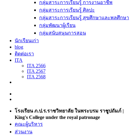
กลุ่มสาระการเรียนรู้ การงานอาชีพ
กลุ่มสาระการเรียนรู้ ศิลปะ
กลุ่มสาระการเรียนรู้ สุขศึกษาและพลศึกษา
กลุ่มพัฒนาผู้เรียน
กลุ่มสนับสนุนการสอน
นักเรียนเก่า
blog
ติดต่อเรา
ITA
ITA 2566
ITA 2567
ITA 2568
โรงเรียน ภ.ป.ร.ราชวิทยาลัย ในพระบรม ราชูปถัมภ์ |
King's College under the royal patronage
คณะผู้บริหาร
ส่วนงาน