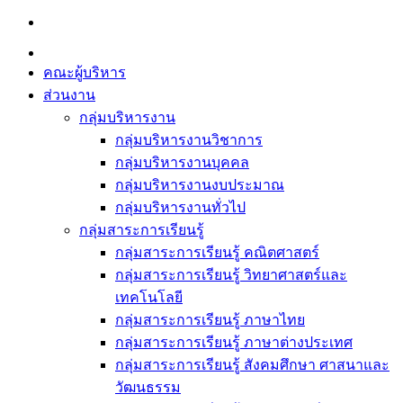
Skip
to
content
คณะผู้บริหาร
ส่วนงาน
กลุ่มบริหารงาน
กลุ่มบริหารงานวิชาการ
กลุ่มบริหารงานบุคคล
กลุ่มบริหารงานงบประมาณ
กลุ่มบริหารงานทั่วไป
กลุ่มสาระการเรียนรู้
กลุ่มสาระการเรียนรู้ คณิตศาสตร์
กลุ่มสาระการเรียนรู้ วิทยาศาสตร์และ
เทคโนโลยี
กลุ่มสาระการเรียนรู้ ภาษาไทย
กลุ่มสาระการเรียนรู้ ภาษาต่างประเทศ
กลุ่มสาระการเรียนรู้ สังคมศึกษา ศาสนาและ
วัฒนธรรม