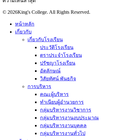
ความเห็นล่าสุด
© 2026King's College. All Rights Reserved.
หน้าหลัก
เกี่ยวกับ
เกี่ยวกับโรงเรียน
ประวัติโรงเรียน
ตราประจำโรงเรียน
ปรัชญาโรงเรียน
อัตลักษณ์
วิสัยทัศน์ พันธกิจ
การบริหาร
คณะผู้บริหาร
ทำเนียบผู้อำนวยการ
กลุ่มบริหารงานวิชาการ
กลุ่มบริหารงานงบประมาณ
กลุ่มบริหารงานบุคคล
กลุ่มบริหารงานทั่วไป