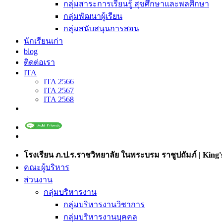
กลุ่มสาระการเรียนรู้ สุขศึกษาและพลศึกษา
กลุ่มพัฒนาผู้เรียน
กลุ่มสนับสนุนการสอน
นักเรียนเก่า
blog
ติดต่อเรา
ITA
ITA 2566
ITA 2567
ITA 2568
โรงเรียน ภ.ป.ร.ราชวิทยาลัย ในพระบรม ราชูปถัมภ์ | King's
คณะผู้บริหาร
ส่วนงาน
กลุ่มบริหารงาน
กลุ่มบริหารงานวิชาการ
กลุ่มบริหารงานบุคคล