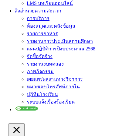
LMS บทเรียนออนไลน์
สิ่งอำนวยความสะดวก
การบริการ
ห้องสมุดและคลังข้อมูล
รายการอาหาร
รายงานการประเมินสถานศึกษา
แผนปฏิบัติการปีงบประมาณ 2568
จัดซื้อจัดจ้าง
รายงานงบทดลอง
ภาพกิจกรรม
เผยแพร่ผลงานทางวิชาการ
หมายเลขโทรศัพท์ภายใน
ปฎิทินโรงเรียน
ระบบแจ้งเรื่องร้องเรียน