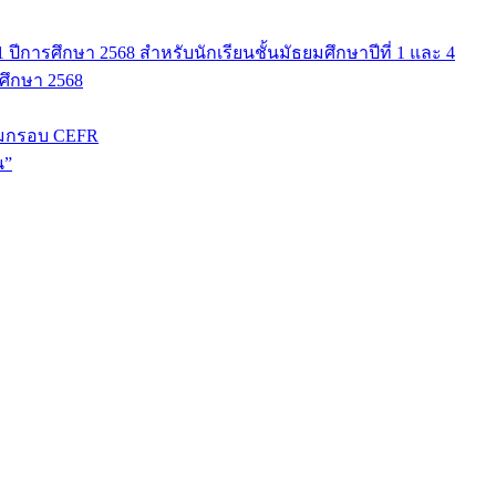
ปีการศึกษา 2568 สำหรับนักเรียนชั้นมัธยมศึกษาปีที่ 1 และ 4
รศึกษา 2568
มกรอบ CEFR
น”