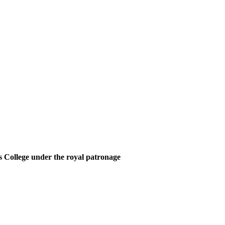
 College under the royal patronage