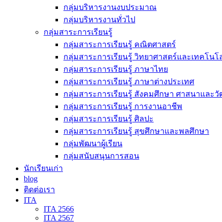
กลุ่มบริหารงานงบประมาณ
กลุ่มบริหารงานทั่วไป
กลุ่มสาระการเรียนรู้
กลุ่มสาระการเรียนรู้ คณิตศาสตร์
กลุ่มสาระการเรียนรู้ วิทยาศาสตร์และเทคโนโล
กลุ่มสาระการเรียนรู้ ภาษาไทย
กลุ่มสาระการเรียนรู้ ภาษาต่างประเทศ
กลุ่มสาระการเรียนรู้ สังคมศึกษา ศาสนาและ
กลุ่มสาระการเรียนรู้ การงานอาชีพ
กลุ่มสาระการเรียนรู้ ศิลปะ
กลุ่มสาระการเรียนรู้ สุขศึกษาและพลศึกษา
กลุ่มพัฒนาผู้เรียน
กลุ่มสนับสนุนการสอน
นักเรียนเก่า
blog
ติดต่อเรา
ITA
ITA 2566
ITA 2567