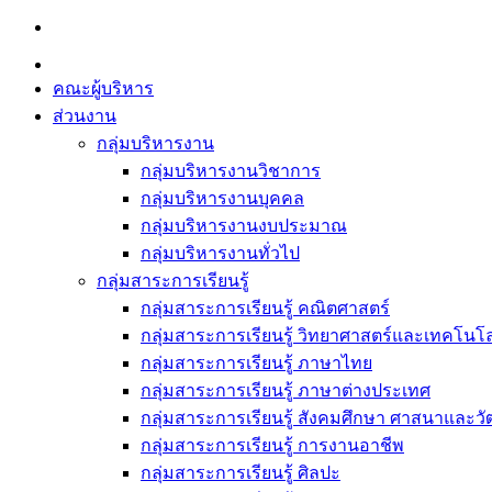
Skip
to
content
คณะผู้บริหาร
ส่วนงาน
กลุ่มบริหารงาน
กลุ่มบริหารงานวิชาการ
กลุ่มบริหารงานบุคคล
กลุ่มบริหารงานงบประมาณ
กลุ่มบริหารงานทั่วไป
กลุ่มสาระการเรียนรู้
กลุ่มสาระการเรียนรู้ คณิตศาสตร์
กลุ่มสาระการเรียนรู้ วิทยาศาสตร์และเทคโนโล
กลุ่มสาระการเรียนรู้ ภาษาไทย
กลุ่มสาระการเรียนรู้ ภาษาต่างประเทศ
กลุ่มสาระการเรียนรู้ สังคมศึกษา ศาสนาและ
กลุ่มสาระการเรียนรู้ การงานอาชีพ
กลุ่มสาระการเรียนรู้ ศิลปะ