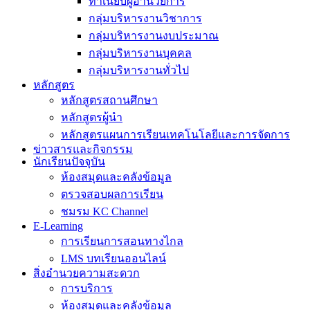
ทำเนียบผู้อำนวยการ
กลุ่มบริหารงานวิชาการ
กลุ่มบริหารงานงบประมาณ
กลุ่มบริหารงานบุคคล
กลุ่มบริหารงานทั่วไป
หลักสูตร
หลักสูตรสถานศึกษา
หลักสูตรผู้นำ
หลักสูตรแผนการเรียนเทคโนโลยีและการจัดการ
ข่าวสารและกิจกรรม
นักเรียนปัจจุบัน
ห้องสมุดและคลังข้อมูล
ตรวจสอบผลการเรียน
ชมรม KC Channel
E-Learning
การเรียนการสอนทางไกล
LMS บทเรียนออนไลน์
สิ่งอำนวยความสะดวก
การบริการ
ห้องสมุดและคลังข้อมูล