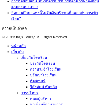
การทดสอบออนไลน์วัดความสามารถด้านภาษาอังกฤษ
ตามกรอบ CEFR
“ สถานศึกษาแห่งนี้ไม่รับเงินบริจาคเพื่อแลกกับการเข้า
เรียน”
ความเห็นล่าสุด
© 2026King's College. All Rights Reserved.
หน้าหลัก
เกี่ยวกับ
เกี่ยวกับโรงเรียน
ประวัติโรงเรียน
ตราประจำโรงเรียน
ปรัชญาโรงเรียน
อัตลักษณ์
วิสัยทัศน์ พันธกิจ
การบริหาร
คณะผู้บริหาร
ทำเนียบผู้อำนวยการ