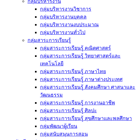
กลุ่มบริหารงาน
กลุ่มบริหารงานวิชาการ
กลุ่มบริหารงานบุคคล
กลุ่มบริหารงานงบประมาณ
กลุ่มบริหารงานทั่วไป
กลุ่มสาระการเรียนรู้
กลุ่มสาระการเรียนรู้ คณิตศาสตร์
กลุ่มสาระการเรียนรู้ วิทยาศาสตร์และ
เทคโนโลยี
กลุ่มสาระการเรียนรู้ ภาษาไทย
กลุ่มสาระการเรียนรู้ ภาษาต่างประเทศ
กลุ่มสาระการเรียนรู้ สังคมศึกษา ศาสนาและ
วัฒนธรรม
กลุ่มสาระการเรียนรู้ การงานอาชีพ
กลุ่มสาระการเรียนรู้ ศิลปะ
กลุ่มสาระการเรียนรู้ สุขศึกษาและพลศึกษา
กลุ่มพัฒนาผู้เรียน
กลุ่มสนับสนุนการสอน