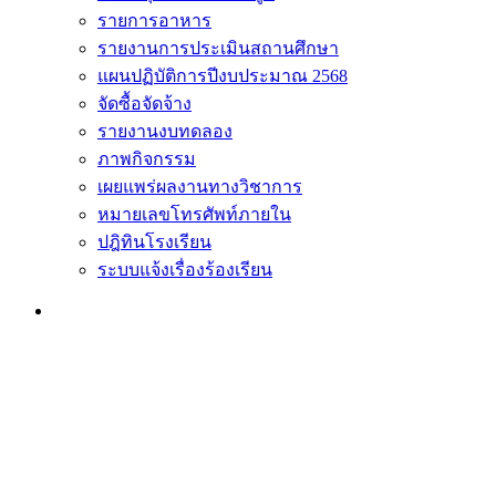
รายการอาหาร
รายงานการประเมินสถานศึกษา
แผนปฏิบัติการปีงบประมาณ 2568
จัดซื้อจัดจ้าง
รายงานงบทดลอง
ภาพกิจกรรม
เผยแพร่ผลงานทางวิชาการ
หมายเลขโทรศัพท์ภายใน
ปฎิทินโรงเรียน
ระบบแจ้งเรื่องร้องเรียน