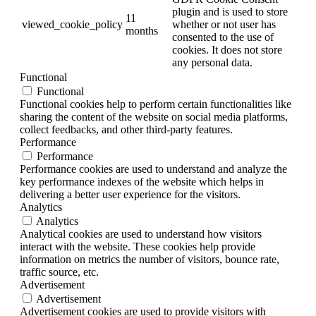
plugin and is used to store
11
viewed_cookie_policy
whether or not user has
months
consented to the use of
cookies. It does not store
any personal data.
Functional
Functional
Functional cookies help to perform certain functionalities like
sharing the content of the website on social media platforms,
collect feedbacks, and other third-party features.
Performance
Performance
Performance cookies are used to understand and analyze the
key performance indexes of the website which helps in
delivering a better user experience for the visitors.
Analytics
Analytics
Analytical cookies are used to understand how visitors
interact with the website. These cookies help provide
information on metrics the number of visitors, bounce rate,
traffic source, etc.
Advertisement
Advertisement
Advertisement cookies are used to provide visitors with