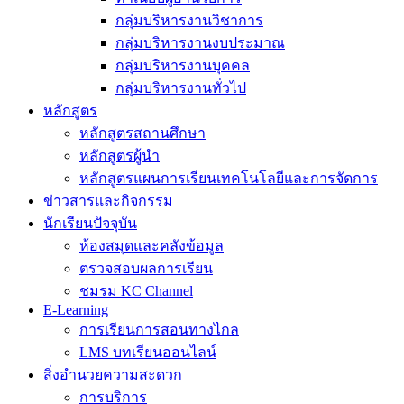
กลุ่มบริหารงานวิชาการ
กลุ่มบริหารงานงบประมาณ
กลุ่มบริหารงานบุคคล
กลุ่มบริหารงานทั่วไป
หลักสูตร
หลักสูตรสถานศึกษา
หลักสูตรผู้นำ
หลักสูตรแผนการเรียนเทคโนโลยีและการจัดการ
ข่าวสารและกิจกรรม
นักเรียนปัจจุบัน
ห้องสมุดและคลังข้อมูล
ตรวจสอบผลการเรียน
ชมรม KC Channel
E-Learning
การเรียนการสอนทางไกล
LMS บทเรียนออนไลน์
สิ่งอำนวยความสะดวก
การบริการ