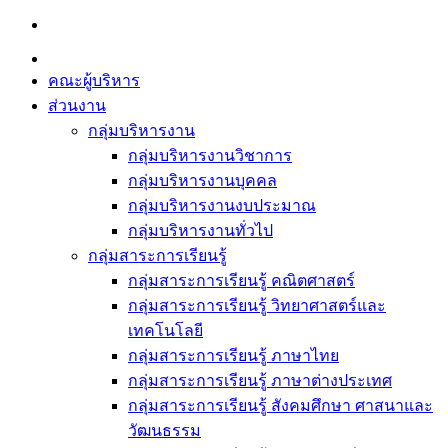
Skip
to
content
คณะผู้บริหาร
ส่วนงาน
กลุ่มบริหารงาน
กลุ่มบริหารงานวิชาการ
กลุ่มบริหารงานบุคคล
กลุ่มบริหารงานงบประมาณ
กลุ่มบริหารงานทั่วไป
กลุ่มสาระการเรียนรู้
กลุ่มสาระการเรียนรู้ คณิตศาสตร์
กลุ่มสาระการเรียนรู้ วิทยาศาสตร์และ
เทคโนโลยี
กลุ่มสาระการเรียนรู้ ภาษาไทย
กลุ่มสาระการเรียนรู้ ภาษาต่างประเทศ
กลุ่มสาระการเรียนรู้ สังคมศึกษา ศาสนาและ
วัฒนธรรม