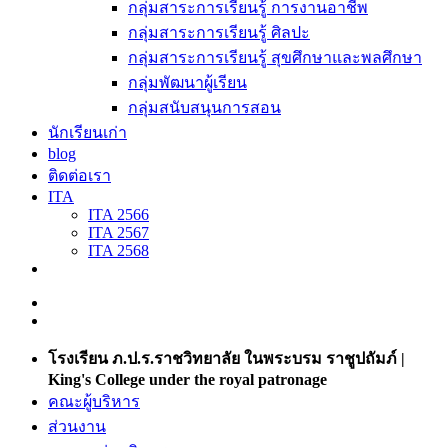
กลุ่มสาระการเรียนรู้ การงานอาชีพ
กลุ่มสาระการเรียนรู้ ศิลปะ
กลุ่มสาระการเรียนรู้ สุขศึกษาและพลศึกษา
กลุ่มพัฒนาผู้เรียน
กลุ่มสนับสนุนการสอน
นักเรียนเก่า
blog
ติดต่อเรา
ITA
ITA 2566
ITA 2567
ITA 2568
โรงเรียน ภ.ป.ร.ราชวิทยาลัย ในพระบรม ราชูปถัมภ์ |
King's College under the royal patronage
คณะผู้บริหาร
ส่วนงาน