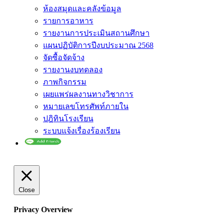
ห้องสมุดและคลังข้อมูล
รายการอาหาร
รายงานการประเมินสถานศึกษา
แผนปฏิบัติการปีงบประมาณ 2568
จัดซื้อจัดจ้าง
รายงานงบทดลอง
ภาพกิจกรรม
เผยแพร่ผลงานทางวิชาการ
หมายเลขโทรศัพท์ภายใน
ปฎิทินโรงเรียน
ระบบแจ้งเรื่องร้องเรียน
Close
Privacy Overview