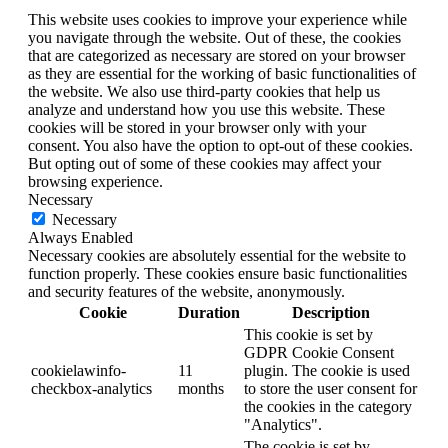
This website uses cookies to improve your experience while
you navigate through the website. Out of these, the cookies
that are categorized as necessary are stored on your browser
as they are essential for the working of basic functionalities of
the website. We also use third-party cookies that help us
analyze and understand how you use this website. These
cookies will be stored in your browser only with your
consent. You also have the option to opt-out of these cookies.
But opting out of some of these cookies may affect your
browsing experience.
Necessary
Necessary
Always Enabled
Necessary cookies are absolutely essential for the website to
function properly. These cookies ensure basic functionalities
and security features of the website, anonymously.
Cookie
Duration
Description
This cookie is set by
GDPR Cookie Consent
cookielawinfo-
11
plugin. The cookie is used
checkbox-analytics
months
to store the user consent for
the cookies in the category
"Analytics".
The cookie is set by