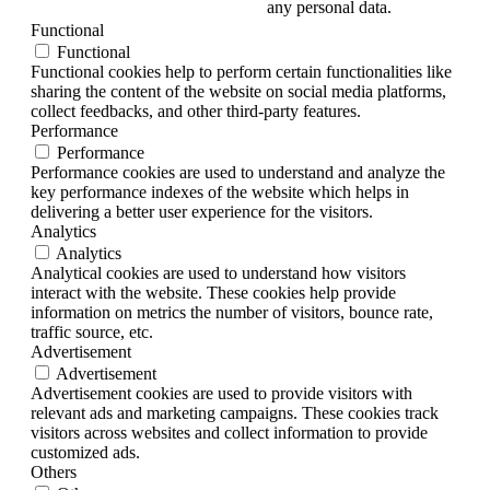
any personal data.
Functional
Functional
Functional cookies help to perform certain functionalities like
sharing the content of the website on social media platforms,
collect feedbacks, and other third-party features.
Performance
Performance
Performance cookies are used to understand and analyze the
key performance indexes of the website which helps in
delivering a better user experience for the visitors.
Analytics
Analytics
Analytical cookies are used to understand how visitors
interact with the website. These cookies help provide
information on metrics the number of visitors, bounce rate,
traffic source, etc.
Advertisement
Advertisement
Advertisement cookies are used to provide visitors with
relevant ads and marketing campaigns. These cookies track
visitors across websites and collect information to provide
customized ads.
Others