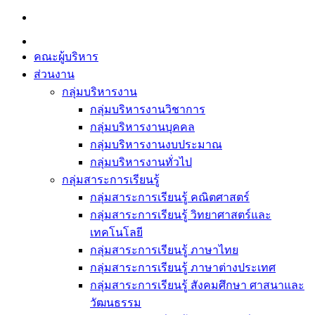
Skip
to
content
คณะผู้บริหาร
ส่วนงาน
กลุ่มบริหารงาน
กลุ่มบริหารงานวิชาการ
กลุ่มบริหารงานบุคคล
กลุ่มบริหารงานงบประมาณ
กลุ่มบริหารงานทั่วไป
กลุ่มสาระการเรียนรู้
กลุ่มสาระการเรียนรู้ คณิตศาสตร์
กลุ่มสาระการเรียนรู้ วิทยาศาสตร์และ
เทคโนโลยี
กลุ่มสาระการเรียนรู้ ภาษาไทย
กลุ่มสาระการเรียนรู้ ภาษาต่างประเทศ
กลุ่มสาระการเรียนรู้ สังคมศึกษา ศาสนาและ
วัฒนธรรม