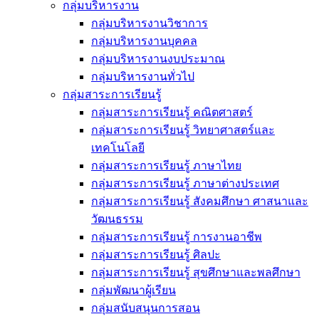
กลุ่มบริหารงาน
กลุ่มบริหารงานวิชาการ
กลุ่มบริหารงานบุคคล
กลุ่มบริหารงานงบประมาณ
กลุ่มบริหารงานทั่วไป
กลุ่มสาระการเรียนรู้
กลุ่มสาระการเรียนรู้ คณิตศาสตร์
กลุ่มสาระการเรียนรู้ วิทยาศาสตร์และ
เทคโนโลยี
กลุ่มสาระการเรียนรู้ ภาษาไทย
กลุ่มสาระการเรียนรู้ ภาษาต่างประเทศ
กลุ่มสาระการเรียนรู้ สังคมศึกษา ศาสนาและ
วัฒนธรรม
กลุ่มสาระการเรียนรู้ การงานอาชีพ
กลุ่มสาระการเรียนรู้ ศิลปะ
กลุ่มสาระการเรียนรู้ สุขศึกษาและพลศึกษา
กลุ่มพัฒนาผู้เรียน
กลุ่มสนับสนุนการสอน