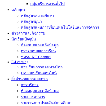
กลุ่มบริหารงานทั่วไป
หลักสูตร
หลักสูตรสถานศึกษา
หลักสูตรผู้นำ
หลักสูตรแผนการเรียนเทคโนโลยีและการจัดการ
ข่าวสารและกิจกรรม
นักเรียนปัจจุบัน
ห้องสมุดและคลังข้อมูล
ตรวจสอบผลการเรียน
ชมรม KC Channel
E-Learning
การเรียนการสอนทางไกล
LMS บทเรียนออนไลน์
สิ่งอำนวยความสะดวก
การบริการ
ห้องสมุดและคลังข้อมูล
รายการอาหาร
รายงานการประเมินสถานศึกษา