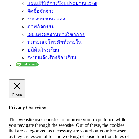
แผนปฏิบัติการปีงบประมาณ 2568
จัดซื้อจัดจ้าง
รายงานงบทดลอง
ภาพกิจกรรม
เผยแพร่ผลงานทางวิชาการ
หมายเลขโทรศัพท์ภายใน
ปฎิทินโรงเรียน
ระบบแจ้งเรื่องร้องเรียน
Close
Privacy Overview
This website uses cookies to improve your experience while
you navigate through the website. Out of these, the cookies
that are categorized as necessary are stored on your browser
as they are essential for the working of basic functionalities of