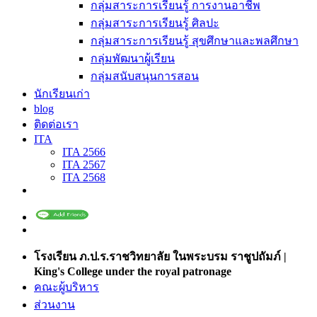
กลุ่มสาระการเรียนรู้ การงานอาชีพ
กลุ่มสาระการเรียนรู้ ศิลปะ
กลุ่มสาระการเรียนรู้ สุขศึกษาและพลศึกษา
กลุ่มพัฒนาผู้เรียน
กลุ่มสนับสนุนการสอน
นักเรียนเก่า
blog
ติดต่อเรา
ITA
ITA 2566
ITA 2567
ITA 2568
โรงเรียน ภ.ป.ร.ราชวิทยาลัย ในพระบรม ราชูปถัมภ์ |
King's College under the royal patronage
คณะผู้บริหาร
ส่วนงาน