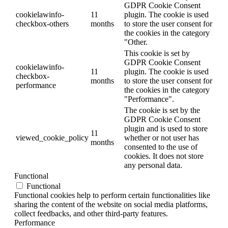
GDPR Cookie Consent
cookielawinfo-
11
plugin. The cookie is used
checkbox-others
months
to store the user consent for
the cookies in the category
"Other.
This cookie is set by
GDPR Cookie Consent
cookielawinfo-
11
plugin. The cookie is used
checkbox-
months
to store the user consent for
performance
the cookies in the category
"Performance".
The cookie is set by the
GDPR Cookie Consent
plugin and is used to store
11
viewed_cookie_policy
whether or not user has
months
consented to the use of
cookies. It does not store
any personal data.
Functional
Functional
Functional cookies help to perform certain functionalities like
sharing the content of the website on social media platforms,
collect feedbacks, and other third-party features.
Performance