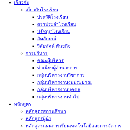
เกี่ยวกับ
เกี่ยวกับโรงเรียน
ประวัติโรงเรียน
ตราประจำโรงเรียน
ปรัชญาโรงเรียน
อัตลักษณ์
วิสัยทัศน์ พันธกิจ
การบริหาร
คณะผู้บริหาร
ทำเนียบผู้อำนวยการ
กลุ่มบริหารงานวิชาการ
กลุ่มบริหารงานงบประมาณ
กลุ่มบริหารงานบุคคล
กลุ่มบริหารงานทั่วไป
หลักสูตร
หลักสูตรสถานศึกษา
หลักสูตรผู้นำ
หลักสูตรแผนการเรียนเทคโนโลยีและการจัดการ