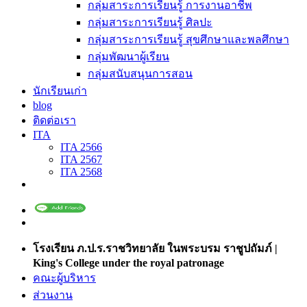
กลุ่มสาระการเรียนรู้ การงานอาชีพ
กลุ่มสาระการเรียนรู้ ศิลปะ
กลุ่มสาระการเรียนรู้ สุขศึกษาและพลศึกษา
กลุ่มพัฒนาผู้เรียน
กลุ่มสนับสนุนการสอน
นักเรียนเก่า
blog
ติดต่อเรา
ITA
ITA 2566
ITA 2567
ITA 2568
โรงเรียน ภ.ป.ร.ราชวิทยาลัย ในพระบรม ราชูปถัมภ์ |
King's College under the royal patronage
คณะผู้บริหาร
ส่วนงาน