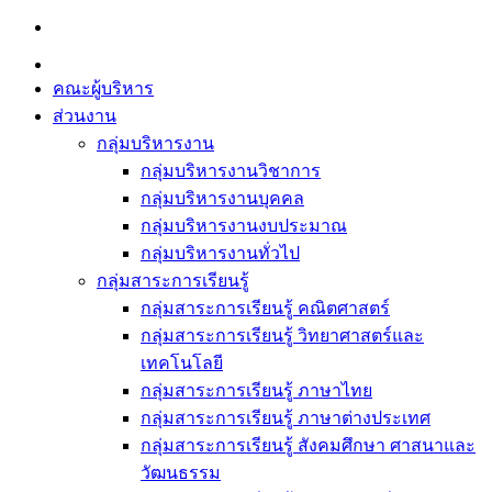
Skip
to
content
คณะผู้บริหาร
ส่วนงาน
กลุ่มบริหารงาน
กลุ่มบริหารงานวิชาการ
กลุ่มบริหารงานบุคคล
กลุ่มบริหารงานงบประมาณ
กลุ่มบริหารงานทั่วไป
กลุ่มสาระการเรียนรู้
กลุ่มสาระการเรียนรู้ คณิตศาสตร์
กลุ่มสาระการเรียนรู้ วิทยาศาสตร์และ
เทคโนโลยี
กลุ่มสาระการเรียนรู้ ภาษาไทย
กลุ่มสาระการเรียนรู้ ภาษาต่างประเทศ
กลุ่มสาระการเรียนรู้ สังคมศึกษา ศาสนาและ
วัฒนธรรม