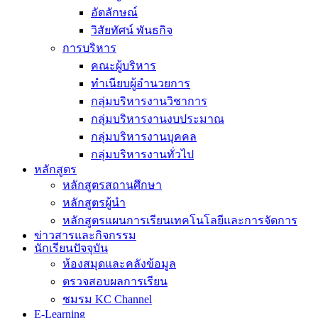
อัตลักษณ์
วิสัยทัศน์ พันธกิจ
การบริหาร
คณะผู้บริหาร
ทำเนียบผู้อำนวยการ
กลุ่มบริหารงานวิชาการ
กลุ่มบริหารงานงบประมาณ
กลุ่มบริหารงานบุคคล
กลุ่มบริหารงานทั่วไป
หลักสูตร
หลักสูตรสถานศึกษา
หลักสูตรผู้นำ
หลักสูตรแผนการเรียนเทคโนโลยีและการจัดการ
ข่าวสารและกิจกรรม
นักเรียนปัจจุบัน
ห้องสมุดและคลังข้อมูล
ตรวจสอบผลการเรียน
ชมรม KC Channel
E-Learning