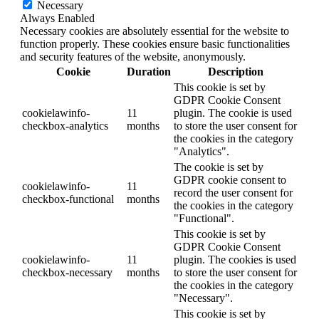
Necessary
Always Enabled
Necessary cookies are absolutely essential for the website to
function properly. These cookies ensure basic functionalities
and security features of the website, anonymously.
Cookie
Duration
Description
This cookie is set by
GDPR Cookie Consent
cookielawinfo-
11
plugin. The cookie is used
checkbox-analytics
months
to store the user consent for
the cookies in the category
"Analytics".
The cookie is set by
GDPR cookie consent to
cookielawinfo-
11
record the user consent for
checkbox-functional
months
the cookies in the category
"Functional".
This cookie is set by
GDPR Cookie Consent
cookielawinfo-
11
plugin. The cookies is used
checkbox-necessary
months
to store the user consent for
the cookies in the category
"Necessary".
This cookie is set by