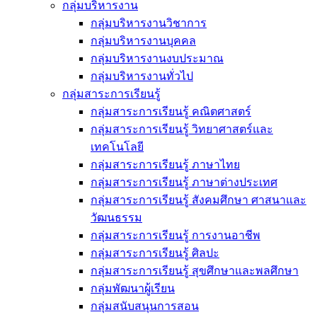
กลุ่มบริหารงาน
กลุ่มบริหารงานวิชาการ
กลุ่มบริหารงานบุคคล
กลุ่มบริหารงานงบประมาณ
กลุ่มบริหารงานทั่วไป
กลุ่มสาระการเรียนรู้
กลุ่มสาระการเรียนรู้ คณิตศาสตร์
กลุ่มสาระการเรียนรู้ วิทยาศาสตร์และ
เทคโนโลยี
กลุ่มสาระการเรียนรู้ ภาษาไทย
กลุ่มสาระการเรียนรู้ ภาษาต่างประเทศ
กลุ่มสาระการเรียนรู้ สังคมศึกษา ศาสนาและ
วัฒนธรรม
กลุ่มสาระการเรียนรู้ การงานอาชีพ
กลุ่มสาระการเรียนรู้ ศิลปะ
กลุ่มสาระการเรียนรู้ สุขศึกษาและพลศึกษา
กลุ่มพัฒนาผู้เรียน
กลุ่มสนับสนุนการสอน