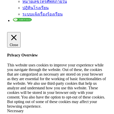
หมายเลขโทรศัพท์ภายใน
ปฎิทินโรงเรียน
ระบบแจ้งเรื่องร้องเรียน
Close
Privacy Overview
This website uses cookies to improve your experience while
you navigate through the website. Out of these, the cookies
that are categorized as necessary are stored on your browser
as they are essential for the working of basic functionalities of
the website. We also use third-party cookies that help us
analyze and understand how you use this website. These
cookies will be stored in your browser only with your
consent. You also have the option to opt-out of these cookies.
But opting out of some of these cookies may affect your
browsing experience.
Necessary