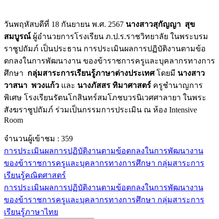
วันพฤหัสบดีที่ 18 กันยายน พ.ศ. 2567
นางสาวสุกัญญา สุข
สมบูรณ์
ผู้อำนวยการโรงเรียน ภ.ป.ร.ราชวิทยาลัย ในพระบรม
ราชูปถัมภ์ เป็นประธาน การประเมินผลการปฏิบัติงานตามข้อ
ตกลงในการพัฒนางาน ของข้าราชการครูและบุคลากรทางการ
ศึกษา
กลุ่มสาระการเรียนรู้ภาษาต่างประเทศ
โดยมี
นางสาว
วาสนา
พวงแก้ว
และ
นางภัสสร ทิมาศาสตร์
ครูชำนาญการ
พิเศษ โรงเรียนรัตนโกสินทร์สมโภชบวรนิเวศศาลายา ในพระ
สังฆราชูปถัมภ์ ร่วมเป็นกรรมการประเมิน ณ ห้อง Intensive
Room
จำนวนผู้เข้าชม :
359
การประเมินผลการปฏิบัติงานตามข้อตกลงในการพัฒนางาน
ของข้าราชการครูและบุคลากรทางการศึกษา กลุ่มสาระการ
เรียนรู้คณิตศาสตร์
การประเมินผลการปฏิบัติงานตามข้อตกลงในการพัฒนางาน
ของข้าราชการครูและบุคลากรทางการศึกษา กลุ่มสาระการ
เรียนรู้ภาษาไทย