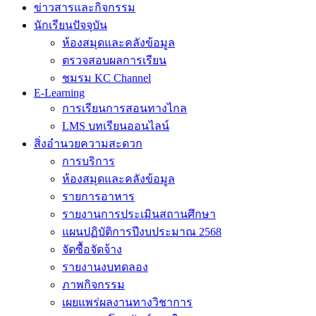
ข่าวสารและกิจกรรม
นักเรียนปัจจุบัน
ห้องสมุดและคลังข้อมูล
ตรวจสอบผลการเรียน
ชมรม KC Channel
E-Learning
การเรียนการสอนทางไกล
LMS บทเรียนออนไลน์
สิ่งอำนวยความสะดวก
การบริการ
ห้องสมุดและคลังข้อมูล
รายการอาหาร
รายงานการประเมินสถานศึกษา
แผนปฏิบัติการปีงบประมาณ 2568
จัดซื้อจัดจ้าง
รายงานงบทดลอง
ภาพกิจกรรม
เผยแพร่ผลงานทางวิชาการ