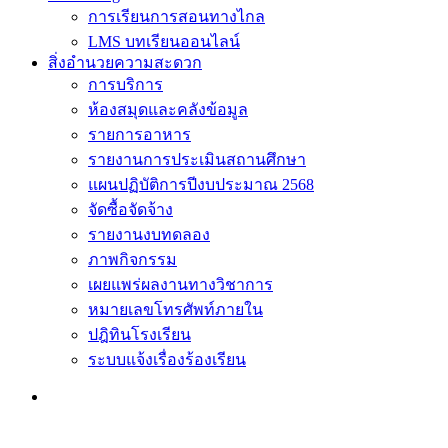
การเรียนการสอนทางไกล
LMS บทเรียนออนไลน์
สิ่งอำนวยความสะดวก
การบริการ
ห้องสมุดและคลังข้อมูล
รายการอาหาร
รายงานการประเมินสถานศึกษา
แผนปฏิบัติการปีงบประมาณ 2568
จัดซื้อจัดจ้าง
รายงานงบทดลอง
ภาพกิจกรรม
เผยแพร่ผลงานทางวิชาการ
หมายเลขโทรศัพท์ภายใน
ปฎิทินโรงเรียน
ระบบแจ้งเรื่องร้องเรียน