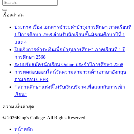
เรื่องล่าสุด
ประกาศ เรื่อง เอกสารชำระค่าบำรุงการศึกษา ภาคเรียนที่
1 ปีการศึกษา 2568 สำหรับนักเรียนชั้นมัธยมศึกษาปีที่ 1
และ 4
ใบแจ้งการชำระเงินเพื่อบำรุงการศึกษา ภาคเรียนที่ 1 ปี
การศึกษา 2568
ระบบรับสมัครนักเรียน Online ประจำปีการศึกษา 2568
การทดสอบออนไลน์วัดความสามารถด้านภาษาอังกฤษ
ตามกรอบ CEFR
“ สถานศึกษาแห่งนี้ไม่รับเงินบริจาคเพื่อแลกกับการเข้า
เรียน”
ความเห็นล่าสุด
© 2026King's College. All Rights Reserved.
หน้าหลัก