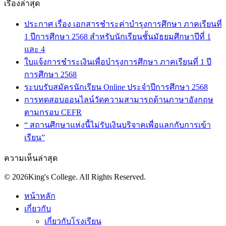
เรื่องล่าสุด
ประกาศ เรื่อง เอกสารชำระค่าบำรุงการศึกษา ภาคเรียนที่
1 ปีการศึกษา 2568 สำหรับนักเรียนชั้นมัธยมศึกษาปีที่ 1
และ 4
ใบแจ้งการชำระเงินเพื่อบำรุงการศึกษา ภาคเรียนที่ 1 ปี
การศึกษา 2568
ระบบรับสมัครนักเรียน Online ประจำปีการศึกษา 2568
การทดสอบออนไลน์วัดความสามารถด้านภาษาอังกฤษ
ตามกรอบ CEFR
“ สถานศึกษาแห่งนี้ไม่รับเงินบริจาคเพื่อแลกกับการเข้า
เรียน”
ความเห็นล่าสุด
© 2026King's College. All Rights Reserved.
หน้าหลัก
เกี่ยวกับ
เกี่ยวกับโรงเรียน