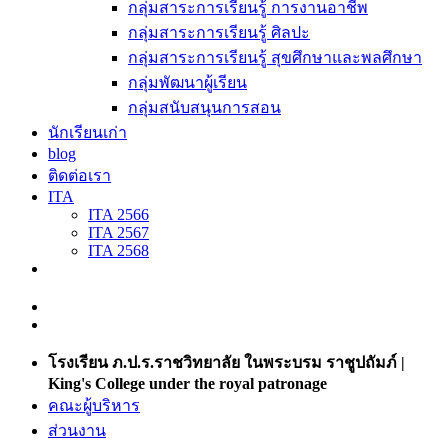
กลุ่มสาระการเรียนรู้ การงานอาชีพ
กลุ่มสาระการเรียนรู้ ศิลปะ
กลุ่มสาระการเรียนรู้ สุขศึกษาและพลศึกษา
กลุ่มพัฒนาผู้เรียน
กลุ่มสนับสนุนการสอน
นักเรียนเก่า
blog
ติดต่อเรา
ITA
ITA 2566
ITA 2567
ITA 2568
โรงเรียน ภ.ป.ร.ราชวิทยาลัย ในพระบรม ราชูปถัมภ์ |
King's College under the royal patronage
คณะผู้บริหาร
ส่วนงาน