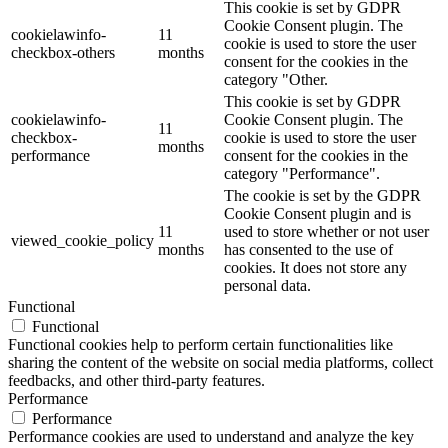
This cookie is set by GDPR
Cookie Consent plugin. The
cookielawinfo-
11
cookie is used to store the user
checkbox-others
months
consent for the cookies in the
category "Other.
This cookie is set by GDPR
cookielawinfo-
Cookie Consent plugin. The
11
checkbox-
cookie is used to store the user
months
performance
consent for the cookies in the
category "Performance".
The cookie is set by the GDPR
Cookie Consent plugin and is
11
used to store whether or not user
viewed_cookie_policy
months
has consented to the use of
cookies. It does not store any
personal data.
Functional
Functional
Functional cookies help to perform certain functionalities like
sharing the content of the website on social media platforms, collect
feedbacks, and other third-party features.
Performance
Performance
Performance cookies are used to understand and analyze the key