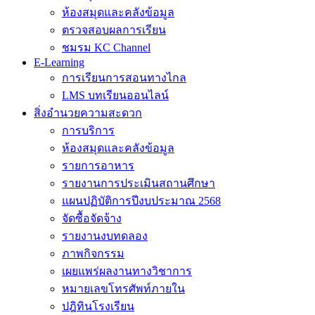
ห้องสมุดและคลังข้อมูล
ตรวจสอบผลการเรียน
ชมรม KC Channel
E-Learning
การเรียนการสอนทางไกล
LMS บทเรียนออนไลน์
สิ่งอำนวยความสะดวก
การบริการ
ห้องสมุดและคลังข้อมูล
รายการอาหาร
รายงานการประเมินสถานศึกษา
แผนปฏิบัติการปีงบประมาณ 2568
จัดซื้อจัดจ้าง
รายงานงบทดลอง
ภาพกิจกรรม
เผยแพร่ผลงานทางวิชาการ
หมายเลขโทรศัพท์ภายใน
ปฎิทินโรงเรียน