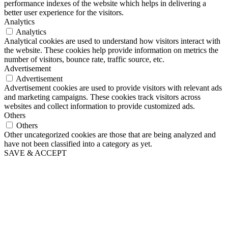
performance indexes of the website which helps in delivering a
better user experience for the visitors.
Analytics
Analytics
Analytical cookies are used to understand how visitors interact with
the website. These cookies help provide information on metrics the
number of visitors, bounce rate, traffic source, etc.
Advertisement
Advertisement
Advertisement cookies are used to provide visitors with relevant ads
and marketing campaigns. These cookies track visitors across
websites and collect information to provide customized ads.
Others
Others
Other uncategorized cookies are those that are being analyzed and
have not been classified into a category as yet.
SAVE & ACCEPT