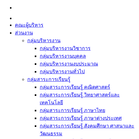
Skip
to
content
คณะผู้บริหาร
ส่วนงาน
กลุ่มบริหารงาน
กลุ่มบริหารงานวิชาการ
กลุ่มบริหารงานบุคคล
กลุ่มบริหารงานงบประมาณ
กลุ่มบริหารงานทั่วไป
กลุ่มสาระการเรียนรู้
กลุ่มสาระการเรียนรู้ คณิตศาสตร์
กลุ่มสาระการเรียนรู้ วิทยาศาสตร์และ
เทคโนโลยี
กลุ่มสาระการเรียนรู้ ภาษาไทย
กลุ่มสาระการเรียนรู้ ภาษาต่างประเทศ
กลุ่มสาระการเรียนรู้ สังคมศึกษา ศาสนาและ
วัฒนธรรม