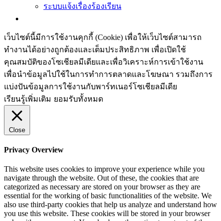
ระบบแจ้งเรื่องร้องเรียน
เว็บไซต์นี้มีการใช้งานคุกกี้ (Cookie) เพื่อให้เว็บไซต์สามารถ
ทำงานได้อย่างถูกต้องและเต็มประสิทธิภาพ​ เพื่อเปิดใช้
คุณสมบัติของโซเชียล​มีเดียและเพื่อวิเคราะห์การเข้าใช้งาน
เพื่อนำข้อมูลไปใช้ในการทำการตลาดและโฆษณา​ รวมถึงการ
แบ่งปันข้อมูลการใช้งานกับพาร์ทเนอร์​โซเชียล​มีเดีย
เรียนรู้เพิ่มเติม
ยอมรับทั้งหมด
Close
Privacy Overview
This website uses cookies to improve your experience while you
navigate through the website. Out of these, the cookies that are
categorized as necessary are stored on your browser as they are
essential for the working of basic functionalities of the website. We
also use third-party cookies that help us analyze and understand how
you use this website. These cookies will be stored in your browser