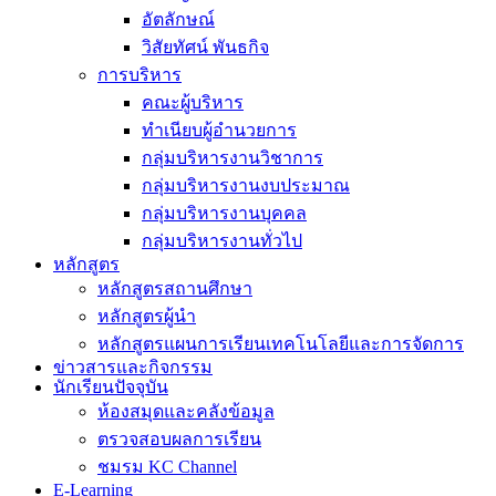
อัตลักษณ์
วิสัยทัศน์ พันธกิจ
การบริหาร
คณะผู้บริหาร
ทำเนียบผู้อำนวยการ
กลุ่มบริหารงานวิชาการ
กลุ่มบริหารงานงบประมาณ
กลุ่มบริหารงานบุคคล
กลุ่มบริหารงานทั่วไป
หลักสูตร
หลักสูตรสถานศึกษา
หลักสูตรผู้นำ
หลักสูตรแผนการเรียนเทคโนโลยีและการจัดการ
ข่าวสารและกิจกรรม
นักเรียนปัจจุบัน
ห้องสมุดและคลังข้อมูล
ตรวจสอบผลการเรียน
ชมรม KC Channel
E-Learning