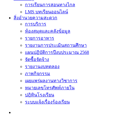
การเรียนการสอนทางไกล
LMS บทเรียนออนไลน์
สิ่งอำนวยความสะดวก
การบริการ
ห้องสมุดและคลังข้อมูล
รายการอาหาร
รายงานการประเมินสถานศึกษา
แผนปฏิบัติการปีงบประมาณ 2568
จัดซื้อจัดจ้าง
รายงานงบทดลอง
ภาพกิจกรรม
เผยแพร่ผลงานทางวิชาการ
หมายเลขโทรศัพท์ภายใน
ปฎิทินโรงเรียน
ระบบแจ้งเรื่องร้องเรียน