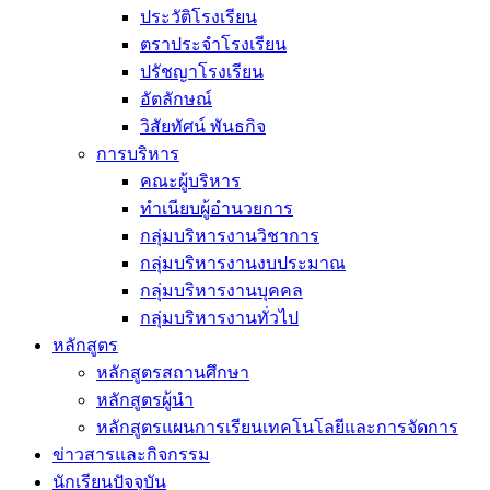
ประวัติโรงเรียน
ตราประจำโรงเรียน
ปรัชญาโรงเรียน
อัตลักษณ์
วิสัยทัศน์ พันธกิจ
การบริหาร
คณะผู้บริหาร
ทำเนียบผู้อำนวยการ
กลุ่มบริหารงานวิชาการ
กลุ่มบริหารงานงบประมาณ
กลุ่มบริหารงานบุคคล
กลุ่มบริหารงานทั่วไป
หลักสูตร
หลักสูตรสถานศึกษา
หลักสูตรผู้นำ
หลักสูตรแผนการเรียนเทคโนโลยีและการจัดการ
ข่าวสารและกิจกรรม
นักเรียนปัจจุบัน