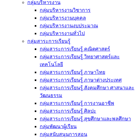
กลุ่มบริหารงาน
กลุ่มบริหารงานวิชาการ
กลุ่มบริหารงานบุคคล
กลุ่มบริหารงานงบประมาณ
กลุ่มบริหารงานทั่วไป
กลุ่มสาระการเรียนรู้
กลุ่มสาระการเรียนรู้ คณิตศาสตร์
กลุ่มสาระการเรียนรู้ วิทยาศาสตร์และ
เทคโนโลยี
กลุ่มสาระการเรียนรู้ ภาษาไทย
กลุ่มสาระการเรียนรู้ ภาษาต่างประเทศ
กลุ่มสาระการเรียนรู้ สังคมศึกษา ศาสนาและ
วัฒนธรรม
กลุ่มสาระการเรียนรู้ การงานอาชีพ
กลุ่มสาระการเรียนรู้ ศิลปะ
กลุ่มสาระการเรียนรู้ สุขศึกษาและพลศึกษา
กลุ่มพัฒนาผู้เรียน
กลุ่มสนับสนุนการสอน