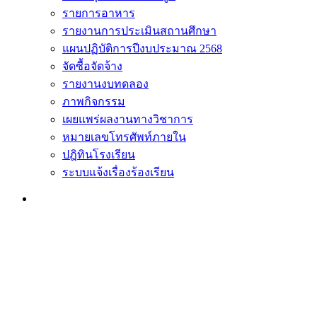
รายการอาหาร
รายงานการประเมินสถานศึกษา
แผนปฏิบัติการปีงบประมาณ 2568
จัดซื้อจัดจ้าง
รายงานงบทดลอง
ภาพกิจกรรม
เผยแพร่ผลงานทางวิชาการ
หมายเลขโทรศัพท์ภายใน
ปฎิทินโรงเรียน
ระบบแจ้งเรื่องร้องเรียน