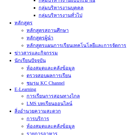
กลุ่มบริหารงานงบประมาณ
กลุ่มบริหารงานบุคคล
กลุ่มบริหารงานทั่วไป
หลักสูตร
หลักสูตรสถานศึกษา
หลักสูตรผู้นำ
หลักสูตรแผนการเรียนเทคโนโลยีและการจัดการ
ข่าวสารและกิจกรรม
นักเรียนปัจจุบัน
ห้องสมุดและคลังข้อมูล
ตรวจสอบผลการเรียน
ชมรม KC Channel
E-Learning
การเรียนการสอนทางไกล
LMS บทเรียนออนไลน์
สิ่งอำนวยความสะดวก
การบริการ
ห้องสมุดและคลังข้อมูล
รายการอาหาร