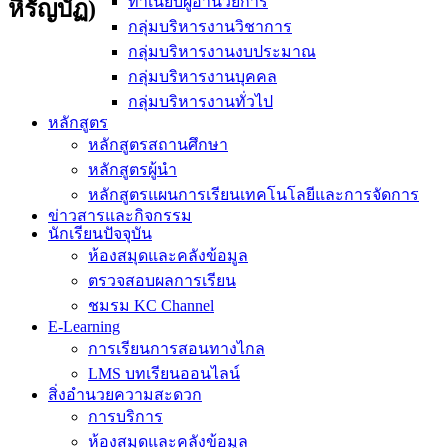
ทำเนียบผู้อำนวยการ
หิรัญบัฏ)
กลุ่มบริหารงานวิชาการ
กลุ่มบริหารงานงบประมาณ
กลุ่มบริหารงานบุคคล
กลุ่มบริหารงานทั่วไป
หลักสูตร
หลักสูตรสถานศึกษา
หลักสูตรผู้นำ
หลักสูตรแผนการเรียนเทคโนโลยีและการจัดการ
ข่าวสารและกิจกรรม
นักเรียนปัจจุบัน
ห้องสมุดและคลังข้อมูล
ตรวจสอบผลการเรียน
ชมรม KC Channel
E-Learning
การเรียนการสอนทางไกล
LMS บทเรียนออนไลน์
สิ่งอำนวยความสะดวก
การบริการ
ห้องสมุดและคลังข้อมูล