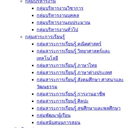
กลุ่มบริหารงาน
กลุ่มบริหารงานวิชาการ
กลุ่มบริหารงานบุคคล
กลุ่มบริหารงานงบประมาณ
กลุ่มบริหารงานทั่วไป
กลุ่มสาระการเรียนรู้
กลุ่มสาระการเรียนรู้ คณิตศาสตร์
กลุ่มสาระการเรียนรู้ วิทยาศาสตร์และ
เทคโนโลยี
กลุ่มสาระการเรียนรู้ ภาษาไทย
กลุ่มสาระการเรียนรู้ ภาษาต่างประเทศ
กลุ่มสาระการเรียนรู้ สังคมศึกษา ศาสนาและ
วัฒนธรรม
กลุ่มสาระการเรียนรู้ การงานอาชีพ
กลุ่มสาระการเรียนรู้ ศิลปะ
กลุ่มสาระการเรียนรู้ สุขศึกษาและพลศึกษา
กลุ่มพัฒนาผู้เรียน
กลุ่มสนับสนุนการสอน