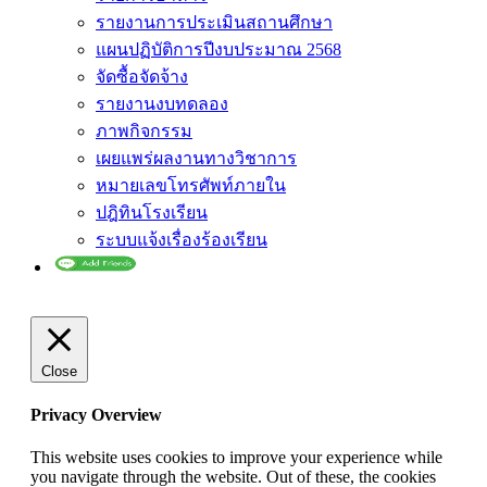
รายงานการประเมินสถานศึกษา
แผนปฏิบัติการปีงบประมาณ 2568
จัดซื้อจัดจ้าง
รายงานงบทดลอง
ภาพกิจกรรม
เผยแพร่ผลงานทางวิชาการ
หมายเลขโทรศัพท์ภายใน
ปฎิทินโรงเรียน
ระบบแจ้งเรื่องร้องเรียน
Close
Privacy Overview
This website uses cookies to improve your experience while
you navigate through the website. Out of these, the cookies