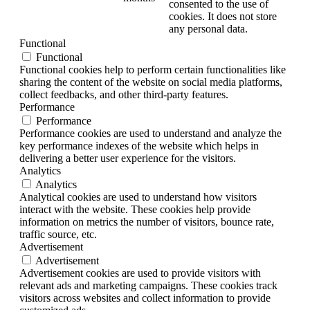
consented to the use of
cookies. It does not store
any personal data.
Functional
Functional
Functional cookies help to perform certain functionalities like
sharing the content of the website on social media platforms,
collect feedbacks, and other third-party features.
Performance
Performance
Performance cookies are used to understand and analyze the
key performance indexes of the website which helps in
delivering a better user experience for the visitors.
Analytics
Analytics
Analytical cookies are used to understand how visitors
interact with the website. These cookies help provide
information on metrics the number of visitors, bounce rate,
traffic source, etc.
Advertisement
Advertisement
Advertisement cookies are used to provide visitors with
relevant ads and marketing campaigns. These cookies track
visitors across websites and collect information to provide