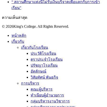
“ สถานศึกษาแห่งนี้ไม่รับเงินบริจาคเพื่อแลกกับการเข้า
เรียน”
ความเห็นล่าสุด
© 2026King's College. All Rights Reserved.
หน้าหลัก
เกี่ยวกับ
เกี่ยวกับโรงเรียน
ประวัติโรงเรียน
ตราประจำโรงเรียน
ปรัชญาโรงเรียน
อัตลักษณ์
วิสัยทัศน์ พันธกิจ
การบริหาร
คณะผู้บริหาร
ทำเนียบผู้อำนวยการ
กลุ่มบริหารงานวิชาการ