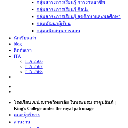
กลุ่มสาระการเรียนรู้ การงานอาชีพ
กลุ่มสาระการเรียนรู้ ศิลปะ
กลุ่มสาระการเรียนรู้ สุขศึกษาและพลศึกษา
กลุ่มพัฒนาผู้เรียน
กลุ่มสนับสนุนการสอน
นักเรียนเก่า
blog
ติดต่อเรา
ITA
ITA 2566
ITA 2567
ITA 2568
โรงเรียน ภ.ป.ร.ราชวิทยาลัย ในพระบรม ราชูปถัมภ์ |
King's College under the royal patronage
คณะผู้บริหาร
ส่วนงาน