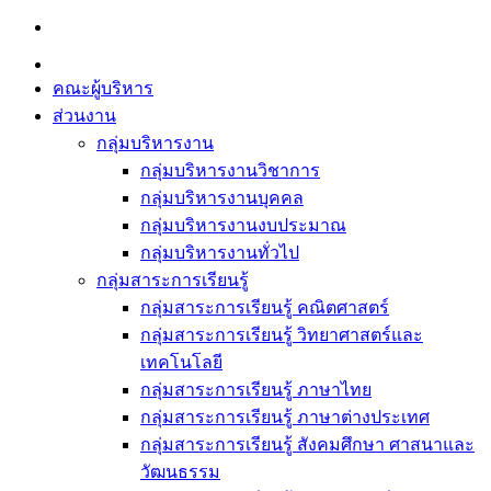
Skip
to
content
คณะผู้บริหาร
ส่วนงาน
กลุ่มบริหารงาน
กลุ่มบริหารงานวิชาการ
กลุ่มบริหารงานบุคคล
กลุ่มบริหารงานงบประมาณ
กลุ่มบริหารงานทั่วไป
กลุ่มสาระการเรียนรู้
กลุ่มสาระการเรียนรู้ คณิตศาสตร์
กลุ่มสาระการเรียนรู้ วิทยาศาสตร์และ
เทคโนโลยี
กลุ่มสาระการเรียนรู้ ภาษาไทย
กลุ่มสาระการเรียนรู้ ภาษาต่างประเทศ
กลุ่มสาระการเรียนรู้ สังคมศึกษา ศาสนาและ
วัฒนธรรม