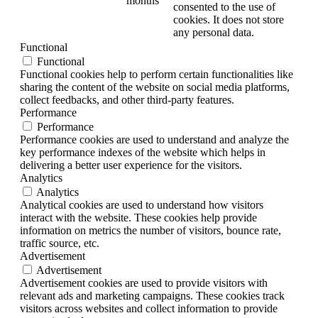
months
consented to the use of
cookies. It does not store
any personal data.
Functional
Functional
Functional cookies help to perform certain functionalities like
sharing the content of the website on social media platforms,
collect feedbacks, and other third-party features.
Performance
Performance
Performance cookies are used to understand and analyze the
key performance indexes of the website which helps in
delivering a better user experience for the visitors.
Analytics
Analytics
Analytical cookies are used to understand how visitors
interact with the website. These cookies help provide
information on metrics the number of visitors, bounce rate,
traffic source, etc.
Advertisement
Advertisement
Advertisement cookies are used to provide visitors with
relevant ads and marketing campaigns. These cookies track
visitors across websites and collect information to provide