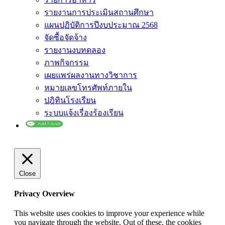
รายงานการประเมินสถานศึกษา
แผนปฏิบัติการปีงบประมาณ 2568
จัดซื้อจัดจ้าง
รายงานงบทดลอง
ภาพกิจกรรม
เผยแพร่ผลงานทางวิชาการ
หมายเลขโทรศัพท์ภายใน
ปฎิทินโรงเรียน
ระบบแจ้งเรื่องร้องเรียน
Close
Privacy Overview
This website uses cookies to improve your experience while
you navigate through the website. Out of these, the cookies