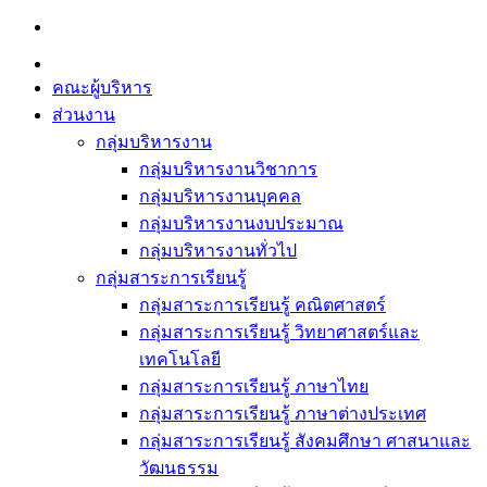
Skip
to
content
คณะผู้บริหาร
ส่วนงาน
กลุ่มบริหารงาน
กลุ่มบริหารงานวิชาการ
กลุ่มบริหารงานบุคคล
กลุ่มบริหารงานงบประมาณ
กลุ่มบริหารงานทั่วไป
กลุ่มสาระการเรียนรู้
กลุ่มสาระการเรียนรู้ คณิตศาสตร์
กลุ่มสาระการเรียนรู้ วิทยาศาสตร์และ
เทคโนโลยี
กลุ่มสาระการเรียนรู้ ภาษาไทย
กลุ่มสาระการเรียนรู้ ภาษาต่างประเทศ
กลุ่มสาระการเรียนรู้ สังคมศึกษา ศาสนาและ
วัฒนธรรม