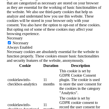
that are categorized as necessary are stored on your browser
as they are essential for the working of basic functionalities of
the website. We also use third-party cookies that help us
analyze and understand how you use this website. These
cookies will be stored in your browser only with your
consent. You also have the option to opt-out of these cookies.
But opting out of some of these cookies may affect your
browsing experience.
Necessary
Necessary
Always Enabled
Necessary cookies are absolutely essential for the website to
function properly. These cookies ensure basic functionalities
and security features of the website, anonymously.
Cookie
Duration
Description
This cookie is set by
GDPR Cookie Consent
cookielawinfo-
11
plugin. The cookie is used
checkbox-analytics
months
to store the user consent for
the cookies in the category
"Analytics".
The cookie is set by
GDPR cookie consent to
cookielawinfo-
11
record the user consent for