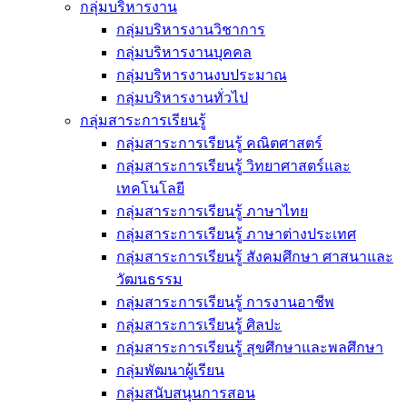
กลุ่มบริหารงาน
กลุ่มบริหารงานวิชาการ
กลุ่มบริหารงานบุคคล
กลุ่มบริหารงานงบประมาณ
กลุ่มบริหารงานทั่วไป
กลุ่มสาระการเรียนรู้
กลุ่มสาระการเรียนรู้ คณิตศาสตร์
กลุ่มสาระการเรียนรู้ วิทยาศาสตร์และ
เทคโนโลยี
กลุ่มสาระการเรียนรู้ ภาษาไทย
กลุ่มสาระการเรียนรู้ ภาษาต่างประเทศ
กลุ่มสาระการเรียนรู้ สังคมศึกษา ศาสนาและ
วัฒนธรรม
กลุ่มสาระการเรียนรู้ การงานอาชีพ
กลุ่มสาระการเรียนรู้ ศิลปะ
กลุ่มสาระการเรียนรู้ สุขศึกษาและพลศึกษา
กลุ่มพัฒนาผู้เรียน
กลุ่มสนับสนุนการสอน