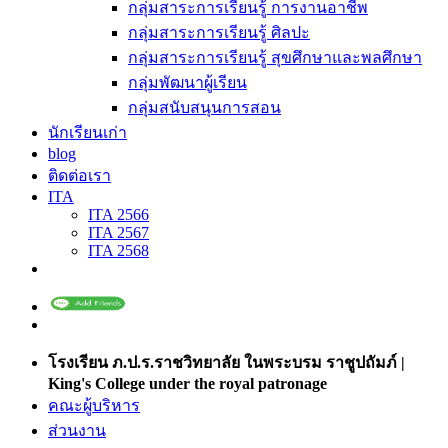
กลุ่มสาระการเรียนรู้ การงานอาชีพ
กลุ่มสาระการเรียนรู้ ศิลปะ
กลุ่มสาระการเรียนรู้ สุขศึกษาและพลศึกษา
กลุ่มพัฒนาผู้เรียน
กลุ่มสนับสนุนการสอน
นักเรียนเก่า
blog
ติดต่อเรา
ITA
ITA 2566
ITA 2567
ITA 2568
โรงเรียน ภ.ป.ร.ราชวิทยาลัย ในพระบรม ราชูปถัมภ์ |
King's College under the royal patronage
คณะผู้บริหาร
ส่วนงาน