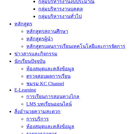
กลุ่มบริหารงานงบประมาณ
กลุ่มบริหารงานบุคคล
กลุ่มบริหารงานทั่วไป
หลักสูตร
หลักสูตรสถานศึกษา
หลักสูตรผู้นำ
หลักสูตรแผนการเรียนเทคโนโลยีและการจัดการ
ข่าวสารและกิจกรรม
นักเรียนปัจจุบัน
ห้องสมุดและคลังข้อมูล
ตรวจสอบผลการเรียน
ชมรม KC Channel
E-Learning
การเรียนการสอนทางไกล
LMS บทเรียนออนไลน์
สิ่งอำนวยความสะดวก
การบริการ
ห้องสมุดและคลังข้อมูล
รายการอาหาร