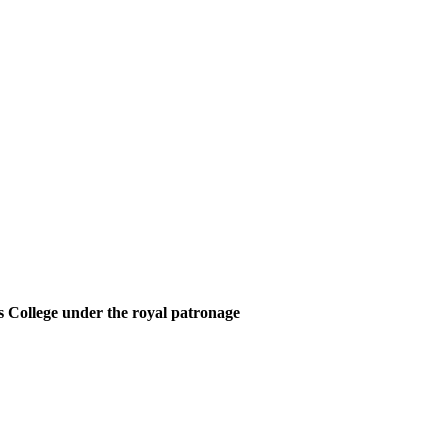
 College under the royal patronage