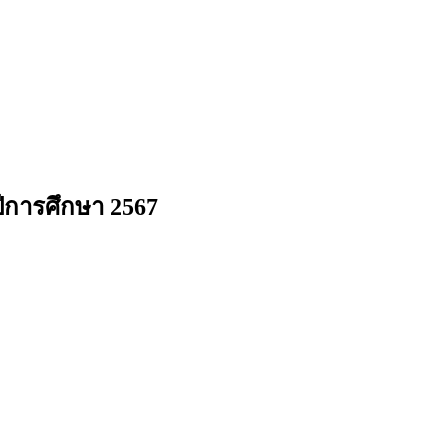
ีการศึกษา 2567