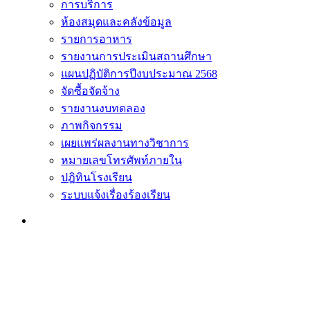
การบริการ
ห้องสมุดและคลังข้อมูล
รายการอาหาร
รายงานการประเมินสถานศึกษา
แผนปฏิบัติการปีงบประมาณ 2568
จัดซื้อจัดจ้าง
รายงานงบทดลอง
ภาพกิจกรรม
เผยแพร่ผลงานทางวิชาการ
หมายเลขโทรศัพท์ภายใน
ปฎิทินโรงเรียน
ระบบแจ้งเรื่องร้องเรียน