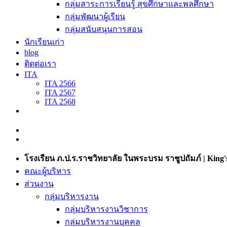
กลุ่มสาระการเรียนรู้ สุขศึกษาและพลศึกษา
กลุ่มพัฒนาผู้เรียน
กลุ่มสนับสนุนการสอน
นักเรียนเก่า
blog
ติดต่อเรา
ITA
ITA 2566
ITA 2567
ITA 2568
โรงเรียน ภ.ป.ร.ราชวิทยาลัย ในพระบรม ราชูปถัมภ์ | King's
คณะผู้บริหาร
ส่วนงาน
กลุ่มบริหารงาน
กลุ่มบริหารงานวิชาการ
กลุ่มบริหารงานบุคคล