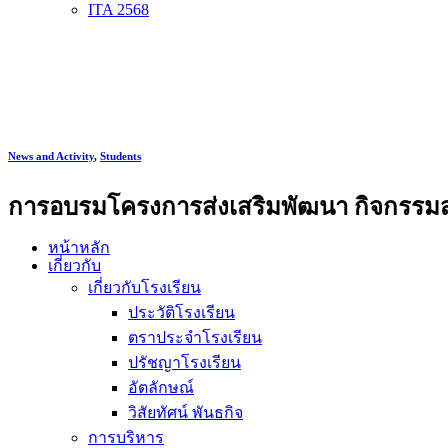
ITA 2568
News and Activity
,
Students
การอบรมโครงการส่งเสริมพัฒนา กิจกรรมสภ
หน้าหลัก
เกี่ยวกับ
เกี่ยวกับโรงเรียน
ประวัติโรงเรียน
ตราประจำโรงเรียน
ปรัชญาโรงเรียน
อัตลักษณ์
วิสัยทัศน์ พันธกิจ
การบริหาร