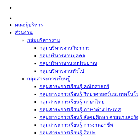
Skip
to
content
คณะผู้บริหาร
ส่วนงาน
กลุ่มบริหารงาน
กลุ่มบริหารงานวิชาการ
กลุ่มบริหารงานบุคคล
กลุ่มบริหารงานงบประมาณ
กลุ่มบริหารงานทั่วไป
กลุ่มสาระการเรียนรู้
กลุ่มสาระการเรียนรู้ คณิตศาสตร์
กลุ่มสาระการเรียนรู้ วิทยาศาสตร์และเทคโนโล
กลุ่มสาระการเรียนรู้ ภาษาไทย
กลุ่มสาระการเรียนรู้ ภาษาต่างประเทศ
กลุ่มสาระการเรียนรู้ สังคมศึกษา ศาสนาและ
กลุ่มสาระการเรียนรู้ การงานอาชีพ
กลุ่มสาระการเรียนรู้ ศิลปะ