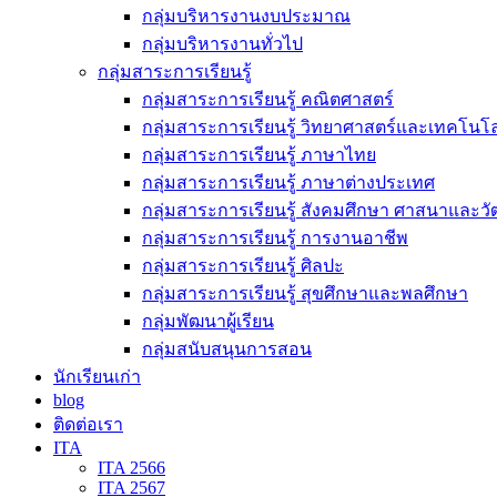
กลุ่มบริหารงานงบประมาณ
กลุ่มบริหารงานทั่วไป
กลุ่มสาระการเรียนรู้
กลุ่มสาระการเรียนรู้ คณิตศาสตร์
กลุ่มสาระการเรียนรู้ วิทยาศาสตร์และเทคโนโล
กลุ่มสาระการเรียนรู้ ภาษาไทย
กลุ่มสาระการเรียนรู้ ภาษาต่างประเทศ
กลุ่มสาระการเรียนรู้ สังคมศึกษา ศาสนาและ
กลุ่มสาระการเรียนรู้ การงานอาชีพ
กลุ่มสาระการเรียนรู้ ศิลปะ
กลุ่มสาระการเรียนรู้ สุขศึกษาและพลศึกษา
กลุ่มพัฒนาผู้เรียน
กลุ่มสนับสนุนการสอน
นักเรียนเก่า
blog
ติดต่อเรา
ITA
ITA 2566
ITA 2567