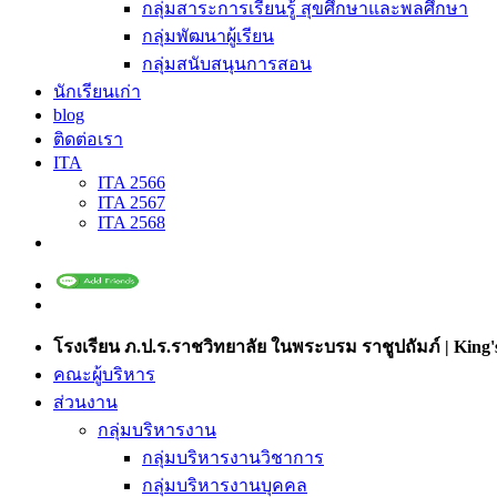
กลุ่มสาระการเรียนรู้ สุขศึกษาและพลศึกษา
กลุ่มพัฒนาผู้เรียน
กลุ่มสนับสนุนการสอน
นักเรียนเก่า
blog
ติดต่อเรา
ITA
ITA 2566
ITA 2567
ITA 2568
โรงเรียน ภ.ป.ร.ราชวิทยาลัย ในพระบรม ราชูปถัมภ์ | King's
คณะผู้บริหาร
ส่วนงาน
กลุ่มบริหารงาน
กลุ่มบริหารงานวิชาการ
กลุ่มบริหารงานบุคคล