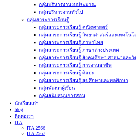
กลุ่มบริหารงานงบประมาณ
กลุ่มบริหารงานทั่วไป
กลุ่มสาระการเรียนรู้
กลุ่มสาระการเรียนรู้ คณิตศาสตร์
กลุ่มสาระการเรียนรู้ วิทยาศาสตร์และเทคโนโล
กลุ่มสาระการเรียนรู้ ภาษาไทย
กลุ่มสาระการเรียนรู้ ภาษาต่างประเทศ
กลุ่มสาระการเรียนรู้ สังคมศึกษา ศาสนาและ
กลุ่มสาระการเรียนรู้ การงานอาชีพ
กลุ่มสาระการเรียนรู้ ศิลปะ
กลุ่มสาระการเรียนรู้ สุขศึกษาและพลศึกษา
กลุ่มพัฒนาผู้เรียน
กลุ่มสนับสนุนการสอน
นักเรียนเก่า
blog
ติดต่อเรา
ITA
ITA 2566
ITA 2567