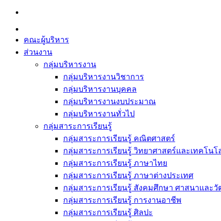
Skip
to
content
คณะผู้บริหาร
ส่วนงาน
กลุ่มบริหารงาน
กลุ่มบริหารงานวิชาการ
กลุ่มบริหารงานบุคคล
กลุ่มบริหารงานงบประมาณ
กลุ่มบริหารงานทั่วไป
กลุ่มสาระการเรียนรู้
กลุ่มสาระการเรียนรู้ คณิตศาสตร์
กลุ่มสาระการเรียนรู้ วิทยาศาสตร์และเทคโนโล
กลุ่มสาระการเรียนรู้ ภาษาไทย
กลุ่มสาระการเรียนรู้ ภาษาต่างประเทศ
กลุ่มสาระการเรียนรู้ สังคมศึกษา ศาสนาและ
กลุ่มสาระการเรียนรู้ การงานอาชีพ
กลุ่มสาระการเรียนรู้ ศิลปะ