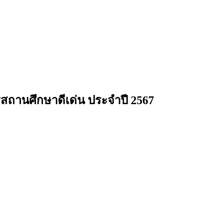
ารสถานศึกษาดีเด่น ประจำปี 2567