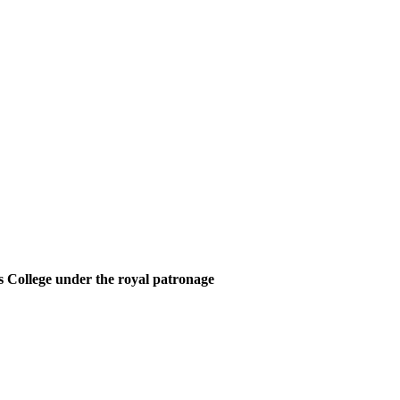
 College under the royal patronage