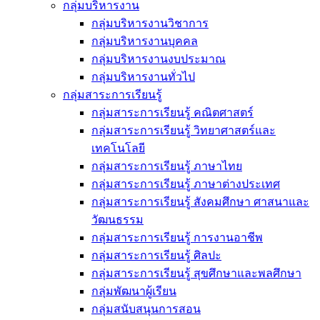
กลุ่มบริหารงาน
กลุ่มบริหารงานวิชาการ
กลุ่มบริหารงานบุคคล
กลุ่มบริหารงานงบประมาณ
กลุ่มบริหารงานทั่วไป
กลุ่มสาระการเรียนรู้
กลุ่มสาระการเรียนรู้ คณิตศาสตร์
กลุ่มสาระการเรียนรู้ วิทยาศาสตร์และ
เทคโนโลยี
กลุ่มสาระการเรียนรู้ ภาษาไทย
กลุ่มสาระการเรียนรู้ ภาษาต่างประเทศ
กลุ่มสาระการเรียนรู้ สังคมศึกษา ศาสนาและ
วัฒนธรรม
กลุ่มสาระการเรียนรู้ การงานอาชีพ
กลุ่มสาระการเรียนรู้ ศิลปะ
กลุ่มสาระการเรียนรู้ สุขศึกษาและพลศึกษา
กลุ่มพัฒนาผู้เรียน
กลุ่มสนับสนุนการสอน