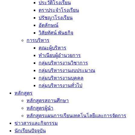
ประวัติโรงเรียน
ตราประจำโรงเรียน
ปรัชญาโรงเรียน
อัตลักษณ์
วิสัยทัศน์ พันธกิจ
การบริหาร
คณะผู้บริหาร
ทำเนียบผู้อำนวยการ
กลุ่มบริหารงานวิชาการ
กลุ่มบริหารงานงบประมาณ
กลุ่มบริหารงานบุคคล
กลุ่มบริหารงานทั่วไป
หลักสูตร
หลักสูตรสถานศึกษา
หลักสูตรผู้นำ
หลักสูตรแผนการเรียนเทคโนโลยีและการจัดการ
ข่าวสารและกิจกรรม
นักเรียนปัจจุบัน