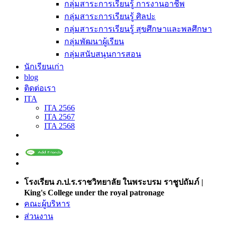
กลุ่มสาระการเรียนรู้ การงานอาชีพ
กลุ่มสาระการเรียนรู้ ศิลปะ
กลุ่มสาระการเรียนรู้ สุขศึกษาและพลศึกษา
กลุ่มพัฒนาผู้เรียน
กลุ่มสนับสนุนการสอน
นักเรียนเก่า
blog
ติดต่อเรา
ITA
ITA 2566
ITA 2567
ITA 2568
โรงเรียน ภ.ป.ร.ราชวิทยาลัย ในพระบรม ราชูปถัมภ์ |
King's College under the royal patronage
คณะผู้บริหาร
ส่วนงาน