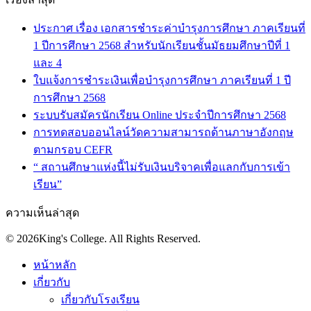
ประกาศ เรื่อง เอกสารชำระค่าบำรุงการศึกษา ภาคเรียนที่
1 ปีการศึกษา 2568 สำหรับนักเรียนชั้นมัธยมศึกษาปีที่ 1
และ 4
ใบแจ้งการชำระเงินเพื่อบำรุงการศึกษา ภาคเรียนที่ 1 ปี
การศึกษา 2568
ระบบรับสมัครนักเรียน Online ประจำปีการศึกษา 2568
การทดสอบออนไลน์วัดความสามารถด้านภาษาอังกฤษ
ตามกรอบ CEFR
“ สถานศึกษาแห่งนี้ไม่รับเงินบริจาคเพื่อแลกกับการเข้า
เรียน”
ความเห็นล่าสุด
© 2026King's College. All Rights Reserved.
หน้าหลัก
เกี่ยวกับ
เกี่ยวกับโรงเรียน