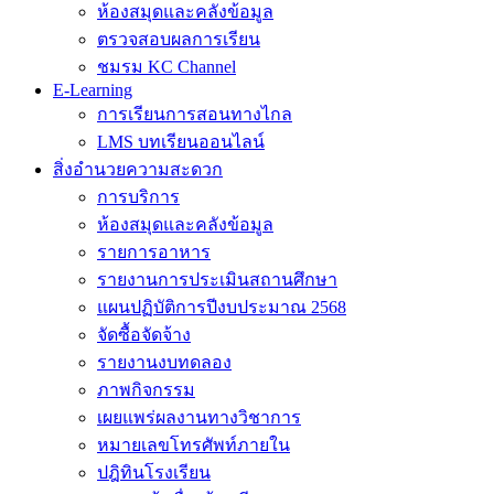
ห้องสมุดและคลังข้อมูล
ตรวจสอบผลการเรียน
ชมรม KC Channel
E-Learning
การเรียนการสอนทางไกล
LMS บทเรียนออนไลน์
สิ่งอำนวยความสะดวก
การบริการ
ห้องสมุดและคลังข้อมูล
รายการอาหาร
รายงานการประเมินสถานศึกษา
แผนปฏิบัติการปีงบประมาณ 2568
จัดซื้อจัดจ้าง
รายงานงบทดลอง
ภาพกิจกรรม
เผยแพร่ผลงานทางวิชาการ
หมายเลขโทรศัพท์ภายใน
ปฎิทินโรงเรียน