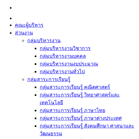
Skip
to
content
คณะผู้บริหาร
ส่วนงาน
กลุ่มบริหารงาน
กลุ่มบริหารงานวิชาการ
กลุ่มบริหารงานบุคคล
กลุ่มบริหารงานงบประมาณ
กลุ่มบริหารงานทั่วไป
กลุ่มสาระการเรียนรู้
กลุ่มสาระการเรียนรู้ คณิตศาสตร์
กลุ่มสาระการเรียนรู้ วิทยาศาสตร์และ
เทคโนโลยี
กลุ่มสาระการเรียนรู้ ภาษาไทย
กลุ่มสาระการเรียนรู้ ภาษาต่างประเทศ
กลุ่มสาระการเรียนรู้ สังคมศึกษา ศาสนาและ
วัฒนธรรม