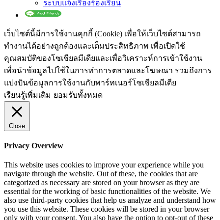
ระบบแจ้งเรื่องร้องเรียน
เว็บไซต์นี้มีการใช้งานคุกกี้ (Cookie) เพื่อให้เว็บไซต์สามารถ
ทำงานได้อย่างถูกต้องและเต็มประสิทธิภาพ​ เพื่อเปิดใช้
คุณสมบัติของโซเชียล​มีเดียและเพื่อวิเคราะห์การเข้าใช้งาน
เพื่อนำข้อมูลไปใช้ในการทำการตลาดและโฆษณา​ รวมถึงการ
แบ่งปันข้อมูลการใช้งานกับพาร์ทเนอร์​โซเชียล​มีเดีย
เรียนรู้เพิ่มเติม
ยอมรับทั้งหมด
Close
Privacy Overview
This website uses cookies to improve your experience while you
navigate through the website. Out of these, the cookies that are
categorized as necessary are stored on your browser as they are
essential for the working of basic functionalities of the website. We
also use third-party cookies that help us analyze and understand how
you use this website. These cookies will be stored in your browser
only with your consent. You also have the option to opt-out of these