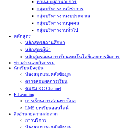
ทำเนียบผู้อำนวยการ
กลุ่มบริหารงานวิชาการ
กลุ่มบริหารงานงบประมาณ
กลุ่มบริหารงานบุคคล
กลุ่มบริหารงานทั่วไป
หลักสูตร
หลักสูตรสถานศึกษา
หลักสูตรผู้นำ
หลักสูตรแผนการเรียนเทคโนโลยีและการจัดการ
ข่าวสารและกิจกรรม
นักเรียนปัจจุบัน
ห้องสมุดและคลังข้อมูล
ตรวจสอบผลการเรียน
ชมรม KC Channel
E-Learning
การเรียนการสอนทางไกล
LMS บทเรียนออนไลน์
สิ่งอำนวยความสะดวก
การบริการ
ห้องสมุดและคลังข้อมูล