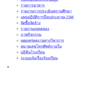
รายการอาหาร
รายงานการประเมินสถานศึกษา
แผนปฏิบัติการปีงบประมาณ 2568
จัดซื้อจัดจ้าง
รายงานงบทดลอง
ภาพกิจกรรม
เผยแพร่ผลงานทางวิชาการ
หมายเลขโทรศัพท์ภายใน
ปฎิทินโรงเรียน
ระบบแจ้งเรื่องร้องเรียน