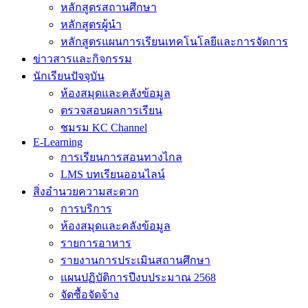
หลักสูตรสถานศึกษา
หลักสูตรผู้นำ
หลักสูตรแผนการเรียนเทคโนโลยีและการจัดการ
ข่าวสารและกิจกรรม
นักเรียนปัจจุบัน
ห้องสมุดและคลังข้อมูล
ตรวจสอบผลการเรียน
ชมรม KC Channel
E-Learning
การเรียนการสอนทางไกล
LMS บทเรียนออนไลน์
สิ่งอำนวยความสะดวก
การบริการ
ห้องสมุดและคลังข้อมูล
รายการอาหาร
รายงานการประเมินสถานศึกษา
แผนปฏิบัติการปีงบประมาณ 2568
จัดซื้อจัดจ้าง