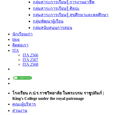
กลุ่มสาระการเรียนรู้ การงานอาชีพ
กลุ่มสาระการเรียนรู้ ศิลปะ
กลุ่มสาระการเรียนรู้ สุขศึกษาและพลศึกษา
กลุ่มพัฒนาผู้เรียน
กลุ่มสนับสนุนการสอน
นักเรียนเก่า
blog
ติดต่อเรา
ITA
ITA 2566
ITA 2567
ITA 2568
โรงเรียน ภ.ป.ร.ราชวิทยาลัย ในพระบรม ราชูปถัมภ์ |
King's College under the royal patronage
คณะผู้บริหาร
ส่วนงาน