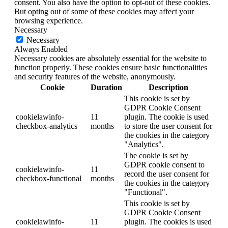
consent. You also have the option to opt-out of these cookies.
But opting out of some of these cookies may affect your
browsing experience.
Necessary
Necessary
Always Enabled
Necessary cookies are absolutely essential for the website to
function properly. These cookies ensure basic functionalities
and security features of the website, anonymously.
Cookie
Duration
Description
This cookie is set by
GDPR Cookie Consent
cookielawinfo-
11
plugin. The cookie is used
checkbox-analytics
months
to store the user consent for
the cookies in the category
"Analytics".
The cookie is set by
GDPR cookie consent to
cookielawinfo-
11
record the user consent for
checkbox-functional
months
the cookies in the category
"Functional".
This cookie is set by
GDPR Cookie Consent
cookielawinfo-
11
plugin. The cookies is used