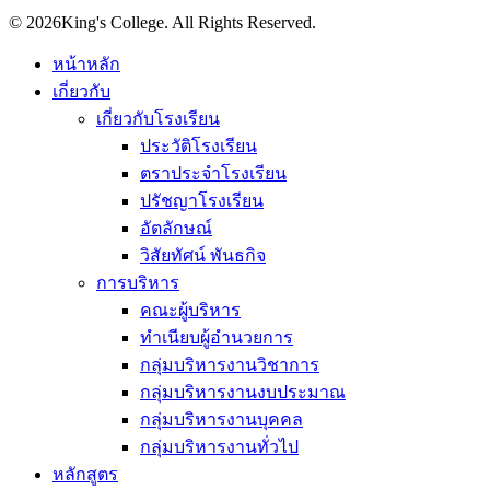
© 2026King's College. All Rights Reserved.
หน้าหลัก
เกี่ยวกับ
เกี่ยวกับโรงเรียน
ประวัติโรงเรียน
ตราประจำโรงเรียน
ปรัชญาโรงเรียน
อัตลักษณ์
วิสัยทัศน์ พันธกิจ
การบริหาร
คณะผู้บริหาร
ทำเนียบผู้อำนวยการ
กลุ่มบริหารงานวิชาการ
กลุ่มบริหารงานงบประมาณ
กลุ่มบริหารงานบุคคล
กลุ่มบริหารงานทั่วไป
หลักสูตร