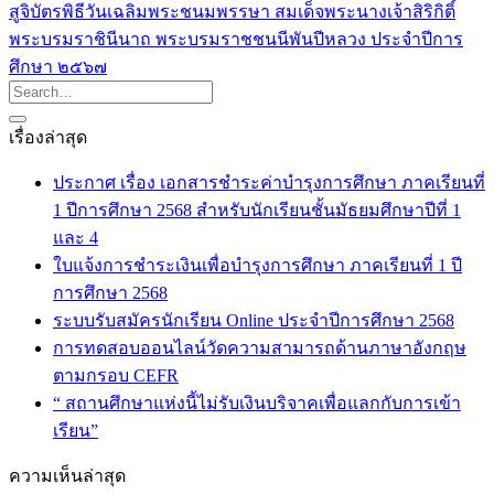
สูจิบัตรพิธีวันเฉลิมพระชนมพรรษา สมเด็จพระนางเจ้าสิริกิติ์
พระบรมราชินีนาถ พระบรมราชชนนีพันปีหลวง ประจำปีการ
ศึกษา ๒๕๖๗
เรื่องล่าสุด
ประกาศ เรื่อง เอกสารชำระค่าบำรุงการศึกษา ภาคเรียนที่
1 ปีการศึกษา 2568 สำหรับนักเรียนชั้นมัธยมศึกษาปีที่ 1
และ 4
ใบแจ้งการชำระเงินเพื่อบำรุงการศึกษา ภาคเรียนที่ 1 ปี
การศึกษา 2568
ระบบรับสมัครนักเรียน Online ประจำปีการศึกษา 2568
การทดสอบออนไลน์วัดความสามารถด้านภาษาอังกฤษ
ตามกรอบ CEFR
“ สถานศึกษาแห่งนี้ไม่รับเงินบริจาคเพื่อแลกกับการเข้า
เรียน”
ความเห็นล่าสุด