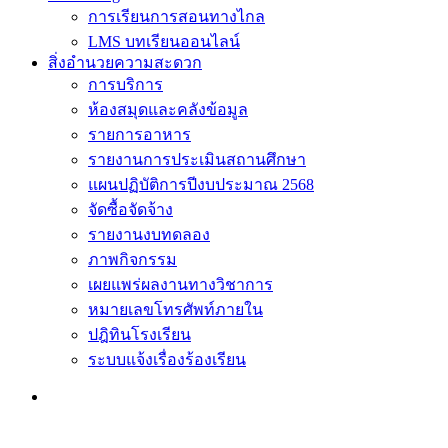
การเรียนการสอนทางไกล
LMS บทเรียนออนไลน์
สิ่งอำนวยความสะดวก
การบริการ
ห้องสมุดและคลังข้อมูล
รายการอาหาร
รายงานการประเมินสถานศึกษา
แผนปฏิบัติการปีงบประมาณ 2568
จัดซื้อจัดจ้าง
รายงานงบทดลอง
ภาพกิจกรรม
เผยแพร่ผลงานทางวิชาการ
หมายเลขโทรศัพท์ภายใน
ปฎิทินโรงเรียน
ระบบแจ้งเรื่องร้องเรียน