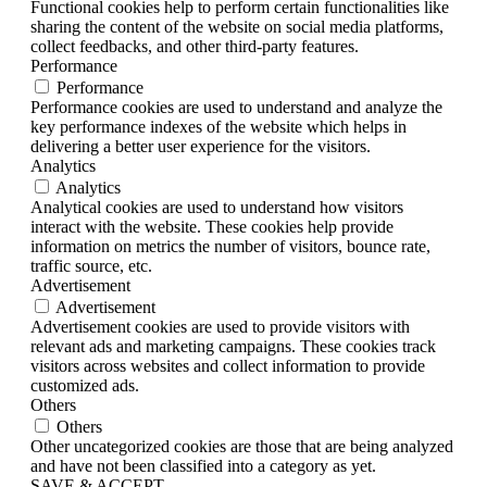
Functional cookies help to perform certain functionalities like
sharing the content of the website on social media platforms,
collect feedbacks, and other third-party features.
Performance
Performance
Performance cookies are used to understand and analyze the
key performance indexes of the website which helps in
delivering a better user experience for the visitors.
Analytics
Analytics
Analytical cookies are used to understand how visitors
interact with the website. These cookies help provide
information on metrics the number of visitors, bounce rate,
traffic source, etc.
Advertisement
Advertisement
Advertisement cookies are used to provide visitors with
relevant ads and marketing campaigns. These cookies track
visitors across websites and collect information to provide
customized ads.
Others
Others
Other uncategorized cookies are those that are being analyzed
and have not been classified into a category as yet.
SAVE & ACCEPT