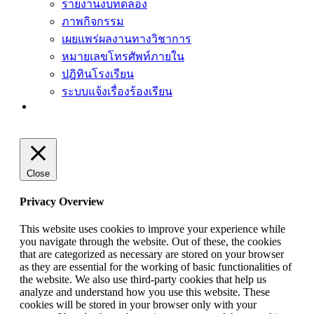
รายงานงบทดลอง
ภาพกิจกรรม
เผยแพร่ผลงานทางวิชาการ
หมายเลขโทรศัพท์ภายใน
ปฎิทินโรงเรียน
ระบบแจ้งเรื่องร้องเรียน
Close
Privacy Overview
This website uses cookies to improve your experience while
you navigate through the website. Out of these, the cookies
that are categorized as necessary are stored on your browser
as they are essential for the working of basic functionalities of
the website. We also use third-party cookies that help us
analyze and understand how you use this website. These
cookies will be stored in your browser only with your