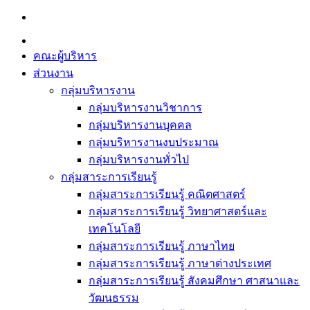
Skip
to
content
คณะผู้บริหาร
ส่วนงาน
กลุ่มบริหารงาน
กลุ่มบริหารงานวิชาการ
กลุ่มบริหารงานบุคคล
กลุ่มบริหารงานงบประมาณ
กลุ่มบริหารงานทั่วไป
กลุ่มสาระการเรียนรู้
กลุ่มสาระการเรียนรู้ คณิตศาสตร์
กลุ่มสาระการเรียนรู้ วิทยาศาสตร์และ
เทคโนโลยี
กลุ่มสาระการเรียนรู้ ภาษาไทย
กลุ่มสาระการเรียนรู้ ภาษาต่างประเทศ
กลุ่มสาระการเรียนรู้ สังคมศึกษา ศาสนาและ
วัฒนธรรม