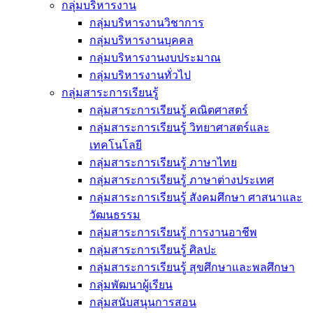
กลุ่มบริหารงาน
กลุ่มบริหารงานวิชาการ
กลุ่มบริหารงานบุคคล
กลุ่มบริหารงานงบประมาณ
กลุ่มบริหารงานทั่วไป
กลุ่มสาระการเรียนรู้
กลุ่มสาระการเรียนรู้ คณิตศาสตร์
กลุ่มสาระการเรียนรู้ วิทยาศาสตร์และ
เทคโนโลยี
กลุ่มสาระการเรียนรู้ ภาษาไทย
กลุ่มสาระการเรียนรู้ ภาษาต่างประเทศ
กลุ่มสาระการเรียนรู้ สังคมศึกษา ศาสนาและ
วัฒนธรรม
กลุ่มสาระการเรียนรู้ การงานอาชีพ
กลุ่มสาระการเรียนรู้ ศิลปะ
กลุ่มสาระการเรียนรู้ สุขศึกษาและพลศึกษา
กลุ่มพัฒนาผู้เรียน
กลุ่มสนับสนุนการสอน