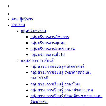
Skip
to
content
คณะผู้บริหาร
ส่วนงาน
กลุ่มบริหารงาน
กลุ่มบริหารงานวิชาการ
กลุ่มบริหารงานบุคคล
กลุ่มบริหารงานงบประมาณ
กลุ่มบริหารงานทั่วไป
กลุ่มสาระการเรียนรู้
กลุ่มสาระการเรียนรู้ คณิตศาสตร์
กลุ่มสาระการเรียนรู้ วิทยาศาสตร์และ
เทคโนโลยี
กลุ่มสาระการเรียนรู้ ภาษาไทย
กลุ่มสาระการเรียนรู้ ภาษาต่างประเทศ
กลุ่มสาระการเรียนรู้ สังคมศึกษา ศาสนาและ
วัฒนธรรม