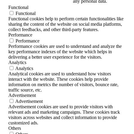
any personal data.
Functional
Functional
Functional cookies help to perform certain functionalities like
sharing the content of the website on social media platforms,
collect feedbacks, and other third-party features.
Performance
Performance
Performance cookies are used to understand and analyze the
key performance indexes of the website which helps in
delivering a better user experience for the visitors.
Analytics
Analytics
Analytical cookies are used to understand how visitors
interact with the website. These cookies help provide
information on metrics the number of visitors, bounce rate,
traffic source, etc.
Advertisement
Advertisement
Advertisement cookies are used to provide visitors with
relevant ads and marketing campaigns. These cookies track
visitors across websites and collect information to provide
customized ads.
Others