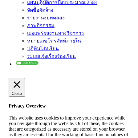
แผนปฏิบัติการปีงบประมาณ 2568
จัดซื้อจัดจ้าง
รายงานงบทดลอง
ภาพกิจกรรม
เผยแพร่ผลงานทางวิชาการ
หมายเลขโทรศัพท์ภายใน
ปฎิทินโรงเรียน
ระบบแจ้งเรื่องร้องเรียน
Close
Privacy Overview
This website uses cookies to improve your experience while
you navigate through the website. Out of these, the cookies
that are categorized as necessary are stored on your browser
as they are essential for the working of basic functionalities of