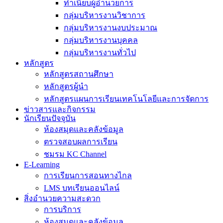
ทำเนียบผู้อำนวยการ
กลุ่มบริหารงานวิชาการ
กลุ่มบริหารงานงบประมาณ
กลุ่มบริหารงานบุคคล
กลุ่มบริหารงานทั่วไป
หลักสูตร
หลักสูตรสถานศึกษา
หลักสูตรผู้นำ
หลักสูตรแผนการเรียนเทคโนโลยีและการจัดการ
ข่าวสารและกิจกรรม
นักเรียนปัจจุบัน
ห้องสมุดและคลังข้อมูล
ตรวจสอบผลการเรียน
ชมรม KC Channel
E-Learning
การเรียนการสอนทางไกล
LMS บทเรียนออนไลน์
สิ่งอำนวยความสะดวก
การบริการ
ห้องสมุดและคลังข้อมูล