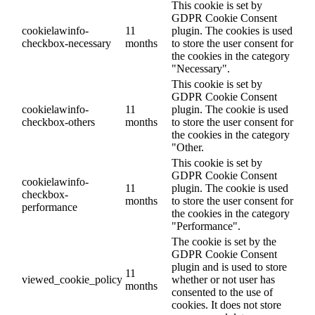
This cookie is set by
GDPR Cookie Consent
cookielawinfo-
11
plugin. The cookies is used
checkbox-necessary
months
to store the user consent for
the cookies in the category
"Necessary".
This cookie is set by
GDPR Cookie Consent
cookielawinfo-
11
plugin. The cookie is used
checkbox-others
months
to store the user consent for
the cookies in the category
"Other.
This cookie is set by
GDPR Cookie Consent
cookielawinfo-
11
plugin. The cookie is used
checkbox-
months
to store the user consent for
performance
the cookies in the category
"Performance".
The cookie is set by the
GDPR Cookie Consent
plugin and is used to store
11
viewed_cookie_policy
whether or not user has
months
consented to the use of
cookies. It does not store