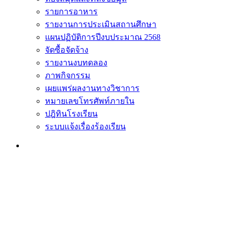
รายการอาหาร
รายงานการประเมินสถานศึกษา
แผนปฏิบัติการปีงบประมาณ 2568
จัดซื้อจัดจ้าง
รายงานงบทดลอง
ภาพกิจกรรม
เผยแพร่ผลงานทางวิชาการ
หมายเลขโทรศัพท์ภายใน
ปฎิทินโรงเรียน
ระบบแจ้งเรื่องร้องเรียน