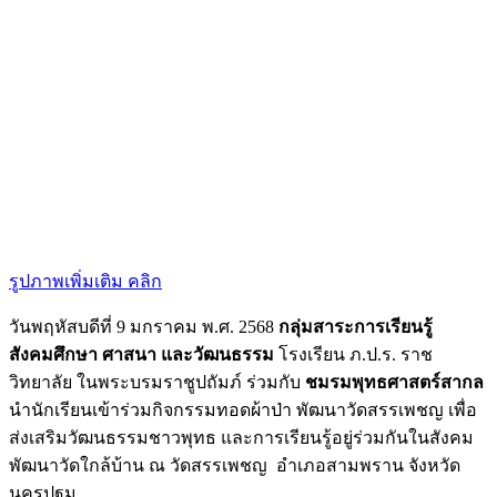
รูปภาพเพิ่มเติม คลิก
วันพฤหัสบดีที่ 9 มกราคม พ.ศ. 2568
กลุ่มสาระการเรียนรู้
สังคมศึกษา ศาสนา และวัฒนธรรม
โรงเรียน ภ.ป.ร. ราช
วิทยาลัย ในพระบรมราชูปถัมภ์ ร่วมกับ
ชมรมพุทธศาสตร์สากล
นำนักเรียนเข้าร่วมกิจกรรมทอดผ้าป่า พัฒนาวัดสรรเพชญ เพื่อ
ส่งเสริมวัฒนธรรมชาวพุทธ และการเรียนรู้อยู่ร่วมกันในสังคม
พัฒนาวัดใกล้บ้าน ณ วัดสรรเพชญ อำเภอสามพราน จังหวัด
นครปฐม