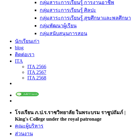
กลุ่มสาระการเรียนรู้ การงานอาชีพ
กลุ่มสาระการเรียนรู้ ศิลปะ
กลุ่มสาระการเรียนรู้ สุขศึกษาและพลศึกษา
กลุ่มพัฒนาผู้เรียน
กลุ่มสนับสนุนการสอน
นักเรียนเก่า
blog
ติดต่อเรา
ITA
ITA 2566
ITA 2567
ITA 2568
โรงเรียน ภ.ป.ร.ราชวิทยาลัย ในพระบรม ราชูปถัมภ์ |
King's College under the royal patronage
คณะผู้บริหาร
ส่วนงาน