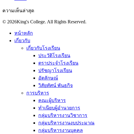
ความเห็นล่าสุด
© 2026King's College. All Rights Reserved.
หน้าหลัก
เกี่ยวกับ
เกี่ยวกับโรงเรียน
ประวัติโรงเรียน
ตราประจำโรงเรียน
ปรัชญาโรงเรียน
อัตลักษณ์
วิสัยทัศน์ พันธกิจ
การบริหาร
คณะผู้บริหาร
ทำเนียบผู้อำนวยการ
กลุ่มบริหารงานวิชาการ
กลุ่มบริหารงานงบประมาณ
กลุ่มบริหารงานบุคคล