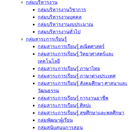
กลุ่มบริหารงาน
กลุ่มบริหารงานวิชาการ
กลุ่มบริหารงานบุคคล
กลุ่มบริหารงานงบประมาณ
กลุ่มบริหารงานทั่วไป
กลุ่มสาระการเรียนรู้
กลุ่มสาระการเรียนรู้ คณิตศาสตร์
กลุ่มสาระการเรียนรู้ วิทยาศาสตร์และ
เทคโนโลยี
กลุ่มสาระการเรียนรู้ ภาษาไทย
กลุ่มสาระการเรียนรู้ ภาษาต่างประเทศ
กลุ่มสาระการเรียนรู้ สังคมศึกษา ศาสนาและ
วัฒนธรรม
กลุ่มสาระการเรียนรู้ การงานอาชีพ
กลุ่มสาระการเรียนรู้ ศิลปะ
กลุ่มสาระการเรียนรู้ สุขศึกษาและพลศึกษา
กลุ่มพัฒนาผู้เรียน
กลุ่มสนับสนุนการสอน