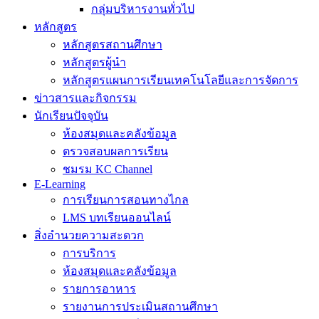
กลุ่มบริหารงานทั่วไป
หลักสูตร
หลักสูตรสถานศึกษา
หลักสูตรผู้นำ
หลักสูตรแผนการเรียนเทคโนโลยีและการจัดการ
ข่าวสารและกิจกรรม
นักเรียนปัจจุบัน
ห้องสมุดและคลังข้อมูล
ตรวจสอบผลการเรียน
ชมรม KC Channel
E-Learning
การเรียนการสอนทางไกล
LMS บทเรียนออนไลน์
สิ่งอำนวยความสะดวก
การบริการ
ห้องสมุดและคลังข้อมูล
รายการอาหาร
รายงานการประเมินสถานศึกษา