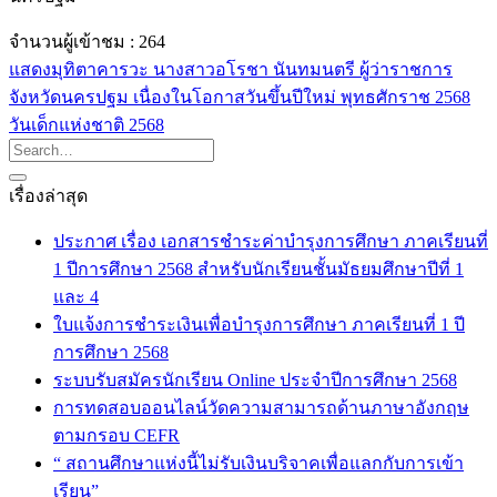
จำนวนผู้เข้าชม :
264
แสดงมุทิตาคารวะ นางสาวอโรชา นันทมนตรี ผู้ว่าราชการ
จังหวัดนครปฐม เนื่องในโอกาสวันขึ้นปีใหม่ พุทธศักราช 2568
วันเด็กแห่งชาติ 2568
เรื่องล่าสุด
ประกาศ เรื่อง เอกสารชำระค่าบำรุงการศึกษา ภาคเรียนที่
1 ปีการศึกษา 2568 สำหรับนักเรียนชั้นมัธยมศึกษาปีที่ 1
และ 4
ใบแจ้งการชำระเงินเพื่อบำรุงการศึกษา ภาคเรียนที่ 1 ปี
การศึกษา 2568
ระบบรับสมัครนักเรียน Online ประจำปีการศึกษา 2568
การทดสอบออนไลน์วัดความสามารถด้านภาษาอังกฤษ
ตามกรอบ CEFR
“ สถานศึกษาแห่งนี้ไม่รับเงินบริจาคเพื่อแลกกับการเข้า
เรียน”