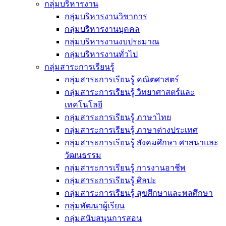
กลุ่มบริหารงาน
กลุ่มบริหารงานวิชาการ
กลุ่มบริหารงานบุคคล
กลุ่มบริหารงานงบประมาณ
กลุ่มบริหารงานทั่วไป
กลุ่มสาระการเรียนรู้
กลุ่มสาระการเรียนรู้ คณิตศาสตร์
กลุ่มสาระการเรียนรู้ วิทยาศาสตร์และ
เทคโนโลยี
กลุ่มสาระการเรียนรู้ ภาษาไทย
กลุ่มสาระการเรียนรู้ ภาษาต่างประเทศ
กลุ่มสาระการเรียนรู้ สังคมศึกษา ศาสนาและ
วัฒนธรรม
กลุ่มสาระการเรียนรู้ การงานอาชีพ
กลุ่มสาระการเรียนรู้ ศิลปะ
กลุ่มสาระการเรียนรู้ สุขศึกษาและพลศึกษา
กลุ่มพัฒนาผู้เรียน
กลุ่มสนับสนุนการสอน