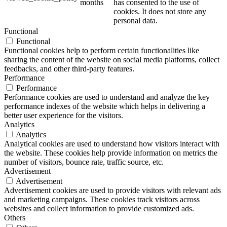
months
has consented to the use of
cookies. It does not store any
personal data.
Functional
Functional
Functional cookies help to perform certain functionalities like
sharing the content of the website on social media platforms, collect
feedbacks, and other third-party features.
Performance
Performance
Performance cookies are used to understand and analyze the key
performance indexes of the website which helps in delivering a
better user experience for the visitors.
Analytics
Analytics
Analytical cookies are used to understand how visitors interact with
the website. These cookies help provide information on metrics the
number of visitors, bounce rate, traffic source, etc.
Advertisement
Advertisement
Advertisement cookies are used to provide visitors with relevant ads
and marketing campaigns. These cookies track visitors across
websites and collect information to provide customized ads.
Others