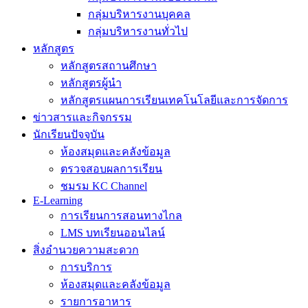
กลุ่มบริหารงานบุคคล
กลุ่มบริหารงานทั่วไป
หลักสูตร
หลักสูตรสถานศึกษา
หลักสูตรผู้นำ
หลักสูตรแผนการเรียนเทคโนโลยีและการจัดการ
ข่าวสารและกิจกรรม
นักเรียนปัจจุบัน
ห้องสมุดและคลังข้อมูล
ตรวจสอบผลการเรียน
ชมรม KC Channel
E-Learning
การเรียนการสอนทางไกล
LMS บทเรียนออนไลน์
สิ่งอำนวยความสะดวก
การบริการ
ห้องสมุดและคลังข้อมูล
รายการอาหาร