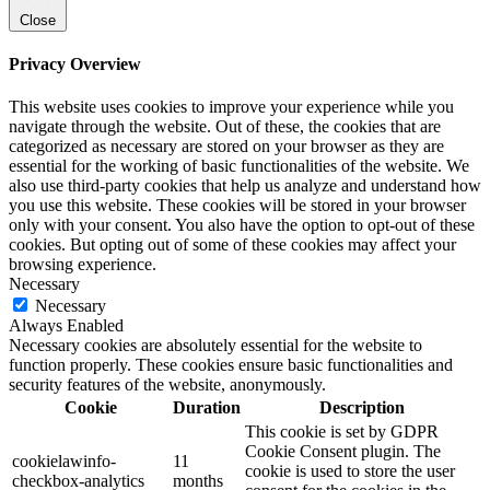
Close
Privacy Overview
This website uses cookies to improve your experience while you
navigate through the website. Out of these, the cookies that are
categorized as necessary are stored on your browser as they are
essential for the working of basic functionalities of the website. We
also use third-party cookies that help us analyze and understand how
you use this website. These cookies will be stored in your browser
only with your consent. You also have the option to opt-out of these
cookies. But opting out of some of these cookies may affect your
browsing experience.
Necessary
Necessary
Always Enabled
Necessary cookies are absolutely essential for the website to
function properly. These cookies ensure basic functionalities and
security features of the website, anonymously.
Cookie
Duration
Description
This cookie is set by GDPR
Cookie Consent plugin. The
cookielawinfo-
11
cookie is used to store the user
checkbox-analytics
months