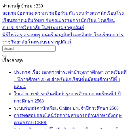
จำนวนผู้เข้าชม :
339
ลงนามข้อตกลง ความร่วมมือร่วมกัน ระหว่างสภานักเรียนโรง
เรียนสอาดเผดิมวิทยา กับคณะกรรมการนักเรียน โรงเรียน
ภ.ป.ร. ราชวิทยาลัย ในพระบรมราชูปถัมภ์
พิธีไหว้ครู ครอบครู ดนตรี นาฏศิลป์ และศิลปะ โรงเรียน ภ.ป.ร.
ราชวิทยาลัย ในพระบรมราชูปถัมภ์
เรื่องล่าสุด
ประกาศ เรื่อง เอกสารชำระค่าบำรุงการศึกษา ภาคเรียนที่
1 ปีการศึกษา 2568 สำหรับนักเรียนชั้นมัธยมศึกษาปีที่ 1
และ 4
ใบแจ้งการชำระเงินเพื่อบำรุงการศึกษา ภาคเรียนที่ 1 ปี
การศึกษา 2568
ระบบรับสมัครนักเรียน Online ประจำปีการศึกษา 2568
การทดสอบออนไลน์วัดความสามารถด้านภาษาอังกฤษ
ตามกรอบ CEFR