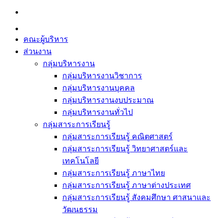
Skip
to
content
คณะผู้บริหาร
ส่วนงาน
กลุ่มบริหารงาน
กลุ่มบริหารงานวิชาการ
กลุ่มบริหารงานบุคคล
กลุ่มบริหารงานงบประมาณ
กลุ่มบริหารงานทั่วไป
กลุ่มสาระการเรียนรู้
กลุ่มสาระการเรียนรู้ คณิตศาสตร์
กลุ่มสาระการเรียนรู้ วิทยาศาสตร์และ
เทคโนโลยี
กลุ่มสาระการเรียนรู้ ภาษาไทย
กลุ่มสาระการเรียนรู้ ภาษาต่างประเทศ
กลุ่มสาระการเรียนรู้ สังคมศึกษา ศาสนาและ
วัฒนธรรม