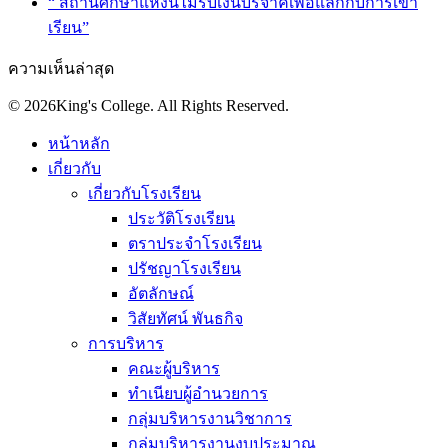
“ สถานศึกษาแห่งนี้ไม่รับเงินบริจาคเพื่อแลกกับการเข้า
เรียน”
ความเห็นล่าสุด
© 2026King's College. All Rights Reserved.
หน้าหลัก
เกี่ยวกับ
เกี่ยวกับโรงเรียน
ประวัติโรงเรียน
ตราประจำโรงเรียน
ปรัชญาโรงเรียน
อัตลักษณ์
วิสัยทัศน์ พันธกิจ
การบริหาร
คณะผู้บริหาร
ทำเนียบผู้อำนวยการ
กลุ่มบริหารงานวิชาการ
กลุ่มบริหารงานงบประมาณ