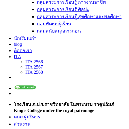
กลุ่มสาระการเรียนรู้ การงานอาชีพ
กลุ่มสาระการเรียนรู้ ศิลปะ
กลุ่มสาระการเรียนรู้ สุขศึกษาและพลศึกษา
กลุ่มพัฒนาผู้เรียน
กลุ่มสนับสนุนการสอน
นักเรียนเก่า
blog
ติดต่อเรา
ITA
ITA 2566
ITA 2567
ITA 2568
โรงเรียน ภ.ป.ร.ราชวิทยาลัย ในพระบรม ราชูปถัมภ์ |
King's College under the royal patronage
คณะผู้บริหาร
ส่วนงาน