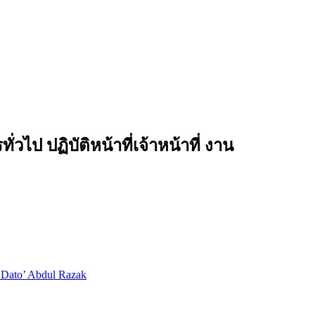
วไป ปฏิบัติหน้าที่เจ้าหน้าที่ งาน
 Dato’ Abdul Razak