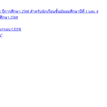
ปีการศึกษา 2568 สำหรับนักเรียนชั้นมัธยมศึกษาปีที่ 1 และ 4
รศึกษา 2568
มกรอบ CEFR
น”