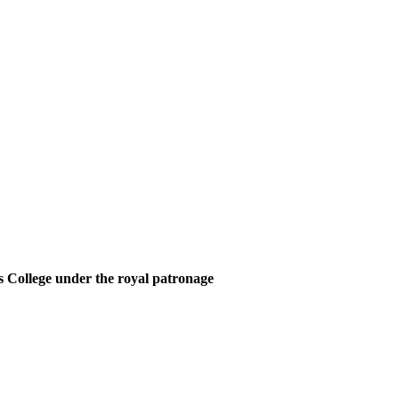
 College under the royal patronage