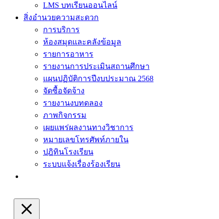
LMS บทเรียนออนไลน์
สิ่งอำนวยความสะดวก
การบริการ
ห้องสมุดและคลังข้อมูล
รายการอาหาร
รายงานการประเมินสถานศึกษา
แผนปฏิบัติการปีงบประมาณ 2568
จัดซื้อจัดจ้าง
รายงานงบทดลอง
ภาพกิจกรรม
เผยแพร่ผลงานทางวิชาการ
หมายเลขโทรศัพท์ภายใน
ปฎิทินโรงเรียน
ระบบแจ้งเรื่องร้องเรียน