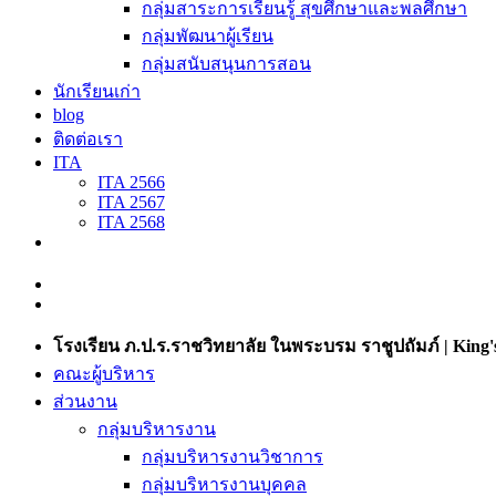
กลุ่มสาระการเรียนรู้ สุขศึกษาและพลศึกษา
กลุ่มพัฒนาผู้เรียน
กลุ่มสนับสนุนการสอน
นักเรียนเก่า
blog
ติดต่อเรา
ITA
ITA 2566
ITA 2567
ITA 2568
โรงเรียน ภ.ป.ร.ราชวิทยาลัย ในพระบรม ราชูปถัมภ์ | King's
คณะผู้บริหาร
ส่วนงาน
กลุ่มบริหารงาน
กลุ่มบริหารงานวิชาการ
กลุ่มบริหารงานบุคคล