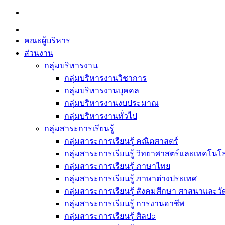
Skip
to
content
คณะผู้บริหาร
ส่วนงาน
กลุ่มบริหารงาน
กลุ่มบริหารงานวิชาการ
กลุ่มบริหารงานบุคคล
กลุ่มบริหารงานงบประมาณ
กลุ่มบริหารงานทั่วไป
กลุ่มสาระการเรียนรู้
กลุ่มสาระการเรียนรู้ คณิตศาสตร์
กลุ่มสาระการเรียนรู้ วิทยาศาสตร์และเทคโนโล
กลุ่มสาระการเรียนรู้ ภาษาไทย
กลุ่มสาระการเรียนรู้ ภาษาต่างประเทศ
กลุ่มสาระการเรียนรู้ สังคมศึกษา ศาสนาและ
กลุ่มสาระการเรียนรู้ การงานอาชีพ
กลุ่มสาระการเรียนรู้ ศิลปะ