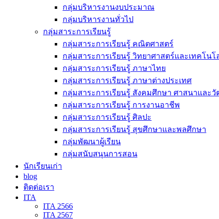
กลุ่มบริหารงานงบประมาณ
กลุ่มบริหารงานทั่วไป
กลุ่มสาระการเรียนรู้
กลุ่มสาระการเรียนรู้ คณิตศาสตร์
กลุ่มสาระการเรียนรู้ วิทยาศาสตร์และเทคโนโล
กลุ่มสาระการเรียนรู้ ภาษาไทย
กลุ่มสาระการเรียนรู้ ภาษาต่างประเทศ
กลุ่มสาระการเรียนรู้ สังคมศึกษา ศาสนาและ
กลุ่มสาระการเรียนรู้ การงานอาชีพ
กลุ่มสาระการเรียนรู้ ศิลปะ
กลุ่มสาระการเรียนรู้ สุขศึกษาและพลศึกษา
กลุ่มพัฒนาผู้เรียน
กลุ่มสนับสนุนการสอน
นักเรียนเก่า
blog
ติดต่อเรา
ITA
ITA 2566
ITA 2567