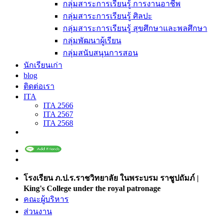
กลุ่มสาระการเรียนรู้ การงานอาชีพ
กลุ่มสาระการเรียนรู้ ศิลปะ
กลุ่มสาระการเรียนรู้ สุขศึกษาและพลศึกษา
กลุ่มพัฒนาผู้เรียน
กลุ่มสนับสนุนการสอน
นักเรียนเก่า
blog
ติดต่อเรา
ITA
ITA 2566
ITA 2567
ITA 2568
โรงเรียน ภ.ป.ร.ราชวิทยาลัย ในพระบรม ราชูปถัมภ์ |
King's College under the royal patronage
คณะผู้บริหาร
ส่วนงาน