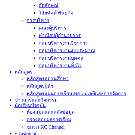
อัตลักษณ์
วิสัยทัศน์ พันธกิจ
การบริหาร
คณะผู้บริหาร
ทำเนียบผู้อำนวยการ
กลุ่มบริหารงานวิชาการ
กลุ่มบริหารงานงบประมาณ
กลุ่มบริหารงานบุคคล
กลุ่มบริหารงานทั่วไป
หลักสูตร
หลักสูตรสถานศึกษา
หลักสูตรผู้นำ
หลักสูตรแผนการเรียนเทคโนโลยีและการจัดการ
ข่าวสารและกิจกรรม
นักเรียนปัจจุบัน
ห้องสมุดและคลังข้อมูล
ตรวจสอบผลการเรียน
ชมรม KC Channel
E-Learning