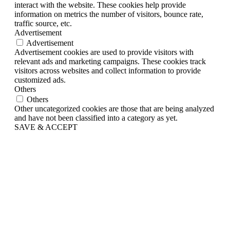
interact with the website. These cookies help provide
information on metrics the number of visitors, bounce rate,
traffic source, etc.
Advertisement
Advertisement
Advertisement cookies are used to provide visitors with
relevant ads and marketing campaigns. These cookies track
visitors across websites and collect information to provide
customized ads.
Others
Others
Other uncategorized cookies are those that are being analyzed
and have not been classified into a category as yet.
SAVE & ACCEPT