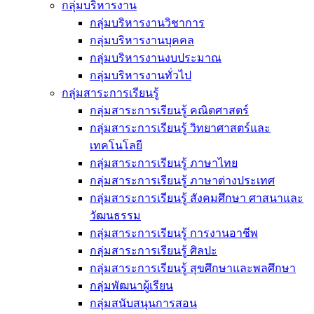
กลุ่มบริหารงาน
กลุ่มบริหารงานวิชาการ
กลุ่มบริหารงานบุคคล
กลุ่มบริหารงานงบประมาณ
กลุ่มบริหารงานทั่วไป
กลุ่มสาระการเรียนรู้
กลุ่มสาระการเรียนรู้ คณิตศาสตร์
กลุ่มสาระการเรียนรู้ วิทยาศาสตร์และ
เทคโนโลยี
กลุ่มสาระการเรียนรู้ ภาษาไทย
กลุ่มสาระการเรียนรู้ ภาษาต่างประเทศ
กลุ่มสาระการเรียนรู้ สังคมศึกษา ศาสนาและ
วัฒนธรรม
กลุ่มสาระการเรียนรู้ การงานอาชีพ
กลุ่มสาระการเรียนรู้ ศิลปะ
กลุ่มสาระการเรียนรู้ สุขศึกษาและพลศึกษา
กลุ่มพัฒนาผู้เรียน
กลุ่มสนับสนุนการสอน