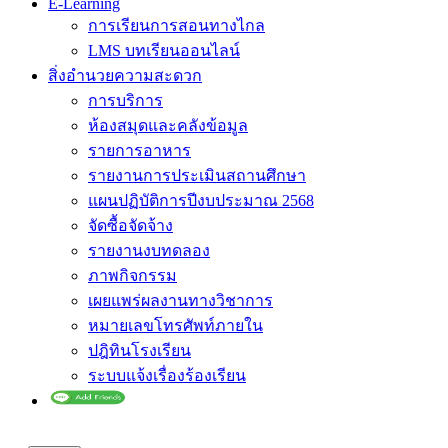
E-Learning
การเรียนการสอนทางไกล
LMS บทเรียนออนไลน์
สิ่งอำนวยความสะดวก
การบริการ
ห้องสมุดและคลังข้อมูล
รายการอาหาร
รายงานการประเมินสถานศึกษา
แผนปฏิบัติการปีงบประมาณ 2568
จัดซื้อจัดจ้าง
รายงานงบทดลอง
ภาพกิจกรรม
เผยแพร่ผลงานทางวิชาการ
หมายเลขโทรศัพท์ภายใน
ปฎิทินโรงเรียน
ระบบแจ้งเรื่องร้องเรียน