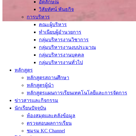
อัตลักษณ์
วิสัยทัศน์ พันธกิจ
การบริหาร
คณะผู้บริหาร
ทำเนียบผู้อำนวยการ
กลุ่มบริหารงานวิชาการ
กลุ่มบริหารงานงบประมาณ
กลุ่มบริหารงานบุคคล
กลุ่มบริหารงานทั่วไป
หลักสูตร
หลักสูตรสถานศึกษา
หลักสูตรผู้นำ
หลักสูตรแผนการเรียนเทคโนโลยีและการจัดการ
ข่าวสารและกิจกรรม
นักเรียนปัจจุบัน
ห้องสมุดและคลังข้อมูล
ตรวจสอบผลการเรียน
ชมรม KC Channel