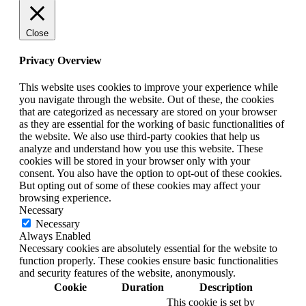
Close
Privacy Overview
This website uses cookies to improve your experience while
you navigate through the website. Out of these, the cookies
that are categorized as necessary are stored on your browser
as they are essential for the working of basic functionalities of
the website. We also use third-party cookies that help us
analyze and understand how you use this website. These
cookies will be stored in your browser only with your
consent. You also have the option to opt-out of these cookies.
But opting out of some of these cookies may affect your
browsing experience.
Necessary
Necessary
Always Enabled
Necessary cookies are absolutely essential for the website to
function properly. These cookies ensure basic functionalities
and security features of the website, anonymously.
Cookie
Duration
Description
This cookie is set by