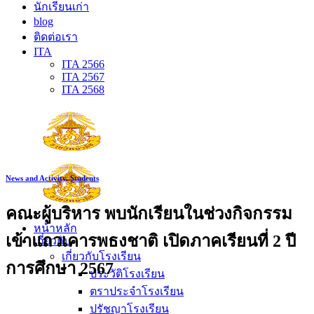
นักเรียนเก่า
blog
ติดต่อเรา
ITA
ITA 2566
ITA 2567
ITA 2568
News and Activity
,
Students
คณะผู้บริหาร พบนักเรียนในช่วงกิจกรรม
หน้าหลัก
เข้าแถวเคารพธงชาติ เปิดภาคเรียนที่ 2 ปี
เกี่ยวกับ
เกี่ยวกับโรงเรียน
การศึกษา 2567
ประวัติโรงเรียน
ตราประจำโรงเรียน
ปรัชญาโรงเรียน