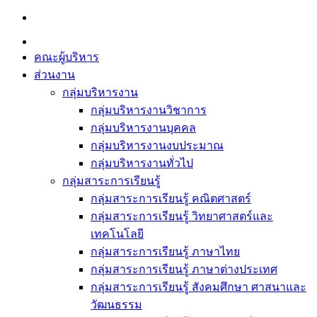
Skip
to
content
คณะผู้บริหาร
ส่วนงาน
กลุ่มบริหารงาน
กลุ่มบริหารงานวิชาการ
กลุ่มบริหารงานบุคคล
กลุ่มบริหารงานงบประมาณ
กลุ่มบริหารงานทั่วไป
กลุ่มสาระการเรียนรู้
กลุ่มสาระการเรียนรู้ คณิตศาสตร์
กลุ่มสาระการเรียนรู้ วิทยาศาสตร์และ
เทคโนโลยี
กลุ่มสาระการเรียนรู้ ภาษาไทย
กลุ่มสาระการเรียนรู้ ภาษาต่างประเทศ
กลุ่มสาระการเรียนรู้ สังคมศึกษา ศาสนาและ
วัฒนธรรม