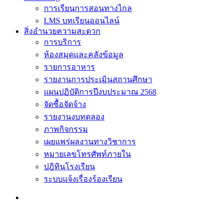
การเรียนการสอนทางไกล
LMS บทเรียนออนไลน์
สิ่งอำนวยความสะดวก
การบริการ
ห้องสมุดและคลังข้อมูล
รายการอาหาร
รายงานการประเมินสถานศึกษา
แผนปฏิบัติการปีงบประมาณ 2568
จัดซื้อจัดจ้าง
รายงานงบทดลอง
ภาพกิจกรรม
เผยแพร่ผลงานทางวิชาการ
หมายเลขโทรศัพท์ภายใน
ปฎิทินโรงเรียน
ระบบแจ้งเรื่องร้องเรียน