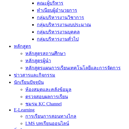
คณะผู้บริหาร
ทำเนียบผู้อำนวยการ
กลุ่มบริหารงานวิชาการ
กลุ่มบริหารงานงบประมาณ
กลุ่มบริหารงานบุคคล
กลุ่มบริหารงานทั่วไป
หลักสูตร
หลักสูตรสถานศึกษา
หลักสูตรผู้นำ
หลักสูตรแผนการเรียนเทคโนโลยีและการจัดการ
ข่าวสารและกิจกรรม
นักเรียนปัจจุบัน
ห้องสมุดและคลังข้อมูล
ตรวจสอบผลการเรียน
ชมรม KC Channel
E-Learning
การเรียนการสอนทางไกล
LMS บทเรียนออนไลน์