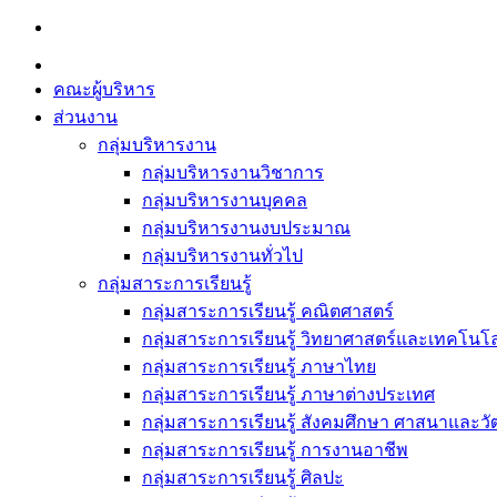
Skip
to
content
คณะผู้บริหาร
ส่วนงาน
กลุ่มบริหารงาน
กลุ่มบริหารงานวิชาการ
กลุ่มบริหารงานบุคคล
กลุ่มบริหารงานงบประมาณ
กลุ่มบริหารงานทั่วไป
กลุ่มสาระการเรียนรู้
กลุ่มสาระการเรียนรู้ คณิตศาสตร์
กลุ่มสาระการเรียนรู้ วิทยาศาสตร์และเทคโนโล
กลุ่มสาระการเรียนรู้ ภาษาไทย
กลุ่มสาระการเรียนรู้ ภาษาต่างประเทศ
กลุ่มสาระการเรียนรู้ สังคมศึกษา ศาสนาและ
กลุ่มสาระการเรียนรู้ การงานอาชีพ
กลุ่มสาระการเรียนรู้ ศิลปะ