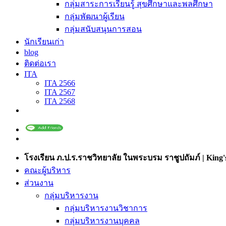
กลุ่มสาระการเรียนรู้ สุขศึกษาและพลศึกษา
กลุ่มพัฒนาผู้เรียน
กลุ่มสนับสนุนการสอน
นักเรียนเก่า
blog
ติดต่อเรา
ITA
ITA 2566
ITA 2567
ITA 2568
โรงเรียน ภ.ป.ร.ราชวิทยาลัย ในพระบรม ราชูปถัมภ์ | King's
คณะผู้บริหาร
ส่วนงาน
กลุ่มบริหารงาน
กลุ่มบริหารงานวิชาการ
กลุ่มบริหารงานบุคคล