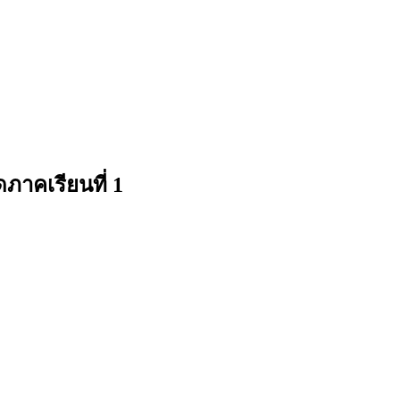
ภาคเรียนที่ 1