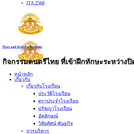
ITA 2568
News and Activity
,
Students
กิจกรรมดนตรีไทย ที่เข้าฝึกทักษะระหว่างปิด
หน้าหลัก
เกี่ยวกับ
เกี่ยวกับโรงเรียน
ประวัติโรงเรียน
ตราประจำโรงเรียน
ปรัชญาโรงเรียน
อัตลักษณ์
วิสัยทัศน์ พันธกิจ
การบริหาร