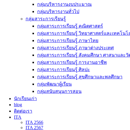
กลุ่มบริหารงานงบประมาณ
กลุ่มบริหารงานทั่วไป
กลุ่มสาระการเรียนรู้
กลุ่มสาระการเรียนรู้ คณิตศาสตร์
กลุ่มสาระการเรียนรู้ วิทยาศาสตร์และเทคโนโล
กลุ่มสาระการเรียนรู้ ภาษาไทย
กลุ่มสาระการเรียนรู้ ภาษาต่างประเทศ
กลุ่มสาระการเรียนรู้ สังคมศึกษา ศาสนาและ
กลุ่มสาระการเรียนรู้ การงานอาชีพ
กลุ่มสาระการเรียนรู้ ศิลปะ
กลุ่มสาระการเรียนรู้ สุขศึกษาและพลศึกษา
กลุ่มพัฒนาผู้เรียน
กลุ่มสนับสนุนการสอน
นักเรียนเก่า
blog
ติดต่อเรา
ITA
ITA 2566
ITA 2567