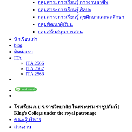
กลุ่มสาระการเรียนรู้ การงานอาชีพ
กลุ่มสาระการเรียนรู้ ศิลปะ
กลุ่มสาระการเรียนรู้ สุขศึกษาและพลศึกษา
กลุ่มพัฒนาผู้เรียน
กลุ่มสนับสนุนการสอน
นักเรียนเก่า
blog
ติดต่อเรา
ITA
ITA 2566
ITA 2567
ITA 2568
โรงเรียน ภ.ป.ร.ราชวิทยาลัย ในพระบรม ราชูปถัมภ์ |
King's College under the royal patronage
คณะผู้บริหาร
ส่วนงาน