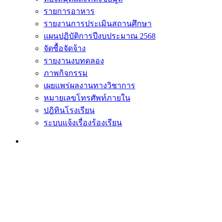
รายการอาหาร
รายงานการประเมินสถานศึกษา
แผนปฏิบัติการปีงบประมาณ 2568
จัดซื้อจัดจ้าง
รายงานงบทดลอง
ภาพกิจกรรม
เผยแพร่ผลงานทางวิชาการ
หมายเลขโทรศัพท์ภายใน
ปฎิทินโรงเรียน
ระบบแจ้งเรื่องร้องเรียน