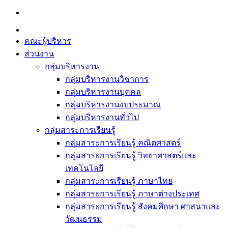
Skip
to
content
คณะผู้บริหาร
ส่วนงาน
กลุ่มบริหารงาน
กลุ่มบริหารงานวิชาการ
กลุ่มบริหารงานบุคคล
กลุ่มบริหารงานงบประมาณ
กลุ่มบริหารงานทั่วไป
กลุ่มสาระการเรียนรู้
กลุ่มสาระการเรียนรู้ คณิตศาสตร์
กลุ่มสาระการเรียนรู้ วิทยาศาสตร์และ
เทคโนโลยี
กลุ่มสาระการเรียนรู้ ภาษาไทย
กลุ่มสาระการเรียนรู้ ภาษาต่างประเทศ
กลุ่มสาระการเรียนรู้ สังคมศึกษา ศาสนาและ
วัฒนธรรม