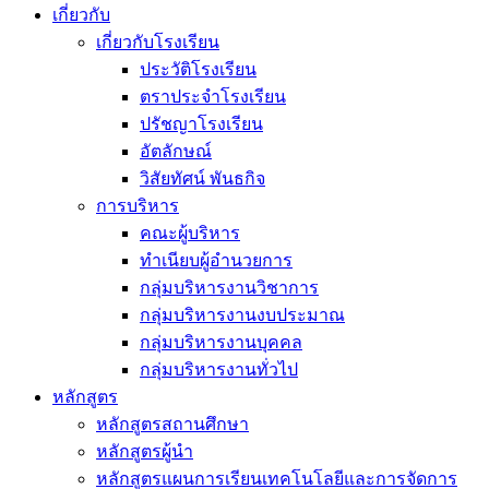
เกี่ยวกับ
เกี่ยวกับโรงเรียน
ประวัติโรงเรียน
ตราประจำโรงเรียน
ปรัชญาโรงเรียน
อัตลักษณ์
วิสัยทัศน์ พันธกิจ
การบริหาร
คณะผู้บริหาร
ทำเนียบผู้อำนวยการ
กลุ่มบริหารงานวิชาการ
กลุ่มบริหารงานงบประมาณ
กลุ่มบริหารงานบุคคล
กลุ่มบริหารงานทั่วไป
หลักสูตร
หลักสูตรสถานศึกษา
หลักสูตรผู้นำ
หลักสูตรแผนการเรียนเทคโนโลยีและการจัดการ