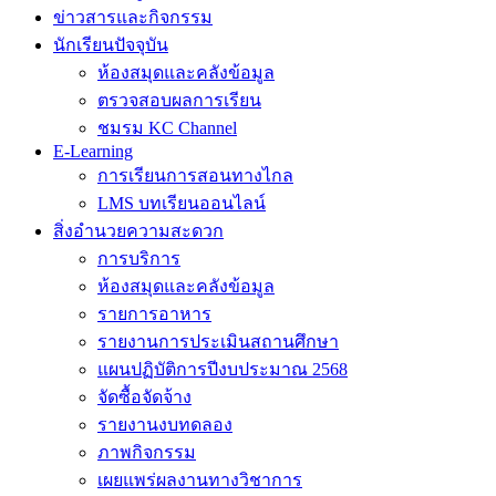
ข่าวสารและกิจกรรม
นักเรียนปัจจุบัน
ห้องสมุดและคลังข้อมูล
ตรวจสอบผลการเรียน
ชมรม KC Channel
E-Learning
การเรียนการสอนทางไกล
LMS บทเรียนออนไลน์
สิ่งอำนวยความสะดวก
การบริการ
ห้องสมุดและคลังข้อมูล
รายการอาหาร
รายงานการประเมินสถานศึกษา
แผนปฏิบัติการปีงบประมาณ 2568
จัดซื้อจัดจ้าง
รายงานงบทดลอง
ภาพกิจกรรม
เผยแพร่ผลงานทางวิชาการ