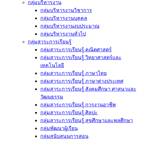
กลุ่มบริหารงาน
กลุ่มบริหารงานวิชาการ
กลุ่มบริหารงานบุคคล
กลุ่มบริหารงานงบประมาณ
กลุ่มบริหารงานทั่วไป
กลุ่มสาระการเรียนรู้
กลุ่มสาระการเรียนรู้ คณิตศาสตร์
กลุ่มสาระการเรียนรู้ วิทยาศาสตร์และ
เทคโนโลยี
กลุ่มสาระการเรียนรู้ ภาษาไทย
กลุ่มสาระการเรียนรู้ ภาษาต่างประเทศ
กลุ่มสาระการเรียนรู้ สังคมศึกษา ศาสนาและ
วัฒนธรรม
กลุ่มสาระการเรียนรู้ การงานอาชีพ
กลุ่มสาระการเรียนรู้ ศิลปะ
กลุ่มสาระการเรียนรู้ สุขศึกษาและพลศึกษา
กลุ่มพัฒนาผู้เรียน
กลุ่มสนับสนุนการสอน