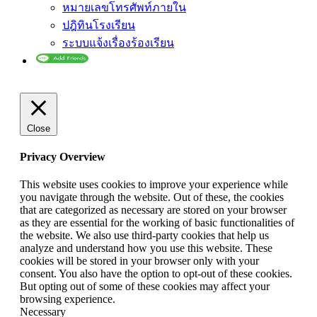
หมายเลขโทรศัพท์ภายใน
ปฎิทินโรงเรียน
ระบบแจ้งเรื่องร้องเรียน
Close
Privacy Overview
This website uses cookies to improve your experience while
you navigate through the website. Out of these, the cookies
that are categorized as necessary are stored on your browser
as they are essential for the working of basic functionalities of
the website. We also use third-party cookies that help us
analyze and understand how you use this website. These
cookies will be stored in your browser only with your
consent. You also have the option to opt-out of these cookies.
But opting out of some of these cookies may affect your
browsing experience.
Necessary