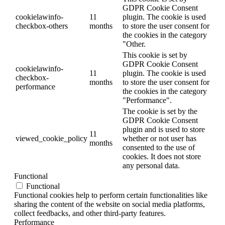
GDPR Cookie Consent
cookielawinfo-
11
plugin. The cookie is used
checkbox-others
months
to store the user consent for
the cookies in the category
"Other.
This cookie is set by
GDPR Cookie Consent
cookielawinfo-
11
plugin. The cookie is used
checkbox-
months
to store the user consent for
performance
the cookies in the category
"Performance".
The cookie is set by the
GDPR Cookie Consent
plugin and is used to store
11
viewed_cookie_policy
whether or not user has
months
consented to the use of
cookies. It does not store
any personal data.
Functional
Functional
Functional cookies help to perform certain functionalities like
sharing the content of the website on social media platforms,
collect feedbacks, and other third-party features.
Performance