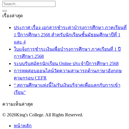
เรื่องล่าสุด
ประกาศ เรื่อง เอกสารชำระค่าบำรุงการศึกษา ภาคเรียนที่
1 ปีการศึกษา 2568 สำหรับนักเรียนชั้นมัธยมศึกษาปีที่ 1
และ 4
ใบแจ้งการชำระเงินเพื่อบำรุงการศึกษา ภาคเรียนที่ 1 ปี
การศึกษา 2568
ระบบรับสมัครนักเรียน Online ประจำปีการศึกษา 2568
การทดสอบออนไลน์วัดความสามารถด้านภาษาอังกฤษ
ตามกรอบ CEFR
“ สถานศึกษาแห่งนี้ไม่รับเงินบริจาคเพื่อแลกกับการเข้า
เรียน”
ความเห็นล่าสุด
© 2026King's College. All Rights Reserved.
หน้าหลัก