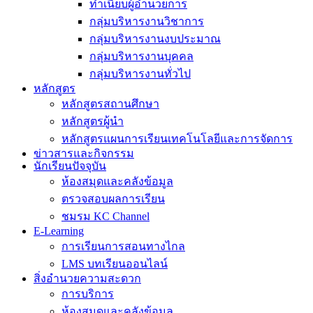
ทำเนียบผู้อำนวยการ
กลุ่มบริหารงานวิชาการ
กลุ่มบริหารงานงบประมาณ
กลุ่มบริหารงานบุคคล
กลุ่มบริหารงานทั่วไป
หลักสูตร
หลักสูตรสถานศึกษา
หลักสูตรผู้นำ
หลักสูตรแผนการเรียนเทคโนโลยีและการจัดการ
ข่าวสารและกิจกรรม
นักเรียนปัจจุบัน
ห้องสมุดและคลังข้อมูล
ตรวจสอบผลการเรียน
ชมรม KC Channel
E-Learning
การเรียนการสอนทางไกล
LMS บทเรียนออนไลน์
สิ่งอำนวยความสะดวก
การบริการ
ห้องสมุดและคลังข้อมูล