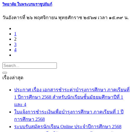
วิทยาลัย ในพระบรมราชูปถัมภ์
วันอังคารที่ ๒๖ พฤศจิกายน พุทธศักราช ๒๕๖๗ เวลา ๑๕.๓๙ น.
1
2
3
4
เรื่องล่าสุด
ประกาศ เรื่อง เอกสารชำระค่าบำรุงการศึกษา ภาคเรียนที่
1 ปีการศึกษา 2568 สำหรับนักเรียนชั้นมัธยมศึกษาปีที่ 1
และ 4
ใบแจ้งการชำระเงินเพื่อบำรุงการศึกษา ภาคเรียนที่ 1 ปี
การศึกษา 2568
ระบบรับสมัครนักเรียน Online ประจำปีการศึกษา 2568