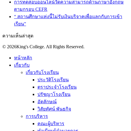
การทดสอบออนไลน์วัดความสามารถด้านภาษาอังกฤษ
ตามกรอบ CEFR
“ สถานศึกษาแห่งนี้ไม่รับเงินบริจาคเพื่อแลกกับการเข้า
เรียน”
ความเห็นล่าสุด
© 2026King's College. All Rights Reserved.
หน้าหลัก
เกี่ยวกับ
เกี่ยวกับโรงเรียน
ประวัติโรงเรียน
ตราประจำโรงเรียน
ปรัชญาโรงเรียน
อัตลักษณ์
วิสัยทัศน์ พันธกิจ
การบริหาร
คณะผู้บริหาร
ทำเนียบผู้อำนวยการ