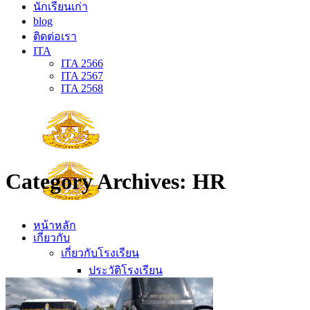
นักเรียนเก่า
blog
ติดต่อเรา
ITA
ITA 2566
ITA 2567
ITA 2568
Category Archives:
HR
หน้าหลัก
เกี่ยวกับ
เกี่ยวกับโรงเรียน
ประวัติโรงเรียน
ตราประจำโรงเรียน
ปรัชญาโรงเรียน