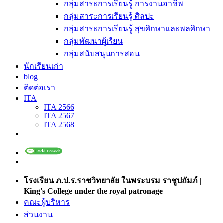
กลุ่มสาระการเรียนรู้ การงานอาชีพ
กลุ่มสาระการเรียนรู้ ศิลปะ
กลุ่มสาระการเรียนรู้ สุขศึกษาและพลศึกษา
กลุ่มพัฒนาผู้เรียน
กลุ่มสนับสนุนการสอน
นักเรียนเก่า
blog
ติดต่อเรา
ITA
ITA 2566
ITA 2567
ITA 2568
โรงเรียน ภ.ป.ร.ราชวิทยาลัย ในพระบรม ราชูปถัมภ์ |
King's College under the royal patronage
คณะผู้บริหาร
ส่วนงาน