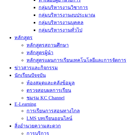
กลุ่มบริหารงานวิชาการ
กลุ่มบริหารงานงบประมาณ
กลุ่มบริหารงานบุคคล
กลุ่มบริหารงานทั่วไป
หลักสูตร
หลักสูตรสถานศึกษา
หลักสูตรผู้นำ
หลักสูตรแผนการเรียนเทคโนโลยีและการจัดการ
ข่าวสารและกิจกรรม
นักเรียนปัจจุบัน
ห้องสมุดและคลังข้อมูล
ตรวจสอบผลการเรียน
ชมรม KC Channel
E-Learning
การเรียนการสอนทางไกล
LMS บทเรียนออนไลน์
สิ่งอำนวยความสะดวก
การบริการ