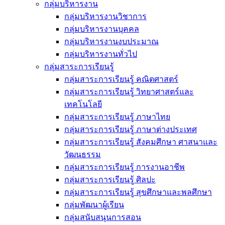
กลุ่มบริหารงาน
กลุ่มบริหารงานวิชาการ
กลุ่มบริหารงานบุคคล
กลุ่มบริหารงานงบประมาณ
กลุ่มบริหารงานทั่วไป
กลุ่มสาระการเรียนรู้
กลุ่มสาระการเรียนรู้ คณิตศาสตร์
กลุ่มสาระการเรียนรู้ วิทยาศาสตร์และ
เทคโนโลยี
กลุ่มสาระการเรียนรู้ ภาษาไทย
กลุ่มสาระการเรียนรู้ ภาษาต่างประเทศ
กลุ่มสาระการเรียนรู้ สังคมศึกษา ศาสนาและ
วัฒนธรรม
กลุ่มสาระการเรียนรู้ การงานอาชีพ
กลุ่มสาระการเรียนรู้ ศิลปะ
กลุ่มสาระการเรียนรู้ สุขศึกษาและพลศึกษา
กลุ่มพัฒนาผู้เรียน
กลุ่มสนับสนุนการสอน