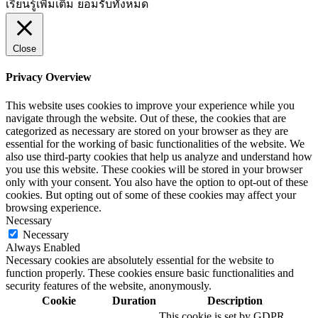
เรียนรู้เพิ่มเติม
ยอมรับทั้งหมด
Close
Privacy Overview
This website uses cookies to improve your experience while you
navigate through the website. Out of these, the cookies that are
categorized as necessary are stored on your browser as they are
essential for the working of basic functionalities of the website. We
also use third-party cookies that help us analyze and understand how
you use this website. These cookies will be stored in your browser
only with your consent. You also have the option to opt-out of these
cookies. But opting out of some of these cookies may affect your
browsing experience.
Necessary
Necessary
Always Enabled
Necessary cookies are absolutely essential for the website to
function properly. These cookies ensure basic functionalities and
security features of the website, anonymously.
Cookie
Duration
Description
This cookie is set by GDPR