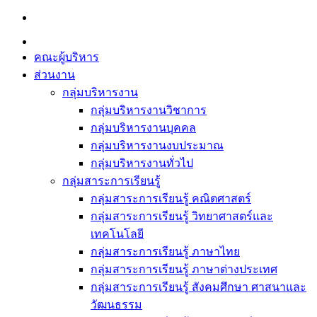
Skip
to
content
คณะผู้บริหาร
ส่วนงาน
กลุ่มบริหารงาน
กลุ่มบริหารงานวิชาการ
กลุ่มบริหารงานบุคคล
กลุ่มบริหารงานงบประมาณ
กลุ่มบริหารงานทั่วไป
กลุ่มสาระการเรียนรู้
กลุ่มสาระการเรียนรู้ คณิตศาสตร์
กลุ่มสาระการเรียนรู้ วิทยาศาสตร์และ
เทคโนโลยี
กลุ่มสาระการเรียนรู้ ภาษาไทย
กลุ่มสาระการเรียนรู้ ภาษาต่างประเทศ
กลุ่มสาระการเรียนรู้ สังคมศึกษา ศาสนาและ
วัฒนธรรม