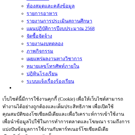
ห้องสมุดและคลังข้อมูล
รายการอาหาร
รายงานการประเมินสถานศึกษา
แผนปฏิบัติการปีงบประมาณ 2568
จัดซื้อจัดจ้าง
รายงานงบทดลอง
ภาพกิจกรรม
เผยแพร่ผลงานทางวิชาการ
หมายเลขโทรศัพท์ภายใน
ปฎิทินโรงเรียน
ระบบแจ้งเรื่องร้องเรียน
เว็บไซต์นี้มีการใช้งานคุกกี้ (Cookie) เพื่อให้เว็บไซต์สามารถ
ทำงานได้อย่างถูกต้องและเต็มประสิทธิภาพ​ เพื่อเปิดใช้
คุณสมบัติของโซเชียล​มีเดียและเพื่อวิเคราะห์การเข้าใช้งาน
เพื่อนำข้อมูลไปใช้ในการทำการตลาดและโฆษณา​ รวมถึงการ
แบ่งปันข้อมูลการใช้งานกับพาร์ทเนอร์​โซเชียล​มีเดีย