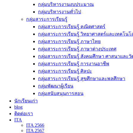
กลุ่มบริหารงานงบประมาณ
กลุ่มบริหารงานทั่วไป
กลุ่มสาระการเรียนรู้
กลุ่มสาระการเรียนรู้ คณิตศาสตร์
กลุ่มสาระการเรียนรู้ วิทยาศาสตร์และเทคโนโล
กลุ่มสาระการเรียนรู้ ภาษาไทย
กลุ่มสาระการเรียนรู้ ภาษาต่างประเทศ
กลุ่มสาระการเรียนรู้ สังคมศึกษา ศาสนาและ
กลุ่มสาระการเรียนรู้ การงานอาชีพ
กลุ่มสาระการเรียนรู้ ศิลปะ
กลุ่มสาระการเรียนรู้ สุขศึกษาและพลศึกษา
กลุ่มพัฒนาผู้เรียน
กลุ่มสนับสนุนการสอน
นักเรียนเก่า
blog
ติดต่อเรา
ITA
ITA 2566
ITA 2567