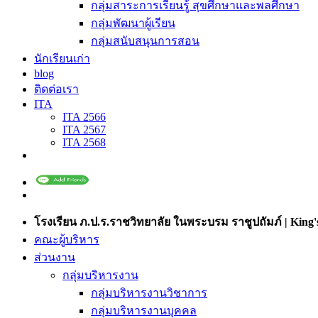
กลุ่มสาระการเรียนรู้ สุขศึกษาและพลศึกษา
กลุ่มพัฒนาผู้เรียน
กลุ่มสนับสนุนการสอน
นักเรียนเก่า
blog
ติดต่อเรา
ITA
ITA 2566
ITA 2567
ITA 2568
โรงเรียน ภ.ป.ร.ราชวิทยาลัย ในพระบรม ราชูปถัมภ์ | King's
คณะผู้บริหาร
ส่วนงาน
กลุ่มบริหารงาน
กลุ่มบริหารงานวิชาการ
กลุ่มบริหารงานบุคคล