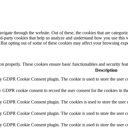
igate through the website. Out of these, the cookies that are categorize
hird-party cookies that help us analyze and understand how you use this 
. But opting out of some of these cookies may affect your browsing exp
ion properly. These cookies ensure basic functionalities and security fe
Description
by GDPR Cookie Consent plugin. The cookie is used to store the user co
y GDPR cookie consent to record the user consent for the cookies in th
by GDPR Cookie Consent plugin. The cookies is used to store the user c
by GDPR Cookie Consent plugin. The cookie is used to store the user co
by GDPR Cookie Consent plugin. The cookie is used to store the user c