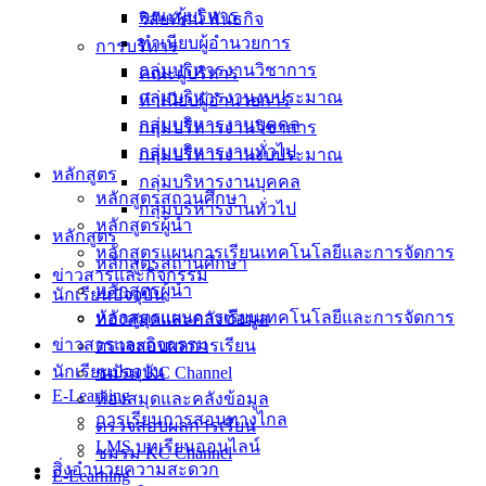
คณะผู้บริหาร
วิสัยทัศน์ พันธกิจ
ทำเนียบผู้อำนวยการ
การบริหาร
กลุ่มบริหารงานวิชาการ
คณะผู้บริหาร
กลุ่มบริหารงานงบประมาณ
ทำเนียบผู้อำนวยการ
กลุ่มบริหารงานบุคคล
กลุ่มบริหารงานวิชาการ
กลุ่มบริหารงานทั่วไป
กลุ่มบริหารงานงบประมาณ
หลักสูตร
กลุ่มบริหารงานบุคคล
หลักสูตรสถานศึกษา
กลุ่มบริหารงานทั่วไป
หลักสูตรผู้นำ
หลักสูตร
หลักสูตรแผนการเรียนเทคโนโลยีและการจัดการ
หลักสูตรสถานศึกษา
ข่าวสารและกิจกรรม
หลักสูตรผู้นำ
นักเรียนปัจจุบัน
หลักสูตรแผนการเรียนเทคโนโลยีและการจัดการ
ห้องสมุดและคลังข้อมูล
ข่าวสารและกิจกรรม
ตรวจสอบผลการเรียน
นักเรียนปัจจุบัน
ชมรม KC Channel
E-Learning
ห้องสมุดและคลังข้อมูล
การเรียนการสอนทางไกล
ตรวจสอบผลการเรียน
LMS บทเรียนออนไลน์
ชมรม KC Channel
สิ่งอำนวยความสะดวก
E-Learning