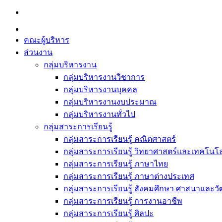
Skip
to
content
คณะผู้บริหาร
ส่วนงาน
กลุ่มบริหารงาน
กลุ่มบริหารงานวิชาการ
กลุ่มบริหารงานบุคคล
กลุ่มบริหารงานงบประมาณ
กลุ่มบริหารงานทั่วไป
กลุ่มสาระการเรียนรู้
กลุ่มสาระการเรียนรู้ คณิตศาสตร์
กลุ่มสาระการเรียนรู้ วิทยาศาสตร์และเทคโนโล
กลุ่มสาระการเรียนรู้ ภาษาไทย
กลุ่มสาระการเรียนรู้ ภาษาต่างประเทศ
กลุ่มสาระการเรียนรู้ สังคมศึกษา ศาสนาและ
กลุ่มสาระการเรียนรู้ การงานอาชีพ
กลุ่มสาระการเรียนรู้ ศิลปะ