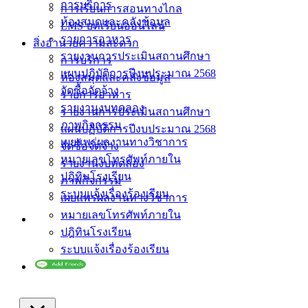
การบริการ
การเรียนการสอนทางไกล
ห้องสมุดและคลังข้อมูล
LMS บทเรียนออนไลน์
รายการอาหาร
สิ่งอำนวยความสะดวก
รายงานการประเมินสถานศึกษา
การบริการ
แผนปฏิบัติการปีงบประมาณ 2568
ห้องสมุดและคลังข้อมูล
จัดซื้อจัดจ้าง
รายการอาหาร
รายงานงบทดลอง
รายงานการประเมินสถานศึกษา
ภาพกิจกรรม
แผนปฏิบัติการปีงบประมาณ 2568
เผยแพร่ผลงานทางวิชาการ
จัดซื้อจัดจ้าง
หมายเลขโทรศัพท์ภายใน
รายงานงบทดลอง
ปฎิทินโรงเรียน
ภาพกิจกรรม
ระบบแจ้งเรื่องร้องเรียน
เผยแพร่ผลงานทางวิชาการ
หมายเลขโทรศัพท์ภายใน
ปฎิทินโรงเรียน
ระบบแจ้งเรื่องร้องเรียน