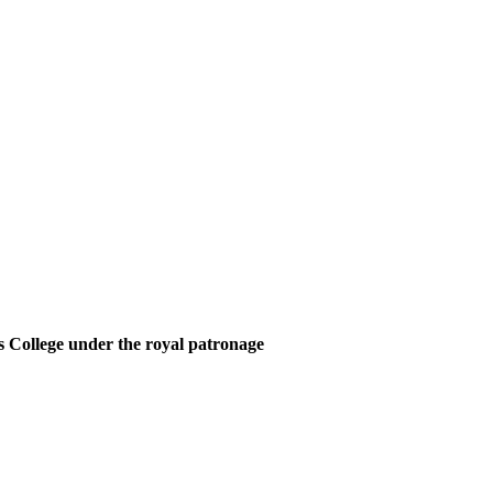
 College under the royal patronage