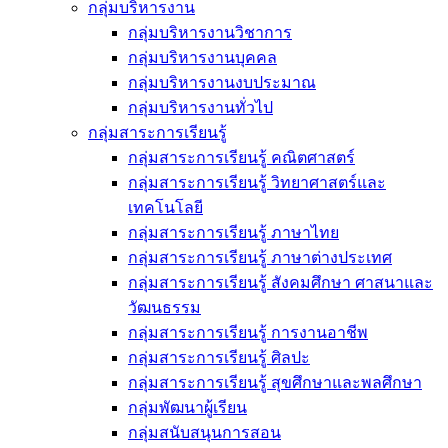
กลุ่มบริหารงาน
กลุ่มบริหารงานวิชาการ
กลุ่มบริหารงานบุคคล
กลุ่มบริหารงานงบประมาณ
กลุ่มบริหารงานทั่วไป
กลุ่มสาระการเรียนรู้
กลุ่มสาระการเรียนรู้ คณิตศาสตร์
กลุ่มสาระการเรียนรู้ วิทยาศาสตร์และ
เทคโนโลยี
กลุ่มสาระการเรียนรู้ ภาษาไทย
กลุ่มสาระการเรียนรู้ ภาษาต่างประเทศ
กลุ่มสาระการเรียนรู้ สังคมศึกษา ศาสนาและ
วัฒนธรรม
กลุ่มสาระการเรียนรู้ การงานอาชีพ
กลุ่มสาระการเรียนรู้ ศิลปะ
กลุ่มสาระการเรียนรู้ สุขศึกษาและพลศึกษา
กลุ่มพัฒนาผู้เรียน
กลุ่มสนับสนุนการสอน