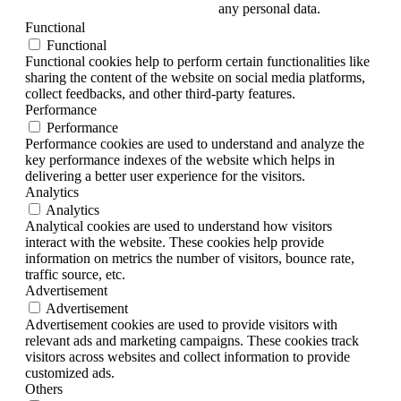
any personal data.
Functional
Functional
Functional cookies help to perform certain functionalities like
sharing the content of the website on social media platforms,
collect feedbacks, and other third-party features.
Performance
Performance
Performance cookies are used to understand and analyze the
key performance indexes of the website which helps in
delivering a better user experience for the visitors.
Analytics
Analytics
Analytical cookies are used to understand how visitors
interact with the website. These cookies help provide
information on metrics the number of visitors, bounce rate,
traffic source, etc.
Advertisement
Advertisement
Advertisement cookies are used to provide visitors with
relevant ads and marketing campaigns. These cookies track
visitors across websites and collect information to provide
customized ads.
Others