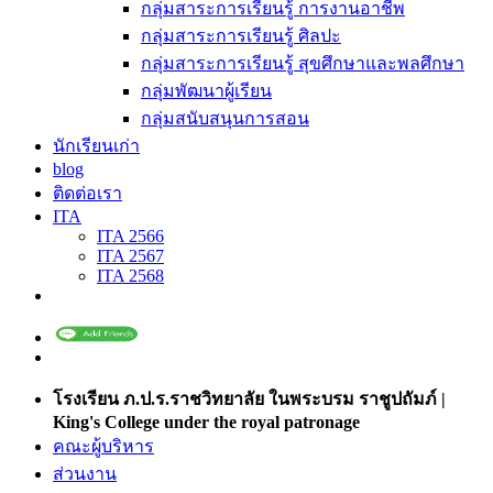
กลุ่มสาระการเรียนรู้ การงานอาชีพ
กลุ่มสาระการเรียนรู้ ศิลปะ
กลุ่มสาระการเรียนรู้ สุขศึกษาและพลศึกษา
กลุ่มพัฒนาผู้เรียน
กลุ่มสนับสนุนการสอน
นักเรียนเก่า
blog
ติดต่อเรา
ITA
ITA 2566
ITA 2567
ITA 2568
โรงเรียน ภ.ป.ร.ราชวิทยาลัย ในพระบรม ราชูปถัมภ์ |
King's College under the royal patronage
คณะผู้บริหาร
ส่วนงาน