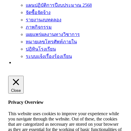
แผนปฏิบัติการปีงบประมาณ 2568
จัดซื้อจัดจ้าง
รายงานงบทดลอง
ภาพกิจกรรม
เผยแพร่ผลงานทางวิชาการ
หมายเลขโทรศัพท์ภายใน
ปฎิทินโรงเรียน
ระบบแจ้งเรื่องร้องเรียน
Close
Privacy Overview
This website uses cookies to improve your experience while
you navigate through the website. Out of these, the cookies
that are categorized as necessary are stored on your browser
as they are essential for the working of basic functionalities of