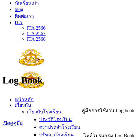
นักเรียนเก่า
blog
ติดต่อเรา
ITA
ITA 2566
ITA 2567
ITA 2568
Log Book
หน้าหลัก
เกี่ยวกับ
คู่มือการใช้งาน Log book
เกี่ยวกับโรงเรียน
ประวัติโรงเรียน
เปิดดูคู่มือ
ตราประจำโรงเรียน
ปรัชญาโรงเรียน
ไฟล์โปรแกรม Log Book