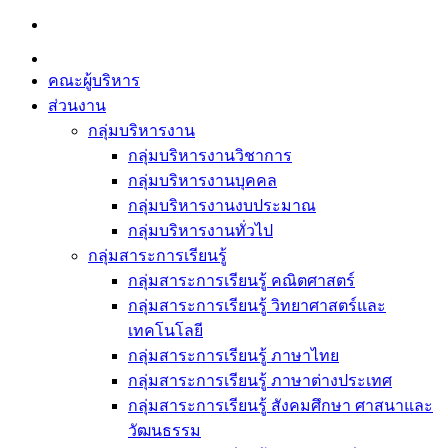
Skip
to
content
คณะผู้บริหาร
ส่วนงาน
กลุ่มบริหารงาน
กลุ่มบริหารงานวิชาการ
กลุ่มบริหารงานบุคคล
กลุ่มบริหารงานงบประมาณ
กลุ่มบริหารงานทั่วไป
กลุ่มสาระการเรียนรู้
กลุ่มสาระการเรียนรู้ คณิตศาสตร์
กลุ่มสาระการเรียนรู้ วิทยาศาสตร์และ
เทคโนโลยี
กลุ่มสาระการเรียนรู้ ภาษาไทย
กลุ่มสาระการเรียนรู้ ภาษาต่างประเทศ
กลุ่มสาระการเรียนรู้ สังคมศึกษา ศาสนาและ
วัฒนธรรม