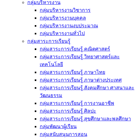
กลุ่มบริหารงาน
กลุ่มบริหารงานวิชาการ
กลุ่มบริหารงานบุคคล
กลุ่มบริหารงานงบประมาณ
กลุ่มบริหารงานทั่วไป
กลุ่มสาระการเรียนรู้
กลุ่มสาระการเรียนรู้ คณิตศาสตร์
กลุ่มสาระการเรียนรู้ วิทยาศาสตร์และ
เทคโนโลยี
กลุ่มสาระการเรียนรู้ ภาษาไทย
กลุ่มสาระการเรียนรู้ ภาษาต่างประเทศ
กลุ่มสาระการเรียนรู้ สังคมศึกษา ศาสนาและ
วัฒนธรรม
กลุ่มสาระการเรียนรู้ การงานอาชีพ
กลุ่มสาระการเรียนรู้ ศิลปะ
กลุ่มสาระการเรียนรู้ สุขศึกษาและพลศึกษา
กลุ่มพัฒนาผู้เรียน
กลุ่มสนับสนุนการสอน