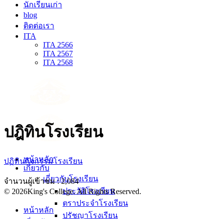
นักเรียนเก่า
blog
ติดต่อเรา
ITA
ITA 2566
ITA 2567
ITA 2568
ปฎิทินโรงเรียน
หน้าหลัก
ปฏิทินกิจกรรมโรงเรียน
เกี่ยวกับ
เกี่ยวกับโรงเรียน
จำนวนผู้เข้าชม :
2,084
ประวัติโรงเรียน
© 2026King's College. All Rights Reserved.
ตราประจำโรงเรียน
หน้าหลัก
ปรัชญาโรงเรียน