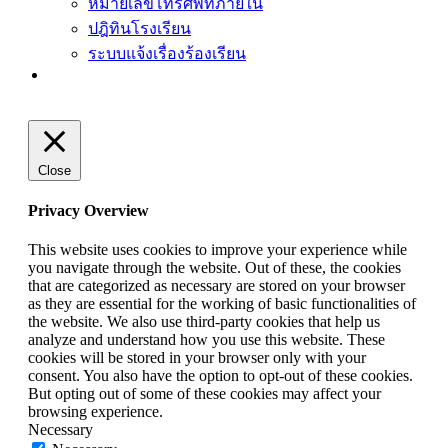
หมายเลขโทรศัพท์ภายใน
ปฎิทินโรงเรียน
ระบบแจ้งเรื่องร้องเรียน
Close
Privacy Overview
This website uses cookies to improve your experience while
you navigate through the website. Out of these, the cookies
that are categorized as necessary are stored on your browser
as they are essential for the working of basic functionalities of
the website. We also use third-party cookies that help us
analyze and understand how you use this website. These
cookies will be stored in your browser only with your
consent. You also have the option to opt-out of these cookies.
But opting out of some of these cookies may affect your
browsing experience.
Necessary