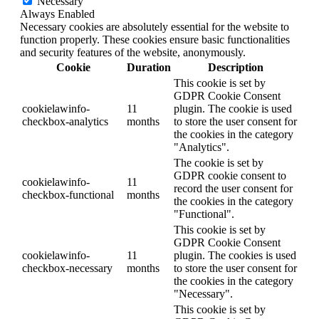
Necessary
Always Enabled
Necessary cookies are absolutely essential for the website to
function properly. These cookies ensure basic functionalities
and security features of the website, anonymously.
Cookie
Duration
Description
This cookie is set by
GDPR Cookie Consent
cookielawinfo-
11
plugin. The cookie is used
checkbox-analytics
months
to store the user consent for
the cookies in the category
"Analytics".
The cookie is set by
GDPR cookie consent to
cookielawinfo-
11
record the user consent for
checkbox-functional
months
the cookies in the category
"Functional".
This cookie is set by
GDPR Cookie Consent
cookielawinfo-
11
plugin. The cookies is used
checkbox-necessary
months
to store the user consent for
the cookies in the category
"Necessary".
This cookie is set by