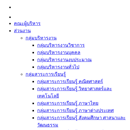
Skip
to
content
คณะผู้บริหาร
ส่วนงาน
กลุ่มบริหารงาน
กลุ่มบริหารงานวิชาการ
กลุ่มบริหารงานบุคคล
กลุ่มบริหารงานงบประมาณ
กลุ่มบริหารงานทั่วไป
กลุ่มสาระการเรียนรู้
กลุ่มสาระการเรียนรู้ คณิตศาสตร์
กลุ่มสาระการเรียนรู้ วิทยาศาสตร์และ
เทคโนโลยี
กลุ่มสาระการเรียนรู้ ภาษาไทย
กลุ่มสาระการเรียนรู้ ภาษาต่างประเทศ
กลุ่มสาระการเรียนรู้ สังคมศึกษา ศาสนาและ
วัฒนธรรม