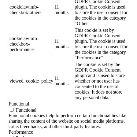
GDPR Cookie Consent
cookielawinfo-
11
plugin. The cookie is used
checkbox-others
months
to store the user consent for
the cookies in the category
"Other.
This cookie is set by
GDPR Cookie Consent
cookielawinfo-
11
plugin. The cookie is used
checkbox-
months
to store the user consent for
performance
the cookies in the category
"Performance".
The cookie is set by the
GDPR Cookie Consent
plugin and is used to store
11
viewed_cookie_policy
whether or not user has
months
consented to the use of
cookies. It does not store
any personal data.
Functional
Functional
Functional cookies help to perform certain functionalities like
sharing the content of the website on social media platforms,
collect feedbacks, and other third-party features.
Performance