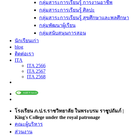
กลุ่มสาระการเรียนรู้ การงานอาชีพ
กลุ่มสาระการเรียนรู้ ศิลปะ
กลุ่มสาระการเรียนรู้ สุขศึกษาและพลศึกษา
กลุ่มพัฒนาผู้เรียน
กลุ่มสนับสนุนการสอน
นักเรียนเก่า
blog
ติดต่อเรา
ITA
ITA 2566
ITA 2567
ITA 2568
โรงเรียน ภ.ป.ร.ราชวิทยาลัย ในพระบรม ราชูปถัมภ์ |
King's College under the royal patronage
คณะผู้บริหาร
ส่วนงาน