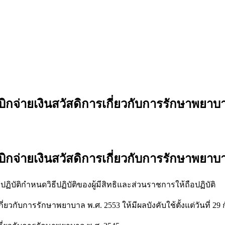
ิกจ่ายเงินสวัสดิการเกี่ยวกับการรักษาพยาบ
ิกจ่ายเงินสวัสดิการเกี่ยวกับการรักษาพยาบ
บัติกำหนดวิธีปฏิบัติของผู้มีสิทธิและส่วนราชการให้ถือปฏิบัติ
่ยวกับการรักษาพยาบาล พ.ศ. 2553 ให้มีผลบังคับใช้ตั้งแต่วันที่ 29