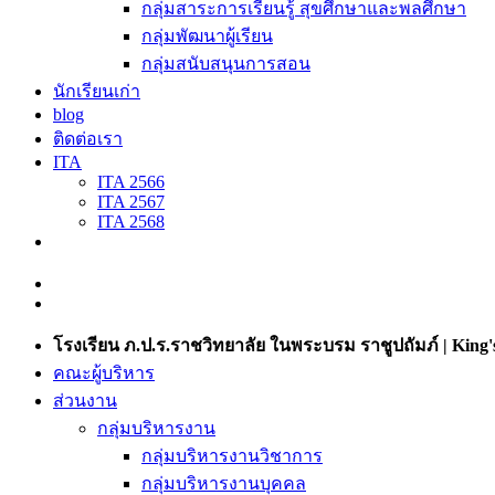
กลุ่มสาระการเรียนรู้ สุขศึกษาและพลศึกษา
กลุ่มพัฒนาผู้เรียน
กลุ่มสนับสนุนการสอน
นักเรียนเก่า
blog
ติดต่อเรา
ITA
ITA 2566
ITA 2567
ITA 2568
โรงเรียน ภ.ป.ร.ราชวิทยาลัย ในพระบรม ราชูปถัมภ์ | King's
คณะผู้บริหาร
ส่วนงาน
กลุ่มบริหารงาน
กลุ่มบริหารงานวิชาการ
กลุ่มบริหารงานบุคคล