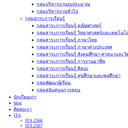
กลุ่มบริหารงานงบประมาณ
กลุ่มบริหารงานทั่วไป
กลุ่มสาระการเรียนรู้
กลุ่มสาระการเรียนรู้ คณิตศาสตร์
กลุ่มสาระการเรียนรู้ วิทยาศาสตร์และเทคโนโล
กลุ่มสาระการเรียนรู้ ภาษาไทย
กลุ่มสาระการเรียนรู้ ภาษาต่างประเทศ
กลุ่มสาระการเรียนรู้ สังคมศึกษา ศาสนาและ
กลุ่มสาระการเรียนรู้ การงานอาชีพ
กลุ่มสาระการเรียนรู้ ศิลปะ
กลุ่มสาระการเรียนรู้ สุขศึกษาและพลศึกษา
กลุ่มพัฒนาผู้เรียน
กลุ่มสนับสนุนการสอน
นักเรียนเก่า
blog
ติดต่อเรา
ITA
ITA 2566
ITA 2567