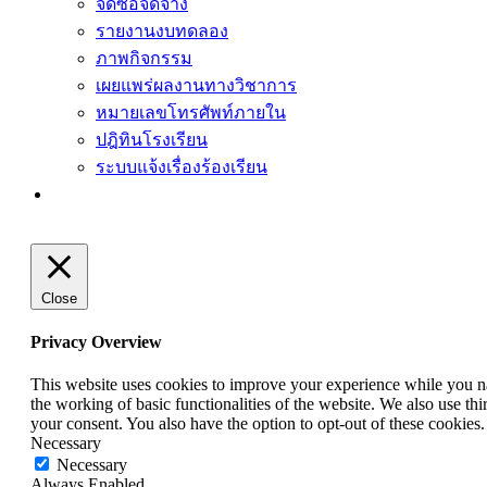
จัดซื้อจัดจ้าง
รายงานงบทดลอง
ภาพกิจกรรม
เผยแพร่ผลงานทางวิชาการ
หมายเลขโทรศัพท์ภายใน
ปฎิทินโรงเรียน
ระบบแจ้งเรื่องร้องเรียน
Close
Privacy Overview
This website uses cookies to improve your experience while you nav
the working of basic functionalities of the website. We also use t
your consent. You also have the option to opt-out of these cookies
Necessary
Necessary
Always Enabled