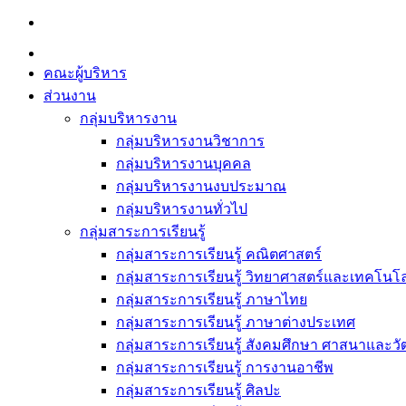
Skip
to
content
คณะผู้บริหาร
ส่วนงาน
กลุ่มบริหารงาน
กลุ่มบริหารงานวิชาการ
กลุ่มบริหารงานบุคคล
กลุ่มบริหารงานงบประมาณ
กลุ่มบริหารงานทั่วไป
กลุ่มสาระการเรียนรู้
กลุ่มสาระการเรียนรู้ คณิตศาสตร์
กลุ่มสาระการเรียนรู้ วิทยาศาสตร์และเทคโนโล
กลุ่มสาระการเรียนรู้ ภาษาไทย
กลุ่มสาระการเรียนรู้ ภาษาต่างประเทศ
กลุ่มสาระการเรียนรู้ สังคมศึกษา ศาสนาและ
กลุ่มสาระการเรียนรู้ การงานอาชีพ
กลุ่มสาระการเรียนรู้ ศิลปะ