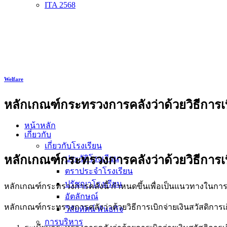
ITA 2568
Welfare
หลักเกณฑ์กระทรวงการคลังว่าด้วยวิธีการเบ
หน้าหลัก
เกี่ยวกับ
เกี่ยวกับโรงเรียน
หลักเกณฑ์กระทรวงการคลังว่าด้วยวิธีการเบ
ประวัติโรงเรียน
ตราประจำโรงเรียน
ปรัชญาโรงเรียน
หลักเกณฑ์กระทรวงการคลังนี้ กำหนดขึ้นเพื่อเป็นแนวทางในการปฏิ
อัตลักษณ์
หลักเกณฑ์กระทรวงการคลังว่าด้วยวิธีการเบิกจ่ายเงินสวัสดิการเกี
วิสัยทัศน์ พันธกิจ
การบริหาร