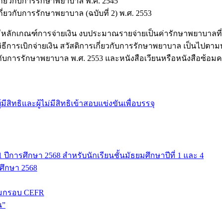
กี่ยวกับการรักษาพยาบาล พ.ศ. 2545
ี่ยวกับการรักษาพยาบาล (ฉบับที่ 2) พ.ศ. 2553
หลักเกณฑ์การจ่ายเงิน งบประมาณรายจ่ายเป็นค่ารักษาพยาบาลที่ใ
ส่วนวิธีการเบิกจ่ายเงิน สวัสดิการเกี่ยวกับการรักษาพยาบาล เป็น
วกับการรักษาพยาบาล พ.ศ. 2553 และหนังสือเวียนหรือหนังสือซ้อมค
ิทธิและผู้ไม่มีสิทธิเข้าสอบแข่งขันเพื่อบรรจุ
ปีการศึกษา 2568 สำหรับนักเรียนชั้นมัธยมศึกษาปีที่ 1 และ 4
รศึกษา 2568
มกรอบ CEFR
น”