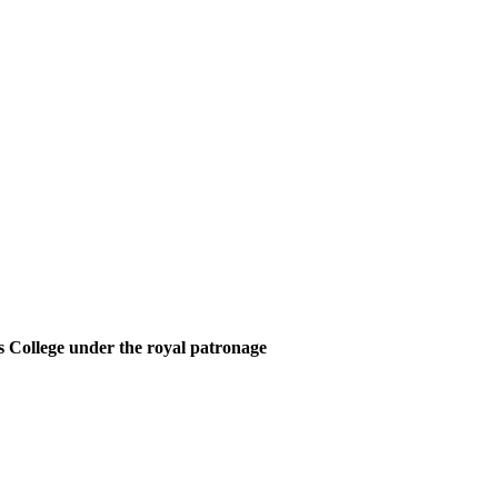
 College under the royal patronage