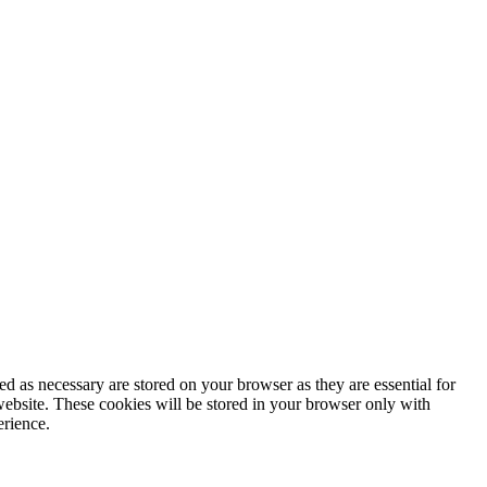
d as necessary are stored on your browser as they are essential for
website. These cookies will be stored in your browser only with
erience.