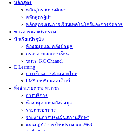
หลักสูตร
หลักสูตรสถานศึกษา
หลักสูตรผู้นำ
หลักสูตรแผนการเรียนเทคโนโลยีและการจัดการ
ข่าวสารและกิจกรรม
นักเรียนปัจจุบัน
ห้องสมุดและคลังข้อมูล
ตรวจสอบผลการเรียน
ชมรม KC Channel
E-Learning
การเรียนการสอนทางไกล
LMS บทเรียนออนไลน์
สิ่งอำนวยความสะดวก
การบริการ
ห้องสมุดและคลังข้อมูล
รายการอาหาร
รายงานการประเมินสถานศึกษา
แผนปฏิบัติการปีงบประมาณ 2568