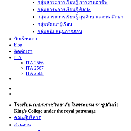
กลุ่มสาระการเรียนรู้ การงานอาชีพ
กลุ่มสาระการเรียนรู้ ศิลปะ
กลุ่มสาระการเรียนรู้ สุขศึกษาและพลศึกษา
กลุ่มพัฒนาผู้เรียน
กลุ่มสนับสนุนการสอน
นักเรียนเก่า
blog
ติดต่อเรา
ITA
ITA 2566
ITA 2567
ITA 2568
โรงเรียน ภ.ป.ร.ราชวิทยาลัย ในพระบรม ราชูปถัมภ์ |
King's College under the royal patronage
คณะผู้บริหาร
ส่วนงาน