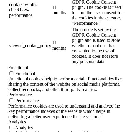
GDPR Cookie Consent
cookielawinfo-
11
plugin. The cookie is used
checkbox-
months
to store the user consent for
performance
the cookies in the category
"Performance".
The cookie is set by the
GDPR Cookie Consent
plugin and is used to store
11
viewed_cookie_policy
whether or not user has
months
consented to the use of
cookies. It does not store
any personal data.
Functional
Functional
Functional cookies help to perform certain functionalities like
sharing the content of the website on social media platforms,
collect feedbacks, and other third-party features.
Performance
Performance
Performance cookies are used to understand and analyze the
key performance indexes of the website which helps in
delivering a better user experience for the visitors.
Analytics
Analytics