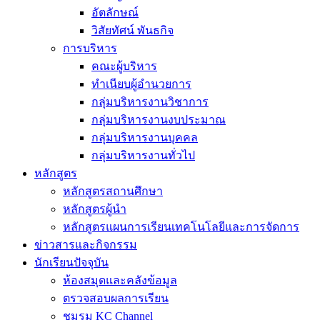
อัตลักษณ์
วิสัยทัศน์ พันธกิจ
การบริหาร
คณะผู้บริหาร
ทำเนียบผู้อำนวยการ
กลุ่มบริหารงานวิชาการ
กลุ่มบริหารงานงบประมาณ
กลุ่มบริหารงานบุคคล
กลุ่มบริหารงานทั่วไป
หลักสูตร
หลักสูตรสถานศึกษา
หลักสูตรผู้นำ
หลักสูตรแผนการเรียนเทคโนโลยีและการจัดการ
ข่าวสารและกิจกรรม
นักเรียนปัจจุบัน
ห้องสมุดและคลังข้อมูล
ตรวจสอบผลการเรียน
ชมรม KC Channel