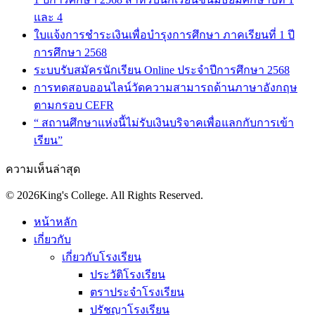
และ 4
ใบแจ้งการชำระเงินเพื่อบำรุงการศึกษา ภาคเรียนที่ 1 ปี
การศึกษา 2568
ระบบรับสมัครนักเรียน Online ประจำปีการศึกษา 2568
การทดสอบออนไลน์วัดความสามารถด้านภาษาอังกฤษ
ตามกรอบ CEFR
“ สถานศึกษาแห่งนี้ไม่รับเงินบริจาคเพื่อแลกกับการเข้า
เรียน”
ความเห็นล่าสุด
© 2026King's College. All Rights Reserved.
หน้าหลัก
เกี่ยวกับ
เกี่ยวกับโรงเรียน
ประวัติโรงเรียน
ตราประจำโรงเรียน
ปรัชญาโรงเรียน