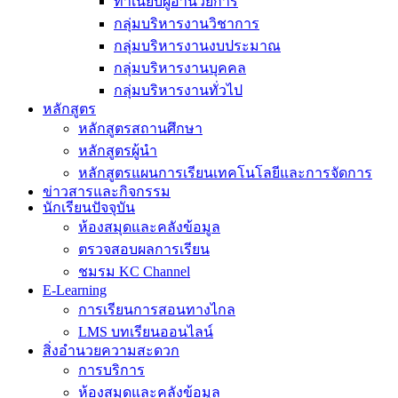
ทำเนียบผู้อำนวยการ
กลุ่มบริหารงานวิชาการ
กลุ่มบริหารงานงบประมาณ
กลุ่มบริหารงานบุคคล
กลุ่มบริหารงานทั่วไป
หลักสูตร
หลักสูตรสถานศึกษา
หลักสูตรผู้นำ
หลักสูตรแผนการเรียนเทคโนโลยีและการจัดการ
ข่าวสารและกิจกรรม
นักเรียนปัจจุบัน
ห้องสมุดและคลังข้อมูล
ตรวจสอบผลการเรียน
ชมรม KC Channel
E-Learning
การเรียนการสอนทางไกล
LMS บทเรียนออนไลน์
สิ่งอำนวยความสะดวก
การบริการ
ห้องสมุดและคลังข้อมูล