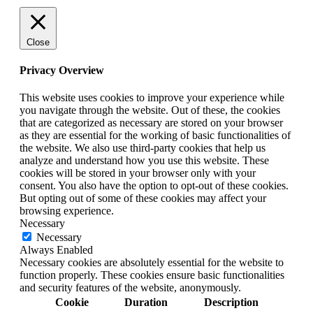
Close
Privacy Overview
This website uses cookies to improve your experience while
you navigate through the website. Out of these, the cookies
that are categorized as necessary are stored on your browser
as they are essential for the working of basic functionalities of
the website. We also use third-party cookies that help us
analyze and understand how you use this website. These
cookies will be stored in your browser only with your
consent. You also have the option to opt-out of these cookies.
But opting out of some of these cookies may affect your
browsing experience.
Necessary
Necessary
Always Enabled
Necessary cookies are absolutely essential for the website to
function properly. These cookies ensure basic functionalities
and security features of the website, anonymously.
Cookie
Duration
Description