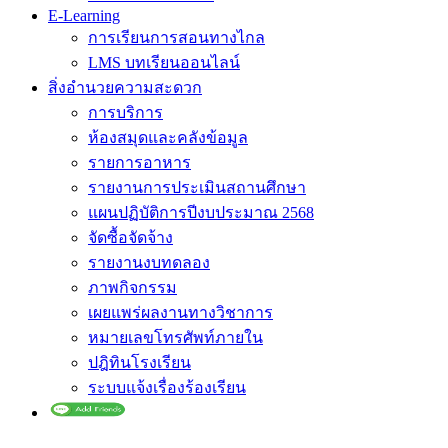
E-Learning
การเรียนการสอนทางไกล
LMS บทเรียนออนไลน์
สิ่งอำนวยความสะดวก
การบริการ
ห้องสมุดและคลังข้อมูล
รายการอาหาร
รายงานการประเมินสถานศึกษา
แผนปฏิบัติการปีงบประมาณ 2568
จัดซื้อจัดจ้าง
รายงานงบทดลอง
ภาพกิจกรรม
เผยแพร่ผลงานทางวิชาการ
หมายเลขโทรศัพท์ภายใน
ปฎิทินโรงเรียน
ระบบแจ้งเรื่องร้องเรียน