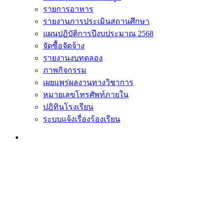
รายการอาหาร
รายงานการประเมินสถานศึกษา
แผนปฏิบัติการปีงบประมาณ 2568
จัดซื้อจัดจ้าง
รายงานงบทดลอง
ภาพกิจกรรม
เผยแพร่ผลงานทางวิชาการ
หมายเลขโทรศัพท์ภายใน
ปฎิทินโรงเรียน
ระบบแจ้งเรื่องร้องเรียน