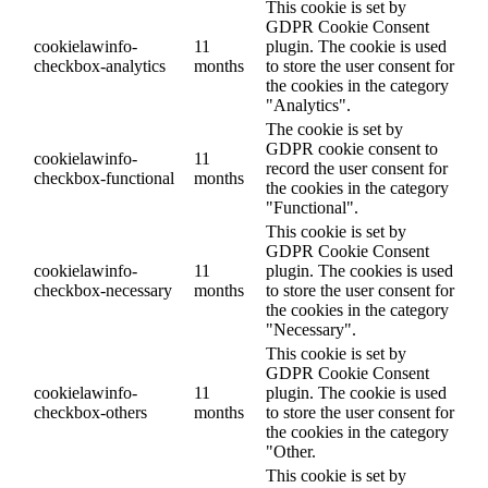
This cookie is set by
GDPR Cookie Consent
cookielawinfo-
11
plugin. The cookie is used
checkbox-analytics
months
to store the user consent for
the cookies in the category
"Analytics".
The cookie is set by
GDPR cookie consent to
cookielawinfo-
11
record the user consent for
checkbox-functional
months
the cookies in the category
"Functional".
This cookie is set by
GDPR Cookie Consent
cookielawinfo-
11
plugin. The cookies is used
checkbox-necessary
months
to store the user consent for
the cookies in the category
"Necessary".
This cookie is set by
GDPR Cookie Consent
cookielawinfo-
11
plugin. The cookie is used
checkbox-others
months
to store the user consent for
the cookies in the category
"Other.
This cookie is set by