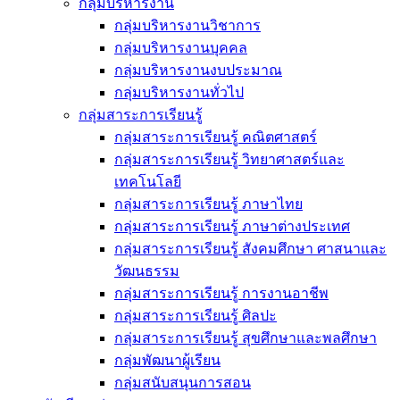
กลุ่มบริหารงาน
กลุ่มบริหารงานวิชาการ
กลุ่มบริหารงานบุคคล
กลุ่มบริหารงานงบประมาณ
กลุ่มบริหารงานทั่วไป
กลุ่มสาระการเรียนรู้
กลุ่มสาระการเรียนรู้ คณิตศาสตร์
กลุ่มสาระการเรียนรู้ วิทยาศาสตร์และ
เทคโนโลยี
กลุ่มสาระการเรียนรู้ ภาษาไทย
กลุ่มสาระการเรียนรู้ ภาษาต่างประเทศ
กลุ่มสาระการเรียนรู้ สังคมศึกษา ศาสนาและ
วัฒนธรรม
กลุ่มสาระการเรียนรู้ การงานอาชีพ
กลุ่มสาระการเรียนรู้ ศิลปะ
กลุ่มสาระการเรียนรู้ สุขศึกษาและพลศึกษา
กลุ่มพัฒนาผู้เรียน
กลุ่มสนับสนุนการสอน