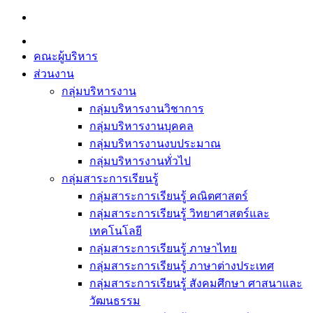
Skip
to
content
คณะผู้บริหาร
ส่วนงาน
กลุ่มบริหารงาน
กลุ่มบริหารงานวิชาการ
กลุ่มบริหารงานบุคคล
กลุ่มบริหารงานงบประมาณ
กลุ่มบริหารงานทั่วไป
กลุ่มสาระการเรียนรู้
กลุ่มสาระการเรียนรู้ คณิตศาสตร์
กลุ่มสาระการเรียนรู้ วิทยาศาสตร์และ
เทคโนโลยี
กลุ่มสาระการเรียนรู้ ภาษาไทย
กลุ่มสาระการเรียนรู้ ภาษาต่างประเทศ
กลุ่มสาระการเรียนรู้ สังคมศึกษา ศาสนาและ
วัฒนธรรม