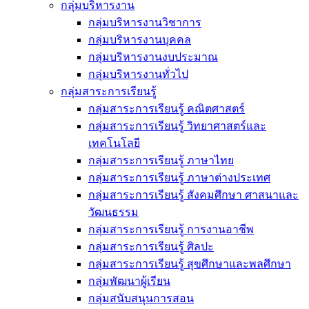
กลุ่มบริหารงาน
กลุ่มบริหารงานวิชาการ
กลุ่มบริหารงานบุคคล
กลุ่มบริหารงานงบประมาณ
กลุ่มบริหารงานทั่วไป
กลุ่มสาระการเรียนรู้
กลุ่มสาระการเรียนรู้ คณิตศาสตร์
กลุ่มสาระการเรียนรู้ วิทยาศาสตร์และ
เทคโนโลยี
กลุ่มสาระการเรียนรู้ ภาษาไทย
กลุ่มสาระการเรียนรู้ ภาษาต่างประเทศ
กลุ่มสาระการเรียนรู้ สังคมศึกษา ศาสนาและ
วัฒนธรรม
กลุ่มสาระการเรียนรู้ การงานอาชีพ
กลุ่มสาระการเรียนรู้ ศิลปะ
กลุ่มสาระการเรียนรู้ สุขศึกษาและพลศึกษา
กลุ่มพัฒนาผู้เรียน
กลุ่มสนับสนุนการสอน