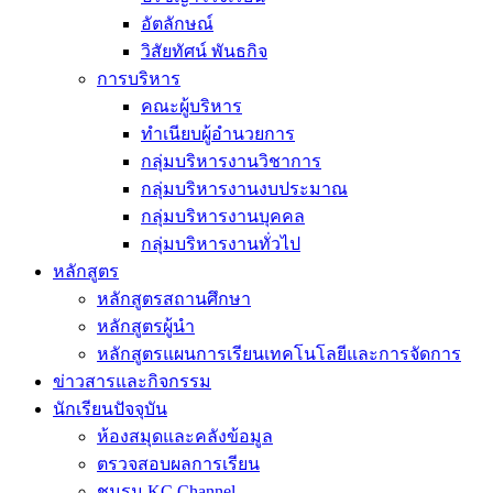
อัตลักษณ์
วิสัยทัศน์ พันธกิจ
การบริหาร
คณะผู้บริหาร
ทำเนียบผู้อำนวยการ
กลุ่มบริหารงานวิชาการ
กลุ่มบริหารงานงบประมาณ
กลุ่มบริหารงานบุคคล
กลุ่มบริหารงานทั่วไป
หลักสูตร
หลักสูตรสถานศึกษา
หลักสูตรผู้นำ
หลักสูตรแผนการเรียนเทคโนโลยีและการจัดการ
ข่าวสารและกิจกรรม
นักเรียนปัจจุบัน
ห้องสมุดและคลังข้อมูล
ตรวจสอบผลการเรียน
ชมรม KC Channel