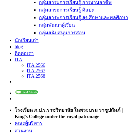
กลุ่มสาระการเรียนรู้ การงานอาชีพ
กลุ่มสาระการเรียนรู้ ศิลปะ
กลุ่มสาระการเรียนรู้ สุขศึกษาและพลศึกษา
กลุ่มพัฒนาผู้เรียน
กลุ่มสนับสนุนการสอน
นักเรียนเก่า
blog
ติดต่อเรา
ITA
ITA 2566
ITA 2567
ITA 2568
โรงเรียน ภ.ป.ร.ราชวิทยาลัย ในพระบรม ราชูปถัมภ์ |
King's College under the royal patronage
คณะผู้บริหาร
ส่วนงาน