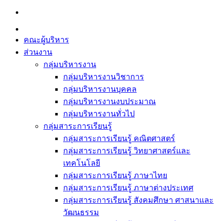
Skip
to
content
คณะผู้บริหาร
ส่วนงาน
กลุ่มบริหารงาน
กลุ่มบริหารงานวิชาการ
กลุ่มบริหารงานบุคคล
กลุ่มบริหารงานงบประมาณ
กลุ่มบริหารงานทั่วไป
กลุ่มสาระการเรียนรู้
กลุ่มสาระการเรียนรู้ คณิตศาสตร์
กลุ่มสาระการเรียนรู้ วิทยาศาสตร์และ
เทคโนโลยี
กลุ่มสาระการเรียนรู้ ภาษาไทย
กลุ่มสาระการเรียนรู้ ภาษาต่างประเทศ
กลุ่มสาระการเรียนรู้ สังคมศึกษา ศาสนาและ
วัฒนธรรม