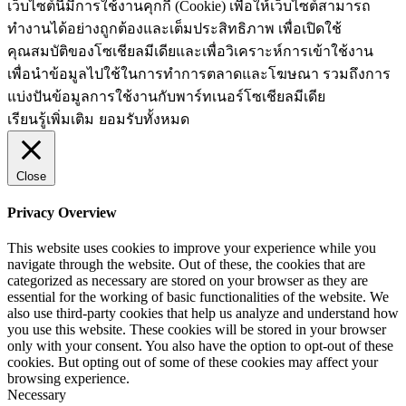
เว็บไซต์นี้มีการใช้งานคุกกี้ (Cookie) เพื่อให้เว็บไซต์สามารถ
ทำงานได้อย่างถูกต้องและเต็มประสิทธิภาพ​ เพื่อเปิดใช้
คุณสมบัติของโซเชียล​มีเดียและเพื่อวิเคราะห์การเข้าใช้งาน
เพื่อนำข้อมูลไปใช้ในการทำการตลาดและโฆษณา​ รวมถึงการ
แบ่งปันข้อมูลการใช้งานกับพาร์ทเนอร์​โซเชียล​มีเดีย
เรียนรู้เพิ่มเติม
ยอมรับทั้งหมด
Close
Privacy Overview
This website uses cookies to improve your experience while you
navigate through the website. Out of these, the cookies that are
categorized as necessary are stored on your browser as they are
essential for the working of basic functionalities of the website. We
also use third-party cookies that help us analyze and understand how
you use this website. These cookies will be stored in your browser
only with your consent. You also have the option to opt-out of these
cookies. But opting out of some of these cookies may affect your
browsing experience.
Necessary