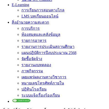
E-Learning
การเรียนการสอนทางไกล
LMS บทเรียนออนไลน์
สิ่งอำนวยความสะดวก
การบริการ
ห้องสมุดและคลังข้อมูล
รายการอาหาร
รายงานการประเมินสถานศึกษา
แผนปฏิบัติการปีงบประมาณ 2568
จัดซื้อจัดจ้าง
รายงานงบทดลอง
ภาพกิจกรรม
เผยแพร่ผลงานทางวิชาการ
หมายเลขโทรศัพท์ภายใน
ปฎิทินโรงเรียน
ระบบแจ้งเรื่องร้องเรียน