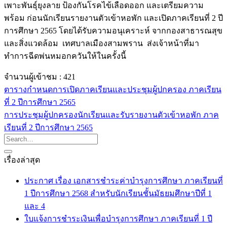
เพาะพันธุ์ยุงลาย ป้องกันโรคไข้เลือดออก และเตรียมความ
พร้อม ก่อนนักเรียนรายงานตัวเข้าหอพัก และเปิดภาคเรียนที่ 2 ปี
การศึกษา 2565 โดยได้รับความอนุเคราะห์ จากกองสาธารณสุข
และสิ่งแวดล้อม เทศบาลเมืองสามพราน ส่งเจ้าหน้าที่มา
ทำการฉีดพ่นหมอกควันให้ในครั้งนี้
จำนวนผู้เข้าชม :
421
ตารางกำหนดการเปิดภาคเรียนและประชุมผู้ปกครอง ภาคเรียน
ที่ 2 ปีการศึกษา 2565
การประชุมผู้ปกครองนักเรียนและรับรายงานตัวเข้าหอพัก ภาค
เรียนที่ 2 ปีการศึกษา 2565
เรื่องล่าสุด
ประกาศ เรื่อง เอกสารชำระค่าบำรุงการศึกษา ภาคเรียนที่
1 ปีการศึกษา 2568 สำหรับนักเรียนชั้นมัธยมศึกษาปีที่ 1
และ 4
ใบแจ้งการชำระเงินเพื่อบำรุงการศึกษา ภาคเรียนที่ 1 ปี