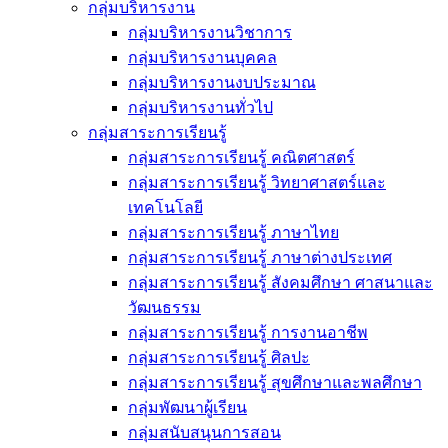
กลุ่มบริหารงาน
กลุ่มบริหารงานวิชาการ
กลุ่มบริหารงานบุคคล
กลุ่มบริหารงานงบประมาณ
กลุ่มบริหารงานทั่วไป
กลุ่มสาระการเรียนรู้
กลุ่มสาระการเรียนรู้ คณิตศาสตร์
กลุ่มสาระการเรียนรู้ วิทยาศาสตร์และ
เทคโนโลยี
กลุ่มสาระการเรียนรู้ ภาษาไทย
กลุ่มสาระการเรียนรู้ ภาษาต่างประเทศ
กลุ่มสาระการเรียนรู้ สังคมศึกษา ศาสนาและ
วัฒนธรรม
กลุ่มสาระการเรียนรู้ การงานอาชีพ
กลุ่มสาระการเรียนรู้ ศิลปะ
กลุ่มสาระการเรียนรู้ สุขศึกษาและพลศึกษา
กลุ่มพัฒนาผู้เรียน
กลุ่มสนับสนุนการสอน