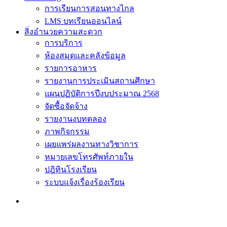
การเรียนการสอนทางไกล
LMS บทเรียนออนไลน์
สิ่งอำนวยความสะดวก
การบริการ
ห้องสมุดและคลังข้อมูล
รายการอาหาร
รายงานการประเมินสถานศึกษา
แผนปฏิบัติการปีงบประมาณ 2568
จัดซื้อจัดจ้าง
รายงานงบทดลอง
ภาพกิจกรรม
เผยแพร่ผลงานทางวิชาการ
หมายเลขโทรศัพท์ภายใน
ปฎิทินโรงเรียน
ระบบแจ้งเรื่องร้องเรียน