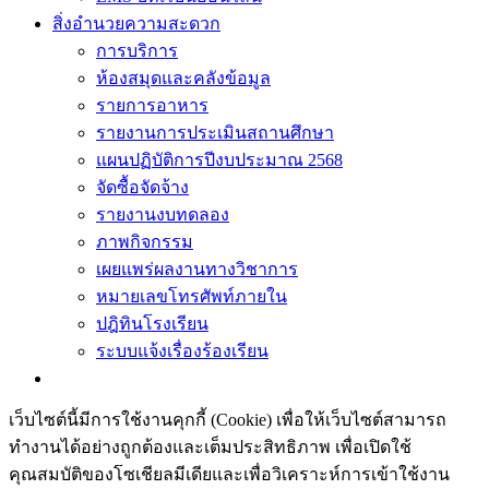
สิ่งอำนวยความสะดวก
การบริการ
ห้องสมุดและคลังข้อมูล
รายการอาหาร
รายงานการประเมินสถานศึกษา
แผนปฏิบัติการปีงบประมาณ 2568
จัดซื้อจัดจ้าง
รายงานงบทดลอง
ภาพกิจกรรม
เผยแพร่ผลงานทางวิชาการ
หมายเลขโทรศัพท์ภายใน
ปฎิทินโรงเรียน
ระบบแจ้งเรื่องร้องเรียน
เว็บไซต์นี้มีการใช้งานคุกกี้ (Cookie) เพื่อให้เว็บไซต์สามารถ
ทำงานได้อย่างถูกต้องและเต็มประสิทธิภาพ​ เพื่อเปิดใช้
คุณสมบัติของโซเชียล​มีเดียและเพื่อวิเคราะห์การเข้าใช้งาน