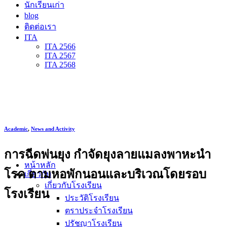
นักเรียนเก่า
blog
ติดต่อเรา
ITA
ITA 2566
ITA 2567
ITA 2568
Academic
,
News and Activity
การฉีดพ่นยุง กำจัดยุงลายแมลงพาหะนำ
หน้าหลัก
โรค ตามหอพักนอนและบริเวณโดยรอบ
เกี่ยวกับ
เกี่ยวกับโรงเรียน
โรงเรียน
ประวัติโรงเรียน
ตราประจำโรงเรียน
ปรัชญาโรงเรียน