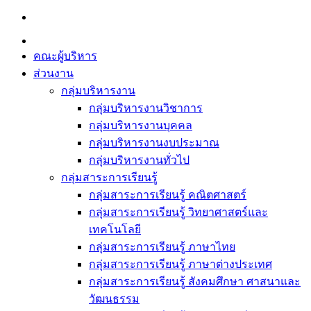
Skip
to
content
คณะผู้บริหาร
ส่วนงาน
กลุ่มบริหารงาน
กลุ่มบริหารงานวิชาการ
กลุ่มบริหารงานบุคคล
กลุ่มบริหารงานงบประมาณ
กลุ่มบริหารงานทั่วไป
กลุ่มสาระการเรียนรู้
กลุ่มสาระการเรียนรู้ คณิตศาสตร์
กลุ่มสาระการเรียนรู้ วิทยาศาสตร์และ
เทคโนโลยี
กลุ่มสาระการเรียนรู้ ภาษาไทย
กลุ่มสาระการเรียนรู้ ภาษาต่างประเทศ
กลุ่มสาระการเรียนรู้ สังคมศึกษา ศาสนาและ
วัฒนธรรม