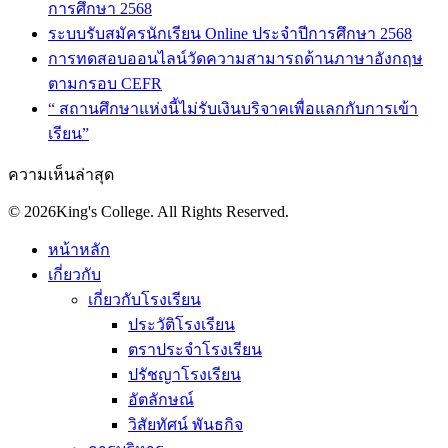
การศึกษา 2568
ระบบรับสมัครนักเรียน Online ประจำปีการศึกษา 2568
การทดสอบออนไลน์วัดความสามารถด้านภาษาอังกฤษ
ตามกรอบ CEFR
“ สถานศึกษาแห่งนี้ไม่รับเงินบริจาคเพื่อแลกกับการเข้า
เรียน”
ความเห็นล่าสุด
© 2026King's College. All Rights Reserved.
หน้าหลัก
เกี่ยวกับ
เกี่ยวกับโรงเรียน
ประวัติโรงเรียน
ตราประจำโรงเรียน
ปรัชญาโรงเรียน
อัตลักษณ์
วิสัยทัศน์ พันธกิจ