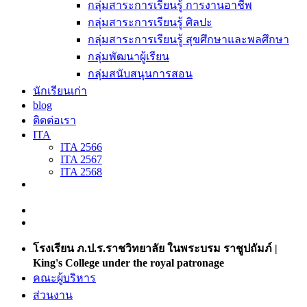
กลุ่มสาระการเรียนรู้ การงานอาชีพ
กลุ่มสาระการเรียนรู้ ศิลปะ
กลุ่มสาระการเรียนรู้ สุขศึกษาและพลศึกษา
กลุ่มพัฒนาผู้เรียน
กลุ่มสนับสนุนการสอน
นักเรียนเก่า
blog
ติดต่อเรา
ITA
ITA 2566
ITA 2567
ITA 2568
โรงเรียน ภ.ป.ร.ราชวิทยาลัย ในพระบรม ราชูปถัมภ์ |
King's College under the royal patronage
คณะผู้บริหาร
ส่วนงาน