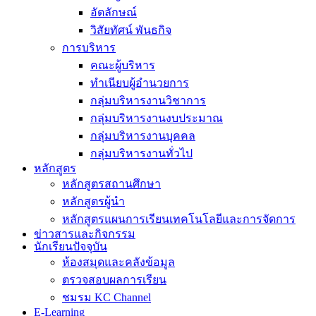
อัตลักษณ์
วิสัยทัศน์ พันธกิจ
การบริหาร
คณะผู้บริหาร
ทำเนียบผู้อำนวยการ
กลุ่มบริหารงานวิชาการ
กลุ่มบริหารงานงบประมาณ
กลุ่มบริหารงานบุคคล
กลุ่มบริหารงานทั่วไป
หลักสูตร
หลักสูตรสถานศึกษา
หลักสูตรผู้นำ
หลักสูตรแผนการเรียนเทคโนโลยีและการจัดการ
ข่าวสารและกิจกรรม
นักเรียนปัจจุบัน
ห้องสมุดและคลังข้อมูล
ตรวจสอบผลการเรียน
ชมรม KC Channel
E-Learning