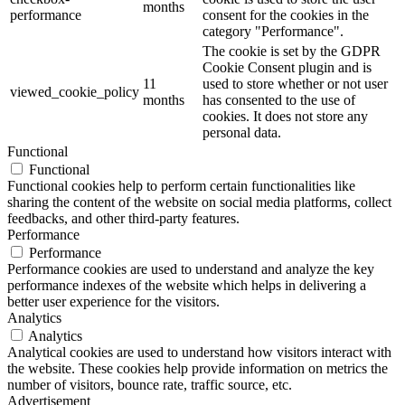
months
performance
consent for the cookies in the
category "Performance".
The cookie is set by the GDPR
Cookie Consent plugin and is
11
used to store whether or not user
viewed_cookie_policy
months
has consented to the use of
cookies. It does not store any
personal data.
Functional
Functional
Functional cookies help to perform certain functionalities like
sharing the content of the website on social media platforms, collect
feedbacks, and other third-party features.
Performance
Performance
Performance cookies are used to understand and analyze the key
performance indexes of the website which helps in delivering a
better user experience for the visitors.
Analytics
Analytics
Analytical cookies are used to understand how visitors interact with
the website. These cookies help provide information on metrics the
number of visitors, bounce rate, traffic source, etc.
Advertisement