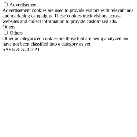
Advertisement
Advertisement cookies are used to provide visitors with relevant ads
and marketing campaigns. These cookies track visitors across
websites and collect information to provide customized ads.
Others
Others
Other uncategorized cookies are those that are being analyzed and
have not been classified into a category as yet.
SAVE & ACCEPT