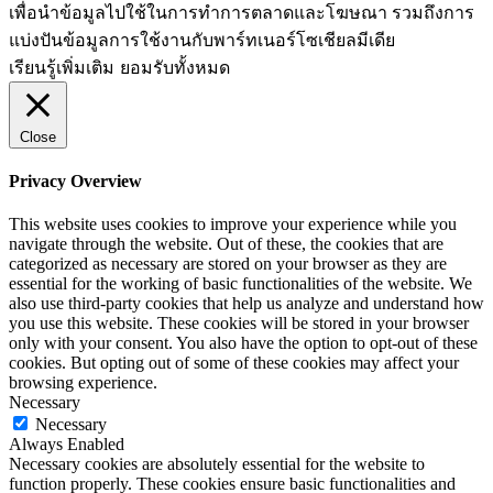
เพื่อนำข้อมูลไปใช้ในการทำการตลาดและโฆษณา​ รวมถึงการ
แบ่งปันข้อมูลการใช้งานกับพาร์ทเนอร์​โซเชียล​มีเดีย
เรียนรู้เพิ่มเติม
ยอมรับทั้งหมด
Close
Privacy Overview
This website uses cookies to improve your experience while you
navigate through the website. Out of these, the cookies that are
categorized as necessary are stored on your browser as they are
essential for the working of basic functionalities of the website. We
also use third-party cookies that help us analyze and understand how
you use this website. These cookies will be stored in your browser
only with your consent. You also have the option to opt-out of these
cookies. But opting out of some of these cookies may affect your
browsing experience.
Necessary
Necessary
Always Enabled
Necessary cookies are absolutely essential for the website to
function properly. These cookies ensure basic functionalities and