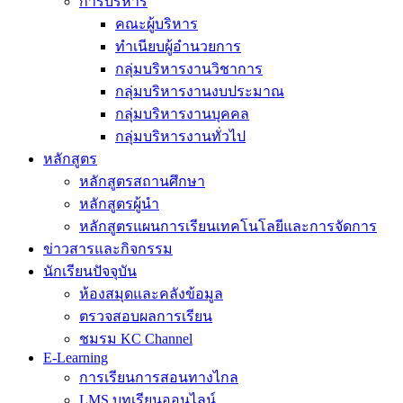
การบริหาร
คณะผู้บริหาร
ทำเนียบผู้อำนวยการ
กลุ่มบริหารงานวิชาการ
กลุ่มบริหารงานงบประมาณ
กลุ่มบริหารงานบุคคล
กลุ่มบริหารงานทั่วไป
หลักสูตร
หลักสูตรสถานศึกษา
หลักสูตรผู้นำ
หลักสูตรแผนการเรียนเทคโนโลยีและการจัดการ
ข่าวสารและกิจกรรม
นักเรียนปัจจุบัน
ห้องสมุดและคลังข้อมูล
ตรวจสอบผลการเรียน
ชมรม KC Channel
E-Learning
การเรียนการสอนทางไกล
LMS บทเรียนออนไลน์