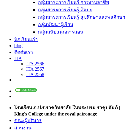
กลุ่มสาระการเรียนรู้ การงานอาชีพ
กลุ่มสาระการเรียนรู้ ศิลปะ
กลุ่มสาระการเรียนรู้ สุขศึกษาและพลศึกษา
กลุ่มพัฒนาผู้เรียน
กลุ่มสนับสนุนการสอน
นักเรียนเก่า
blog
ติดต่อเรา
ITA
ITA 2566
ITA 2567
ITA 2568
โรงเรียน ภ.ป.ร.ราชวิทยาลัย ในพระบรม ราชูปถัมภ์ |
King's College under the royal patronage
คณะผู้บริหาร
ส่วนงาน