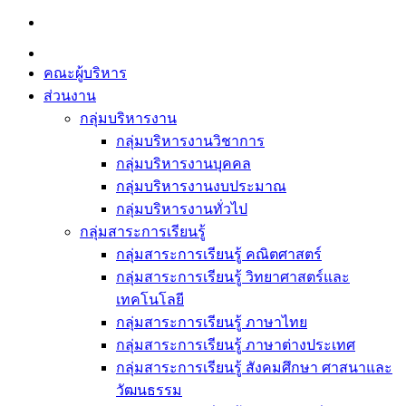
Skip
to
content
คณะผู้บริหาร
ส่วนงาน
กลุ่มบริหารงาน
กลุ่มบริหารงานวิชาการ
กลุ่มบริหารงานบุคคล
กลุ่มบริหารงานงบประมาณ
กลุ่มบริหารงานทั่วไป
กลุ่มสาระการเรียนรู้
กลุ่มสาระการเรียนรู้ คณิตศาสตร์
กลุ่มสาระการเรียนรู้ วิทยาศาสตร์และ
เทคโนโลยี
กลุ่มสาระการเรียนรู้ ภาษาไทย
กลุ่มสาระการเรียนรู้ ภาษาต่างประเทศ
กลุ่มสาระการเรียนรู้ สังคมศึกษา ศาสนาและ
วัฒนธรรม