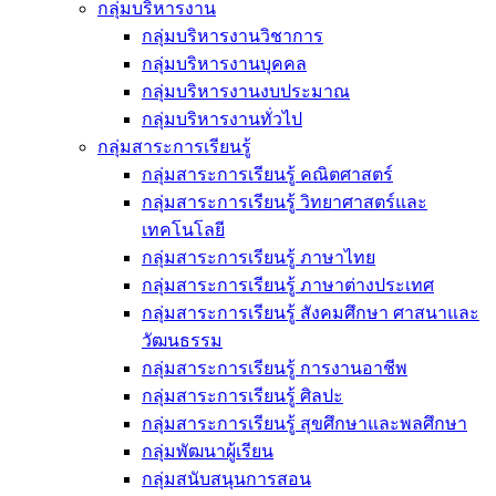
กลุ่มบริหารงาน
กลุ่มบริหารงานวิชาการ
กลุ่มบริหารงานบุคคล
กลุ่มบริหารงานงบประมาณ
กลุ่มบริหารงานทั่วไป
กลุ่มสาระการเรียนรู้
กลุ่มสาระการเรียนรู้ คณิตศาสตร์
กลุ่มสาระการเรียนรู้ วิทยาศาสตร์และ
เทคโนโลยี
กลุ่มสาระการเรียนรู้ ภาษาไทย
กลุ่มสาระการเรียนรู้ ภาษาต่างประเทศ
กลุ่มสาระการเรียนรู้ สังคมศึกษา ศาสนาและ
วัฒนธรรม
กลุ่มสาระการเรียนรู้ การงานอาชีพ
กลุ่มสาระการเรียนรู้ ศิลปะ
กลุ่มสาระการเรียนรู้ สุขศึกษาและพลศึกษา
กลุ่มพัฒนาผู้เรียน
กลุ่มสนับสนุนการสอน