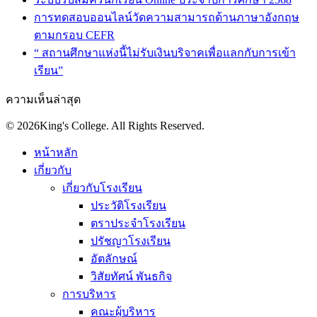
การทดสอบออนไลน์วัดความสามารถด้านภาษาอังกฤษ
ตามกรอบ CEFR
“ สถานศึกษาแห่งนี้ไม่รับเงินบริจาคเพื่อแลกกับการเข้า
เรียน”
ความเห็นล่าสุด
© 2026King's College. All Rights Reserved.
หน้าหลัก
เกี่ยวกับ
เกี่ยวกับโรงเรียน
ประวัติโรงเรียน
ตราประจำโรงเรียน
ปรัชญาโรงเรียน
อัตลักษณ์
วิสัยทัศน์ พันธกิจ
การบริหาร
คณะผู้บริหาร