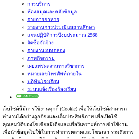
การบริการ
ห้องสมุดและคลังข้อมูล
รายการอาหาร
รายงานการประเมินสถานศึกษา
แผนปฏิบัติการปีงบประมาณ 2568
จัดซื้อจัดจ้าง
รายงานงบทดลอง
ภาพกิจกรรม
เผยแพร่ผลงานทางวิชาการ
หมายเลขโทรศัพท์ภายใน
ปฎิทินโรงเรียน
ระบบแจ้งเรื่องร้องเรียน
เว็บไซต์นี้มีการใช้งานคุกกี้ (Cookie) เพื่อให้เว็บไซต์สามารถ
ทำงานได้อย่างถูกต้องและเต็มประสิทธิภาพ​ เพื่อเปิดใช้
คุณสมบัติของโซเชียล​มีเดียและเพื่อวิเคราะห์การเข้าใช้งาน
เพื่อนำข้อมูลไปใช้ในการทำการตลาดและโฆษณา​ รวมถึงการ