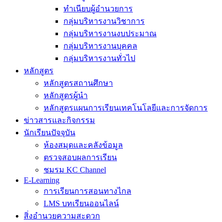
ทำเนียบผู้อำนวยการ
กลุ่มบริหารงานวิชาการ
กลุ่มบริหารงานงบประมาณ
กลุ่มบริหารงานบุคคล
กลุ่มบริหารงานทั่วไป
หลักสูตร
หลักสูตรสถานศึกษา
หลักสูตรผู้นำ
หลักสูตรแผนการเรียนเทคโนโลยีและการจัดการ
ข่าวสารและกิจกรรม
นักเรียนปัจจุบัน
ห้องสมุดและคลังข้อมูล
ตรวจสอบผลการเรียน
ชมรม KC Channel
E-Learning
การเรียนการสอนทางไกล
LMS บทเรียนออนไลน์
สิ่งอำนวยความสะดวก