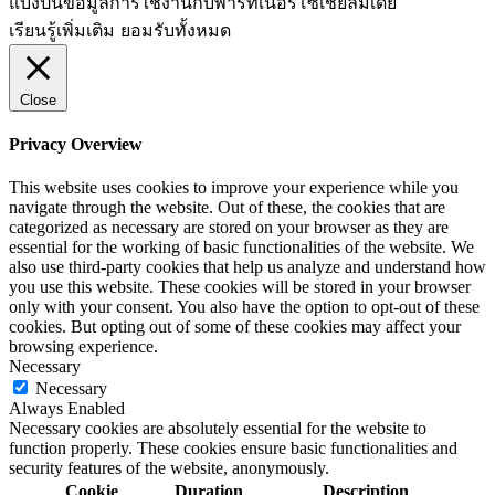
แบ่งปันข้อมูลการใช้งานกับพาร์ทเนอร์​โซเชียล​มีเดีย
เรียนรู้เพิ่มเติม
ยอมรับทั้งหมด
Close
Privacy Overview
This website uses cookies to improve your experience while you
navigate through the website. Out of these, the cookies that are
categorized as necessary are stored on your browser as they are
essential for the working of basic functionalities of the website. We
also use third-party cookies that help us analyze and understand how
you use this website. These cookies will be stored in your browser
only with your consent. You also have the option to opt-out of these
cookies. But opting out of some of these cookies may affect your
browsing experience.
Necessary
Necessary
Always Enabled
Necessary cookies are absolutely essential for the website to
function properly. These cookies ensure basic functionalities and
security features of the website, anonymously.
Cookie
Duration
Description