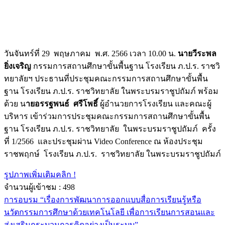
วันจันทร์ที่ 29 พฤษภาคม พ.ศ. 2566 เวลา 10.00 น.
นายวีระพล
ยิ่งเจริญ
กรรมการสถานศึกษาขั้นพื้นฐาน โรงเรียน ภ.ป.ร. ราชวิ
ทยาลัยฯ ประธานที่ประชุมคณะกรรมการสถานศึกษาขั้นพื้น
ฐาน โรงเรียน ภ.ป.ร. ราชวิทยาลัย ในพระบรมราชูปถัมภ์ พร้อม
ด้วย น
ายอรรฐพนธ์ ศรีโพธิ์
ผู้อำนวยการโรงเรียน และคณะผู้
บริหาร เข้าร่วมการประชุมคณะกรรมการสถานศึกษาขั้นพื้น
ฐาน โรงเรียน ภ.ป.ร. ราชวิทยาลัย ในพระบรมราชูปถัมภ์ ครั้ง
ที่ 1/2566 และประชุมผ่าน Video Conference ณ ห้องประชุม
ราชพฤกษ์ โรงเรียน ภ.ป.ร. ราชวิทยาลัย ในพระบรมราชูปถัมภ์
รูปภาพเพิ่มเติมคลิก !
จำนวนผู้เข้าชม :
498
การอบรม “เรื่องการพัฒนาการออกแบบสื่อการเรียนรู้หรือ
นวัตกรรมการศึกษาด้วยเทคโนโลยี เพื่อการเรียนการสอนและ
ส่งเสริมกระบวนการคิดอย่างเป็นระบบ”