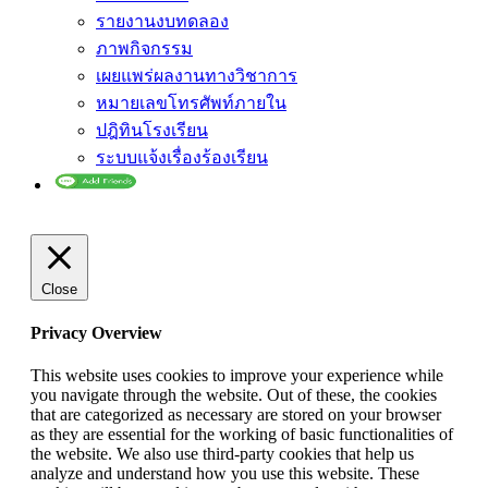
รายงานงบทดลอง
ภาพกิจกรรม
เผยแพร่ผลงานทางวิชาการ
หมายเลขโทรศัพท์ภายใน
ปฎิทินโรงเรียน
ระบบแจ้งเรื่องร้องเรียน
Close
Privacy Overview
This website uses cookies to improve your experience while
you navigate through the website. Out of these, the cookies
that are categorized as necessary are stored on your browser
as they are essential for the working of basic functionalities of
the website. We also use third-party cookies that help us
analyze and understand how you use this website. These