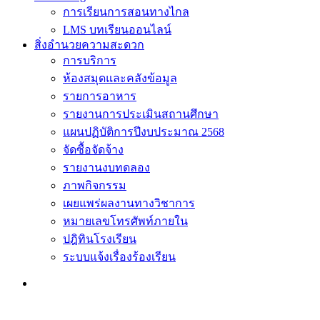
การเรียนการสอนทางไกล
LMS บทเรียนออนไลน์
สิ่งอำนวยความสะดวก
การบริการ
ห้องสมุดและคลังข้อมูล
รายการอาหาร
รายงานการประเมินสถานศึกษา
แผนปฏิบัติการปีงบประมาณ 2568
จัดซื้อจัดจ้าง
รายงานงบทดลอง
ภาพกิจกรรม
เผยแพร่ผลงานทางวิชาการ
หมายเลขโทรศัพท์ภายใน
ปฎิทินโรงเรียน
ระบบแจ้งเรื่องร้องเรียน