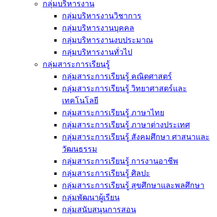
กลุ่มบริหารงาน
กลุ่มบริหารงานวิชาการ
กลุ่มบริหารงานบุคคล
กลุ่มบริหารงานงบประมาณ
กลุ่มบริหารงานทั่วไป
กลุ่มสาระการเรียนรู้
กลุ่มสาระการเรียนรู้ คณิตศาสตร์
กลุ่มสาระการเรียนรู้ วิทยาศาสตร์และ
เทคโนโลยี
กลุ่มสาระการเรียนรู้ ภาษาไทย
กลุ่มสาระการเรียนรู้ ภาษาต่างประเทศ
กลุ่มสาระการเรียนรู้ สังคมศึกษา ศาสนาและ
วัฒนธรรม
กลุ่มสาระการเรียนรู้ การงานอาชีพ
กลุ่มสาระการเรียนรู้ ศิลปะ
กลุ่มสาระการเรียนรู้ สุขศึกษาและพลศึกษา
กลุ่มพัฒนาผู้เรียน
กลุ่มสนับสนุนการสอน