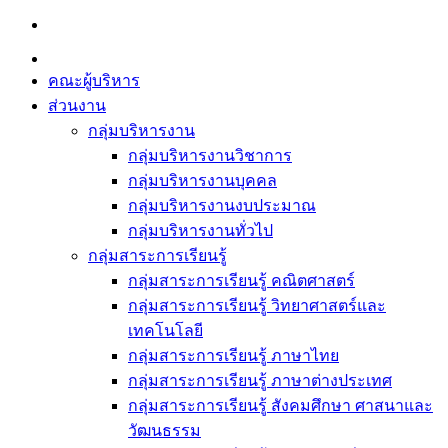
Skip
to
content
คณะผู้บริหาร
ส่วนงาน
กลุ่มบริหารงาน
กลุ่มบริหารงานวิชาการ
กลุ่มบริหารงานบุคคล
กลุ่มบริหารงานงบประมาณ
กลุ่มบริหารงานทั่วไป
กลุ่มสาระการเรียนรู้
กลุ่มสาระการเรียนรู้ คณิตศาสตร์
กลุ่มสาระการเรียนรู้ วิทยาศาสตร์และ
เทคโนโลยี
กลุ่มสาระการเรียนรู้ ภาษาไทย
กลุ่มสาระการเรียนรู้ ภาษาต่างประเทศ
กลุ่มสาระการเรียนรู้ สังคมศึกษา ศาสนาและ
วัฒนธรรม