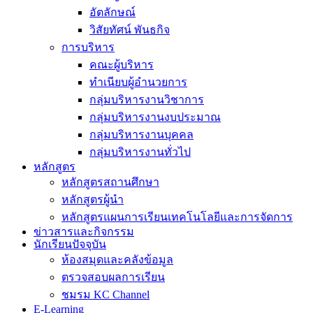
อัตลักษณ์
วิสัยทัศน์ พันธกิจ
การบริหาร
คณะผู้บริหาร
ทำเนียบผู้อำนวยการ
กลุ่มบริหารงานวิชาการ
กลุ่มบริหารงานงบประมาณ
กลุ่มบริหารงานบุคคล
กลุ่มบริหารงานทั่วไป
หลักสูตร
หลักสูตรสถานศึกษา
หลักสูตรผู้นำ
หลักสูตรแผนการเรียนเทคโนโลยีและการจัดการ
ข่าวสารและกิจกรรม
นักเรียนปัจจุบัน
ห้องสมุดและคลังข้อมูล
ตรวจสอบผลการเรียน
ชมรม KC Channel
E-Learning