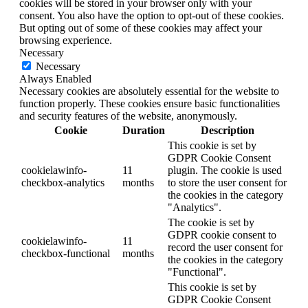
cookies will be stored in your browser only with your
consent. You also have the option to opt-out of these cookies.
But opting out of some of these cookies may affect your
browsing experience.
Necessary
Necessary
Always Enabled
Necessary cookies are absolutely essential for the website to
function properly. These cookies ensure basic functionalities
and security features of the website, anonymously.
Cookie
Duration
Description
This cookie is set by
GDPR Cookie Consent
cookielawinfo-
11
plugin. The cookie is used
checkbox-analytics
months
to store the user consent for
the cookies in the category
"Analytics".
The cookie is set by
GDPR cookie consent to
cookielawinfo-
11
record the user consent for
checkbox-functional
months
the cookies in the category
"Functional".
This cookie is set by
GDPR Cookie Consent