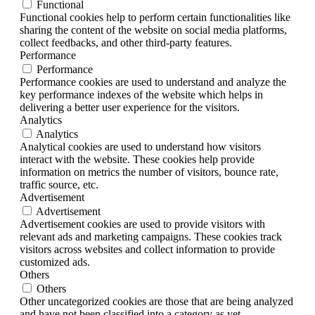
Functional
Functional cookies help to perform certain functionalities like
sharing the content of the website on social media platforms,
collect feedbacks, and other third-party features.
Performance
Performance
Performance cookies are used to understand and analyze the
key performance indexes of the website which helps in
delivering a better user experience for the visitors.
Analytics
Analytics
Analytical cookies are used to understand how visitors
interact with the website. These cookies help provide
information on metrics the number of visitors, bounce rate,
traffic source, etc.
Advertisement
Advertisement
Advertisement cookies are used to provide visitors with
relevant ads and marketing campaigns. These cookies track
visitors across websites and collect information to provide
customized ads.
Others
Others
Other uncategorized cookies are those that are being analyzed
and have not been classified into a category as yet.