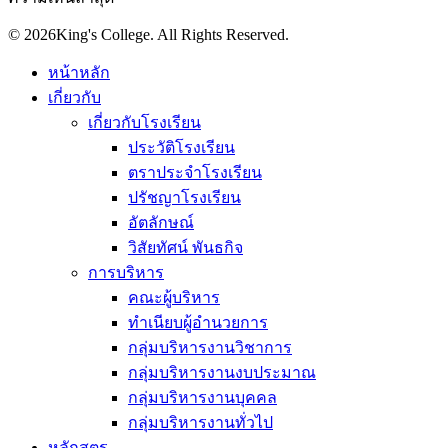
© 2026King's College. All Rights Reserved.
หน้าหลัก
เกี่ยวกับ
เกี่ยวกับโรงเรียน
ประวัติโรงเรียน
ตราประจำโรงเรียน
ปรัชญาโรงเรียน
อัตลักษณ์
วิสัยทัศน์ พันธกิจ
การบริหาร
คณะผู้บริหาร
ทำเนียบผู้อำนวยการ
กลุ่มบริหารงานวิชาการ
กลุ่มบริหารงานงบประมาณ
กลุ่มบริหารงานบุคคล
กลุ่มบริหารงานทั่วไป
หลักสูตร