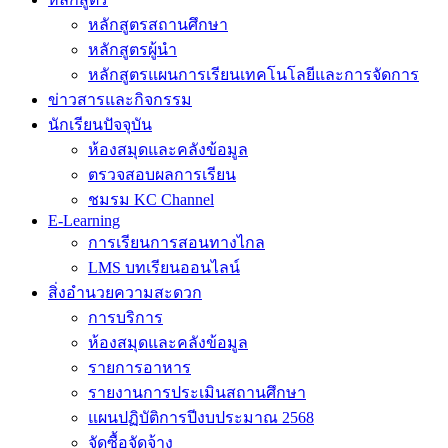
หลักสูตรสถานศึกษา
หลักสูตรผู้นำ
หลักสูตรแผนการเรียนเทคโนโลยีและการจัดการ
ข่าวสารและกิจกรรม
นักเรียนปัจจุบัน
ห้องสมุดและคลังข้อมูล
ตรวจสอบผลการเรียน
ชมรม KC Channel
E-Learning
การเรียนการสอนทางไกล
LMS บทเรียนออนไลน์
สิ่งอำนวยความสะดวก
การบริการ
ห้องสมุดและคลังข้อมูล
รายการอาหาร
รายงานการประเมินสถานศึกษา
แผนปฏิบัติการปีงบประมาณ 2568
จัดซื้อจัดจ้าง