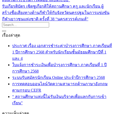
รับเกียรติบัตร เชิดชูเกียรติให้สถานศึกษา ครู และนักเรียน ผู้
สร้างชื่อเสียงทางด้านกีฬาให้กับจังหวัดนครปฐมในการแข่งขัน
กีฬาเยาวชนแห่งชาติ ครั้งที่ 38 “นครสวรรค์เกมส์”
เรื่องล่าสุด
ประกาศ เรื่อง เอกสารชำระค่าบำรุงการศึกษา ภาคเรียนที่
1 ปีการศึกษา 2568 สำหรับนักเรียนชั้นมัธยมศึกษาปีที่ 1
และ 4
ใบแจ้งการชำระเงินเพื่อบำรุงการศึกษา ภาคเรียนที่ 1 ปี
การศึกษา 2568
ระบบรับสมัครนักเรียน Online ประจำปีการศึกษา 2568
การทดสอบออนไลน์วัดความสามารถด้านภาษาอังกฤษ
ตามกรอบ CEFR
“ สถานศึกษาแห่งนี้ไม่รับเงินบริจาคเพื่อแลกกับการเข้า
เรียน”
ความเห็นล่าสุด