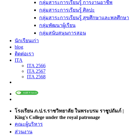
กลุ่มสาระการเรียนรู้ การงานอาชีพ
กลุ่มสาระการเรียนรู้ ศิลปะ
กลุ่มสาระการเรียนรู้ สุขศึกษาและพลศึกษา
กลุ่มพัฒนาผู้เรียน
กลุ่มสนับสนุนการสอน
นักเรียนเก่า
blog
ติดต่อเรา
ITA
ITA 2566
ITA 2567
ITA 2568
โรงเรียน ภ.ป.ร.ราชวิทยาลัย ในพระบรม ราชูปถัมภ์ |
King's College under the royal patronage
คณะผู้บริหาร
ส่วนงาน