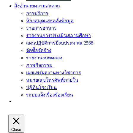
สิ่งอำนวยความสะดวก
การบริการ
ห้องสมุดและคลังข้อมูล
รายการอาหาร
รายงานการประเมินสถานศึกษา
แผนปฏิบัติการปีงบประมาณ 2568
จัดซื้อจัดจ้าง
รายงานงบทดลอง
ภาพกิจกรรม
เผยแพร่ผลงานทางวิชาการ
หมายเลขโทรศัพท์ภายใน
ปฎิทินโรงเรียน
ระบบแจ้งเรื่องร้องเรียน
Close