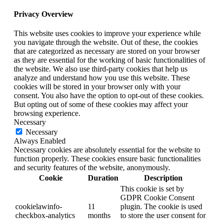
Privacy Overview
This website uses cookies to improve your experience while
you navigate through the website. Out of these, the cookies
that are categorized as necessary are stored on your browser
as they are essential for the working of basic functionalities of
the website. We also use third-party cookies that help us
analyze and understand how you use this website. These
cookies will be stored in your browser only with your
consent. You also have the option to opt-out of these cookies.
But opting out of some of these cookies may affect your
browsing experience.
Necessary
Necessary
Always Enabled
Necessary cookies are absolutely essential for the website to
function properly. These cookies ensure basic functionalities
and security features of the website, anonymously.
Cookie
Duration
Description
This cookie is set by
GDPR Cookie Consent
cookielawinfo-
11
plugin. The cookie is used
checkbox-analytics
months
to store the user consent for