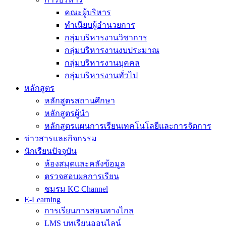
คณะผู้บริหาร
ทำเนียบผู้อำนวยการ
กลุ่มบริหารงานวิชาการ
กลุ่มบริหารงานงบประมาณ
กลุ่มบริหารงานบุคคล
กลุ่มบริหารงานทั่วไป
หลักสูตร
หลักสูตรสถานศึกษา
หลักสูตรผู้นำ
หลักสูตรแผนการเรียนเทคโนโลยีและการจัดการ
ข่าวสารและกิจกรรม
นักเรียนปัจจุบัน
ห้องสมุดและคลังข้อมูล
ตรวจสอบผลการเรียน
ชมรม KC Channel
E-Learning
การเรียนการสอนทางไกล
LMS บทเรียนออนไลน์