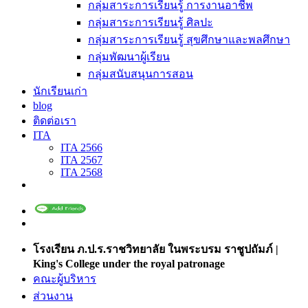
กลุ่มสาระการเรียนรู้ การงานอาชีพ
กลุ่มสาระการเรียนรู้ ศิลปะ
กลุ่มสาระการเรียนรู้ สุขศึกษาและพลศึกษา
กลุ่มพัฒนาผู้เรียน
กลุ่มสนับสนุนการสอน
นักเรียนเก่า
blog
ติดต่อเรา
ITA
ITA 2566
ITA 2567
ITA 2568
โรงเรียน ภ.ป.ร.ราชวิทยาลัย ในพระบรม ราชูปถัมภ์ |
King's College under the royal patronage
คณะผู้บริหาร
ส่วนงาน