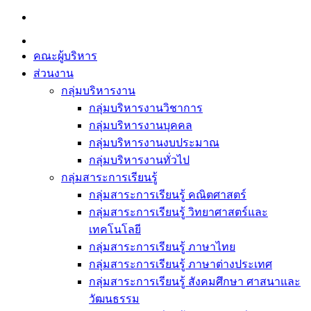
Skip
to
content
คณะผู้บริหาร
ส่วนงาน
กลุ่มบริหารงาน
กลุ่มบริหารงานวิชาการ
กลุ่มบริหารงานบุคคล
กลุ่มบริหารงานงบประมาณ
กลุ่มบริหารงานทั่วไป
กลุ่มสาระการเรียนรู้
กลุ่มสาระการเรียนรู้ คณิตศาสตร์
กลุ่มสาระการเรียนรู้ วิทยาศาสตร์และ
เทคโนโลยี
กลุ่มสาระการเรียนรู้ ภาษาไทย
กลุ่มสาระการเรียนรู้ ภาษาต่างประเทศ
กลุ่มสาระการเรียนรู้ สังคมศึกษา ศาสนาและ
วัฒนธรรม