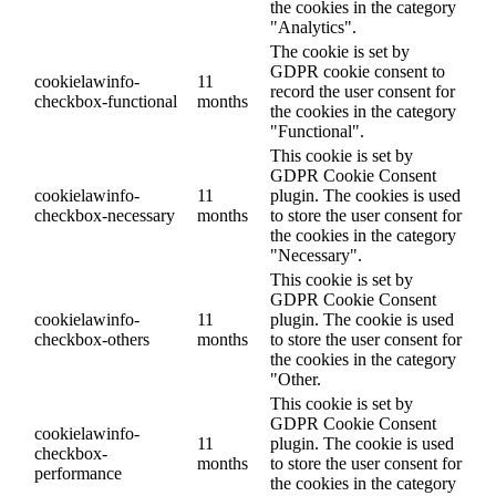
the cookies in the category
"Analytics".
The cookie is set by
GDPR cookie consent to
cookielawinfo-
11
record the user consent for
checkbox-functional
months
the cookies in the category
"Functional".
This cookie is set by
GDPR Cookie Consent
cookielawinfo-
11
plugin. The cookies is used
checkbox-necessary
months
to store the user consent for
the cookies in the category
"Necessary".
This cookie is set by
GDPR Cookie Consent
cookielawinfo-
11
plugin. The cookie is used
checkbox-others
months
to store the user consent for
the cookies in the category
"Other.
This cookie is set by
GDPR Cookie Consent
cookielawinfo-
11
plugin. The cookie is used
checkbox-
months
to store the user consent for
performance
the cookies in the category