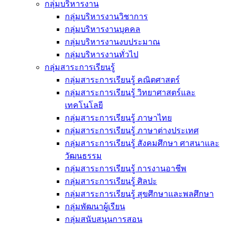
กลุ่มบริหารงาน
กลุ่มบริหารงานวิชาการ
กลุ่มบริหารงานบุคคล
กลุ่มบริหารงานงบประมาณ
กลุ่มบริหารงานทั่วไป
กลุ่มสาระการเรียนรู้
กลุ่มสาระการเรียนรู้ คณิตศาสตร์
กลุ่มสาระการเรียนรู้ วิทยาศาสตร์และ
เทคโนโลยี
กลุ่มสาระการเรียนรู้ ภาษาไทย
กลุ่มสาระการเรียนรู้ ภาษาต่างประเทศ
กลุ่มสาระการเรียนรู้ สังคมศึกษา ศาสนาและ
วัฒนธรรม
กลุ่มสาระการเรียนรู้ การงานอาชีพ
กลุ่มสาระการเรียนรู้ ศิลปะ
กลุ่มสาระการเรียนรู้ สุขศึกษาและพลศึกษา
กลุ่มพัฒนาผู้เรียน
กลุ่มสนับสนุนการสอน