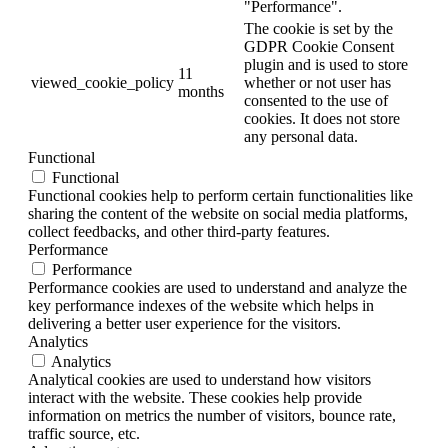
"Performance".
The cookie is set by the
GDPR Cookie Consent
plugin and is used to store
11
viewed_cookie_policy
whether or not user has
months
consented to the use of
cookies. It does not store
any personal data.
Functional
Functional
Functional cookies help to perform certain functionalities like
sharing the content of the website on social media platforms,
collect feedbacks, and other third-party features.
Performance
Performance
Performance cookies are used to understand and analyze the
key performance indexes of the website which helps in
delivering a better user experience for the visitors.
Analytics
Analytics
Analytical cookies are used to understand how visitors
interact with the website. These cookies help provide
information on metrics the number of visitors, bounce rate,
traffic source, etc.