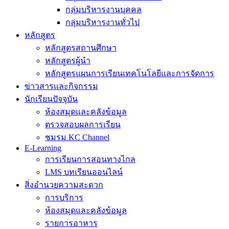
กลุ่มบริหารงานบุคคล
กลุ่มบริหารงานทั่วไป
หลักสูตร
หลักสูตรสถานศึกษา
หลักสูตรผู้นำ
หลักสูตรแผนการเรียนเทคโนโลยีและการจัดการ
ข่าวสารและกิจกรรม
นักเรียนปัจจุบัน
ห้องสมุดและคลังข้อมูล
ตรวจสอบผลการเรียน
ชมรม KC Channel
E-Learning
การเรียนการสอนทางไกล
LMS บทเรียนออนไลน์
สิ่งอำนวยความสะดวก
การบริการ
ห้องสมุดและคลังข้อมูล
รายการอาหาร