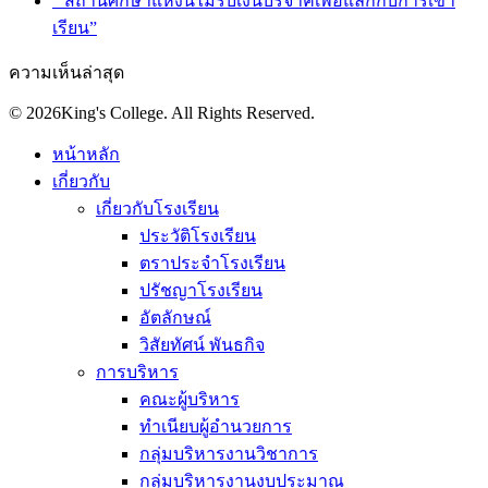
“ สถานศึกษาแห่งนี้ไม่รับเงินบริจาคเพื่อแลกกับการเข้า
เรียน”
ความเห็นล่าสุด
© 2026King's College. All Rights Reserved.
หน้าหลัก
เกี่ยวกับ
เกี่ยวกับโรงเรียน
ประวัติโรงเรียน
ตราประจำโรงเรียน
ปรัชญาโรงเรียน
อัตลักษณ์
วิสัยทัศน์ พันธกิจ
การบริหาร
คณะผู้บริหาร
ทำเนียบผู้อำนวยการ
กลุ่มบริหารงานวิชาการ
กลุ่มบริหารงานงบประมาณ