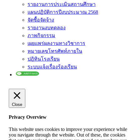
รายงานการประเมินสถานศึกษา
แผนปฏิบัติการปีงบประมาณ 2568
จัดซื้อจัดจ้าง
รายงานงบทดลอง
ภาพกิจกรรม
เผยแพร่ผลงานทางวิชาการ
หมายเลขโทรศัพท์ภายใน
ปฎิทินโรงเรียน
ระบบแจ้งเรื่องร้องเรียน
Close
Privacy Overview
This website uses cookies to improve your experience while
you navigate through the website. Out of these, the cookies