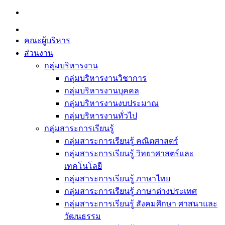
Skip
to
content
คณะผู้บริหาร
ส่วนงาน
กลุ่มบริหารงาน
กลุ่มบริหารงานวิชาการ
กลุ่มบริหารงานบุคคล
กลุ่มบริหารงานงบประมาณ
กลุ่มบริหารงานทั่วไป
กลุ่มสาระการเรียนรู้
กลุ่มสาระการเรียนรู้ คณิตศาสตร์
กลุ่มสาระการเรียนรู้ วิทยาศาสตร์และ
เทคโนโลยี
กลุ่มสาระการเรียนรู้ ภาษาไทย
กลุ่มสาระการเรียนรู้ ภาษาต่างประเทศ
กลุ่มสาระการเรียนรู้ สังคมศึกษา ศาสนาและ
วัฒนธรรม