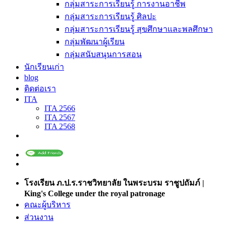
กลุ่มสาระการเรียนรู้ การงานอาชีพ
กลุ่มสาระการเรียนรู้ ศิลปะ
กลุ่มสาระการเรียนรู้ สุขศึกษาและพลศึกษา
กลุ่มพัฒนาผู้เรียน
กลุ่มสนับสนุนการสอน
นักเรียนเก่า
blog
ติดต่อเรา
ITA
ITA 2566
ITA 2567
ITA 2568
โรงเรียน ภ.ป.ร.ราชวิทยาลัย ในพระบรม ราชูปถัมภ์ |
King's College under the royal patronage
คณะผู้บริหาร
ส่วนงาน