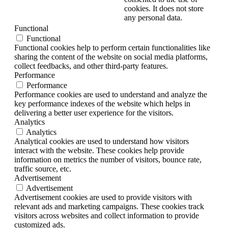
cookies. It does not store
any personal data.
Functional
Functional
Functional cookies help to perform certain functionalities like
sharing the content of the website on social media platforms,
collect feedbacks, and other third-party features.
Performance
Performance
Performance cookies are used to understand and analyze the
key performance indexes of the website which helps in
delivering a better user experience for the visitors.
Analytics
Analytics
Analytical cookies are used to understand how visitors
interact with the website. These cookies help provide
information on metrics the number of visitors, bounce rate,
traffic source, etc.
Advertisement
Advertisement
Advertisement cookies are used to provide visitors with
relevant ads and marketing campaigns. These cookies track
visitors across websites and collect information to provide
customized ads.