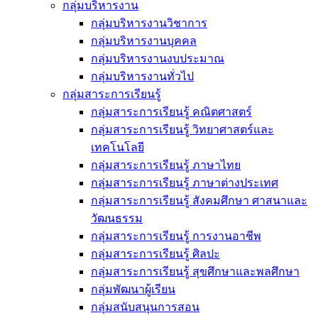
กลุ่มบริหารงาน
กลุ่มบริหารงานวิชาการ
กลุ่มบริหารงานบุคคล
กลุ่มบริหารงานงบประมาณ
กลุ่มบริหารงานทั่วไป
กลุ่มสาระการเรียนรู้
กลุ่มสาระการเรียนรู้ คณิตศาสตร์
กลุ่มสาระการเรียนรู้ วิทยาศาสตร์และ
เทคโนโลยี
กลุ่มสาระการเรียนรู้ ภาษาไทย
กลุ่มสาระการเรียนรู้ ภาษาต่างประเทศ
กลุ่มสาระการเรียนรู้ สังคมศึกษา ศาสนาและ
วัฒนธรรม
กลุ่มสาระการเรียนรู้ การงานอาชีพ
กลุ่มสาระการเรียนรู้ ศิลปะ
กลุ่มสาระการเรียนรู้ สุขศึกษาและพลศึกษา
กลุ่มพัฒนาผู้เรียน
กลุ่มสนับสนุนการสอน