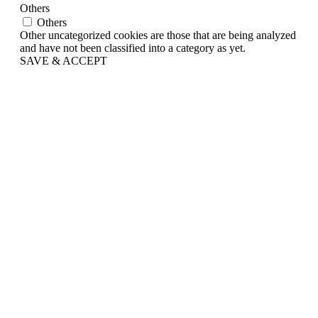
Others
Others
Other uncategorized cookies are those that are being analyzed
and have not been classified into a category as yet.
SAVE & ACCEPT