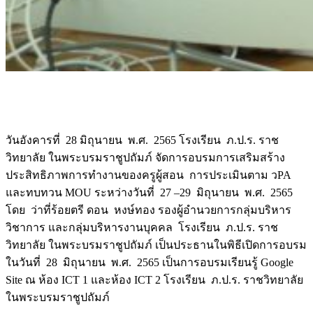
วันอังคารที่ 28 มิถุนายน พ.ศ. 2565 โรงเรียน ภ.ป.ร. ราช
วิทยาลัย ในพระบรมราชูปถัมภ์ จัดการอบรมการเสริมสร้าง
ประสิทธิภาพการทำงานของครูผู้สอน การประเมินตาม วPA
และทบทวน MOU ระหว่างวันที่ 27 –29 มิถุนายน พ.ศ. 2565
โดย ว่าที่ร้อยตรี ดอน หงษ์ทอง รองผู้อำนวยการกลุ่มบริหาร
วิชาการ และกลุ่มบริหารงานบุคคล โรงเรียน ภ.ป.ร. ราช
วิทยาลัย ในพระบรมราชูปถัมภ์ เป็นประธานในพิธีเปิดการอบรม
ในวันที่ 28 มิถุนายน พ.ศ. 2565 เป็นการอบรมเรียนรู้ Google
Site ณ ห้อง ICT 1 และห้อง ICT 2 โรงเรียน ภ.ป.ร. ราชวิทยาลัย
ในพระบรมราชูปถัมภ์