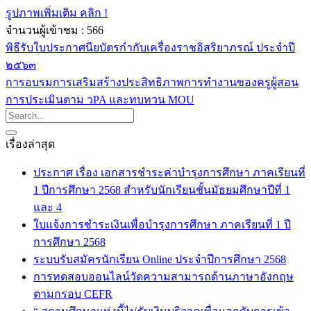
รูปภาพเพิ่มเติม คลิก !
จำนวนผู้เข้าชม :
566
พิธีรับใบประกาศนียบัตรกำกับเครื่องราชอิสริยาภรณ์ ประจำปี
๒๕๖๓
การอบรมการเสริมสร้างประสิทธิภาพการทำงานของครูผู้สอน
การประเมินตาม วPA และทบทวน MOU
เรื่องล่าสุด
ประกาศ เรื่อง เอกสารชำระค่าบำรุงการศึกษา ภาคเรียนที่
1 ปีการศึกษา 2568 สำหรับนักเรียนชั้นมัธยมศึกษาปีที่ 1
และ 4
ใบแจ้งการชำระเงินเพื่อบำรุงการศึกษา ภาคเรียนที่ 1 ปี
การศึกษา 2568
ระบบรับสมัครนักเรียน Online ประจำปีการศึกษา 2568
การทดสอบออนไลน์วัดความสามารถด้านภาษาอังกฤษ
ตามกรอบ CEFR