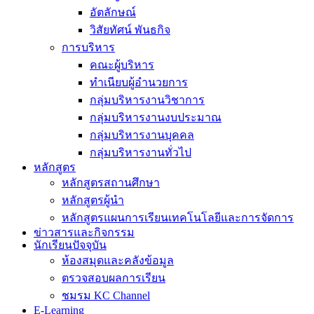
อัตลักษณ์
วิสัยทัศน์ พันธกิจ
การบริหาร
คณะผู้บริหาร
ทำเนียบผู้อำนวยการ
กลุ่มบริหารงานวิชาการ
กลุ่มบริหารงานงบประมาณ
กลุ่มบริหารงานบุคคล
กลุ่มบริหารงานทั่วไป
หลักสูตร
หลักสูตรสถานศึกษา
หลักสูตรผู้นำ
หลักสูตรแผนการเรียนเทคโนโลยีและการจัดการ
ข่าวสารและกิจกรรม
นักเรียนปัจจุบัน
ห้องสมุดและคลังข้อมูล
ตรวจสอบผลการเรียน
ชมรม KC Channel
E-Learning