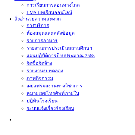
การเรียนการสอนทางไกล
LMS บทเรียนออนไลน์
สิ่งอำนวยความสะดวก
การบริการ
ห้องสมุดและคลังข้อมูล
รายการอาหาร
รายงานการประเมินสถานศึกษา
แผนปฏิบัติการปีงบประมาณ 2568
จัดซื้อจัดจ้าง
รายงานงบทดลอง
ภาพกิจกรรม
เผยแพร่ผลงานทางวิชาการ
หมายเลขโทรศัพท์ภายใน
ปฎิทินโรงเรียน
ระบบแจ้งเรื่องร้องเรียน