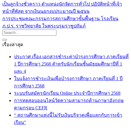
เป็นลูกจ้างชั่วคราว ตำแหน่งนักจัดการทั่วไป ปฏิบัติหน้าที่เจ้า
หน้าที่พัสดุ จากเงินนอกงบประมาณปี ๒๕๖๖
การประชุมคณะกรรมการสถานศึกษาขั้นพื้นฐาน โรงเรียน
ภ.ป.ร. ราชวิทยาลัย ในพระบรมราชูปถัมภ์
เรื่องล่าสุด
ประกาศ เรื่อง เอกสารชำระค่าบำรุงการศึกษา ภาคเรียนที่
1 ปีการศึกษา 2568 สำหรับนักเรียนชั้นมัธยมศึกษาปีที่ 1
และ 4
ใบแจ้งการชำระเงินเพื่อบำรุงการศึกษา ภาคเรียนที่ 1 ปี
การศึกษา 2568
ระบบรับสมัครนักเรียน Online ประจำปีการศึกษา 2568
การทดสอบออนไลน์วัดความสามารถด้านภาษาอังกฤษ
ตามกรอบ CEFR
“ สถานศึกษาแห่งนี้ไม่รับเงินบริจาคเพื่อแลกกับการเข้า
เรียน”