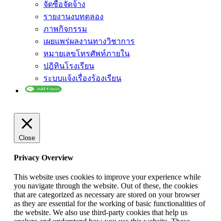
จัดซื้อจัดจ้าง
รายงานงบทดลอง
ภาพกิจกรรม
เผยแพร่ผลงานทางวิชาการ
หมายเลขโทรศัพท์ภายใน
ปฎิทินโรงเรียน
ระบบแจ้งเรื่องร้องเรียน
Close
Privacy Overview
This website uses cookies to improve your experience while
you navigate through the website. Out of these, the cookies
that are categorized as necessary are stored on your browser
as they are essential for the working of basic functionalities of
the website. We also use third-party cookies that help us