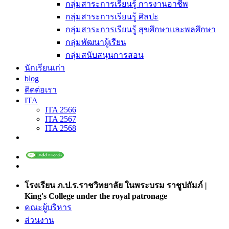
กลุ่มสาระการเรียนรู้ การงานอาชีพ
กลุ่มสาระการเรียนรู้ ศิลปะ
กลุ่มสาระการเรียนรู้ สุขศึกษาและพลศึกษา
กลุ่มพัฒนาผู้เรียน
กลุ่มสนับสนุนการสอน
นักเรียนเก่า
blog
ติดต่อเรา
ITA
ITA 2566
ITA 2567
ITA 2568
โรงเรียน ภ.ป.ร.ราชวิทยาลัย ในพระบรม ราชูปถัมภ์ |
King's College under the royal patronage
คณะผู้บริหาร
ส่วนงาน