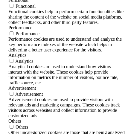
Functional
Functional
Functional cookies help to perform certain functionalities like
sharing the content of the website on social media platforms,
collect feedbacks, and other third-party features.
Performance
Performance
Performance cookies are used to understand and analyze the
key performance indexes of the website which helps in
delivering a better user experience for the visitors.
Analytics
Analytics
Analytical cookies are used to understand how visitors
interact with the website. These cookies help provide
information on metrics the number of visitors, bounce rate,
traffic source, etc.
Advertisement
Advertisement
Advertisement cookies are used to provide visitors with
relevant ads and marketing campaigns. These cookies track
visitors across websites and collect information to provide
customized ads.
Others
Others
Other uncategorized cookies are those that are being analyzed