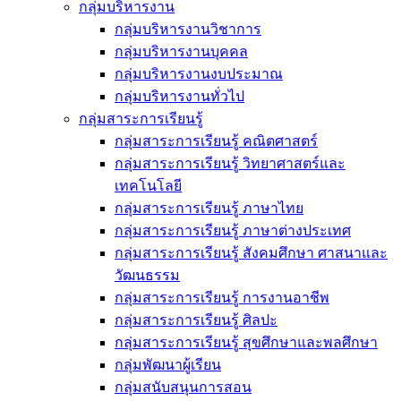
กลุ่มบริหารงาน
กลุ่มบริหารงานวิชาการ
กลุ่มบริหารงานบุคคล
กลุ่มบริหารงานงบประมาณ
กลุ่มบริหารงานทั่วไป
กลุ่มสาระการเรียนรู้
กลุ่มสาระการเรียนรู้ คณิตศาสตร์
กลุ่มสาระการเรียนรู้ วิทยาศาสตร์และ
เทคโนโลยี
กลุ่มสาระการเรียนรู้ ภาษาไทย
กลุ่มสาระการเรียนรู้ ภาษาต่างประเทศ
กลุ่มสาระการเรียนรู้ สังคมศึกษา ศาสนาและ
วัฒนธรรม
กลุ่มสาระการเรียนรู้ การงานอาชีพ
กลุ่มสาระการเรียนรู้ ศิลปะ
กลุ่มสาระการเรียนรู้ สุขศึกษาและพลศึกษา
กลุ่มพัฒนาผู้เรียน
กลุ่มสนับสนุนการสอน