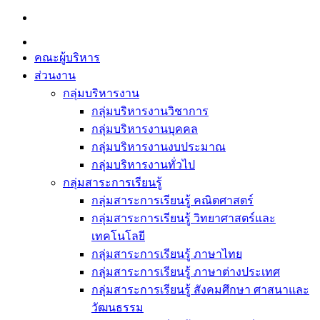
Skip
to
content
คณะผู้บริหาร
ส่วนงาน
กลุ่มบริหารงาน
กลุ่มบริหารงานวิชาการ
กลุ่มบริหารงานบุคคล
กลุ่มบริหารงานงบประมาณ
กลุ่มบริหารงานทั่วไป
กลุ่มสาระการเรียนรู้
กลุ่มสาระการเรียนรู้ คณิตศาสตร์
กลุ่มสาระการเรียนรู้ วิทยาศาสตร์และ
เทคโนโลยี
กลุ่มสาระการเรียนรู้ ภาษาไทย
กลุ่มสาระการเรียนรู้ ภาษาต่างประเทศ
กลุ่มสาระการเรียนรู้ สังคมศึกษา ศาสนาและ
วัฒนธรรม