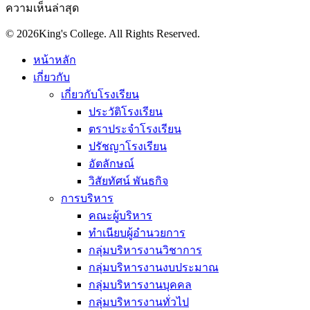
ความเห็นล่าสุด
© 2026King's College. All Rights Reserved.
หน้าหลัก
เกี่ยวกับ
เกี่ยวกับโรงเรียน
ประวัติโรงเรียน
ตราประจำโรงเรียน
ปรัชญาโรงเรียน
อัตลักษณ์
วิสัยทัศน์ พันธกิจ
การบริหาร
คณะผู้บริหาร
ทำเนียบผู้อำนวยการ
กลุ่มบริหารงานวิชาการ
กลุ่มบริหารงานงบประมาณ
กลุ่มบริหารงานบุคคล
กลุ่มบริหารงานทั่วไป