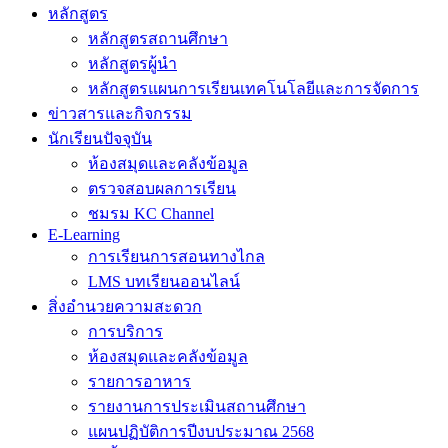
หลักสูตร
หลักสูตรสถานศึกษา
หลักสูตรผู้นำ
หลักสูตรแผนการเรียนเทคโนโลยีและการจัดการ
ข่าวสารและกิจกรรม
นักเรียนปัจจุบัน
ห้องสมุดและคลังข้อมูล
ตรวจสอบผลการเรียน
ชมรม KC Channel
E-Learning
การเรียนการสอนทางไกล
LMS บทเรียนออนไลน์
สิ่งอำนวยความสะดวก
การบริการ
ห้องสมุดและคลังข้อมูล
รายการอาหาร
รายงานการประเมินสถานศึกษา
แผนปฏิบัติการปีงบประมาณ 2568